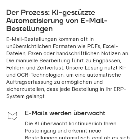
Der Prozess: KI-gestützte
Automatisierung von E-Mail-
Bestellungen
E-Mail-Bestellungen kommen oft in
unübersichtlichen Formaten wie PDFs, Excel-
Dateien, Faxen oder handschriftlichen Notizen an.
Die manuelle Bearbeitung führt zu Engpässen,
Fehlern und Zeitverlust. Unsere Lösung nutzt KI-
und OCR-Technologien, um eine automatische
Auftragserfassung zu ermöglichen und
sicherzustellen, dass jede Bestellung in Ihr ERP-
System gelangt.
E-Mails werden überwacht
Die KI überwacht kontinuierlich Ihren
Posteingang und erkennt neue
Bestellungen automatisch, egal ob es sich