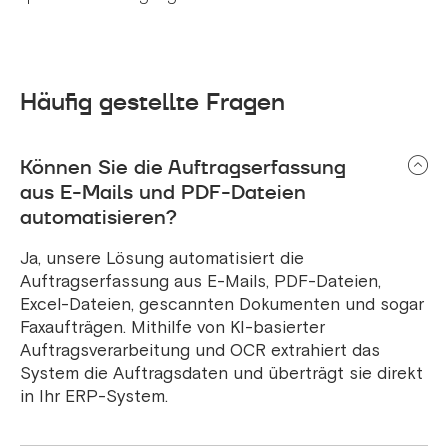
Häufig gestellte Fragen
Können Sie die Auftragserfassung
aus E-Mails und PDF-Dateien
automatisieren?
Ja, unsere Lösung automatisiert die
Auftragserfassung aus E-Mails, PDF-Dateien,
Excel-Dateien, gescannten Dokumenten und sogar
Faxaufträgen. Mithilfe von KI-basierter
Auftragsverarbeitung und OCR extrahiert das
System die Auftragsdaten und überträgt sie direkt
in Ihr ERP-System.