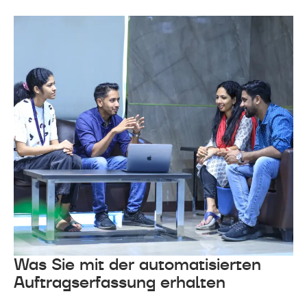
Was Sie mit der automatisierten
Auftragserfassung erhalten