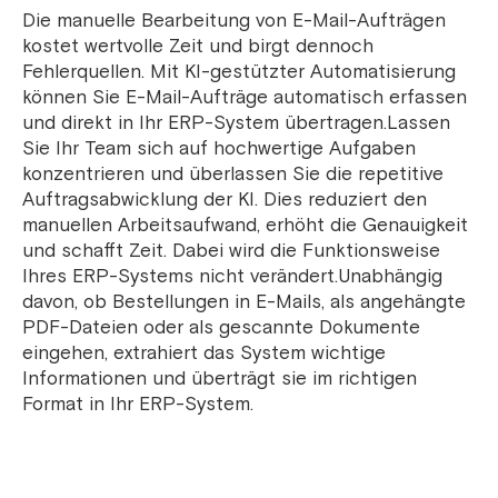
Die manuelle Bearbeitung von E-Mail-Aufträgen
kostet wertvolle Zeit und birgt dennoch
Fehlerquellen. Mit KI-gestützter Automatisierung
können Sie E-Mail-Aufträge automatisch erfassen
und direkt in Ihr ERP-System übertragen.Lassen
Sie Ihr Team sich auf hochwertige Aufgaben
konzentrieren und überlassen Sie die repetitive
Auftragsabwicklung der KI. Dies reduziert den
manuellen Arbeitsaufwand, erhöht die Genauigkeit
und schafft Zeit. Dabei wird die Funktionsweise
Ihres ERP-Systems nicht verändert.Unabhängig
davon, ob Bestellungen in E-Mails, als angehängte
PDF-Dateien oder als gescannte Dokumente
eingehen, extrahiert das System wichtige
Informationen und überträgt sie im richtigen
Format in Ihr ERP-System.