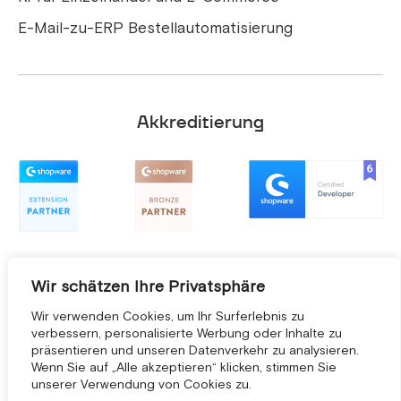
E-Mail-zu-ERP Bestellautomatisierung
Akkreditierung
Wir schätzen Ihre Privatsphäre
Wir verwenden Cookies, um Ihr Surferlebnis zu
verbessern, personalisierte Werbung oder Inhalte zu
präsentieren und unseren Datenverkehr zu analysieren.
Wenn Sie auf „Alle akzeptieren“ klicken, stimmen Sie
unserer Verwendung von Cookies zu.