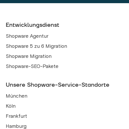
Entwicklungsdienst
Shopware Agentur
Shopware 5 zu 6 Migration
Shopware Migration
Shopware-SEO-Pakete
Unsere Shopware-Service-Standorte
München
Köln
Frankfurt
Hamburg