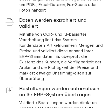
um PDFs, Excel-Dateien, Fax-Scans oder
Fotos handelt.
Daten werden extrahiert und
validiert
Mithilfe von OCR- und KI-basierter
Verarbeitung liest das System
Kundendaten, Artikelnummern, Mengen und
Preise und validiert diese anhand Ihrer
ERP-Stammdaten. Es überprüft die
Existenz des Kunden, die Verfügbarkeit der
Artikel und die Richtigkeit der Preise und
markiert etwaige Unstimmigkeiten zur
Überprüfung.
Bestellungen werden automatisch
an Ihr ERP-System übertragen
Validierte Bestellungen werden direkt an