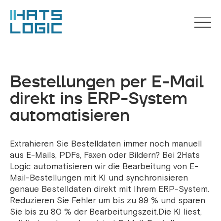
Bestellungen per E-Mail
direkt ins ERP-System
automatisieren
Extrahieren Sie Bestelldaten immer noch manuell
aus E-Mails, PDFs, Faxen oder Bildern? Bei 2Hats
Logic automatisieren wir die Bearbeitung von E-
Mail-Bestellungen mit KI und synchronisieren
genaue Bestelldaten direkt mit Ihrem ERP-System.
Reduzieren Sie Fehler um bis zu 99 % und sparen
Sie bis zu 80 % der Bearbeitungszeit.Die KI liest,