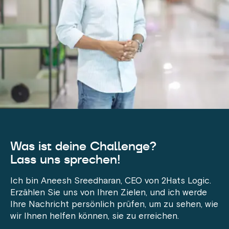
Was ist deine Challenge?
Lass uns sprechen!
Ich bin Aneesh Sreedharan, CEO von 2Hats Logic.
Erzählen Sie uns von Ihren Zielen, und ich werde
Ihre Nachricht persönlich prüfen, um zu sehen, wie
wir Ihnen helfen können, sie zu erreichen.