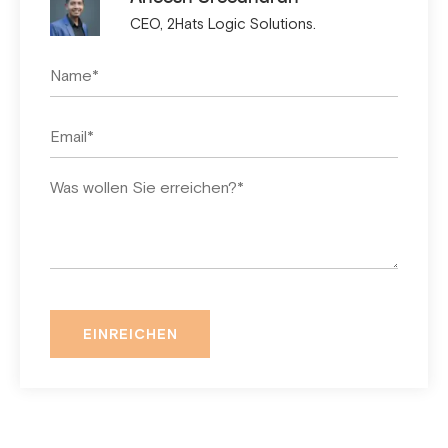
CEO, 2Hats Logic Solutions.