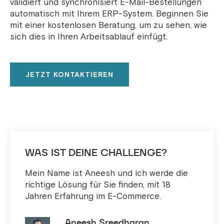
validiert und synchronisiert E-Mail-Bestellungen
automatisch mit Ihrem ERP-System. Beginnen Sie
mit einer kostenlosen Beratung, um zu sehen, wie
sich dies in Ihren Arbeitsablauf einfügt.
JETZT KONTAKTIEREN
WAS IST DEINE CHALLENGE?
Mein Name ist Aneesh und ich werde die
richtige Lösung für Sie finden, mit 18
Jahren Erfahrung im E-Commerce.
Aneesh Sreedharan