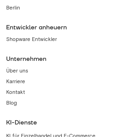
Berlin
Entwickler anheuern
Shopware Entwickler
Unternehmen
Über uns
Karriere
Kontakt
Blog
KI-Dienste
KI für Einzelhandel und E-Commerce