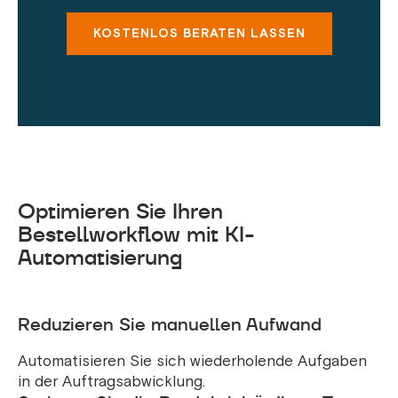
KOSTENLOS BERATEN LASSEN
Optimieren Sie Ihren
Bestellworkflow mit KI-
Automatisierung
Reduzieren Sie manuellen Aufwand
Automatisieren Sie sich wiederholende Aufgaben
in der Auftragsabwicklung.