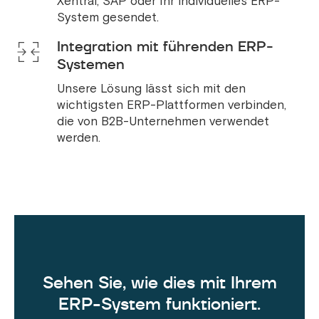
Xentral, SAP oder Ihr individuelles ERP-
System gesendet.
Integration mit führenden ERP-
Systemen
Unsere Lösung lässt sich mit den
wichtigsten ERP-Plattformen verbinden,
die von B2B-Unternehmen verwendet
werden.
Sehen Sie, wie dies mit Ihrem
ERP-System funktioniert.