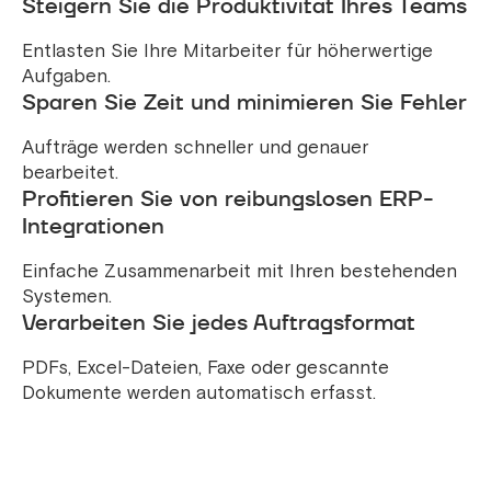
Steigern Sie die Produktivität Ihres Teams
Entlasten Sie Ihre Mitarbeiter für höherwertige
Aufgaben.
Sparen Sie Zeit und minimieren Sie Fehler
Aufträge werden schneller und genauer
bearbeitet.
Profitieren Sie von reibungslosen ERP-
Integrationen
Einfache Zusammenarbeit mit Ihren bestehenden
Systemen.
Verarbeiten Sie jedes Auftragsformat
PDFs, Excel-Dateien, Faxe oder gescannte
Dokumente werden automatisch erfasst.