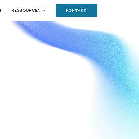
N
RESSOURCEN
KONTAKT