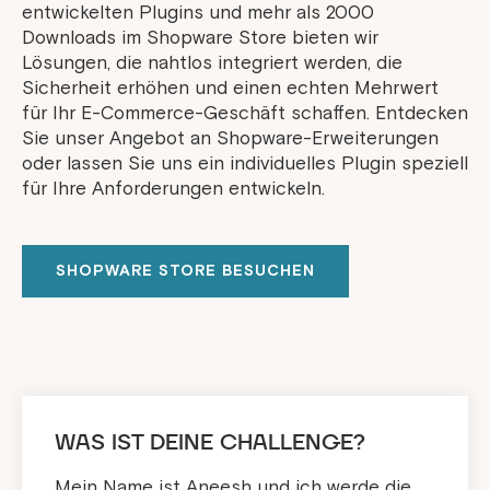
entwickelten Plugins und mehr als 2000
Downloads im Shopware Store bieten wir
Lösungen, die nahtlos integriert werden, die
Sicherheit erhöhen und einen echten Mehrwert
für Ihr E-Commerce-Geschäft schaffen. Entdecken
Sie unser Angebot an Shopware-Erweiterungen
oder lassen Sie uns ein individuelles Plugin speziell
für Ihre Anforderungen entwickeln.
SHOPWARE STORE BESUCHEN
WAS IST DEINE CHALLENGE?
Mein Name ist Aneesh und ich werde die