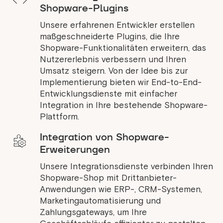
Shopware-Plugins
Unsere erfahrenen Entwickler erstellen
maßgeschneiderte Plugins, die Ihre
Shopware-Funktionalitäten erweitern, das
Nutzererlebnis verbessern und Ihren
Umsatz steigern. Von der Idee bis zur
Implementierung bieten wir End-to-End-
Entwicklungsdienste mit einfacher
Integration in Ihre bestehende Shopware-
Plattform.
Integration von Shopware-
Erweiterungen
Unsere Integrationsdienste verbinden Ihren
Shopware-Shop mit Drittanbieter-
Anwendungen wie ERP-, CRM-Systemen,
Marketingautomatisierung und
Zahlungsgateways, um Ihre