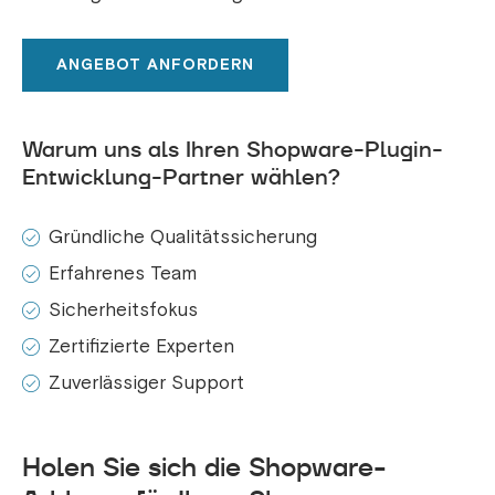
ANGEBOT ANFORDERN
Warum uns als Ihren Shopware-Plugin-
Entwicklung-Partner wählen?
Gründliche Qualitätssicherung
Erfahrenes Team
Sicherheitsfokus
Zertifizierte Experten
Zuverlässiger Support
Holen Sie sich die Shopware-