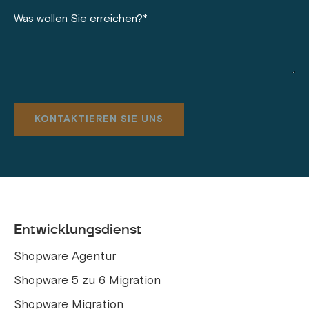
Entwicklungsdienst
Shopware Agentur
Shopware 5 zu 6 Migration
Shopware Migration