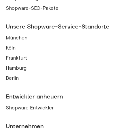
Shopware-SEO-Pakete
Unsere Shopware-Service-Standorte
München
Köln
Frankfurt
Hamburg
Berlin
Entwickler anheuern
Shopware Entwickler
Unternehmen