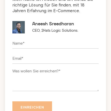
richtige Lösung für Sie finden, mit 18
Jahren Erfahrung im E-Commerce.
Aneesh Sreedharan
CEO, 2Hats Logic Solutions.