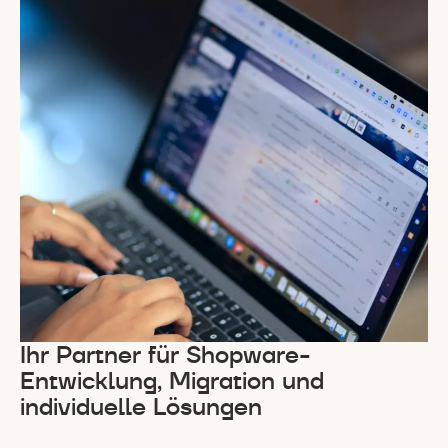
Ihr Partner für Shopware-
Entwicklung, Migration und
individuelle Lösungen