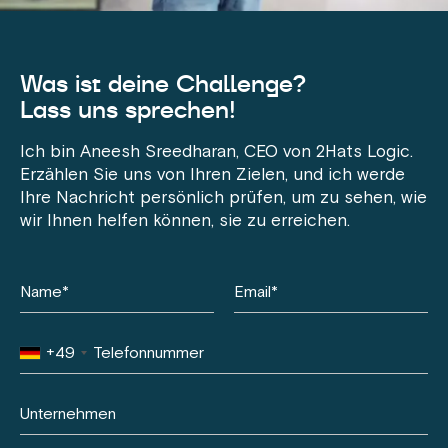
Was ist deine Challenge?
Lass uns sprechen!
Ich bin Aneesh Sreedharan, CEO von 2Hats Logic.
Erzählen Sie uns von Ihren Zielen, und ich werde
Ihre Nachricht persönlich prüfen, um zu sehen, wie
wir Ihnen helfen können, sie zu erreichen.
+49