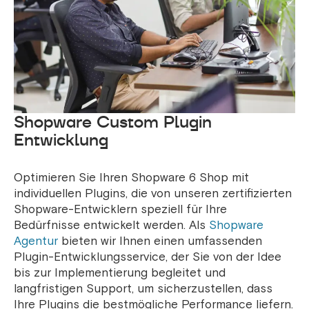
Shopware Custom Plugin
Entwicklung
Optimieren Sie Ihren Shopware 6 Shop mit
individuellen Plugins, die von unseren zertifizierten
Shopware-Entwicklern speziell für Ihre
Bedürfnisse entwickelt werden. Als
Shopware
Agentur
bieten wir Ihnen einen umfassenden
Plugin-Entwicklungsservice, der Sie von der Idee
bis zur Implementierung begleitet und
langfristigen Support, um sicherzustellen, dass
Ihre Plugins die bestmögliche Performance liefern.