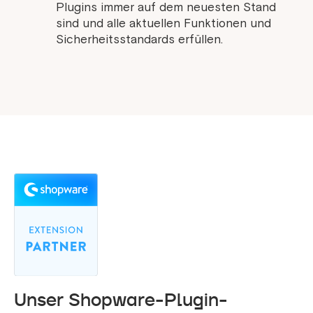
Plugins immer auf dem neuesten Stand
sind und alle aktuellen Funktionen und
Sicherheitsstandards erfüllen.
Unser Shopware-Plugin-