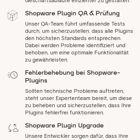
Geschäftsabläufe effizienter zu gestalten.
Shopware Plugin QA & Prüfung
Unser QA-Team führt umfassende Tests
durch, um sicherzustellen, dass alle Plugins
den höchsten Standards entsprechen.
Dabei werden Probleme identifiziert und
behoben, um eine optimale Funktionalität
zu gewährleisten.
Fehlerbehebung bei Shopware-
Plugins
Sollten technische Probleme auftreten,
steht unser Expertenteam bereit, um diese
zu beheben und sicherzustellen, dass Ihre
Plugins fehlerfrei funktionieren.
Shopware Plugin Upgrade
Unsere Entwickler sorgen dafür, dass Ihre