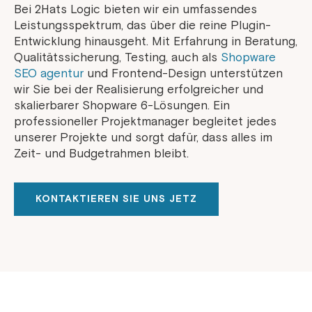
Bei 2Hats Logic bieten wir ein umfassendes
Leistungsspektrum, das über die reine Plugin-
Entwicklung hinausgeht. Mit Erfahrung in Beratung,
Qualitätssicherung, Testing, auch als
Shopware
SEO agentur
und Frontend-Design unterstützen
wir Sie bei der Realisierung erfolgreicher und
skalierbarer Shopware 6-Lösungen. Ein
professioneller Projektmanager begleitet jedes
unserer Projekte und sorgt dafür, dass alles im
Zeit- und Budgetrahmen bleibt.
KONTAKTIEREN SIE UNS JETZ