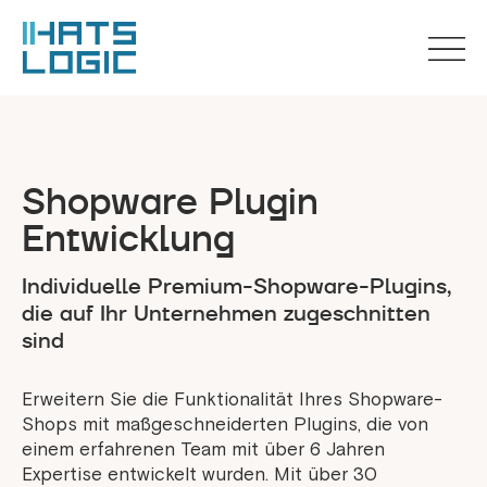
Shopware Plugin
Entwicklung
Individuelle Premium-Shopware-Plugins,
die auf Ihr Unternehmen zugeschnitten
sind
Erweitern Sie die Funktionalität Ihres Shopware-
Shops mit maßgeschneiderten Plugins, die von
einem erfahrenen Team mit über 6 Jahren
Expertise entwickelt wurden. Mit über 30