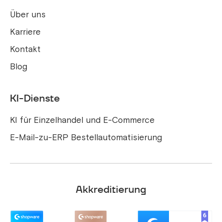
Über uns
Karriere
Kontakt
Blog
KI-Dienste
KI für Einzelhandel und E-Commerce
E-Mail-zu-ERP Bestellautomatisierung
Akkreditierung