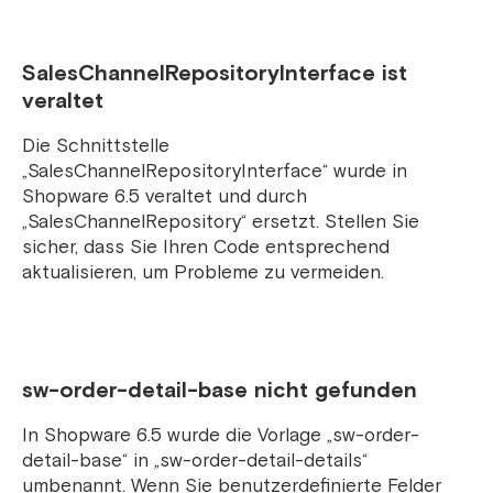
SalesChannelRepositoryInterface ist
veraltet
Die Schnittstelle
„SalesChannelRepositoryInterface“ wurde in
Shopware 6.5 veraltet und durch
„SalesChannelRepository“ ersetzt. Stellen Sie
sicher, dass Sie Ihren Code entsprechend
aktualisieren, um Probleme zu vermeiden.
sw-order-detail-base nicht gefunden
In Shopware 6.5 wurde die Vorlage „sw-order-
detail-base“ in „sw-order-detail-details“
umbenannt. Wenn Sie benutzerdefinierte Felder