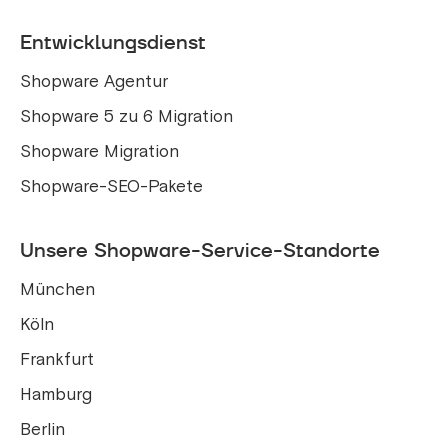
Entwicklungsdienst
Shopware Agentur
Shopware 5 zu 6 Migration
Shopware Migration
Shopware-SEO-Pakete
Unsere Shopware-Service-Standorte
München
Köln
Frankfurt
Hamburg
Berlin