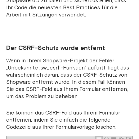
Shopware 6.5 zu lösen und sicherzustellen, dass
Ihr Code die neuesten Best Practices für die
Arbeit mit Sitzungen verwendet.
Der CSRF-Schutz wurde entfernt
Wenn in Ihrem Shopware-Projekt der Fehler
„Unbekannte ‚sw_csrf‘-Funktion“ auftritt, liegt das
wahrscheinlich daran, dass der CSRF-Schutz von
Shopware entfernt wurde. In diesem Fall können
Sie das CSRF-Feld aus Ihrem Formular entfernen,
um das Problem zu beheben.
Sie können das CSRF-Feld aus Ihrem Formular
entfernen, indem Sie einfach die folgende
Codezeile aus Ihrer Formularvorlage löschen: