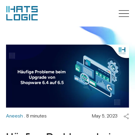
Aneesh
. 8 minutes
May 5, 2023