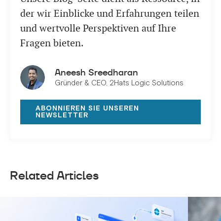
der wir Einblicke und Erfahrungen teilen
und wertvolle Perspektiven auf Ihre
Fragen bieten.
Aneesh Sreedharan
Gründer & CEO, 2Hats Logic Solutions
ABONNIEREN SIE UNSEREN
NEWSLETTER
Related Articles