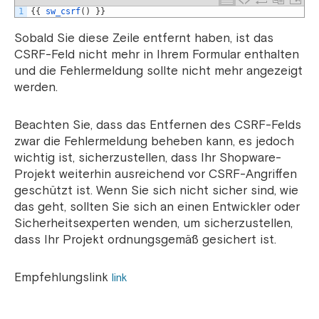
1
{
{
sw_csrf
(
)
}
}
Sobald Sie diese Zeile entfernt haben, ist das
CSRF-Feld nicht mehr in Ihrem Formular enthalten
und die Fehlermeldung sollte nicht mehr angezeigt
werden.
Beachten Sie, dass das Entfernen des CSRF-Felds
zwar die Fehlermeldung beheben kann, es jedoch
wichtig ist, sicherzustellen, dass Ihr Shopware-
Projekt weiterhin ausreichend vor CSRF-Angriffen
geschützt ist. Wenn Sie sich nicht sicher sind, wie
das geht, sollten Sie sich an einen Entwickler oder
Sicherheitsexperten wenden, um sicherzustellen,
dass Ihr Projekt ordnungsgemäß gesichert ist.
Empfehlungslink
link