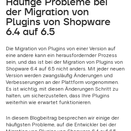
Häufige Probleme bei
der Migration von
Plugins von Shopware
6.4 auf 6.5
Die Migration von Plugins von einer Version auf
eine andere kann ein herausfordernder Prozess
sein, und das ist bei der Migration von Plugins von
Shopware 6.4 auf 6.5 nicht anders. Mit jeder neuen
Version werden zwangsläufig Änderungen und
Verbesserungen an der Plattform vorgenommen.
Es ist wichtig, mit diesen Änderungen Schritt zu
halten, um sicherzustellen, dass Ihre Plugins
weiterhin wie erwartet funktionieren.
In diesem Blogbeitrag besprechen wir einige der
häufigsten Probleme, auf die Entwickler bei der