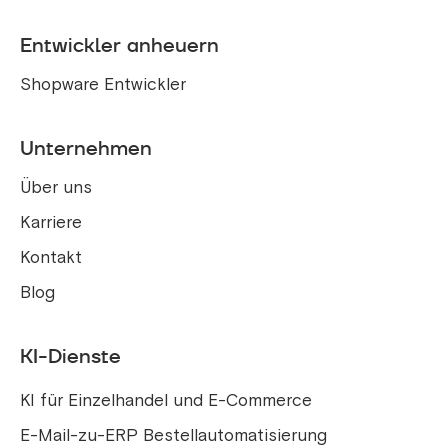
Entwickler anheuern
Shopware Entwickler
Unternehmen
Über uns
Karriere
Kontakt
Blog
KI-Dienste
KI für Einzelhandel und E-Commerce
E-Mail-zu-ERP Bestellautomatisierung