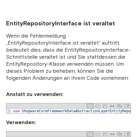
EntityRepositoryInterface ist veraltet
Wenn die Fehlermeldung
„EntityRepositoryInterface ist veraltet“ auftritt,
bedeutet dies, dass die EntityRepositoryInterface-
Schnittstelle veraltet ist und Sie stattdessen die
EntityRepository-Klasse verwenden müssen. Um
dieses Problem zu beheben, können Sie die
folgenden Änderungen an Ihrem Code vornehmen:
Anstatt zu verwenden:
1
use
ShopwareCoreFrameworkDataAbstractionLayerEntityReposi
Verwenden: