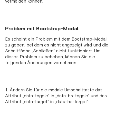
vermeiden können.
Problem mit Bootstrap-Modal.
Es scheint ein Problem mit dem Bootstrap-Modal
zu geben, bei dem es nicht angezeigt wird und die
Schaltfläche „Schließen“ nicht funktioniert. Um
dieses Problem zu beheben, können Sie die
folgenden Änderungen vornehmen:
Ändern Sie für die modale Umschalttaste das
Attribut „data-toggle“ in „data-bs-toggle“ und das
Attribut „data-target“ in „data-bs-target“: