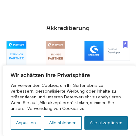
Akkreditierung
Wir schätzen Ihre Privatsphäre
Wir verwenden Cookies, um Ihr Surferlebnis zu
verbessern, personalisierte Werbung oder Inhalte zu
präsentieren und unseren Datenverkehr zu analysieren.
KOSTENLOSE BERATUNG *
Wenn Sie auf „Alle akzeptieren“ klicken, stimmen Sie
unserer Verwendung von Cookies zu.
Anpassen
Alle ablehnen
Alle akzeptieren