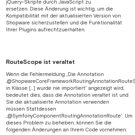
jQuery-Skripte durch JavaScript zu
ersetzen. Diese Änderung ist wichtig, um die
Kompatibilität mit der aktualisierten Version von
Shopware sicherzustellen und die Funktionalität
Ihrer Plugins aufrechtzuerhalten.
RouteScope ist veraltet
Wenn die Fehlermeldung „Die Annotation
‚@ShopwareCoreFrameworkRoutingAnnotationRoute
in Klasse […] wurde nie importiert“ angezeigt wird,
bedeutet dies, dass die Annotation veraltet ist und
Sie die aktualisierte Annotation verwenden
müssen Stattdessen
„@SymfonyComponentRoutingAnnotationRoute“. Um
dieses Problem zu beheben, können Sie die
folgenden Änderungen an Ihrem Code vornehmen: