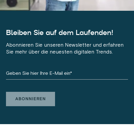
Bleiben Sie auf dem Laufenden!
Abonnieren Sie unseren Newsletter und erfahren
Sie mehr über die neuesten digitalen Trends.