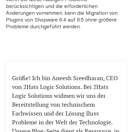
berücksichtigen und die erforderlichen
Änderungen vornehmen, kann die Migration von
Plugins von Shopware 6.4 auf 6.5 ohne größere
Probleme durchgeführt werden.
Grüße! Ich bin Aneesh Sreedharan, CEO
von 2Hats Logic Solutions. Bei 2Hats
Logic Solutions widmen wir uns der
Bereitstellung von technischem
Fachwissen und der Lösung Ihrer
Probleme in der Welt der Technologie.
Unsere Blog-Seite dient als Ressource, in