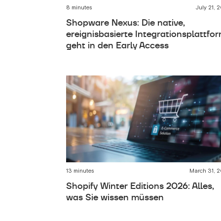
8 minutes
July 21, 
Shopware Nexus: Die native,
ereignisbasierte Integrationsplattfo
geht in den Early Access
13 minutes
March 31, 
Shopify Winter Editions 2026: Alles,
was Sie wissen müssen