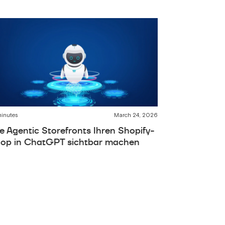
minutes
March 24, 2026
e Agentic Storefronts Ihren Shopify-
op in ChatGPT sichtbar machen