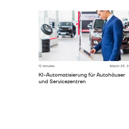
12 minutes
March 26, 
KI-Automatisierung für Autohäuser
und Servicezentren