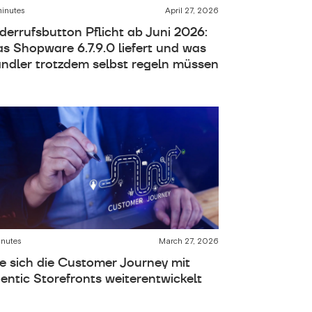
minutes
April 27, 2026
derrufsbutton Pflicht ab Juni 2026:
s Shopware 6.7.9.0 liefert und was
ndler trotzdem selbst regeln müssen
inutes
March 27, 2026
e sich die Customer Journey mit
entic Storefronts weiterentwickelt