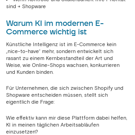
sind → Shopware
Warum KI im modernen E-
Commerce wichtig ist
Künstliche Intelligenz ist im E-Commerce kein
„nice-to-have“ mehr, sondern entwickelt sich
rasant zu einem Kernbestandteil der Art und
Weise, wie Online-Shops wachsen, konkurrieren
und Kunden binden.
Für Unternehmen, die sich zwischen Shopify und
Shopware entscheiden müssen, stellt sich
eigentlich die Frage:
Wie effektiv kann mir diese Plattform dabei helfen,
KI in meinen täglichen Arbeitsabläufen
einzusetzen?