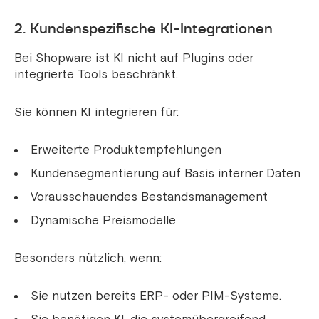
2. Kundenspezifische KI-Integrationen
Bei Shopware ist KI nicht auf Plugins oder
integrierte Tools beschränkt.
Sie können KI integrieren für:
Erweiterte Produktempfehlungen
Kundensegmentierung auf Basis interner Daten
Vorausschauendes Bestandsmanagement
Dynamische Preismodelle
Besonders nützlich, wenn:
Sie nutzen bereits ERP- oder PIM-Systeme.