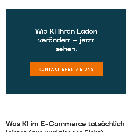
Wie KI Ihren Laden
verändert – jetzt
sehen.
KONTAKTIEREN SIE UNS
Was KI im E-Commerce tatsächlich