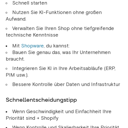
Schnell starten
Nutzen Sie KI-Funktionen ohne großen
Aufwand.
Verwalten Sie Ihren Shop ohne tiefgreifende
technische Kenntnisse
Mit
Shopware
, du kannst:
Bauen Sie genau das, was Ihr Unternehmen
braucht.
Integrieren Sie KI in Ihre Arbeitsabläufe (ERP,
PIM usw.).
Bessere Kontrolle über Daten und Infrastruktur
Schnellentscheidungstipp
Wenn Geschwindigkeit und Einfachheit Ihre
Priorität sind → Shopify
Wenn Kontrolle und Skalierbarkeit Ihre Priorität