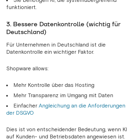
Sie benötigen KI, die systemübergreifend
funktioniert.
3. Bessere Datenkontrolle (wichtig für
Deutschland)
Für Unternehmen in Deutschland ist die
Datenkontrolle ein wichtiger Faktor.
Shopware allows:
Mehr Kontrolle über das Hosting
Mehr Transparenz im Umgang mit Daten
Einfacher
Angleichung an die Anforderungen
der DSGVO
Dies ist von entscheidender Bedeutung, wenn KI
auf Kunden- und Betriebsdaten angewiesen ist.