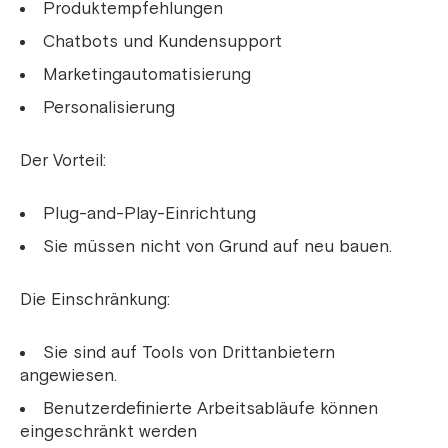
Produktempfehlungen
Chatbots und Kundensupport
Marketingautomatisierung
Personalisierung
Der Vorteil:
Plug-and-Play-Einrichtung
Sie müssen nicht von Grund auf neu bauen.
Die Einschränkung:
Sie sind auf Tools von Drittanbietern
angewiesen.
Benutzerdefinierte Arbeitsabläufe können
eingeschränkt werden