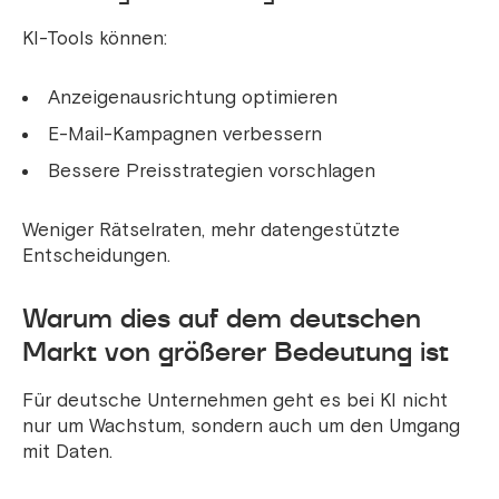
KI-Tools können:
Anzeigenausrichtung optimieren
E-Mail-Kampagnen verbessern
Bessere Preisstrategien vorschlagen
Weniger Rätselraten, mehr datengestützte
Entscheidungen.
Warum dies auf dem deutschen
Markt von größerer Bedeutung ist
Für deutsche Unternehmen geht es bei KI nicht
nur um Wachstum, sondern auch um den Umgang
mit Daten.