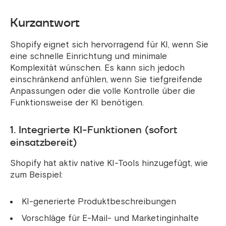
Kurzantwort
Shopify eignet sich hervorragend für KI, wenn Sie
eine schnelle Einrichtung und minimale
Komplexität wünschen. Es kann sich jedoch
einschränkend anfühlen, wenn Sie tiefgreifende
Anpassungen oder die volle Kontrolle über die
Funktionsweise der KI benötigen.
1. Integrierte KI-Funktionen (sofort
einsatzbereit)
Shopify hat aktiv native KI-Tools hinzugefügt, wie
zum Beispiel:
KI-generierte Produktbeschreibungen
Vorschläge für E-Mail- und Marketinginhalte