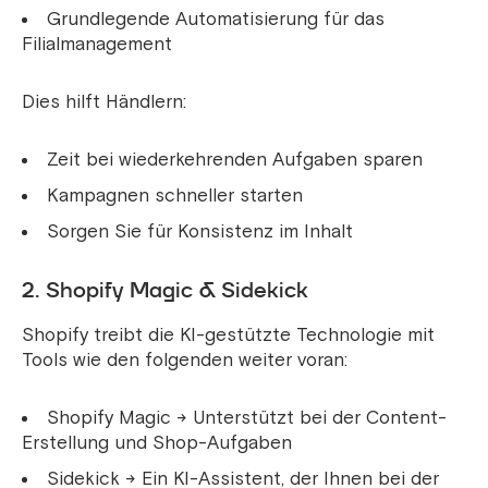
Grundlegende Automatisierung für das
Filialmanagement
Dies hilft Händlern:
Zeit bei wiederkehrenden Aufgaben sparen
Kampagnen schneller starten
Sorgen Sie für Konsistenz im Inhalt
2. Shopify Magic & Sidekick
Shopify treibt die KI-gestützte Technologie mit
Tools wie den folgenden weiter voran:
Shopify Magic → Unterstützt bei der Content-
Erstellung und Shop-Aufgaben
Sidekick → Ein KI-Assistent, der Ihnen bei der