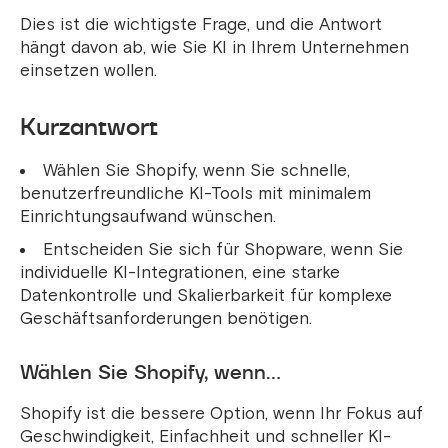
Dies ist die wichtigste Frage, und die Antwort
hängt davon ab, wie Sie KI in Ihrem Unternehmen
einsetzen wollen.
Kurzantwort
Wählen Sie Shopify, wenn Sie schnelle,
benutzerfreundliche KI-Tools mit minimalem
Einrichtungsaufwand wünschen.
Entscheiden Sie sich für Shopware, wenn Sie
individuelle KI-Integrationen, eine starke
Datenkontrolle und Skalierbarkeit für komplexe
Geschäftsanforderungen benötigen.
Wählen Sie Shopify, wenn…
Shopify ist die bessere Option, wenn Ihr Fokus auf
Geschwindigkeit, Einfachheit und schneller KI-