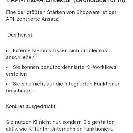
1. API-First-Architektur (Grundlage für KI)
Eine der größten Stärken von Shopware ist der
API-zentrierte Ansatz.
Das heisst:
Externe KI-Tools lassen sich problemlos
anschließen.
Sie können benutzerdefinierte KI-Workflows
erstellen.
Sie sind nicht auf die integrierten Funktionen
beschränkt.
Konkret ausgedrückt:
Sie nutzen KI nicht nur, sondern Sie gestalten
aktiv, wie KI für Ihr Unternehmen funktioniert.