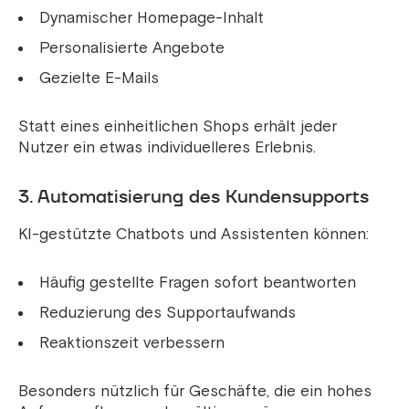
Dynamischer Homepage-Inhalt
Personalisierte Angebote
Gezielte E-Mails
Statt eines einheitlichen Shops erhält jeder
Nutzer ein etwas individuelleres Erlebnis.
3. Automatisierung des Kundensupports
KI-gestützte Chatbots und Assistenten können:
Häufig gestellte Fragen sofort beantworten
Reduzierung des Supportaufwands
Reaktionszeit verbessern
Besonders nützlich für Geschäfte, die ein hohes