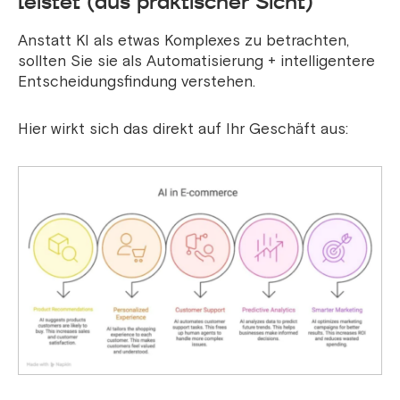
leistet (aus praktischer Sicht)
Anstatt KI als etwas Komplexes zu betrachten,
sollten Sie sie als Automatisierung + intelligentere
Entscheidungsfindung verstehen.
Hier wirkt sich das direkt auf Ihr Geschäft aus: