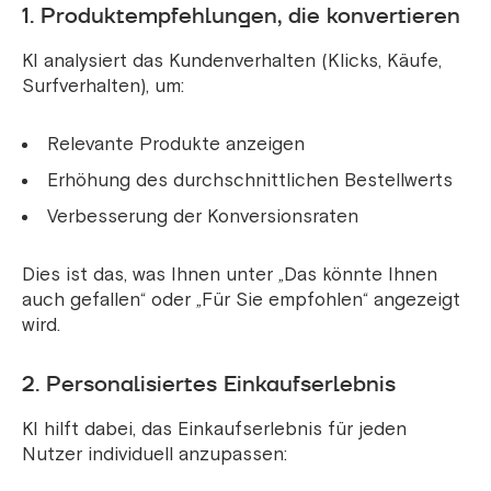
1. Produktempfehlungen, die konvertieren
KI analysiert das Kundenverhalten (Klicks, Käufe,
Surfverhalten), um:
Relevante Produkte anzeigen
Erhöhung des durchschnittlichen Bestellwerts
Verbesserung der Konversionsraten
Dies ist das, was Ihnen unter „Das könnte Ihnen
auch gefallen“ oder „Für Sie empfohlen“ angezeigt
wird.
2. Personalisiertes Einkaufserlebnis
KI hilft dabei, das Einkaufserlebnis für jeden
Nutzer individuell anzupassen: