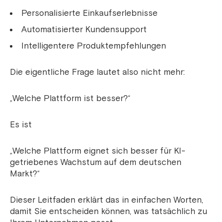
Personalisierte Einkaufserlebnisse
Automatisierter Kundensupport
Intelligentere Produktempfehlungen
Die eigentliche Frage lautet also nicht mehr:
„Welche Plattform ist besser?“
Es ist
„Welche Plattform eignet sich besser für KI-
getriebenes Wachstum auf dem deutschen
Markt?“
Dieser Leitfaden erklärt das in einfachen Worten,
damit Sie entscheiden können, was tatsächlich zu