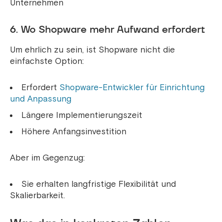
Unternehmen
6. Wo Shopware mehr Aufwand erfordert
Um ehrlich zu sein, ist Shopware nicht die
einfachste Option:
Erfordert
Shopware-Entwickler für Einrichtung
und Anpassung
Längere Implementierungszeit
Höhere Anfangsinvestition
Aber im Gegenzug:
Sie erhalten langfristige Flexibilität und
Skalierbarkeit.