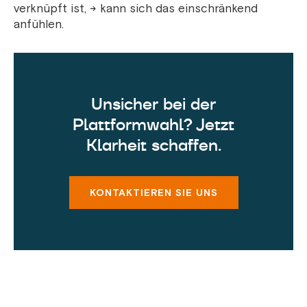
verknüpft ist, → kann sich das einschränkend
anfühlen.
Unsicher bei der
Plattformwahl? Jetzt
Klarheit schaffen.
KONTAKTIEREN SIE UNS