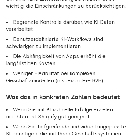
wichtig, die Einschränkungen zu berücksichtigen:
Begrenzte Kontrolle darüber, wie KI Daten
verarbeitet
Benutzerdefinierte KI-Workflows sind
schwieriger zu implementieren
Die Abhängigkeit von Apps erhöht die
langfristigen Kosten.
Weniger Flexibilität bei komplexen
Geschäftsmodellen (insbesondere B2B).
Was das in konkreten Zahlen bedeutet
Wenn Sie mit KI schnelle Erfolge erzielen
möchten, ist Shopify gut geeignet.
Wenn Sie tiefgreifende, individuell angepasste
KI benötigen, die mit Ihren Geschäftssystemen