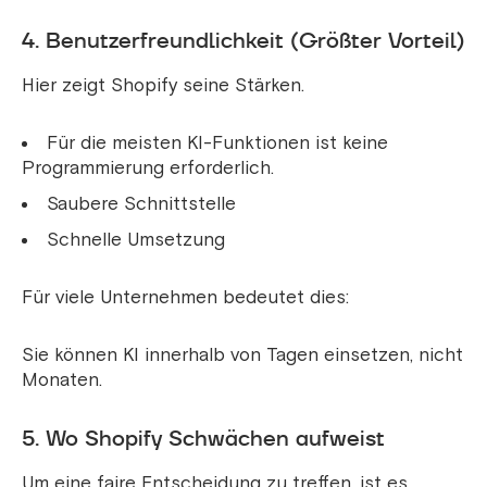
4. Benutzerfreundlichkeit (Größter Vorteil)
Hier zeigt Shopify seine Stärken.
Für die meisten KI-Funktionen ist keine
Programmierung erforderlich.
Saubere Schnittstelle
Schnelle Umsetzung
Für viele Unternehmen bedeutet dies:
Sie können KI innerhalb von Tagen einsetzen, nicht
Monaten.
5. Wo Shopify Schwächen aufweist
Um eine faire Entscheidung zu treffen, ist es