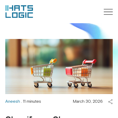
Aneesh
. 11 minutes
March 30, 2026