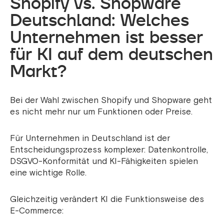
Shopify vs. Shopware
Deutschland: Welches
Unternehmen ist besser
für KI auf dem deutschen
Markt?
Bei der Wahl zwischen Shopify und Shopware geht
es nicht mehr nur um Funktionen oder Preise.
Für Unternehmen in Deutschland ist der
Entscheidungsprozess komplexer: Datenkontrolle,
DSGVO-Konformität und KI-Fähigkeiten spielen
eine wichtige Rolle.
Gleichzeitig verändert KI die Funktionsweise des
E-Commerce: