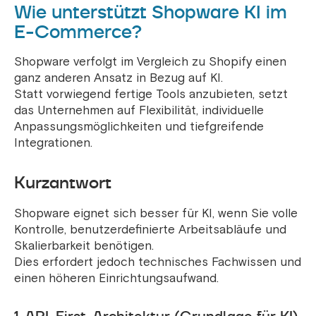
Wie unterstützt Shopware KI im
E-Commerce?
Shopware verfolgt im Vergleich zu Shopify einen
ganz anderen Ansatz in Bezug auf KI.
Statt vorwiegend fertige Tools anzubieten, setzt
das Unternehmen auf Flexibilität, individuelle
Anpassungsmöglichkeiten und tiefgreifende
Integrationen.
Kurzantwort
Shopware eignet sich besser für KI, wenn Sie volle
Kontrolle, benutzerdefinierte Arbeitsabläufe und
Skalierbarkeit benötigen.
Dies erfordert jedoch technisches Fachwissen und
einen höheren Einrichtungsaufwand.