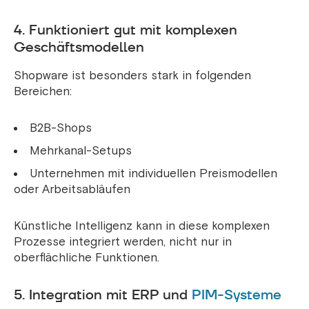
4. Funktioniert gut mit komplexen
Geschäftsmodellen
Shopware ist besonders stark in folgenden
Bereichen:
B2B-Shops
Mehrkanal-Setups
Unternehmen mit individuellen Preismodellen
oder Arbeitsabläufen
Künstliche Intelligenz kann in diese komplexen
Prozesse integriert werden, nicht nur in
oberflächliche Funktionen.
5. Integration mit ERP und
PIM-Systeme