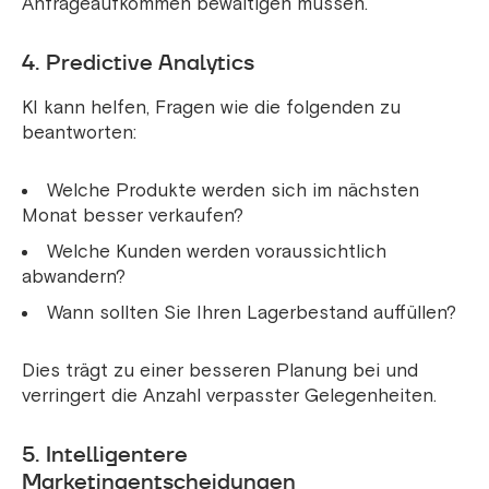
Anfrageaufkommen bewältigen müssen.
4. Predictive Analytics
KI kann helfen, Fragen wie die folgenden zu
beantworten:
Welche Produkte werden sich im nächsten
Monat besser verkaufen?
Welche Kunden werden voraussichtlich
abwandern?
Wann sollten Sie Ihren Lagerbestand auffüllen?
Dies trägt zu einer besseren Planung bei und
verringert die Anzahl verpasster Gelegenheiten.
5. Intelligentere
Marketingentscheidungen