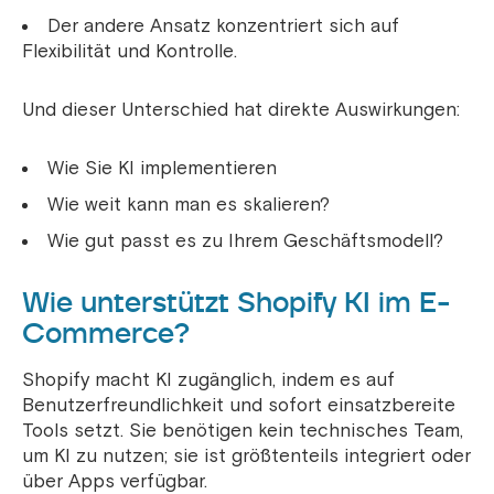
Der andere Ansatz konzentriert sich auf
Flexibilität und Kontrolle.
Und dieser Unterschied hat direkte Auswirkungen:
Wie Sie KI implementieren
Wie weit kann man es skalieren?
Wie gut passt es zu Ihrem Geschäftsmodell?
Wie unterstützt Shopify KI im E-
Commerce?
Shopify macht KI zugänglich, indem es auf
Benutzerfreundlichkeit und sofort einsatzbereite
Tools setzt. Sie benötigen kein technisches Team,
um KI zu nutzen; sie ist größtenteils integriert oder
über Apps verfügbar.