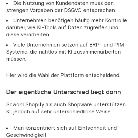
Die Nutzung von Kundendaten muss den
strengen Vorgaben der DSGVO entsprechen.
Unternehmen benötigen häufig mehr Kontrolle
darüber, wie KI-Tools auf Daten zugreifen und
diese verarbeiten.
Viele Unternehmen setzen auf ERP- und PIM-
Systeme, die nahtlos mit KI zusammenarbeiten
müssen.
Hier wird die Wahl der Plattform entscheidend.
Der eigentliche Unterschied liegt darin
Sowohl Shopify als auch Shopware unterstützen
KI, jedoch auf sehr unterschiedliche Weise:
Man konzentriert sich auf Einfachheit und
Geschwindigkeit