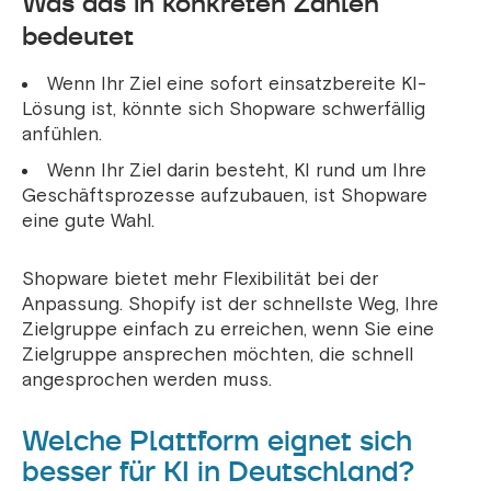
Was das in konkreten Zahlen
bedeutet
Wenn Ihr Ziel eine sofort einsatzbereite KI-
Lösung ist, könnte sich Shopware schwerfällig
anfühlen.
Wenn Ihr Ziel darin besteht, KI rund um Ihre
Geschäftsprozesse aufzubauen, ist Shopware
eine gute Wahl.
Shopware bietet mehr Flexibilität bei der
Anpassung. Shopify ist der schnellste Weg, Ihre
Zielgruppe einfach zu erreichen, wenn Sie eine
Zielgruppe ansprechen möchten, die schnell
angesprochen werden muss.
Welche Plattform eignet sich
besser für KI in Deutschland?