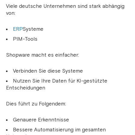
Viele deutsche Unternehmen sind stark abhängig
von:
ERP
Systeme
PIM-Tools
Shopware macht es einfacher:
Verbinden Sie diese Systeme
Nutzen Sie Ihre Daten für KI-gestützte
Entscheidungen
Dies führt zu Folgendem:
Genauere Erkenntnisse
Bessere Automatisierung im gesamten