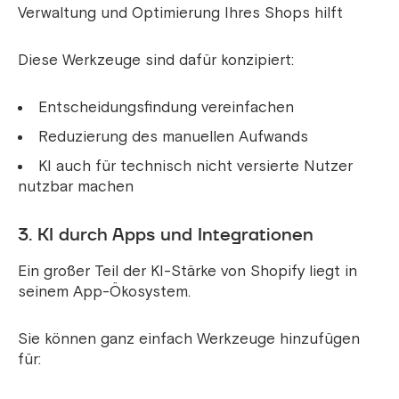
Verwaltung und Optimierung Ihres Shops hilft
Diese Werkzeuge sind dafür konzipiert:
Entscheidungsfindung vereinfachen
Reduzierung des manuellen Aufwands
KI auch für technisch nicht versierte Nutzer
nutzbar machen
3. KI durch Apps und Integrationen
Ein großer Teil der KI-Stärke von Shopify liegt in
seinem App-Ökosystem.
Sie können ganz einfach Werkzeuge hinzufügen
für: