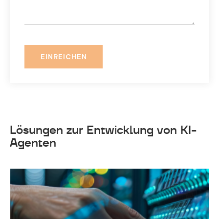
Lösungen zur Entwicklung von KI-
Agenten