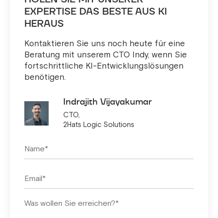
EXPERTISE DAS BESTE AUS KI
HERAUS
Kontaktieren Sie uns noch heute für eine
Beratung mit unserem CTO Indy, wenn Sie
fortschrittliche KI-Entwicklungslösungen
benötigen.
Indrajith Vijayakumar
CTO,
2Hats Logic Solutions