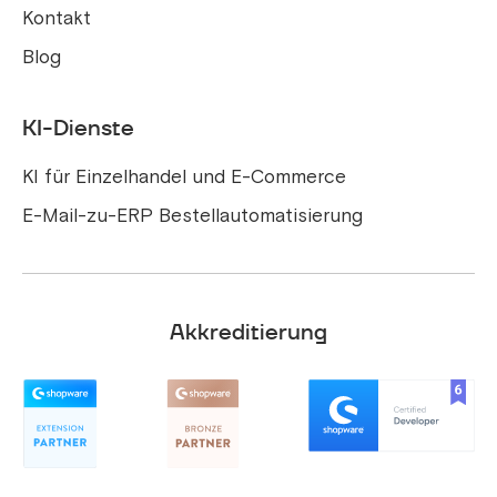
Kontakt
Blog
KI-Dienste
KI für Einzelhandel und E-Commerce
E-Mail-zu-ERP Bestellautomatisierung
Akkreditierung