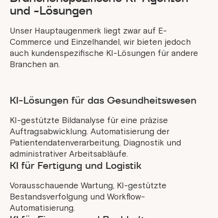
und -Lösungen
Unser Hauptaugenmerk liegt zwar auf E-
Commerce und Einzelhandel, wir bieten jedoch
auch kundenspezifische KI-Lösungen für andere
Branchen an.
KI-Lösungen für das Gesundheitswesen
KI-gestützte Bildanalyse für eine präzise
Auftragsabwicklung. Automatisierung der
Patientendatenverarbeitung, Diagnostik und
administrativer Arbeitsabläufe.
KI für Fertigung und Logistik
Vorausschauende Wartung, KI-gestützte
Bestandsverfolgung und Workflow-
Automatisierung.