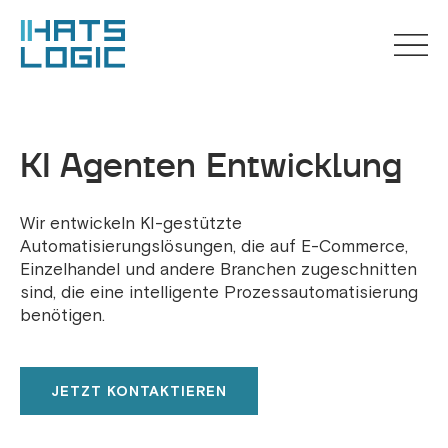
KI Agenten Entwicklung
Wir entwickeln KI-gestützte
Automatisierungslösungen, die auf E-Commerce,
Einzelhandel und andere Branchen zugeschnitten
sind, die eine intelligente Prozessautomatisierung
benötigen.
JETZT KONTAKTIEREN