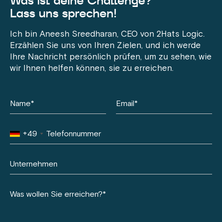
Was ist deine Challenge?
Lass uns sprechen!
Ich bin Aneesh Sreedharan, CEO von 2Hats Logic.
Erzählen Sie uns von Ihren Zielen, und ich werde
Ihre Nachricht persönlich prüfen, um zu sehen, wie
wir Ihnen helfen können, sie zu erreichen.
+49