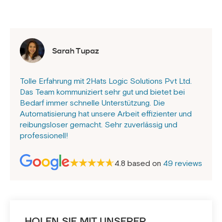
Sarah Tupaz
Tolle Erfahrung mit 2Hats Logic Solutions Pvt Ltd.
Das Team kommuniziert sehr gut und bietet bei
Bedarf immer schnelle Unterstützung. Die
Automatisierung hat unsere Arbeit effizienter und
reibungsloser gemacht. Sehr zuverlässig und
professionell!
4.8 based on
49 reviews
HOLEN SIE MIT UNSERER