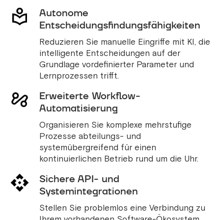
Autonome
Entscheidungsfindungsfähigkeiten
Reduzieren Sie manuelle Eingriffe mit KI, die
intelligente Entscheidungen auf der
Grundlage vordefinierter Parameter und
Lernprozessen trifft.
Erweiterte Workflow-
Automatisierung
Organisieren Sie komplexe mehrstufige
Prozesse abteilungs- und
systemübergreifend für einen
kontinuierlichen Betrieb rund um die Uhr.
Sichere API- und
Systemintegrationen
Stellen Sie problemlos eine Verbindung zu
Ihrem vorhandenen Software-Ökosystem