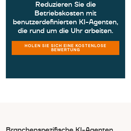
Reduzieren Sie die
Betriebskosten mit
benutzerdefinierten KI-Agenten,
die rund um die Uhr arbeiten.
HOLEN SIE SICH EINE KOSTENLOSE
BEWERTUNG
Branchenspezifische KI-Agenten