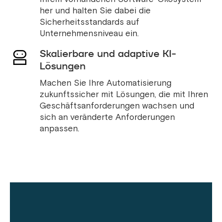
her und halten Sie dabei die
Sicherheitsstandards auf
Unternehmensniveau ein.
Skalierbare und adaptive KI-
Lösungen
Machen Sie Ihre Automatisierung
zukunftssicher mit Lösungen, die mit Ihren
Geschäftsanforderungen wachsen und
sich an veränderte Anforderungen
anpassen.