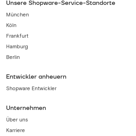
Unsere Shopware-Service-Standorte
München
Köln
Frankfurt
Hamburg
Berlin
Entwickler anheuern
Shopware Entwickler
Unternehmen
Über uns
Karriere