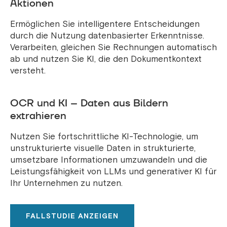
Aktionen
Ermöglichen Sie intelligentere Entscheidungen
durch die Nutzung datenbasierter Erkenntnisse.
Verarbeiten, gleichen Sie Rechnungen automatisch
ab und nutzen Sie KI, die den Dokumentkontext
versteht.
OCR und KI – Daten aus Bildern
extrahieren
Nutzen Sie fortschrittliche KI-Technologie, um
unstrukturierte visuelle Daten in strukturierte,
umsetzbare Informationen umzuwandeln und die
Leistungsfähigkeit von LLMs und generativer KI für
Ihr Unternehmen zu nutzen.
FALLSTUDIE ANZEIGEN