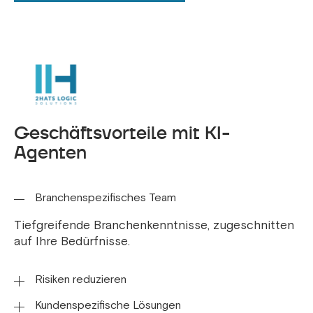
Geschäftsvorteile mit KI-
Agenten
Branchenspezifisches Team
Tiefgreifende Branchenkenntnisse, zugeschnitten
auf Ihre Bedürfnisse.
Risiken reduzieren
Kundenspezifische Lösungen
Verhindern Sie Identitätsdiebstahl proaktiv mit KI-