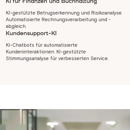
KI für Finanzen und Buchhaltung
KI-gestützte Betrugserkennung und Risikoanalyse.
Automatisierte Rechnungsverarbeitung und -
abgleich.
Kundensupport-KI
KI-Chatbots für automatisierte
Kundeninteraktionen. KI-gestützte
Stimmungsanalyse für verbesserten Service.