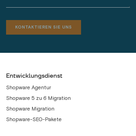
Entwicklungsdienst
Shopware Agentur
Shopware 5 zu 6 Migration
Shopware Migration
Shopware-SEO-Pakete