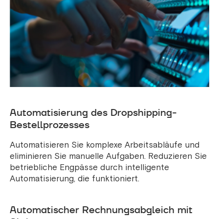
Automatisierung des Dropshipping-
Bestellprozesses
Automatisieren Sie komplexe Arbeitsabläufe und
eliminieren Sie manuelle Aufgaben. Reduzieren Sie
betriebliche Engpässe durch intelligente
Automatisierung, die funktioniert.
Automatischer Rechnungsabgleich mit