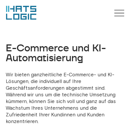
E-Commerce und KI-
Automatisierung
Wir bieten ganzheitliche E-Commerce- und KI-
Lösungen, die individuell auf Ihre
Geschäftsanforderungen abgestimmt sind.
Während wir uns um die technische Umsetzung
kümmern, können Sie sich voll und ganz auf das
Wachstum Ihres Unternehmens und die
Zufriedenheit Ihrer Kundinnen und Kunden
konzentrieren.