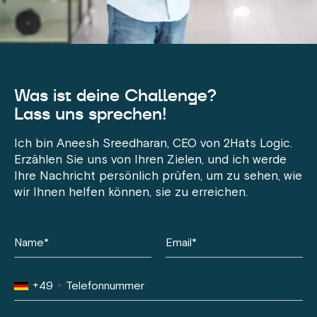
Was ist deine Challenge?
Lass uns sprechen!
Ich bin Aneesh Sreedharan, CEO von 2Hats Logic.
Erzählen Sie uns von Ihren Zielen, und ich werde
Ihre Nachricht persönlich prüfen, um zu sehen, wie
wir Ihnen helfen können, sie zu erreichen.
+49