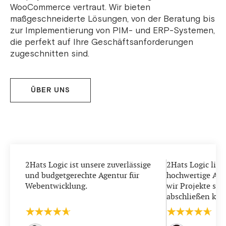
WooCommerce vertraut. Wir bieten
maßgeschneiderte Lösungen, von der Beratung bis
zur Implementierung von PIM- und ERP-Systemen,
die perfekt auf Ihre Geschäftsanforderungen
zugeschnitten sind.
ÜBER UNS
2Hats Logic ist unsere zuverlässige
2Hats Logic liefe
und budgetgerechte Agentur für
hochwertige Arbe
Webentwicklung.
wir Projekte sch
abschließen kön