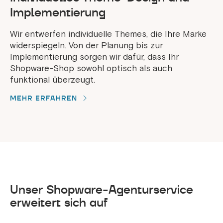
Implementierung
Wir entwerfen individuelle Themes, die Ihre Marke
widerspiegeln. Von der Planung bis zur
Implementierung sorgen wir dafür, dass Ihr
Shopware-Shop sowohl optisch als auch
funktional überzeugt.
MEHR ERFAHREN
Unser Shopware-Agenturservice
erweitert sich auf