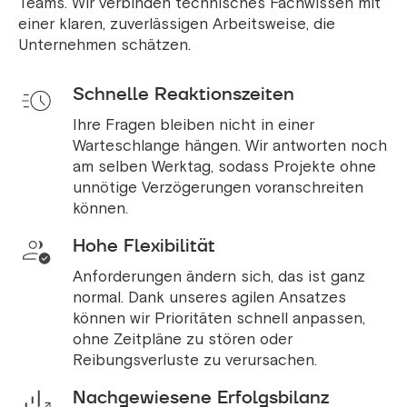
Teams. Wir verbinden technisches Fachwissen mit
einer klaren, zuverlässigen Arbeitsweise, die
Unternehmen schätzen.
Schnelle Reaktionszeiten
Ihre Fragen bleiben nicht in einer
Warteschlange hängen. Wir antworten noch
am selben Werktag, sodass Projekte ohne
unnötige Verzögerungen voranschreiten
können.
Hohe Flexibilität
Anforderungen ändern sich, das ist ganz
normal. Dank unseres agilen Ansatzes
können wir Prioritäten schnell anpassen,
ohne Zeitpläne zu stören oder
Reibungsverluste zu verursachen.
Nachgewiesene Erfolgsbilanz