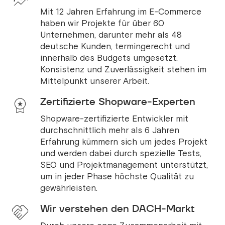
Mit 12 Jahren Erfahrung im E-Commerce
haben wir Projekte für über 60
Unternehmen, darunter mehr als 48
deutsche Kunden, termingerecht und
innerhalb des Budgets umgesetzt.
Konsistenz und Zuverlässigkeit stehen im
Mittelpunkt unserer Arbeit.
Zertifizierte Shopware-Experten
Shopware-zertifizierte Entwickler mit
durchschnittlich mehr als 6 Jahren
Erfahrung kümmern sich um jedes Projekt
und werden dabei durch spezielle Tests,
SEO und Projektmanagement unterstützt,
um in jeder Phase höchste Qualität zu
gewährleisten.
Wir verstehen den DACH-Markt