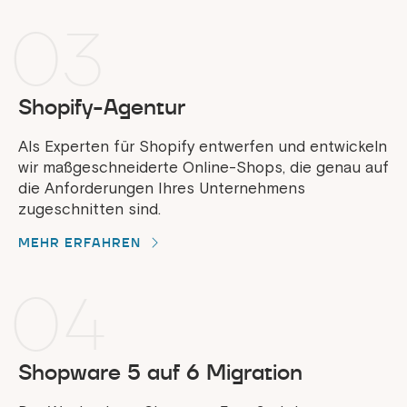
03
Shopify-Agentur
Als Experten für Shopify entwerfen und entwickeln
wir maßgeschneiderte Online-Shops, die genau auf
die Anforderungen Ihres Unternehmens
zugeschnitten sind.
MEHR ERFAHREN
04
Shopware 5 auf 6 Migration