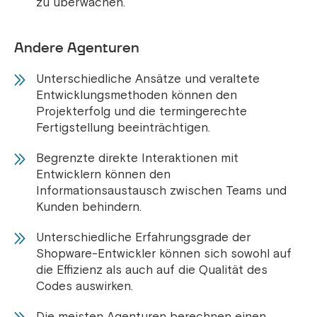
zu überwachen.
Andere Agenturen
Unterschiedliche Ansätze und veraltete
Entwicklungsmethoden können den
Projekterfolg und die termingerechte
Fertigstellung beeinträchtigen.
Begrenzte direkte Interaktionen mit
Entwicklern können den
Informationsaustausch zwischen Teams und
Kunden behindern.
Unterschiedliche Erfahrungsgrade der
Shopware-Entwickler können sich sowohl auf
die Effizienz als auch auf die Qualität des
Codes auswirken.
Die meisten Agenturen berechnen einen