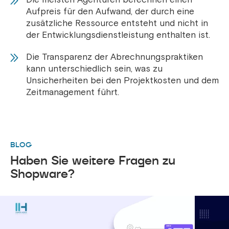
Aufpreis für den Aufwand, der durch eine
zusätzliche Ressource entsteht und nicht in
der Entwicklungsdienstleistung enthalten ist.
Die Transparenz der Abrechnungspraktiken
kann unterschiedlich sein, was zu
Unsicherheiten bei den Projektkosten und dem
Zeitmanagement führt.
BLOG
Haben Sie weitere Fragen zu
Shopware?