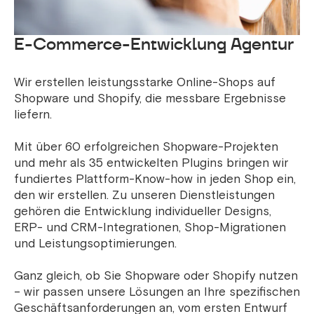
E-Commerce-Entwicklung Agentur
Wir erstellen leistungsstarke Online-Shops auf
Shopware und Shopify, die messbare Ergebnisse
liefern.
Mit über 60 erfolgreichen Shopware-Projekten
und mehr als 35 entwickelten Plugins bringen wir
fundiertes Plattform-Know-how in jeden Shop ein,
den wir erstellen. Zu unseren Dienstleistungen
gehören die Entwicklung individueller Designs,
ERP- und CRM-Integrationen, Shop-Migrationen
und Leistungsoptimierungen.
Ganz gleich, ob Sie Shopware oder Shopify nutzen
– wir passen unsere Lösungen an Ihre spezifischen
Geschäftsanforderungen an, vom ersten Entwurf