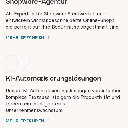
Shopware-Agentur
Als Experten für Shopware 6 entwerfen und
entwickeln wir maßgeschneiderte Online-Shops,
die perfekt auf Ihre Bedürfnisse abgestimmt sind.
MEHR ERFAHREN
02
KI-Automatisierungslösungen
Unsere KI-Automatisierungslösungen vereinfachen
komplexe Prozesse, steigern die Produktivität und
fördern ein intelligenteres
Unternehmenswachstum.
MEHR ERFAHREN