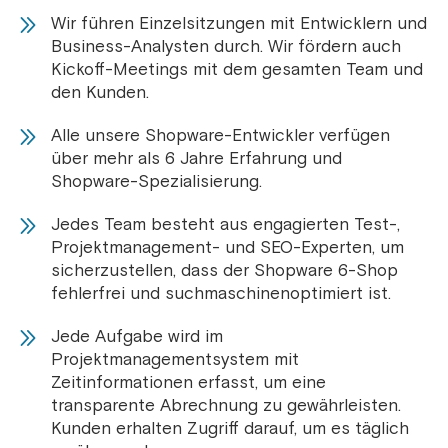
Wir führen Einzelsitzungen mit Entwicklern und
Business-Analysten durch. Wir fördern auch
Kickoff-Meetings mit dem gesamten Team und
den Kunden.
Alle unsere Shopware-Entwickler verfügen
über mehr als 6 Jahre Erfahrung und
Shopware-Spezialisierung.
Jedes Team besteht aus engagierten Test-,
Projektmanagement- und SEO-Experten, um
sicherzustellen, dass der Shopware 6-Shop
fehlerfrei und suchmaschinenoptimiert ist.
Jede Aufgabe wird im
Projektmanagementsystem mit
Zeitinformationen erfasst, um eine
transparente Abrechnung zu gewährleisten.
Kunden erhalten Zugriff darauf, um es täglich