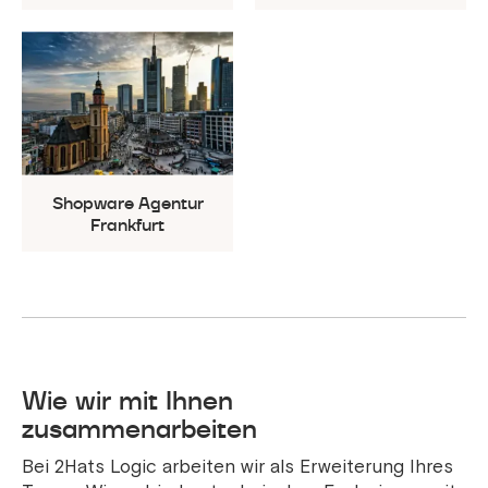
Shopware Agentur
Frankfurt
Wie wir mit Ihnen
zusammenarbeiten
Bei 2Hats Logic arbeiten wir als Erweiterung Ihres