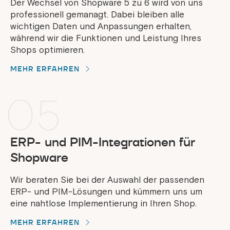
Der Wechsel von Shopware 5 zu 6 wird von uns
professionell gemanagt. Dabei bleiben alle
wichtigen Daten und Anpassungen erhalten,
während wir die Funktionen und Leistung Ihres
Shops optimieren.
MEHR ERFAHREN
05
ERP- und PIM-Integrationen für
Shopware
Wir beraten Sie bei der Auswahl der passenden
ERP- und PIM-Lösungen und kümmern uns um
eine nahtlose Implementierung in Ihren Shop.
MEHR ERFAHREN