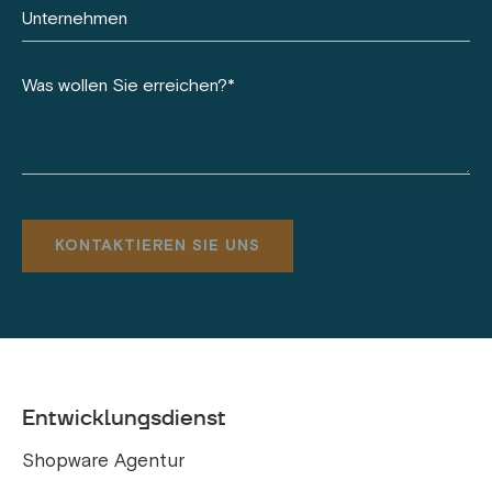
Entwicklungsdienst
Shopware Agentur