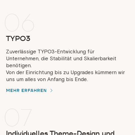
06
TYPO3
Zuverlässige TYPO3-Entwicklung für
Unternehmen, die Stabilität und Skalierbarkeit
benötigen.
Von der Einrichtung bis zu Upgrades kümmern wir
uns um alles von Anfang bis Ende.
MEHR ERFAHREN
07
Individuelles Theme-Design und