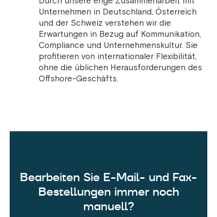
Durch unsere enge Zusammenarbeit mit
Unternehmen in Deutschland, Österreich
und der Schweiz verstehen wir die
Erwartungen in Bezug auf Kommunikation,
Compliance und Unternehmenskultur. Sie
profitieren von internationaler Flexibilität,
ohne die üblichen Herausforderungen des
Offshore-Geschäfts.
Bearbeiten Sie E-Mail- und Fax-
Bestellungen immer noch
manuell?