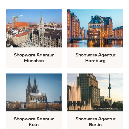
Shopware Agentur
Shopware Agentur
München
Hamburg
Shopware Agentur
Shopware Agentur
Köln
Berlin