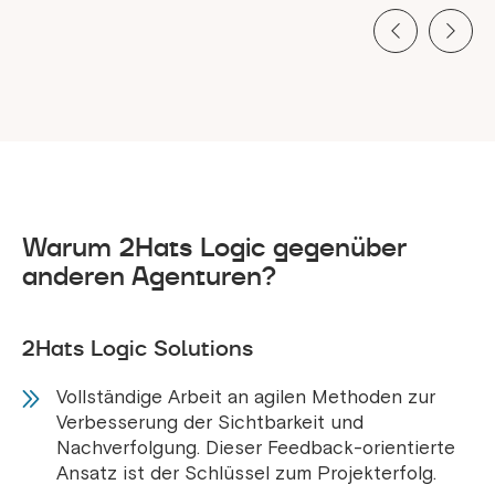
Warum 2Hats Logic gegenüber
anderen Agenturen?
2Hats Logic Solutions
Vollständige Arbeit an agilen Methoden zur
Verbesserung der Sichtbarkeit und
Nachverfolgung. Dieser Feedback-orientierte
Ansatz ist der Schlüssel zum Projekterfolg.