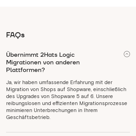
FAQs
Übernimmt 2Hats Logic
Migrationen von anderen
Plattformen?
Ja, wir haben umfassende Erfahrung mit der
Migration von Shops auf Shopware, einschließlich
des Upgrades von Shopware 5 auf 6. Unsere
reibungslosen und effizienten Migrationsprozesse
minimieren Unterbrechungen in Ihrem
Geschäftsbetrieb.