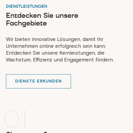
DIENSTLEISTUNGEN
Entdecken Sie unsere
Fachgebiete
Wir bieten innovative Lösungen, damit Ihr
Unternehmen online erfolgreich sein kann.
Entdecken Sie unsere Kernleistungen, die
Wachstum, Effizienz und Engagement fördern.
DIENSTE ERKUNDEN
01