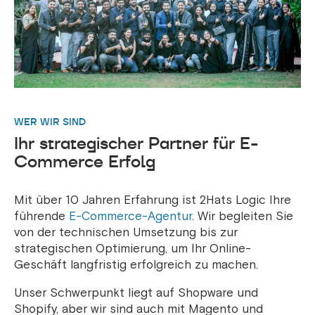
WER WIR SIND
Ihr strategischer Partner für E-
Commerce Erfolg
Mit über 10 Jahren Erfahrung ist 2Hats Logic Ihre
führende
E-Commerce-Agentur
. Wir begleiten Sie
von der technischen Umsetzung bis zur
strategischen Optimierung, um Ihr Online-
Geschäft langfristig erfolgreich zu machen.
Unser Schwerpunkt liegt auf Shopware und
Shopify, aber wir sind auch mit Magento und