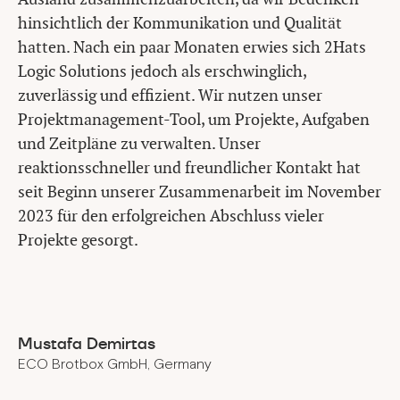
hinsichtlich der Kommunikation und Qualität
hatten. Nach ein paar Monaten erwies sich 2Hats
Logic Solutions jedoch als erschwinglich,
zuverlässig und effizient. Wir nutzen unser
Projektmanagement-Tool, um Projekte, Aufgaben
und Zeitpläne zu verwalten. Unser
reaktionsschneller und freundlicher Kontakt hat
seit Beginn unserer Zusammenarbeit im November
2023 für den erfolgreichen Abschluss vieler
Projekte gesorgt.
Mustafa Demirtas
ECO Brotbox GmbH, Germany