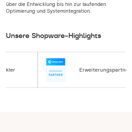
über die Entwicklung bis hin zur laufenden
Optimierung und Systemintegration.
Unsere Shopware-Highlights
Erweiterungspartner