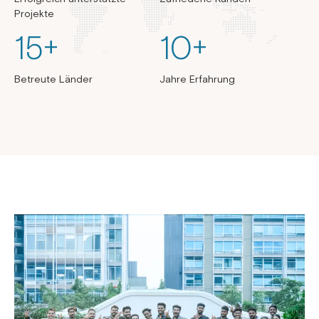
Projekte
15
+
10
+
Betreute Länder
Jahre Erfahrung