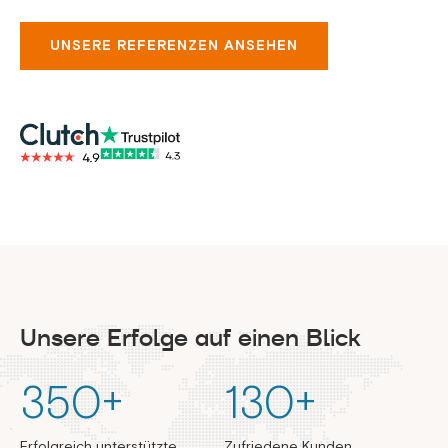
UNSERE REFERENZEN ANSEHEN
Unsere Erfolge auf einen Blick
350
+
130
+
Erfolgreich unterstützte
Zufriedene Kunden