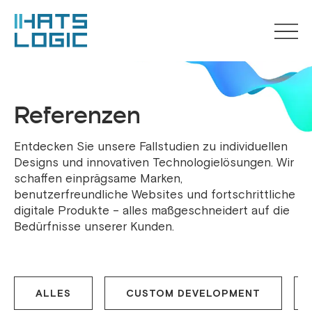
Referenzen
Entdecken Sie unsere Fallstudien zu individuellen
Designs und innovativen Technologielösungen. Wir
schaffen einprägsame Marken,
benutzerfreundliche Websites und fortschrittliche
digitale Produkte – alles maßgeschneidert auf die
Bedürfnisse unserer Kunden.
ALLES
CUSTOM DEVELOPMENT