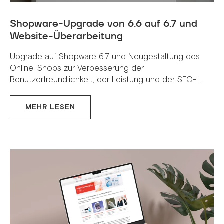
Shopware-Upgrade von 6.6 auf 6.7 und
Website-Überarbeitung
Upgrade auf Shopware 6.7 und Neugestaltung des
Online-Shops zur Verbesserung der
Benutzerfreundlichkeit, der Leistung und der SEO-...
MEHR LESEN