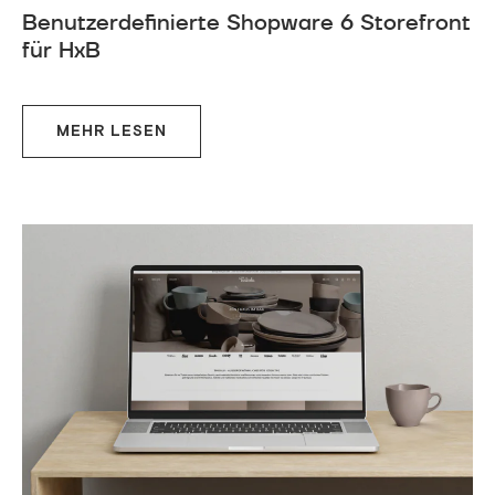
Benutzerdefinierte Shopware 6 Storefront
für HxB
MEHR LESEN