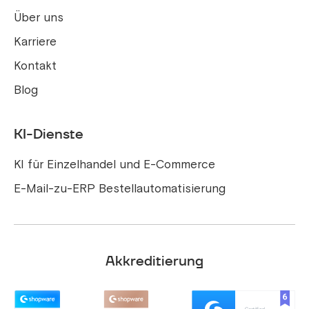
Über uns
Karriere
Kontakt
Blog
KI-Dienste
KI für Einzelhandel und E-Commerce
E-Mail-zu-ERP Bestellautomatisierung
Akkreditierung