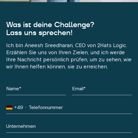
Was ist deine Challenge?
Lass uns sprechen!
Ich bin Aneesh Sreedharan, CEO von 2Hats Logic.
Erzählen Sie uns von Ihren Zielen, und ich werde
Ihre Nachricht persönlich prüfen, um zu sehen, wie
wir Ihnen helfen können, sie zu erreichen.
+49