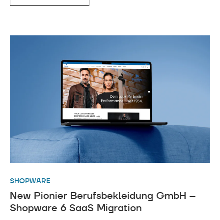
SHOPWARE
New Pionier Berufsbekleidung GmbH –
Shopware 6 SaaS Migration