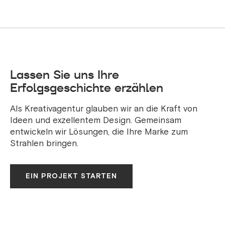
Lassen Sie uns Ihre
Erfolgsgeschichte erzählen
Als Kreativagentur glauben wir an die Kraft von
Ideen und exzellentem Design. Gemeinsam
entwickeln wir Lösungen, die Ihre Marke zum
Strahlen bringen.
EIN PROJEKT STARTEN