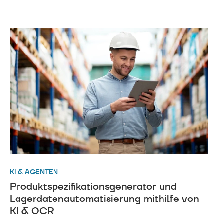
KI & AGENTEN
Produktspezifikationsgenerator und
Lagerdatenautomatisierung mithilfe von
KI & OCR