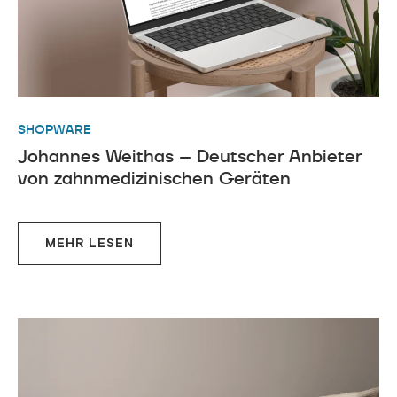
SHOPWARE
Johannes Weithas – Deutscher Anbieter
von zahnmedizinischen Geräten
MEHR LESEN