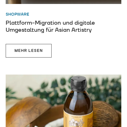
SHOPWARE
Plattform-Migration und digitale
Umgestaltung für Asian Artistry
MEHR LESEN