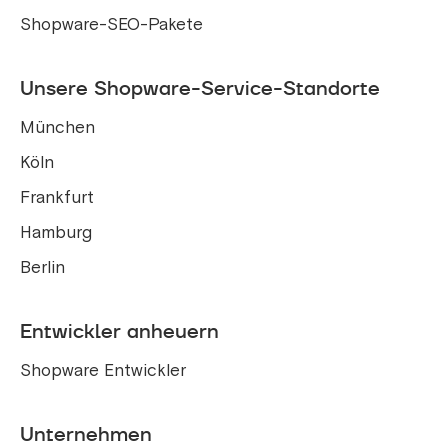
Shopware-SEO-Pakete
Unsere Shopware-Service-Standorte
München
Köln
Frankfurt
Hamburg
Berlin
Entwickler anheuern
Shopware Entwickler
Unternehmen