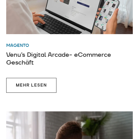
MAGENTO
Venu’s Digital Arcade- eCommerce
Geschäft
MEHR LESEN