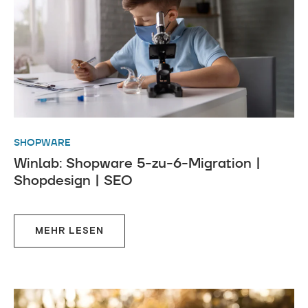
SHOPWARE
Winlab: Shopware 5-zu-6-Migration |
Shopdesign | SEO
MEHR LESEN