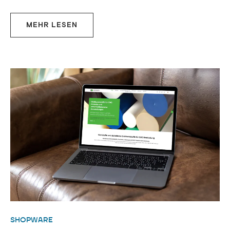
MEHR LESEN
SHOPWARE