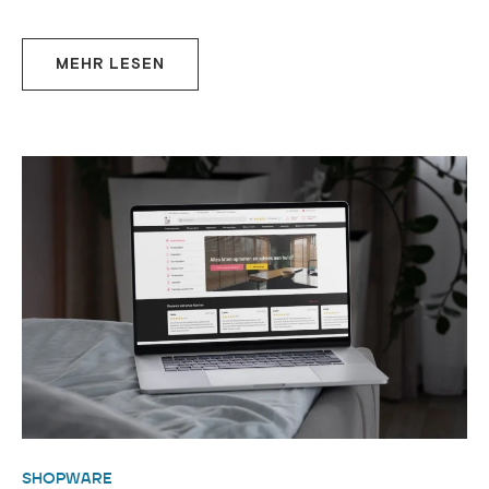
MEHR LESEN
SHOPWARE