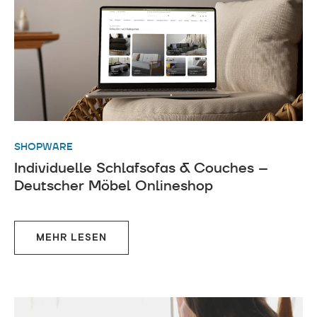
SHOPWARE
Individuelle Schlafsofas & Couches –
Deutscher Möbel Onlineshop
MEHR LESEN