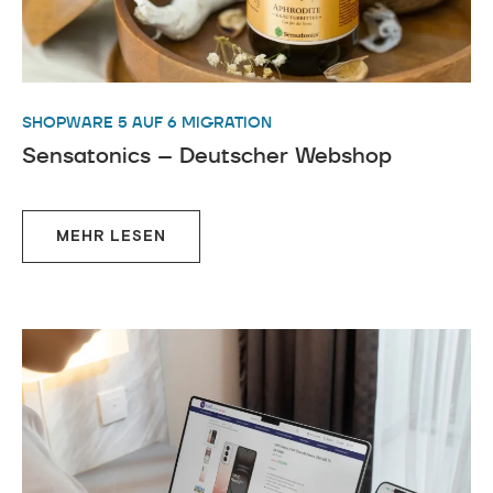
SHOPWARE 5 AUF 6 MIGRATION
Sensatonics – Deutscher Webshop
MEHR LESEN