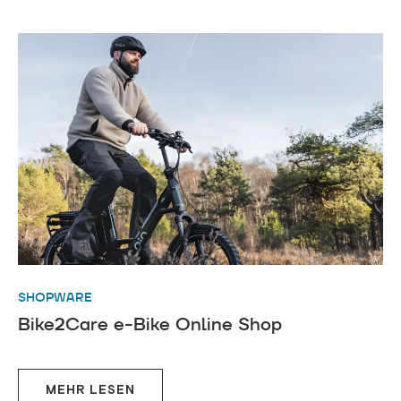
SHOPWARE
Bike2Care e-Bike Online Shop
MEHR LESEN