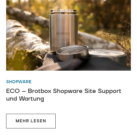
SHOPWARE
ECO – Brotbox Shopware Site Support
und Wartung
MEHR LESEN