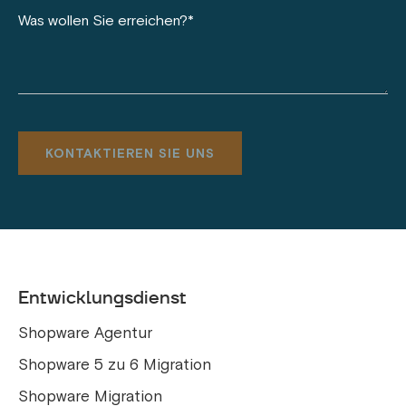
Entwicklungsdienst
Shopware Agentur
Shopware 5 zu 6 Migration
Shopware Migration