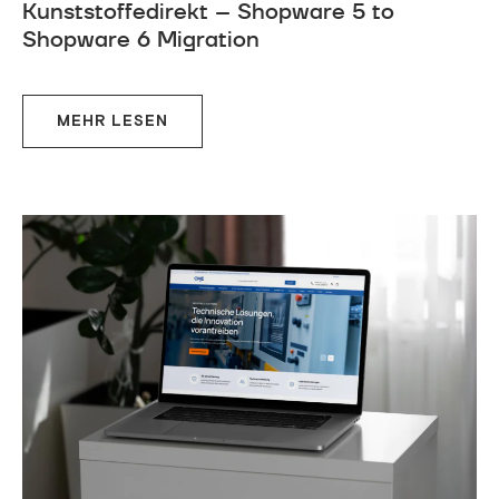
Kunststoffedirekt – Shopware 5 to
Shopware 6 Migration
MEHR LESEN