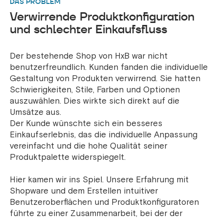
DAS PROBLEM
Verwirrende Produktkonfiguration
und schlechter Einkaufsfluss
Der bestehende Shop von HxB war nicht
benutzerfreundlich. Kunden fanden die individuelle
Gestaltung von Produkten verwirrend. Sie hatten
Schwierigkeiten, Stile, Farben und Optionen
auszuwählen. Dies wirkte sich direkt auf die
Umsätze aus.
Der Kunde wünschte sich ein besseres
Einkaufserlebnis, das die individuelle Anpassung
vereinfacht und die hohe Qualität seiner
Produktpalette widerspiegelt.
Hier kamen wir ins Spiel. Unsere Erfahrung mit
Shopware und dem Erstellen intuitiver
Benutzeroberflächen und Produktkonfiguratoren
führte zu einer Zusammenarbeit, bei der der