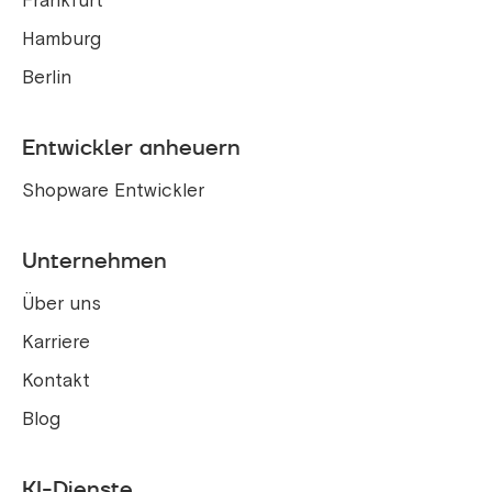
Frankfurt
Hamburg
Berlin
Entwickler anheuern
Shopware Entwickler
Unternehmen
Über uns
Karriere
Kontakt
Blog
KI-Dienste