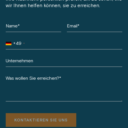
wir Ihnen helfen können, sie zu erreichen.
+49