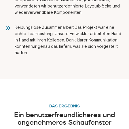
verwendeten wir benutzerdefinierte Layoutblöcke und
wiederverwendbare Komponenten.
Reibungslose Zusammenarbeit:Das Projekt war eine
echte Teamleistung. Unsere Entwickler arbeiteten Hand
in Hand mit ihren Kollegen. Dank klarer Kommunikation
konnten wir genau das liefern, was sie sich vorgestellt
hatten.
DAS ERGEBNIS
Ein benutzerfreundlicheres und
angenehmeres Schaufenster