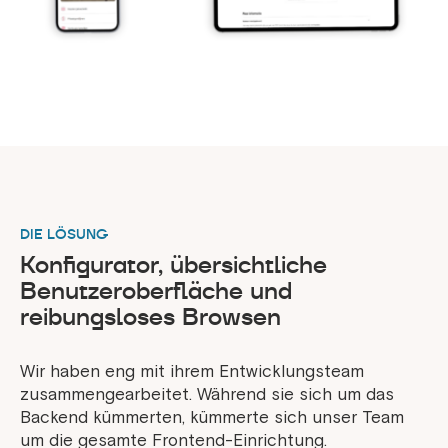
DIE LÖSUNG
Konfigurator, übersichtliche
Benutzeroberfläche und
reibungsloses Browsen
Wir haben eng mit ihrem Entwicklungsteam
zusammengearbeitet. Während sie sich um das
Backend kümmerten, kümmerte sich unser Team
um die gesamte Frontend-Einrichtung.