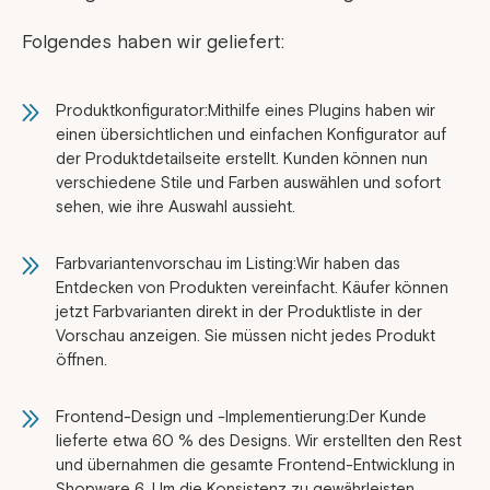
Folgendes haben wir geliefert:
Produktkonfigurator:Mithilfe eines Plugins haben wir
einen übersichtlichen und einfachen Konfigurator auf
der Produktdetailseite erstellt. Kunden können nun
verschiedene Stile und Farben auswählen und sofort
sehen, wie ihre Auswahl aussieht.
Farbvariantenvorschau im Listing:Wir haben das
Entdecken von Produkten vereinfacht. Käufer können
jetzt Farbvarianten direkt in der Produktliste in der
Vorschau anzeigen. Sie müssen nicht jedes Produkt
öffnen.
Frontend-Design und -Implementierung:Der Kunde
lieferte etwa 60 % des Designs. Wir erstellten den Rest
und übernahmen die gesamte Frontend-Entwicklung in
Shopware 6. Um die Konsistenz zu gewährleisten,