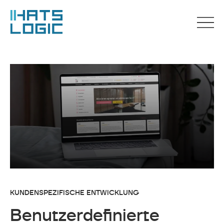
KUNDENSPEZIFISCHE ENTWICKLUNG
Benutzerdefinierte