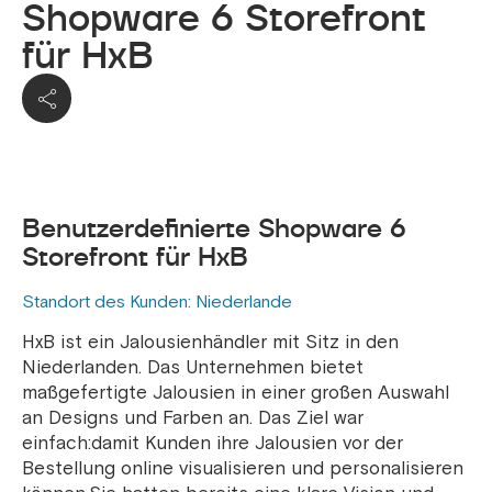
Shopware 6 Storefront
für HxB
Benutzerdefinierte Shopware 6
Storefront für HxB
Standort des Kunden: Niederlande
HxB ist ein Jalousienhändler mit Sitz in den
Niederlanden. Das Unternehmen bietet
maßgefertigte Jalousien in einer großen Auswahl
an Designs und Farben an. Das Ziel war
einfach:damit Kunden ihre Jalousien vor der
Bestellung online visualisieren und personalisieren