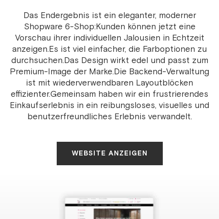
Das Endergebnis ist ein eleganter, moderner
Shopware 6-Shop:
Kunden können jetzt eine
Vorschau ihrer individuellen Jalousien in Echtzeit
anzeigen.
Es ist viel einfacher, die Farboptionen zu
durchsuchen.
Das Design wirkt edel und passt zum
Premium-Image der Marke.
Die Backend-Verwaltung
ist mit wiederverwendbaren Layoutblöcken
effizienter.
Gemeinsam haben wir ein frustrierendes
Einkaufserlebnis in ein reibungsloses, visuelles und
benutzerfreundliches Erlebnis verwandelt.
WEBSITE ANZEIGEN