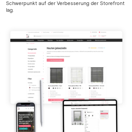
Schwerpunkt auf der Verbesserung der Storefront
lag.