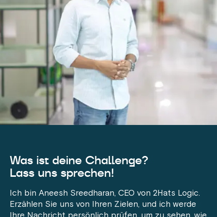
Was ist deine Challenge?
Lass uns sprechen!
Ich bin Aneesh Sreedharan, CEO von 2Hats Logic.
Erzählen Sie uns von Ihren Zielen, und ich werde
Ihre Nachricht persönlich prüfen, um zu sehen, wie