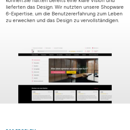
können.Sie hatten bereits eine klare Vision und
lieferten das Design. Wir nutzten unsere Shopware
6-Expertise, um die Benutzererfahrung zum Leben
zu erwecken und das Design zu vervollständigen.