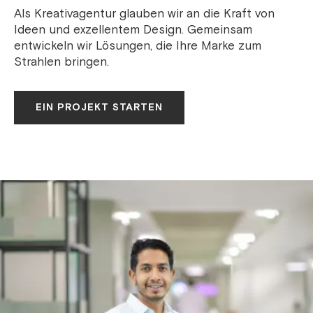
Als Kreativagentur glauben wir an die Kraft von
Ideen und exzellentem Design. Gemeinsam
entwickeln wir Lösungen, die Ihre Marke zum
Strahlen bringen.
EIN PROJEKT STARTEN