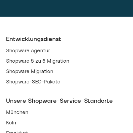
Entwicklungsdienst
Shopware Agentur
Shopware 5 zu 6 Migration
Shopware Migration
Shopware-SEO-Pakete
Unsere Shopware-Service-Standorte
München
Köln