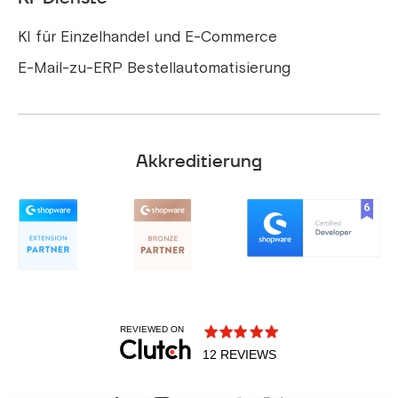
KI für Einzelhandel und E-Commerce
E-Mail-zu-ERP Bestellautomatisierung
Akkreditierung