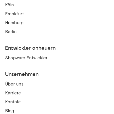
Köln
Frankfurt
Hamburg
Berlin
Entwickler anheuern
Shopware Entwickler
Unternehmen
Über uns
Karriere
Kontakt
Blog