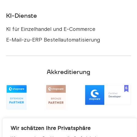
KI-Dienste
KI für Einzelhandel und E-Commerce
E-Mail-zu-ERP Bestellautomatisierung
Akkreditierung
Wir schätzen Ihre Privatsphäre