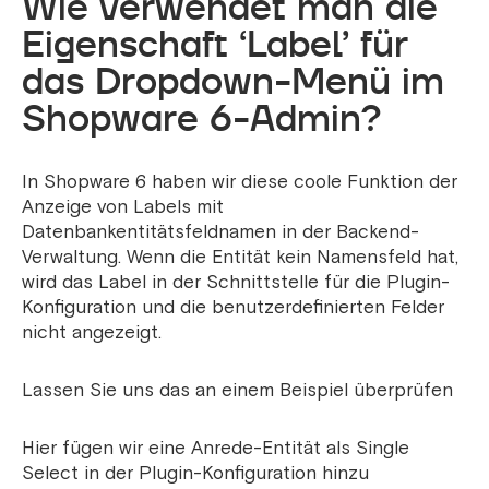
Wie verwendet man die
Eigenschaft ‘Label’ für
das Dropdown-Menü im
Shopware 6-Admin?
In Shopware 6 haben wir diese coole Funktion der
Anzeige von Labels mit
Datenbankentitätsfeldnamen in der Backend-
Verwaltung. Wenn die Entität kein Namensfeld hat,
wird das Label in der Schnittstelle für die Plugin-
Konfiguration und die benutzerdefinierten Felder
nicht angezeigt.
Lassen Sie uns das an einem Beispiel überprüfen
Hier fügen wir eine Anrede-Entität als Single
Select in der Plugin-Konfiguration hinzu