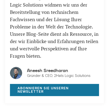
Logic Solutions widmen wir uns der
Bereitstellung von technischem
Fachwissen und der Lösung Ihrer
Probleme in der Welt der Technologie.
Unsere Blog-Seite dient als Ressource, in
der wir Einblicke und Erfahrungen teilen
und wertvolle Perspektiven auf Ihre
Fragen bieten.
Aneesh Sreedharan
Gründer & CEO, 2Hats Logic Solutions
ABONNIEREN SIE UNSEREN
NEWSLETTER