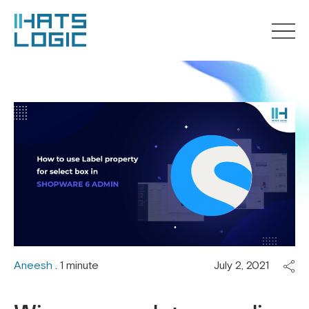
Aneesh
. 1 minute
July 2, 2021