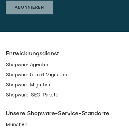
Entwicklungsdienst
Shopware Agentur
Shopware 5 zu 6 Migration
Shopware Migration
Shopware-SEO-Pakete
Unsere Shopware-Service-Standorte
München