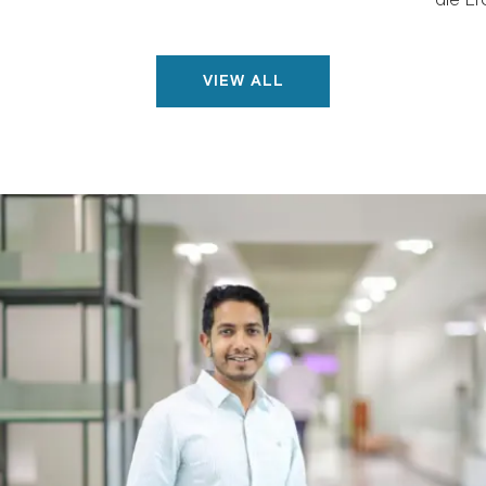
VIEW ALL