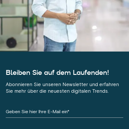
Bleiben Sie auf dem Laufenden!
Abonnieren Sie unseren Newsletter und erfahren
Sie mehr über die neuesten digitalen Trends.