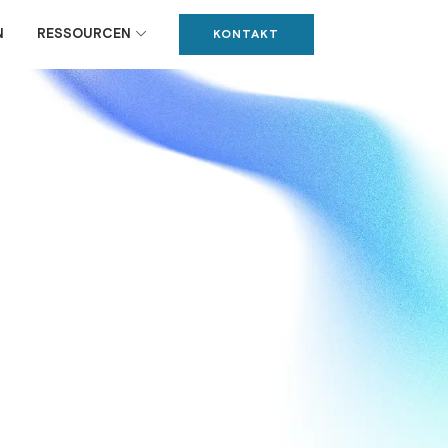
N
RESSOURCEN
KONTAKT