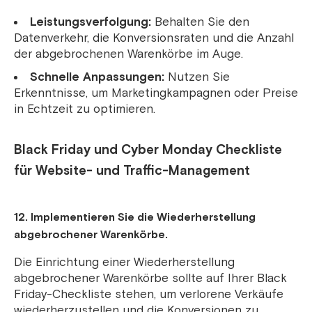
Leistungsverfolgung:
Behalten Sie den
Datenverkehr, die Konversionsraten und die Anzahl
der abgebrochenen Warenkörbe im Auge.
Schnelle Anpassungen:
Nutzen Sie
Erkenntnisse, um Marketingkampagnen oder Preise
in Echtzeit zu optimieren.
Black Friday und Cyber ​​Monday Checkliste
für Website- und Traffic-Management
12. Implementieren Sie die Wiederherstellung
abgebrochener Warenkörbe.
Die Einrichtung einer Wiederherstellung
abgebrochener Warenkörbe sollte auf Ihrer Black
Friday-Checkliste stehen, um verlorene Verkäufe
wiederherzustellen und die Konversionen zu