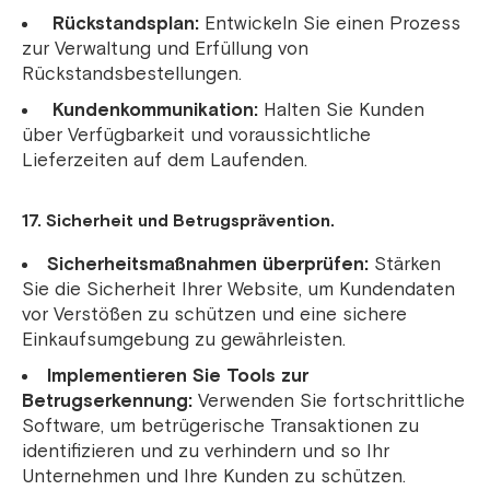
Rückstandsplan:
Entwickeln Sie einen Prozess
zur Verwaltung und Erfüllung von
Rückstandsbestellungen.
Kundenkommunikation:
Halten Sie Kunden
über Verfügbarkeit und voraussichtliche
Lieferzeiten auf dem Laufenden.
17. Sicherheit und Betrugsprävention.
Sicherheitsmaßnahmen überprüfen:
Stärken
Sie die Sicherheit Ihrer Website, um Kundendaten
vor Verstößen zu schützen und eine sichere
Einkaufsumgebung zu gewährleisten.
Implementieren Sie Tools zur
Betrugserkennung:
Verwenden Sie fortschrittliche
Software, um betrügerische Transaktionen zu
identifizieren und zu verhindern und so Ihr
Unternehmen und Ihre Kunden zu schützen.