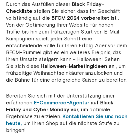
Durch das Ausfüllen dieser
Black Friday-
Checkliste
stellen Sie sicher, dass Ihr Geschäft
vollständig auf
die BFCM 2024 vorbereitet ist
.
Von der Optimierung Ihrer Website für hohen
Traffic bis hin zum frühzeitigen Start von E-Mail-
Kampagnen spielt jeder Schritt eine
entscheidende Rolle für Ihren Erfolg. Aber vor dem
BFCM-Rummel gibt es ein weiteres Ereignis, das
Ihren Umsatz steigern kann – Halloween! Sehen
Sie sich diese
Halloween-Marketingideen an
, um
frühzeitige Weihnachtseinkäufer anzulocken und
die Bühne für eine erfolgreiche Saison zu bereiten.
Bereiten Sie sich mit der Unterstützung einer
erfahrenen
E-Commerce-Agentur
auf Black
Friday und Cyber ​​Monday vor,
um optimale
Ergebnisse zu erzielen.
Kontaktieren Sie uns noch
heute,
um Ihren Shop auf die nächste Stufe zu
bringen!