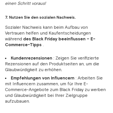
einen Schritt voraus!
7. Nutzen Sie den sozialen Nachweis.
Sozialer Nachweis kann beim Aufbau von
Vertrauen helfen und Kaufentscheidungen
während
des Black Friday beeinflussen – E-
Commerce-Tipps
.
Kundenrezensionen
: Zeigen Sie verifizierte
Rezensionen auf den Produktseiten an, um die
Glaubwürdigkeit zu erhöhen.
Empfehlungen von Influencern
: Arbeiten Sie
mit Influencern zusammen, um für Ihre E-
Commerce-Angebote zum Black Friday zu werben
und Glaubwürdigkeit bei Ihrer Zielgruppe
aufzubauen.