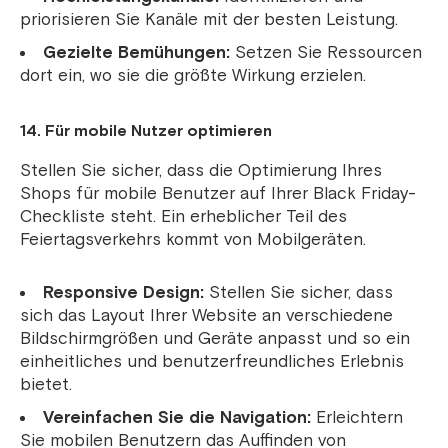
priorisieren Sie Kanäle mit der besten Leistung.
Gezielte Bemühungen:
Setzen Sie Ressourcen
dort ein, wo sie die größte Wirkung erzielen.
14. Für mobile Nutzer optimieren
Stellen Sie sicher, dass die Optimierung Ihres
Shops für mobile Benutzer auf Ihrer Black Friday-
Checkliste steht. Ein erheblicher Teil des
Feiertagsverkehrs kommt von Mobilgeräten.
Responsive Design:
Stellen Sie sicher, dass
sich das Layout Ihrer Website an verschiedene
Bildschirmgrößen und Geräte anpasst und so ein
einheitliches und benutzerfreundliches Erlebnis
bietet.
Vereinfachen Sie die Navigation:
Erleichtern
Sie mobilen Benutzern das Auffinden von