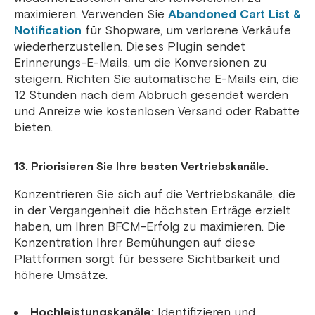
maximieren. Verwenden Sie
Abandoned Cart List &
Notification
für Shopware, um verlorene Verkäufe
wiederherzustellen. Dieses Plugin sendet
Erinnerungs-E-Mails, um die Konversionen zu
steigern. Richten Sie automatische E-Mails ein, die
12 Stunden nach dem Abbruch gesendet werden
und Anreize wie kostenlosen Versand oder Rabatte
bieten.
13. Priorisieren Sie Ihre besten Vertriebskanäle.
Konzentrieren Sie sich auf die Vertriebskanäle, die
in der Vergangenheit die höchsten Erträge erzielt
haben, um Ihren BFCM-Erfolg zu maximieren. Die
Konzentration Ihrer Bemühungen auf diese
Plattformen sorgt für bessere Sichtbarkeit und
höhere Umsätze.
Hochleistungskanäle:
Identifizieren und