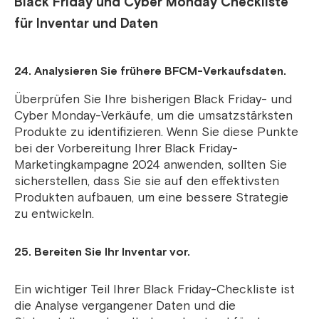
Black Friday und Cyber ​​Monday Checkliste
für Inventar und Daten
24. Analysieren Sie frühere BFCM-Verkaufsdaten.
Überprüfen Sie Ihre bisherigen Black Friday- und
Cyber ​​Monday-Verkäufe, um die umsatzstärksten
Produkte zu identifizieren. Wenn Sie diese Punkte
bei der Vorbereitung Ihrer Black Friday-
Marketingkampagne 2024 anwenden, sollten Sie
sicherstellen, dass Sie sie auf den effektivsten
Produkten aufbauen, um eine bessere Strategie
zu entwickeln.
25. Bereiten Sie Ihr Inventar vor.
Ein wichtiger Teil Ihrer Black Friday-Checkliste ist
die Analyse vergangener Daten und die