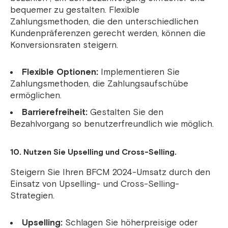
bequemer zu gestalten. Flexible
Zahlungsmethoden, die den unterschiedlichen
Kundenpräferenzen gerecht werden, können die
Konversionsraten steigern.
Flexible Optionen:
Implementieren Sie
Zahlungsmethoden, die Zahlungsaufschübe
ermöglichen.
Barrierefreiheit:
Gestalten Sie den
Bezahlvorgang so benutzerfreundlich wie möglich.
10.
Nutzen Sie Upselling und Cross-Selling.
Steigern Sie Ihren BFCM 2024-Umsatz durch den
Einsatz von Upselling- und Cross-Selling-
Strategien.
Upselling:
Schlagen Sie höherpreisige oder