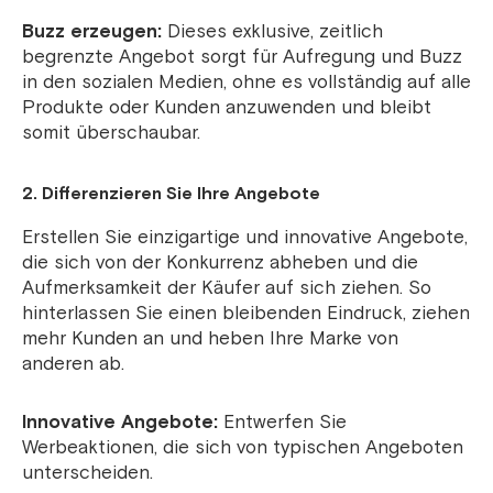
Buzz erzeugen:
Dieses exklusive, zeitlich
begrenzte Angebot sorgt für Aufregung und Buzz
in den sozialen Medien, ohne es vollständig auf alle
Produkte oder Kunden anzuwenden und bleibt
somit überschaubar.
2. Differenzieren Sie Ihre Angebote
Erstellen Sie einzigartige und innovative Angebote,
die sich von der Konkurrenz abheben und die
Aufmerksamkeit der Käufer auf sich ziehen. So
hinterlassen Sie einen bleibenden Eindruck, ziehen
mehr Kunden an und heben Ihre Marke von
anderen ab.
Innovative Angebote:
Entwerfen Sie
Werbeaktionen, die sich von typischen Angeboten
unterscheiden.