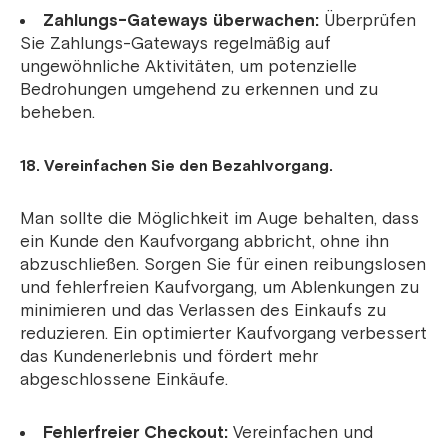
Zahlungs-Gateways überwachen:
Überprüfen
Sie Zahlungs-Gateways regelmäßig auf
ungewöhnliche Aktivitäten, um potenzielle
Bedrohungen umgehend zu erkennen und zu
beheben.
18. Vereinfachen Sie den Bezahlvorgang.
Man sollte die Möglichkeit im Auge behalten, dass
ein Kunde den Kaufvorgang abbricht, ohne ihn
abzuschließen. Sorgen Sie für einen reibungslosen
und fehlerfreien Kaufvorgang, um Ablenkungen zu
minimieren und das Verlassen des Einkaufs zu
reduzieren. Ein optimierter Kaufvorgang verbessert
das Kundenerlebnis und fördert mehr
abgeschlossene Einkäufe.
Fehlerfreier Checkout:
Vereinfachen und