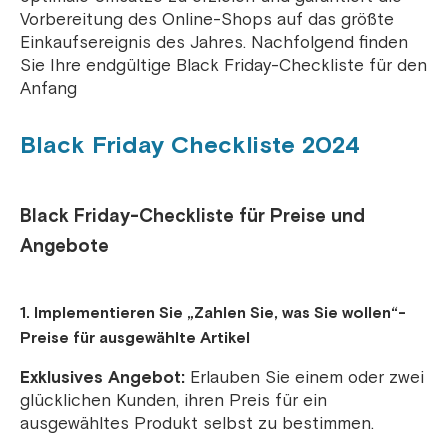
Vorbereitung des Online-Shops auf das größte
Einkaufsereignis des Jahres. Nachfolgend finden
Sie Ihre endgültige Black Friday-Checkliste für den
Anfang
Black Friday Checkliste 2024
Black Friday-Checkliste für Preise und
Angebote
1. Implementieren Sie „Zahlen Sie, was Sie wollen“-
Preise für ausgewählte Artikel
Exklusives Angebot:
Erlauben Sie einem oder zwei
glücklichen Kunden, ihren Preis für ein
ausgewähltes Produkt selbst zu bestimmen.