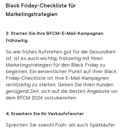
Black Friday-Checkliste für
Marketingstrategien
3. Starten Sie Ihre BFCM-E-Mail-Kampagnen
frühzeitig.
So wie frühes Aufstehen gut für die Gesundheit
ist, ist es auch wichtig, frühzeitig mit Ihren
Marketingstrategien für den Black Friday zu
beginnen. Ein wesentlicher Punkt auf Ihrer Black
Friday-Checkliste ist, Ihre E-Mail-Kampagnen
rechtzeitig zu starten. Geben Sie Ihren Kunden
genügend Zeit, sich auf die besten Angebote vor
dem BFCM 2024 vorzubereiten.
4. Erweitern Sie Ihr Verkaufsfenster
Sprechen Sie sowohl Früh- als auch Spätkäufer