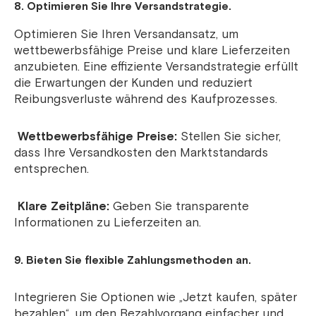
8. Optimieren Sie Ihre Versandstrategie.
Optimieren Sie Ihren Versandansatz, um
wettbewerbsfähige Preise und klare Lieferzeiten
anzubieten. Eine effiziente Versandstrategie erfüllt
die Erwartungen der Kunden und reduziert
Reibungsverluste während des Kaufprozesses.
Wettbewerbsfähige Preise:
Stellen Sie sicher,
dass Ihre Versandkosten den Marktstandards
entsprechen.
Klare Zeitpläne:
Geben Sie transparente
Informationen zu Lieferzeiten an.
9. Bieten Sie flexible Zahlungsmethoden an.
Integrieren Sie Optionen wie „Jetzt kaufen, später
bezahlen“, um den Bezahlvorgang einfacher und