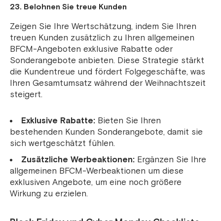
23. Belohnen Sie treue Kunden
Zeigen Sie Ihre Wertschätzung, indem Sie Ihren
treuen Kunden zusätzlich zu Ihren allgemeinen
BFCM-Angeboten exklusive Rabatte oder
Sonderangebote anbieten. Diese Strategie stärkt
die Kundentreue und fördert Folgegeschäfte, was
Ihren Gesamtumsatz während der Weihnachtszeit
steigert.
Exklusive Rabatte:
Bieten Sie Ihren
bestehenden Kunden Sonderangebote, damit sie
sich wertgeschätzt fühlen.
Zusätzliche Werbeaktionen:
Ergänzen Sie Ihre
allgemeinen BFCM-Werbeaktionen um diese
exklusiven Angebote, um eine noch größere
Wirkung zu erzielen.