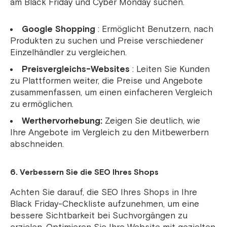
am Black Friday und Cyber ​​Monday suchen.
Google Shopping
: Ermöglicht Benutzern, nach
Produkten zu suchen und Preise verschiedener
Einzelhändler zu vergleichen.
Preisvergleichs-Websites
: Leiten Sie Kunden
zu Plattformen weiter, die Preise und Angebote
zusammenfassen, um einen einfacheren Vergleich
zu ermöglichen.
Werthervorhebung:
Zeigen Sie deutlich, wie
Ihre Angebote im Vergleich zu den Mitbewerbern
abschneiden.
6. Verbessern Sie die SEO Ihres Shops
Achten Sie darauf, die SEO Ihres Shops in Ihre
Black Friday-Checkliste aufzunehmen, um eine
bessere Sichtbarkeit bei Suchvorgängen zu