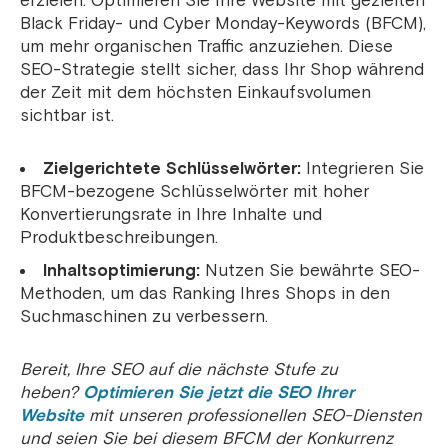
erzielen. Optimieren Sie Ihre Website mit gezielten
Black Friday- und Cyber ​​Monday-Keywords (BFCM),
um mehr organischen Traffic anzuziehen. Diese
SEO-Strategie stellt sicher, dass Ihr Shop während
der Zeit mit dem höchsten Einkaufsvolumen
sichtbar ist.
Zielgerichtete Schlüsselwörter:
Integrieren Sie
BFCM-bezogene Schlüsselwörter mit hoher
Konvertierungsrate in Ihre Inhalte und
Produktbeschreibungen.
Inhaltsoptimierung:
Nutzen Sie bewährte SEO-
Methoden, um das Ranking Ihres Shops in den
Suchmaschinen zu verbessern.
Bereit, Ihre SEO auf die nächste Stufe zu
heben?
Optimieren Sie jetzt die SEO Ihrer
Website
mit unseren professionellen SEO-Diensten
und seien Sie bei diesem BFCM der Konkurrenz