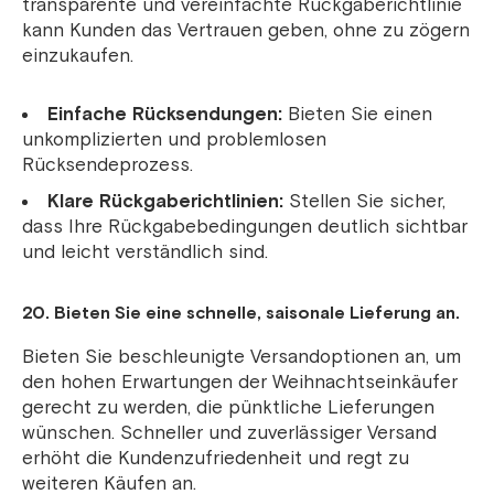
transparente und vereinfachte Rückgaberichtlinie
kann Kunden das Vertrauen geben, ohne zu zögern
einzukaufen.
Einfache Rücksendungen:
Bieten Sie einen
unkomplizierten und problemlosen
Rücksendeprozess.
Klare Rückgaberichtlinien:
Stellen Sie sicher,
dass Ihre Rückgabebedingungen deutlich sichtbar
und leicht verständlich sind.
20. Bieten Sie eine schnelle, saisonale Lieferung an.
Bieten Sie beschleunigte Versandoptionen an, um
den hohen Erwartungen der Weihnachtseinkäufer
gerecht zu werden, die pünktliche Lieferungen
wünschen. Schneller und zuverlässiger Versand
erhöht die Kundenzufriedenheit und regt zu
weiteren Käufen an.