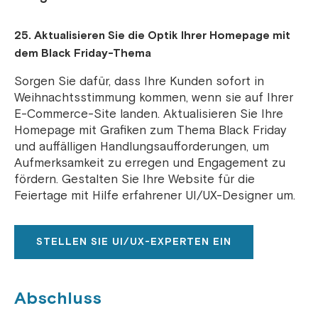
25. Aktualisieren Sie die Optik Ihrer Homepage mit
dem Black Friday-Thema
Sorgen Sie dafür, dass Ihre Kunden sofort in
Weihnachtsstimmung kommen, wenn sie auf Ihrer
E-Commerce-Site landen. Aktualisieren Sie Ihre
Homepage mit Grafiken zum Thema Black Friday
und auffälligen Handlungsaufforderungen, um
Aufmerksamkeit zu erregen und Engagement zu
fördern. Gestalten Sie Ihre Website für die
Feiertage mit Hilfe erfahrener UI/UX-Designer um.
STELLEN SIE UI/UX-EXPERTEN EIN
Abschluss