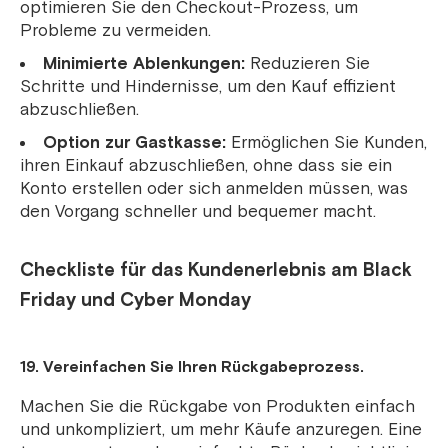
optimieren Sie den Checkout-Prozess, um
Probleme zu vermeiden.
Minimierte Ablenkungen:
Reduzieren Sie
Schritte und Hindernisse, um den Kauf effizient
abzuschließen.
Option zur Gastkasse:
Ermöglichen Sie Kunden,
ihren Einkauf abzuschließen, ohne dass sie ein
Konto erstellen oder sich anmelden müssen, was
den Vorgang schneller und bequemer macht.
Checkliste für das Kundenerlebnis am Black
Friday und Cyber ​​Monday
19. Vereinfachen Sie Ihren Rückgabeprozess.
Machen Sie die Rückgabe von Produkten einfach
und unkompliziert, um mehr Käufe anzuregen. Eine