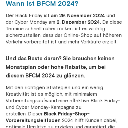
Wann ist BFCM 2024?
Der Black Friday ist
am 29. November 2024
und
der Cyber ​​Monday am
2. Dezember 2024.
Da diese
Termine schnell näher rücken, ist es wichtig
sicherzustellen, dass der Online-Shop auf höheren
Verkehr vorbereitet ist und mehr Verkäufe erzielt.
Und das Beste daran? Sie brauchen keinen
Monatsplan oder hohe Rabatte, um bei
diesem BFCM 2024 zu glänzen.
Mit den richtigen Strategien und ein wenig
Kreativität ist es möglich, mit minimalem
Vorbereitungsaufwand eine effektive Black Friday-
und Cyber ​​Monday-Kampagne zu
erstellen. Dieser
Black Friday-Shop-
Vorbereitungsleitfaden
2024 hilft Kunden dabei,
optimale Umsätze zu erzielen und garantiert die