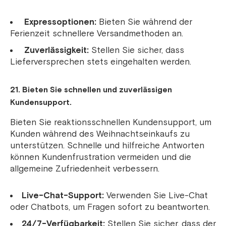
Expressoptionen:
Bieten Sie während der
Ferienzeit schnellere Versandmethoden an.
Zuverlässigkeit:
Stellen Sie sicher, dass
Lieferversprechen stets eingehalten werden.
21. Bieten Sie schnellen und zuverlässigen
Kundensupport.
Bieten Sie reaktionsschnellen Kundensupport, um
Kunden während des Weihnachtseinkaufs zu
unterstützen. Schnelle und hilfreiche Antworten
können Kundenfrustration vermeiden und die
allgemeine Zufriedenheit verbessern.
Live-Chat-Support:
Verwenden Sie Live-Chat
oder Chatbots, um Fragen sofort zu beantworten.
24/7-Verfügbarkeit:
Stellen Sie sicher, dass der