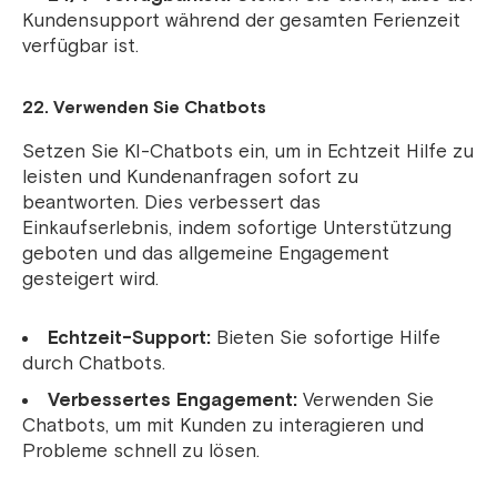
Kundensupport während der gesamten Ferienzeit
verfügbar ist.
22. Verwenden Sie Chatbots
Setzen Sie KI-Chatbots ein, um in Echtzeit Hilfe zu
leisten und Kundenanfragen sofort zu
beantworten. Dies verbessert das
Einkaufserlebnis, indem sofortige Unterstützung
geboten und das allgemeine Engagement
gesteigert wird.
Echtzeit-Support:
Bieten Sie sofortige Hilfe
durch Chatbots.
Verbessertes Engagement:
Verwenden Sie
Chatbots, um mit Kunden zu interagieren und
Probleme schnell zu lösen.