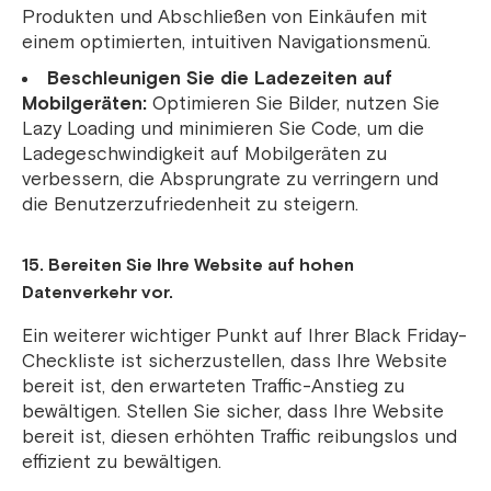
Produkten und Abschließen von Einkäufen mit
einem optimierten, intuitiven Navigationsmenü.
Beschleunigen Sie die Ladezeiten auf
Mobilgeräten:
Optimieren Sie Bilder, nutzen Sie
Lazy Loading und minimieren Sie Code, um die
Ladegeschwindigkeit auf Mobilgeräten zu
verbessern, die Absprungrate zu verringern und
die Benutzerzufriedenheit zu steigern.
15. Bereiten Sie Ihre Website auf hohen
Datenverkehr vor.
Ein weiterer wichtiger Punkt auf Ihrer Black Friday-
Checkliste ist sicherzustellen, dass Ihre Website
bereit ist, den erwarteten Traffic-Anstieg zu
bewältigen. Stellen Sie sicher, dass Ihre Website
bereit ist, diesen erhöhten Traffic reibungslos und
effizient zu bewältigen.