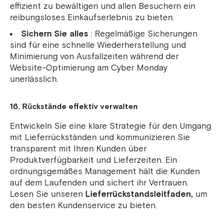
effizient zu bewältigen und allen Besuchern ein
reibungsloses Einkaufserlebnis zu bieten.
Sichern Sie alles
: Regelmäßige Sicherungen
sind für eine schnelle Wiederherstellung und
Minimierung von Ausfallzeiten während der
Website-Optimierung am Cyber ​​Monday
unerlässlich.
16. Rückstände effektiv verwalten
Entwickeln Sie eine klare Strategie für den Umgang
mit Lieferrückständen und kommunizieren Sie
transparent mit Ihren Kunden über
Produktverfügbarkeit und Lieferzeiten. Ein
ordnungsgemäßes Management hält die Kunden
auf dem Laufenden und sichert ihr Vertrauen.
Lesen Sie unseren
Lieferrückstandsleitfaden,
um
den besten Kundenservice zu bieten.