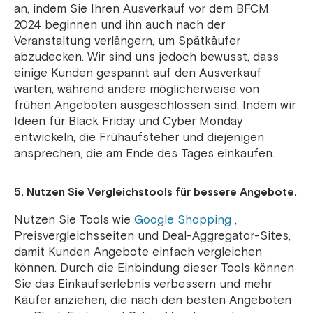
an, indem Sie Ihren Ausverkauf vor dem BFCM
2024 beginnen und ihn auch nach der
Veranstaltung verlängern, um Spätkäufer
abzudecken. Wir sind uns jedoch bewusst, dass
einige Kunden gespannt auf den Ausverkauf
warten, während andere möglicherweise von
frühen Angeboten ausgeschlossen sind. Indem wir
Ideen für Black Friday und Cyber ​​Monday
entwickeln, die Frühaufsteher und diejenigen
ansprechen, die am Ende des Tages einkaufen.
5. Nutzen Sie Vergleichstools für bessere Angebote.
Nutzen Sie Tools wie
Google Shopping
,
Preisvergleichsseiten und Deal-Aggregator-Sites,
damit Kunden Angebote einfach vergleichen
können. Durch die Einbindung dieser Tools können
Sie das Einkaufserlebnis verbessern und mehr
Käufer anziehen, die nach den besten Angeboten