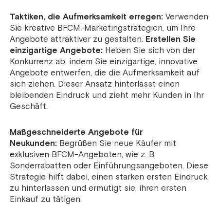
Taktiken, die Aufmerksamkeit erregen:
Verwenden
Sie kreative BFCM-Marketingstrategien, um Ihre
Angebote attraktiver zu gestalten.
Erstellen Sie
einzigartige Angebote:
Heben Sie sich von der
Konkurrenz ab, indem Sie einzigartige, innovative
Angebote entwerfen, die die Aufmerksamkeit auf
sich ziehen. Dieser Ansatz hinterlässt einen
bleibenden Eindruck und zieht mehr Kunden in Ihr
Geschäft.
Maßgeschneiderte Angebote für
Neukunden:
Begrüßen Sie neue Käufer mit
exklusiven BFCM-Angeboten, wie z. B.
Sonderrabatten oder Einführungsangeboten. Diese
Strategie hilft dabei, einen starken ersten Eindruck
zu hinterlassen und ermutigt sie, ihren ersten
Einkauf zu tätigen.