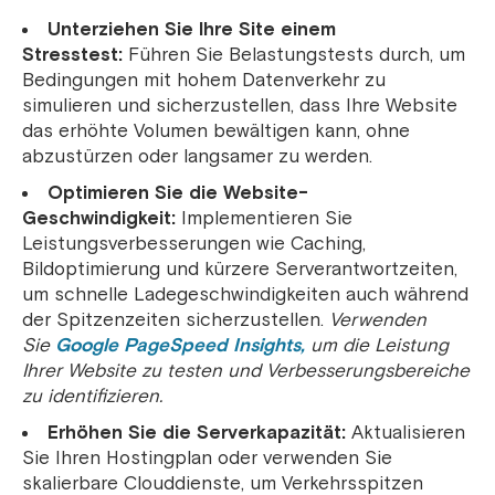
Unterziehen Sie Ihre Site einem
Stresstest:
Führen Sie Belastungstests durch, um
Bedingungen mit hohem Datenverkehr zu
simulieren und sicherzustellen, dass Ihre Website
das erhöhte Volumen bewältigen kann, ohne
abzustürzen oder langsamer zu werden.
Optimieren Sie die Website-
Geschwindigkeit:
Implementieren Sie
Leistungsverbesserungen wie Caching,
Bildoptimierung und kürzere Serverantwortzeiten,
um schnelle Ladegeschwindigkeiten auch während
der Spitzenzeiten sicherzustellen.
Verwenden
Sie
Google PageSpeed ​​Insights,
um die Leistung
Ihrer Website zu testen und Verbesserungsbereiche
zu identifizieren.
Erhöhen Sie die Serverkapazität:
Aktualisieren
Sie Ihren Hostingplan oder verwenden Sie
skalierbare Clouddienste, um Verkehrsspitzen