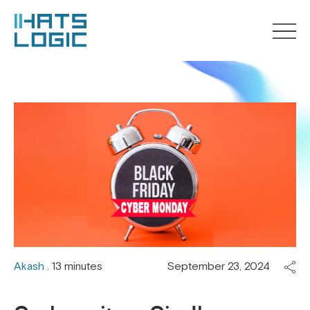
Akash
. 13 minutes
September 23, 2024