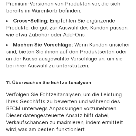
Premium-Versionen von Produkten vor, die sich
bereits im Warenkorb befinden.
Cross-Selling:
Empfehlen Sie ergänzende
Produkte, die gut zur Auswahl des Kunden passen,
wie etwa Zubehör oder Add-Ons.
Machen Sie Vorschläge:
Wenn Kunden unsicher
sind, bieten Sie ihnen auf den Produktseiten oder
an der Kasse ausgewählte Vorschläge an, um sie
bei ihrer Auswahl zu unterstützen.
11. Überwachen Sie Echtzeitanalysen
Verfolgen Sie Echtzeitanalysen, um die Leistung
Ihres Geschäfts zu bewerten und während des
BFCM unterwegs Anpassungen vorzunehmen.
Dieser datengesteuerte Ansatz hilft dabei,
Verkaufschancen zu maximieren, indem ermittelt
wird, was am besten funktioniert.