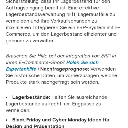
Sicherstellung, dass Ihr Lagerbestand für den
Auftragseingang bereit ist. Eine effektive
Lagerbestandsverwaltung hilft, Lagerausfälle zu
vermeiden und Ihre Verkaufschancen zu
maximieren. Integrieren Sie ein ERP-System mit E-
Commerce, um den Lagerbestand effizienter und
genauer zu verwalten.
Brauchen Sie Hilfe bei der Integration von ERP in
Ihren E-Commerce-Shop?
Holen Sie sich
Expertenhilfe
!
Nachfrageprognose:
Verwenden
Sie historische Daten, um vorherzusagen, welche
Produkte stark nachgefragt sein werden.
Lagerbestände:
Halten Sie ausreichende
Lagerbestände aufrecht, um Engpässe zu
vermeiden.
Black Friday und Cyber ​​Monday Ideen für
Design und Präsentation