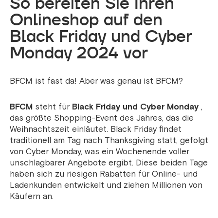
So bereiten Sie Ihren
Onlineshop auf den
Black Friday und Cyber ​​
Monday 2024 vor
BFCM ist fast da! Aber was genau ist BFCM?
BFCM
steht für
Black Friday und Cyber ​​Monday
,
das größte Shopping-Event des Jahres, das die
Weihnachtszeit einläutet. Black Friday findet
traditionell am Tag nach Thanksgiving statt, gefolgt
von Cyber ​​Monday, was ein Wochenende voller
unschlagbarer Angebote ergibt. Diese beiden Tage
haben sich zu riesigen Rabatten für Online- und
Ladenkunden entwickelt und ziehen Millionen von
Käufern an.