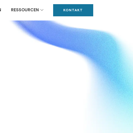
N
RESSOURCEN
KONTAKT