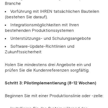
Branche
Vorführung mit IHREN tatsächlichen Bauteilen
(bestehen Sie darauf).
Integrationsmöglichkeiten mit Ihren
bestehenden Produktionssystemen
Unterstützungs- und Schulungsangebote
Software-Update-Richtlinien und
Zukunftssicherheit
Holen Sie mindestens drei Angebote ein und
prüfen Sie die Kundenreferenzen sorgfältig.
Schritt 3: Pilotimplementierung (8-12 Wochen)
Beginnen Sie mit einer Produktionslinie oder -zelle: