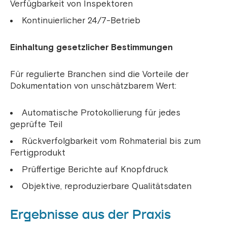
Verfügbarkeit von Inspektoren
Kontinuierlicher 24/7-Betrieb
Einhaltung gesetzlicher Bestimmungen
Für regulierte Branchen sind die Vorteile der
Dokumentation von unschätzbarem Wert:
Automatische Protokollierung für jedes
geprüfte Teil
Rückverfolgbarkeit vom Rohmaterial bis zum
Fertigprodukt
Prüffertige Berichte auf Knopfdruck
Objektive, reproduzierbare Qualitätsdaten
Ergebnisse aus der Praxis