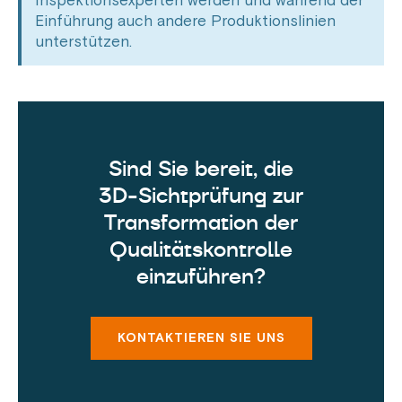
Inspektionsexperten werden und während der
Einführung auch andere Produktionslinien
unterstützen.
Sind Sie bereit, die
3D-Sichtprüfung zur
Transformation der
Qualitätskontrolle
einzuführen?
KONTAKTIEREN SIE UNS