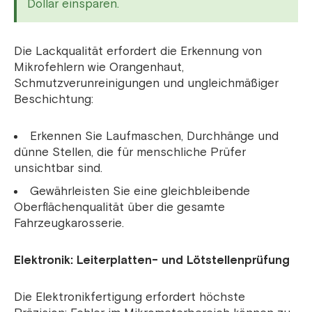
Dollar einsparen.
Die Lackqualität erfordert die Erkennung von
Mikrofehlern wie Orangenhaut,
Schmutzverunreinigungen und ungleichmäßiger
Beschichtung:
Erkennen Sie Laufmaschen, Durchhänge und
dünne Stellen, die für menschliche Prüfer
unsichtbar sind.
Gewährleisten Sie eine gleichbleibende
Oberflächenqualität über die gesamte
Fahrzeugkarosserie.
Elektronik: Leiterplatten- und Lötstellenprüfung
Die Elektronikfertigung erfordert höchste