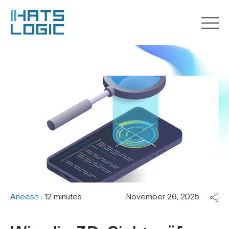
Aneesh
. 12 minutes
November 26, 2025