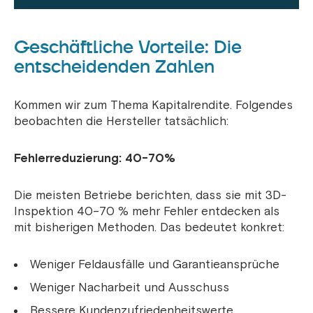
Geschäftliche Vorteile: Die
entscheidenden Zahlen
Kommen wir zum Thema Kapitalrendite. Folgendes
beobachten die Hersteller tatsächlich:
Fehlerreduzierung: 40-70%
Die meisten Betriebe berichten, dass sie mit 3D-
Inspektion 40–70 % mehr Fehler entdecken als
mit bisherigen Methoden. Das bedeutet konkret:
Weniger Feldausfälle und Garantieansprüche
Weniger Nacharbeit und Ausschuss
Bessere Kundenzufriedenheitswerte