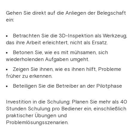
Gehen Sie direkt auf die Anliegen der Belegschaft
ein:
Betrachten Sie die 3D-Inspektion als Werkzeug,
das ihre Arbeit erleichtert, nicht als Ersatz.
Betonen Sie, wie es mit mühsamen, sich
wiederholenden Aufgaben umgeht.
Zeigen Sie ihnen, wie es ihnen hilft, Probleme
früher zu erkennen.
Beteiligen Sie die Betreiber an der Pilotphase
Investition in die Schulung: Planen Sie mehr als 40
Stunden Schulung pro Bediener ein, einschließlich
praktischer Übungen und
Problemlösungsszenarien.