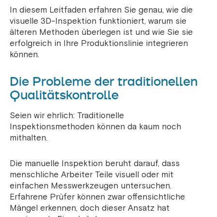
In diesem Leitfaden erfahren Sie genau, wie die
visuelle 3D-Inspektion funktioniert, warum sie
älteren Methoden überlegen ist und wie Sie sie
erfolgreich in Ihre Produktionslinie integrieren
können.
Die Probleme der traditionellen
Qualitätskontrolle
Seien wir ehrlich: Traditionelle
Inspektionsmethoden können da kaum noch
mithalten.
Die manuelle Inspektion beruht darauf, dass
menschliche Arbeiter Teile visuell oder mit
einfachen Messwerkzeugen untersuchen.
Erfahrene Prüfer können zwar offensichtliche
Mängel erkennen, doch dieser Ansatz hat