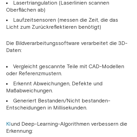
Lasertriangulation (Laserlinien scannen
Oberflächen ab)
Laufzeitsensoren (messen die Zeit, die das
Licht zum Zurückreflektieren benötigt)
Die Bildverarbeitungssoftware verarbeitet die 3D-
Daten:
Vergleicht gescannte Teile mit CAD-Modellen
oder Referenzmustern.
Erkennt Abweichungen, Defekte und
Maßabweichungen.
Generiert Bestanden/Nicht bestanden-
Entscheidungen in Millisekunden.
KI
und Deep-Learning-Algorithmen verbessern die
Erkennung: