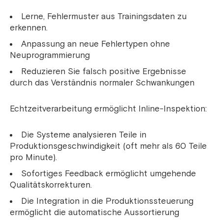
Lerne, Fehlermuster aus Trainingsdaten zu
erkennen.
Anpassung an neue Fehlertypen ohne
Neuprogrammierung
Reduzieren Sie falsch positive Ergebnisse
durch das Verständnis normaler Schwankungen
Echtzeitverarbeitung ermöglicht Inline-Inspektion:
Die Systeme analysieren Teile in
Produktionsgeschwindigkeit (oft mehr als 60 Teile
pro Minute).
Sofortiges Feedback ermöglicht umgehende
Qualitätskorrekturen.
Die Integration in die Produktionssteuerung
ermöglicht die automatische Aussortierung