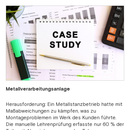
Metallverarbeitungsanlage
Herausforderung: Ein Metallstanzbetrieb hatte mit
Maßabweichungen zu kämpfen, was zu
Montageproblemen im Werk des Kunden führte.
Die manuelle Lehrenprüfung erfasste nur 60 % der