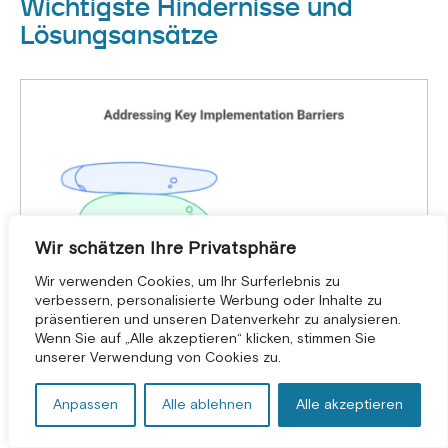
Wichtigste Hindernisse und
Lösungsansätze
Wir schätzen Ihre Privatsphäre
Wir verwenden Cookies, um Ihr Surferlebnis zu
verbessern, personalisierte Werbung oder Inhalte zu
präsentieren und unseren Datenverkehr zu analysieren.
KOSTENLOSE BERATUNG *
Wenn Sie auf „Alle akzeptieren“ klicken, stimmen Sie
unserer Verwendung von Cookies zu.
Anpassen
Alle ablehnen
Alle akzeptieren