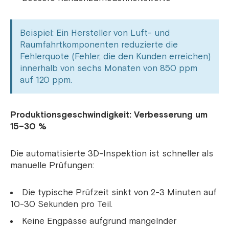
Beispiel: Ein Hersteller von Luft- und
Raumfahrtkomponenten reduzierte die
Fehlerquote (Fehler, die den Kunden erreichen)
innerhalb von sechs Monaten von 850 ppm
auf 120 ppm.
Produktionsgeschwindigkeit: Verbesserung um
15–30 %
Die automatisierte 3D-Inspektion ist schneller als
manuelle Prüfungen:
Die typische Prüfzeit sinkt von 2-3 Minuten auf
10-30 Sekunden pro Teil.
Keine Engpässe aufgrund mangelnder