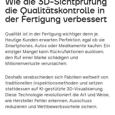
Wie die 3D-Sichtprüfung
die Qualitätskontrolle in
der Fertigung verbessert
Qualität ist in der Fertigung wichtiger denn je.
Heutige Kunden erwarten Perfektion, egal ob sie
Smartphones, Autos oder Medikamente kaufen. Ein
einziger Mangel kann Rückrufaktionen auslösen,
den Ruf einer Marke schädigen und
Millionenverluste verursachen.
Deshalb verabschieden sich Fabriken weltweit von
traditionellen Inspektionsmethoden und setzen
stattdessen auf KI-gestützte 3D-Visualisierung.
Diese Technologie revolutioniert die Art und Weise,
wie Hersteller Fehler erkennen, Ausschuss
reduzieren und Wettbewerbsvorteile sichern.