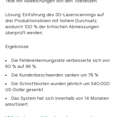
Teile mit Abweichungen von den Toleranzen.
Lösung: Einführung des 3D-Laserscannings auf
drei Produktionslinien mit hohem Durchsatz,
wodurch 100 % der kritischen Abmessungen
überprüft werden.
Ergebnisse:
Die Fehlererkennungsrate verbesserte sich von
60 % auf 96 %.
Die Kundenbeschwerden sanken um 78 %
Die Schrottkosten wurden jährlich um 340.000
US-Dollar gesenkt.
Das System hat sich innerhalb von 14 Monaten
amortisiert.