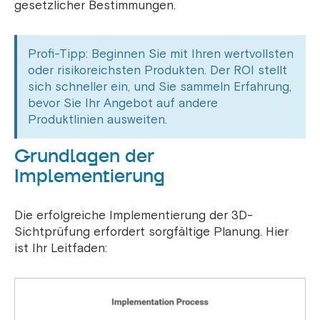
gesetzlicher Bestimmungen.
Profi-Tipp: Beginnen Sie mit Ihren wertvollsten
oder risikoreichsten Produkten. Der ROI stellt
sich schneller ein, und Sie sammeln Erfahrung,
bevor Sie Ihr Angebot auf andere
Produktlinien ausweiten.
Grundlagen der
Implementierung
Die erfolgreiche Implementierung der 3D-
Sichtprüfung erfordert sorgfältige Planung. Hier
ist Ihr Leitfaden: