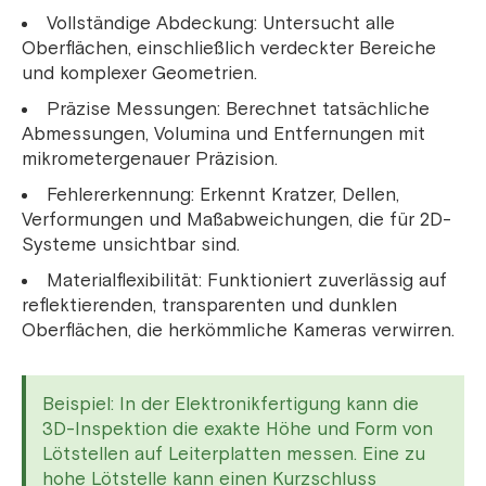
Vollständige Abdeckung: Untersucht alle
Oberflächen, einschließlich verdeckter Bereiche
und komplexer Geometrien.
Präzise Messungen: Berechnet tatsächliche
Abmessungen, Volumina und Entfernungen mit
mikrometergenauer Präzision.
Fehlererkennung: Erkennt Kratzer, Dellen,
Verformungen und Maßabweichungen, die für 2D-
Systeme unsichtbar sind.
Materialflexibilität: Funktioniert zuverlässig auf
reflektierenden, transparenten und dunklen
Oberflächen, die herkömmliche Kameras verwirren.
Beispiel: In der Elektronikfertigung kann die
3D-Inspektion die exakte Höhe und Form von
Lötstellen auf Leiterplatten messen. Eine zu
hohe Lötstelle kann einen Kurzschluss