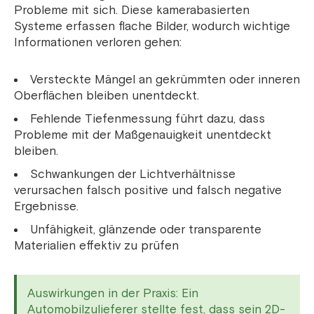
Probleme mit sich. Diese kamerabasierten
Systeme erfassen flache Bilder, wodurch wichtige
Informationen verloren gehen:
Versteckte Mängel an gekrümmten oder inneren
Oberflächen bleiben unentdeckt.
Fehlende Tiefenmessung führt dazu, dass
Probleme mit der Maßgenauigkeit unentdeckt
bleiben.
Schwankungen der Lichtverhältnisse
verursachen falsch positive und falsch negative
Ergebnisse.
Unfähigkeit, glänzende oder transparente
Materialien effektiv zu prüfen
Auswirkungen in der Praxis: Ein
Automobilzulieferer stellte fest, dass sein 2D-