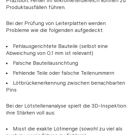
Präzision; Fehler im Mikrometerbereich können zu
Produktausfällen führen.
Bei der Prüfung von Leiterplatten werden
Probleme wie die folgenden aufgedeckt:
Fehlausgerichtete Bauteile (selbst eine
Abweichung von 0,1 mm ist relevant)
Falsche Bauteilausrichtung
Fehlende Teile oder falsche Teilenummern
Lötbrückenerkennung zwischen benachbarten
Pins
Bei der Lötstellenanalyse spielt die 3D-Inspektion
ihre Stärken voll aus:
Misst die exakte Lötmenge (sowohl zu viel als