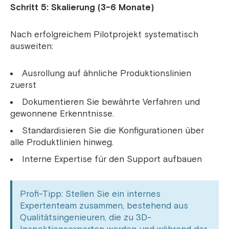
Schritt 5: Skalierung (3-6 Monate)
Nach erfolgreichem Pilotprojekt systematisch
ausweiten:
Ausrollung auf ähnliche Produktionslinien
zuerst
Dokumentieren Sie bewährte Verfahren und
gewonnene Erkenntnisse.
Standardisieren Sie die Konfigurationen über
alle Produktlinien hinweg.
Interne Expertise für den Support aufbauen
Profi-Tipp: Stellen Sie ein internes
Expertenteam zusammen, bestehend aus
Qualitätsingenieuren, die zu 3D-