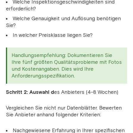
Welche Inspektionsgeschwindigkeiten sind
erforderlich?
Welche Genauigkeit und Auflösung benötigen
Sie?
In welcher Preisklasse liegen Sie?
Handlungsempfehlung: Dokumentieren Sie
Ihre fünf größten Qualitätsprobleme mit Fotos
und Kostenangaben. Dies wird Ihre
Anforderungsspezifikation.
Schritt 2: Auswahl d
es Anbieters (4-8 Wochen)
Vergleichen Sie nicht nur Datenblätter. Bewerten
Sie Anbieter anhand folgender Kriterien:
Nachgewiesene Erfahrung in Ihrer spezifischen