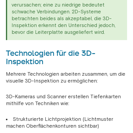
verursachen; eine zu niedrige bedeutet
schwache Verbindungen. 2D-Systeme
betrachten beides als akzeptabel, die 3D-
Inspektion erkennt den Unterschied jedoch,
bevor die Leiterplatte ausgeliefert wird.
Technologien für die 3D-
Inspektion
Mehrere Technologien arbeiten zusammen, um die
visuelle 3D-Inspektion zu ermöglichen:
3D-Kameras und Scanner erstellen Tiefenkarten
mithilfe von Techniken wie:
Strukturierte Lichtprojektion (Lichtmuster
machen Oberflächenkonturen sichtbar)