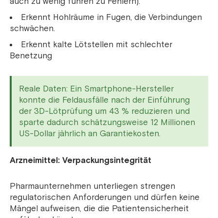
auch zu wenig führen zu Fehlern).
Erkennt Hohlräume in Fugen, die Verbindungen
schwächen.
Erkennt kalte Lötstellen mit schlechter
Benetzung
Reale Daten: Ein Smartphone-Hersteller
konnte die Feldausfälle nach der Einführung
der 3D-Lötprüfung um 43 % reduzieren und
sparte dadurch schätzungsweise 12 Millionen
US-Dollar jährlich an Garantiekosten.
Arzneimittel: Verpackungsintegrität
Pharmaunternehmen unterliegen strengen
regulatorischen Anforderungen und dürfen keine
Mängel aufweisen, die die Patientensicherheit