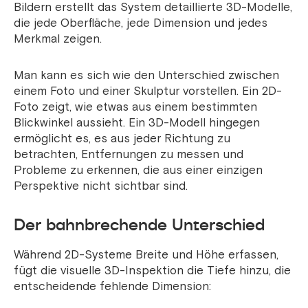
Bildern erstellt das System detaillierte 3D-Modelle,
die jede Oberfläche, jede Dimension und jedes
Merkmal zeigen.
Man kann es sich wie den Unterschied zwischen
einem Foto und einer Skulptur vorstellen. Ein 2D-
Foto zeigt, wie etwas aus einem bestimmten
Blickwinkel aussieht. Ein 3D-Modell hingegen
ermöglicht es, es aus jeder Richtung zu
betrachten, Entfernungen zu messen und
Probleme zu erkennen, die aus einer einzigen
Perspektive nicht sichtbar sind.
Der bahnbrechende Unterschied
Während 2D-Systeme Breite und Höhe erfassen,
fügt die visuelle 3D-Inspektion die Tiefe hinzu, die
entscheidende fehlende Dimension: