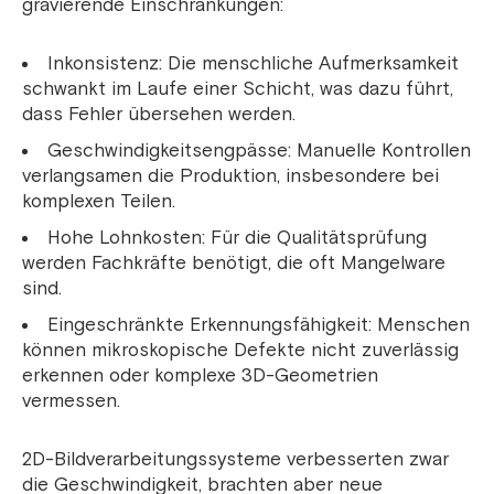
gravierende Einschränkungen:
Inkonsistenz: Die menschliche Aufmerksamkeit
schwankt im Laufe einer Schicht, was dazu führt,
dass Fehler übersehen werden.
Geschwindigkeitsengpässe: Manuelle Kontrollen
verlangsamen die Produktion, insbesondere bei
komplexen Teilen.
Hohe Lohnkosten: Für die Qualitätsprüfung
werden Fachkräfte benötigt, die oft Mangelware
sind.
Eingeschränkte Erkennungsfähigkeit: Menschen
können mikroskopische Defekte nicht zuverlässig
erkennen oder komplexe 3D-Geometrien
vermessen.
2D-Bildverarbeitungssysteme verbesserten zwar
die Geschwindigkeit, brachten aber neue