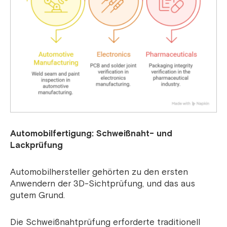
Automobilfertigung: Schweißnaht- und
Lackprüfung
Automobilhersteller gehörten zu den ersten
Anwendern der 3D-Sichtprüfung, und das aus
gutem Grund.
Die Schweißnahtprüfung erforderte traditionell