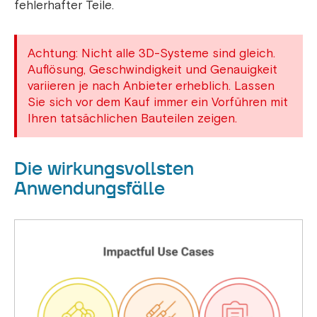
fehlerhafter Teile.
Achtung: Nicht alle 3D-Systeme sind gleich.
Auflösung, Geschwindigkeit und Genauigkeit
variieren je nach Anbieter erheblich. Lassen
Sie sich vor dem Kauf immer ein Vorführen mit
Ihren tatsächlichen Bauteilen zeigen.
Die wirkungsvollsten
Anwendungsfälle