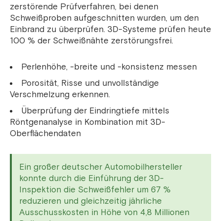
zerstörende Prüfverfahren, bei denen
Schweißproben aufgeschnitten wurden, um den
Einbrand zu überprüfen. 3D-Systeme prüfen heute
100 % der Schweißnähte zerstörungsfrei.
Perlenhöhe, -breite und -konsistenz messen
Porosität, Risse und unvollständige
Verschmelzung erkennen.
Überprüfung der Eindringtiefe mittels
Röntgenanalyse in Kombination mit 3D-
Oberflächendaten
Ein großer deutscher Automobilhersteller
konnte durch die Einführung der 3D-
Inspektion die Schweißfehler um 67 %
reduzieren und gleichzeitig jährliche
Ausschusskosten in Höhe von 4,8 Millionen