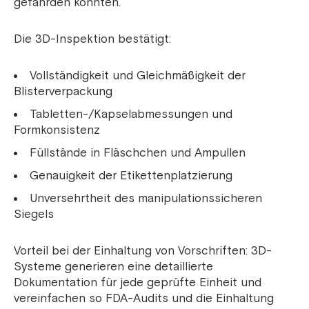
gefährden könnten.
Die 3D-Inspektion bestätigt:
Vollständigkeit und Gleichmäßigkeit der
Blisterverpackung
Tabletten-/Kapselabmessungen und
Formkonsistenz
Füllstände in Fläschchen und Ampullen
Genauigkeit der Etikettenplatzierung
Unversehrtheit des manipulationssicheren
Siegels
Vorteil bei der Einhaltung von Vorschriften: 3D-
Systeme generieren eine detaillierte
Dokumentation für jede geprüfte Einheit und
vereinfachen so FDA-Audits und die Einhaltung