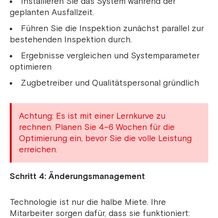
Installieren Sie das System während der
geplanten Ausfallzeit.
Führen Sie die Inspektion zunächst parallel zur
bestehenden Inspektion durch.
Ergebnisse vergleichen und Systemparameter
optimieren
Zugbetreiber und Qualitätspersonal gründlich
Achtung: Es ist mit einer Lernkurve zu
rechnen. Planen Sie 4–6 Wochen für die
Optimierung ein, bevor Sie die volle Leistung
erreichen.
Schritt 4: Änderungsmanagement
Technologie ist nur die halbe Miete. Ihre
Mitarbeiter sorgen dafür, dass sie funktioniert: