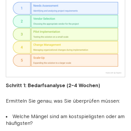
Schritt 1: Bedarfsanalyse (2-4 Wochen)
Ermitteln Sie genau, was Sie überprüfen müssen:
Welche Mängel sind am kostspieligsten oder am
häufigsten?