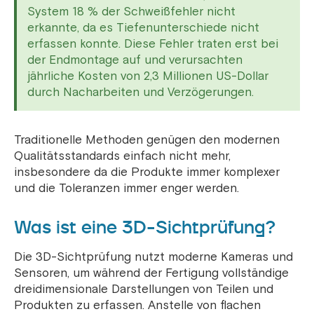
System 18 % der Schweißfehler nicht
erkannte, da es Tiefenunterschiede nicht
erfassen konnte. Diese Fehler traten erst bei
der Endmontage auf und verursachten
jährliche Kosten von 2,3 Millionen US-Dollar
durch Nacharbeiten und Verzögerungen.
Traditionelle Methoden genügen den modernen
Qualitätsstandards einfach nicht mehr,
insbesondere da die Produkte immer komplexer
und die Toleranzen immer enger werden.
Was ist eine 3D-Sichtprüfung?
Die 3D-Sichtprüfung nutzt moderne Kameras und
Sensoren, um während der Fertigung vollständige
dreidimensionale Darstellungen von Teilen und
Produkten zu erfassen. Anstelle von flachen