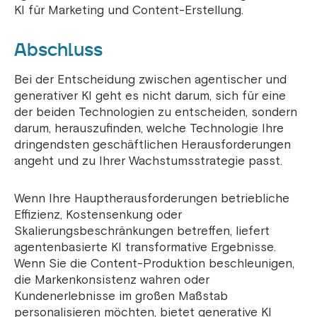
KI für Marketing und Content-Erstellung.
Abschluss
Bei der Entscheidung zwischen agentischer und
generativer KI geht es nicht darum, sich für eine
der beiden Technologien zu entscheiden, sondern
darum, herauszufinden, welche Technologie Ihre
dringendsten geschäftlichen Herausforderungen
angeht und zu Ihrer Wachstumsstrategie passt.
Wenn Ihre Hauptherausforderungen betriebliche
Effizienz, Kostensenkung oder
Skalierungsbeschränkungen betreffen, liefert
agentenbasierte KI transformative Ergebnisse.
Wenn Sie die Content-Produktion beschleunigen,
die Markenkonsistenz wahren oder
Kundenerlebnisse im großen Maßstab
personalisieren möchten, bietet generative KI