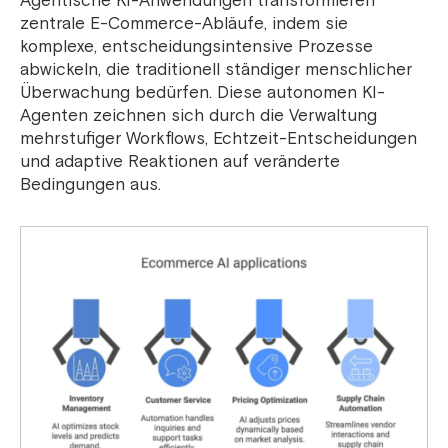
Agentische KI-Anwendungen transformieren
zentrale E-Commerce-Abläufe, indem sie
komplexe, entscheidungsintensive Prozesse
abwickeln, die traditionell ständiger menschlicher
Überwachung bedürfen. Diese autonomen KI-
Agenten zeichnen sich durch die Verwaltung
mehrstufiger Workflows, Echtzeit-Entscheidungen
und adaptive Reaktionen auf veränderte
Bedingungen aus.