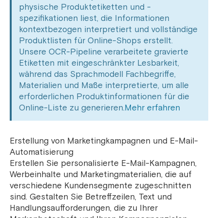
physische Produktetiketten und -
spezifikationen liest, die Informationen
kontextbezogen interpretiert und vollständige
Produktlisten für Online-Shops erstellt.
Unsere OCR-Pipeline verarbeitete gravierte
Etiketten mit eingeschränkter Lesbarkeit,
während das Sprachmodell Fachbegriffe,
Materialien und Maße interpretierte, um alle
erforderlichen Produktinformationen für die
Online-Liste zu generieren.
Mehr erfahren
Erstellung von Marketingkampagnen und E-Mail-
Automatisierung
Erstellen Sie personalisierte E-Mail-Kampagnen,
Werbeinhalte und Marketingmaterialien, die auf
verschiedene Kundensegmente zugeschnitten
sind. Gestalten Sie Betreffzeilen, Text und
Handlungsaufforderungen, die zu Ihrer