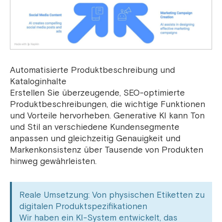
Automatisierte Produktbeschreibung und
Kataloginhalte
Erstellen Sie überzeugende, SEO-optimierte
Produktbeschreibungen, die wichtige Funktionen
und Vorteile hervorheben. Generative KI kann Ton
und Stil an verschiedene Kundensegmente
anpassen und gleichzeitig Genauigkeit und
Markenkonsistenz über Tausende von Produkten
hinweg gewährleisten.
Reale Umsetzung: Von physischen Etiketten zu
digitalen Produktspezifikationen
Wir haben ein KI-System entwickelt, das