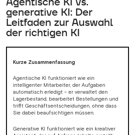
Agentische KI vs.
generative KI: Der
Leitfaden zur Auswahl
der richtigen KI
Kurze Zusammenfassung
Agentische KI funktioniert wie ein
intelligenter Mitarbeiter, der Aufgaben
automatisch erledigt – er verwaltet den
Lagerbestand, bearbeitet Bestellungen und
trifft Geschäftsentscheidungen, ohne dass
Sie dabei beaufsichtigen müssen.
Generative KI funktioniert wie ein kreativer