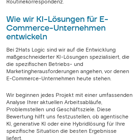
Routinekorrespondenz.
Wie wir KI-Lösungen für E-
Commerce-Unternehmen
entwickeln
Bei 2Hats Logic sind wir auf die Entwicklung
maßgeschneiderter KI-Lösungen spezialisiert, die
die spezifischen Betriebs- und
Marketingherausforderungen angehen, vor denen
E-Commerce-Unternehmen heute stehen.
Wir beginnen jedes Projekt mit einer umfassenden
Analyse Ihrer aktuellen Arbeitsabläufe,
Problemstellen und Geschäftsziele. Diese
Bewertung hilft uns festzustellen, ob agentische
KI, generative KI oder eine Hybridlösung für Ihre
spezifische Situation die besten Ergebnisse
liefert.