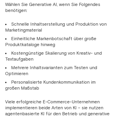
Wählen Sie Generative AI, wenn Sie Folgendes
benötigen:
Schnelle Inhaltserstellung und Produktion von
Marketingmaterial
Einheitliche Markenbotschaft über große
Produktkataloge hinweg
Kostengünstige Skalierung von Kreativ- und
Textaufgaben
Mehrere Inhaltsvarianten zum Testen und
Optimieren
Personalisierte Kundenkommunikation im
großen Maßstab
Viele erfolgreiche E-Commerce-Unternehmen
implementieren beide Arten von KI – sie nutzen
agentenbasierte KI für den Betrieb und generative