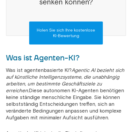
senken können?
Holen Sie sich Ihre kostenlose
KI-Bewertung
Was ist Agenten-KI?
Was ist agentenbasierte KI?
Agentic AI bezieht sich
auf künstliche Intelligenzsysteme, die unabhängig
arbeiten, um bestimmte Geschäftsziele zu
erreichen.
Diese autonomen KI-Agenten benötigen
keine ständige menschliche Eingabe. Sie können
selbstständig Entscheidungen treffen, sich an
veränderte Bedingungen anpassen und komplexe
Aufgaben mit minimaler Aufsicht ausführen.