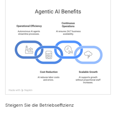
Steigern Sie die Betriebseffizienz