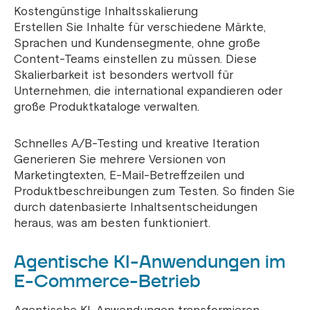
Kostengünstige Inhaltsskalierung
Erstellen Sie Inhalte für verschiedene Märkte,
Sprachen und Kundensegmente, ohne große
Content-Teams einstellen zu müssen. Diese
Skalierbarkeit ist besonders wertvoll für
Unternehmen, die international expandieren oder
große Produktkataloge verwalten.
Schnelles A/B-Testing und kreative Iteration
Generieren Sie mehrere Versionen von
Marketingtexten, E-Mail-Betreffzeilen und
Produktbeschreibungen zum Testen. So finden Sie
durch datenbasierte Inhaltsentscheidungen
heraus, was am besten funktioniert.
Agentische KI-Anwendungen im
E-Commerce-Betrieb