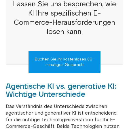
Lassen Sie uns besprechen, wie
KI Ihre spezifischen E-
Commerce-Herausforderungen
lösen kann.
Buchen Sie Ihr kostenloses 30-
minütiges Gespräch
Agentische KI vs. generative KI:
Wichtige Unterschiede
Das Verständnis des Unterschieds zwischen
agentischer und generativer KI ist entscheidend
für die richtige Technologieinvestition für Ihr E-
Commerce-Geschäft. Beide Technologien nutzen