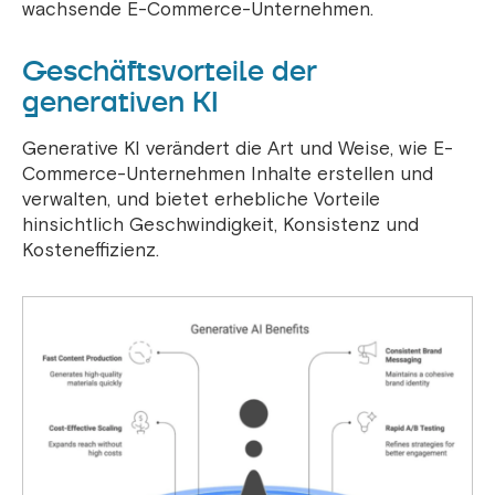
wachsende E-Commerce-Unternehmen.
Geschäftsvorteile der
generativen KI
Generative KI verändert die Art und Weise, wie E-
Commerce-Unternehmen Inhalte erstellen und
verwalten, und bietet erhebliche Vorteile
hinsichtlich Geschwindigkeit, Konsistenz und
Kosteneffizienz.