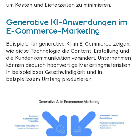
um Kosten und Lieferzeiten zu minimieren.
Generative KI-Anwendungen im
E-Commerce-Marketing
Beispiele für generative KI im E-Commerce zeigen,
wie diese Technologie die Content-Erstellung und
die Kundenkommunikation verändert. Unternehmen
können dadurch hochwertige Marketingmaterialien
in beispielloser Geschwindigkeit und in
beispiellosem Umfang produzieren.