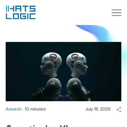
Aneesh
. 10 minutes
July 18, 2025