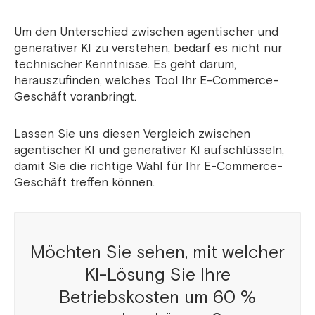
Um den Unterschied zwischen agentischer und
generativer KI zu verstehen, bedarf es nicht nur
technischer Kenntnisse. Es geht darum,
herauszufinden, welches Tool Ihr E-Commerce-
Geschäft voranbringt.
Lassen Sie uns diesen Vergleich zwischen
agentischer KI und generativer KI aufschlüsseln,
damit Sie die richtige Wahl für Ihr E-Commerce-
Geschäft treffen können.
Möchten Sie sehen, mit welcher
KI-Lösung Sie Ihre
Betriebskosten um 60 %