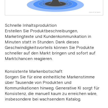
Schnelle Inhaltsproduktion
Erstellen Sie Produktbeschreibungen,
Marketingtexte und Kundenkommunikation in
Minuten statt in Stunden. Dank dieses
Geschwindigkeitsvorteils können Sie Produkte
schneller auf den Markt bringen und sofort auf
Marktchancen reagieren.
Konsistente Markenbotschaft
Sorgen Sie für eine einheitliche Markenstimme
über Tausende von Produkten und
Kommunikationen hinweg. Generative KI sorgt für
Konsistenz, die manuell kaum zu erreichen wäre,
insbesondere bei wachsendem Katalog.