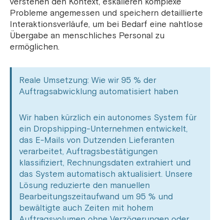
verstehen den Kontext, eskalieren komplexe
Probleme angemessen und speichern detaillierte
Interaktionsverläufe, um bei Bedarf eine nahtlose
Übergabe an menschliches Personal zu
ermöglichen.
Reale Umsetzung: Wie wir 95 % der
Auftragsabwicklung automatisiert haben
Wir haben kürzlich ein autonomes System für
ein Dropshipping-Unternehmen entwickelt,
das E-Mails von Dutzenden Lieferanten
verarbeitet, Auftragsbestätigungen
klassifiziert, Rechnungsdaten extrahiert und
das System automatisch aktualisiert. Unsere
Lösung reduzierte den manuellen
Bearbeitungszeitaufwand um 95 % und
bewältigte auch Zeiten mit hohem
Auftragsvolumen ohne Verzögerungen oder