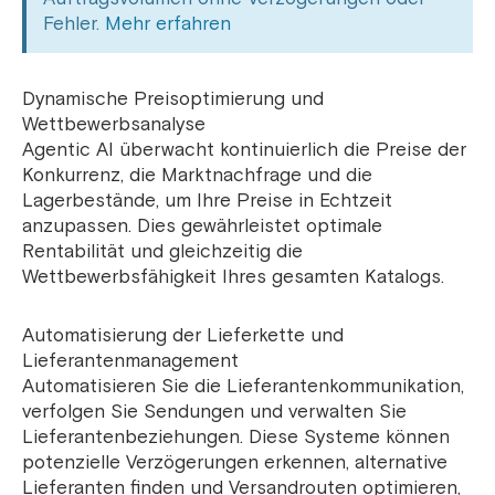
Fehler.
Mehr erfahren
Dynamische Preisoptimierung und
Wettbewerbsanalyse
Agentic AI überwacht kontinuierlich die Preise der
Konkurrenz, die Marktnachfrage und die
Lagerbestände, um Ihre Preise in Echtzeit
anzupassen. Dies gewährleistet optimale
Rentabilität und gleichzeitig die
Wettbewerbsfähigkeit Ihres gesamten Katalogs.
Automatisierung der Lieferkette und
Lieferantenmanagement
Automatisieren Sie die Lieferantenkommunikation,
verfolgen Sie Sendungen und verwalten Sie
Lieferantenbeziehungen. Diese Systeme können
potenzielle Verzögerungen erkennen, alternative
Lieferanten finden und Versandrouten optimieren,