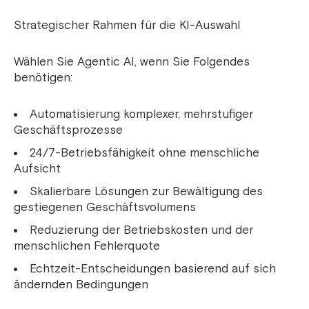
Strategischer Rahmen für die KI-Auswahl
Wählen Sie Agentic AI, wenn Sie Folgendes
benötigen:
Automatisierung komplexer, mehrstufiger
Geschäftsprozesse
24/7-Betriebsfähigkeit ohne menschliche
Aufsicht
Skalierbare Lösungen zur Bewältigung des
gestiegenen Geschäftsvolumens
Reduzierung der Betriebskosten und der
menschlichen Fehlerquote
Echtzeit-Entscheidungen basierend auf sich
ändernden Bedingungen