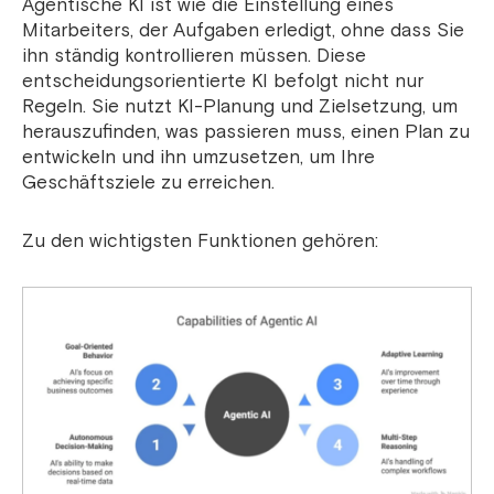
Agentische KI ist wie die Einstellung eines
Mitarbeiters, der Aufgaben erledigt, ohne dass Sie
ihn ständig kontrollieren müssen. Diese
entscheidungsorientierte KI befolgt nicht nur
Regeln. Sie nutzt KI-Planung und Zielsetzung, um
herauszufinden, was passieren muss, einen Plan zu
entwickeln und ihn umzusetzen, um Ihre
Geschäftsziele zu erreichen.
Zu den wichtigsten Funktionen gehören: