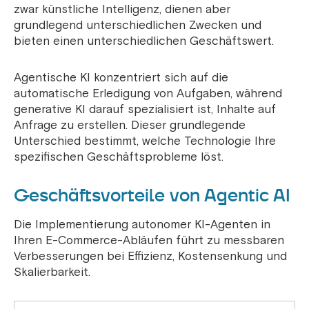
zwar künstliche Intelligenz, dienen aber
grundlegend unterschiedlichen Zwecken und
bieten einen unterschiedlichen Geschäftswert.
Agentische KI konzentriert sich auf die
automatische Erledigung von Aufgaben, während
generative KI darauf spezialisiert ist, Inhalte auf
Anfrage zu erstellen. Dieser grundlegende
Unterschied bestimmt, welche Technologie Ihre
spezifischen Geschäftsprobleme löst.
Geschäftsvorteile von Agentic AI
Die Implementierung autonomer KI-Agenten in
Ihren E-Commerce-Abläufen führt zu messbaren
Verbesserungen bei Effizienz, Kostensenkung und
Skalierbarkeit.