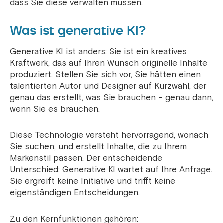
dass Sie diese verwalten müssen.
Was ist generative KI?
Generative KI ist anders: Sie ist ein kreatives
Kraftwerk, das auf Ihren Wunsch originelle Inhalte
produziert. Stellen Sie sich vor, Sie hätten einen
talentierten Autor und Designer auf Kurzwahl, der
genau das erstellt, was Sie brauchen – genau dann,
wenn Sie es brauchen.
Diese Technologie versteht hervorragend, wonach
Sie suchen, und erstellt Inhalte, die zu Ihrem
Markenstil passen. Der entscheidende
Unterschied: Generative KI wartet auf Ihre Anfrage.
Sie ergreift keine Initiative und trifft keine
eigenständigen Entscheidungen.
Zu den Kernfunktionen gehören: