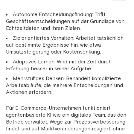
Autonome Entscheidungsfindung: Trifft
Geschäftsentscheidungen auf der Grundlage von
Echtzeitdaten und Ihren Zielen.
Zielorientiertes Verhalten: Arbeitet tatsächlich
auf bestimmte Ergebnisse hin, wie etwa
Umsatzsteigerung oder Kostensenkung.
Adaptives Lernen: Wird mit der Zeit durch
Erfahrung besser in seiner Aufgabe.
Mehrstufiges Denken: Behandelt komplizierte
Arbeitsabläufe, die mehrere Entscheidungen und
Aktionen erfordern.
Für E-Commerce-Unternehmen funktioniert
agentenbasierte KI wie ein digitales Team, das den
Betrieb verwaltet, Wege zur Prozessverbesserung
findet und auf Marktveränderungen reagiert, ohne