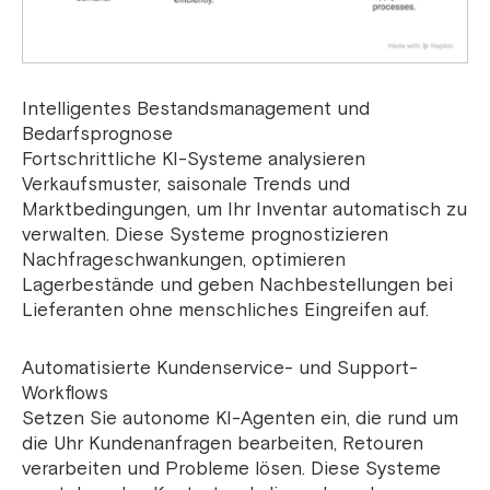
Intelligentes Bestandsmanagement und
Bedarfsprognose
Fortschrittliche KI-Systeme analysieren
Verkaufsmuster, saisonale Trends und
Marktbedingungen, um Ihr Inventar automatisch zu
verwalten. Diese Systeme prognostizieren
Nachfrageschwankungen, optimieren
Lagerbestände und geben Nachbestellungen bei
Lieferanten ohne menschliches Eingreifen auf.
Automatisierte Kundenservice- und Support-
Workflows
Setzen Sie autonome KI-Agenten ein, die rund um
die Uhr Kundenanfragen bearbeiten, Retouren
verarbeiten und Probleme lösen. Diese Systeme