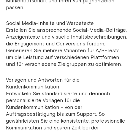
Markenbotschaft und Ihren Kampagnenzielen
passen.
Social Media-Inhalte und Werbetexte
Erstellen Sie ansprechende Social-Media-Beiträge,
Anzeigentexte und visuelle Inhaltsbeschreibungen,
die Engagement und Conversions fördern.
Generieren Sie mehrere Varianten für A/B-Tests,
um die Leistung auf verschiedenen Plattformen
und für verschiedene Zielgruppen zu optimieren.
Vorlagen und Antworten für die
Kundenkommunikation
Entwickeln Sie standardisierte und dennoch
personalisierte Vorlagen für die
Kundenkommunikation – von der
Auftragsbestätigung bis zum Support. So
gewährleisten Sie eine konsistente, professionelle
Kommunikation und sparen Zeit bei der