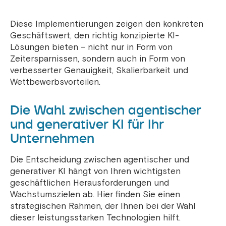
Diese Implementierungen zeigen den konkreten
Geschäftswert, den richtig konzipierte KI-
Lösungen bieten – nicht nur in Form von
Zeitersparnissen, sondern auch in Form von
verbesserter Genauigkeit, Skalierbarkeit und
Wettbewerbsvorteilen.
Die Wahl zwischen agentischer
und generativer KI für Ihr
Unternehmen
Die Entscheidung zwischen agentischer und
generativer KI hängt von Ihren wichtigsten
geschäftlichen Herausforderungen und
Wachstumszielen ab. Hier finden Sie einen
strategischen Rahmen, der Ihnen bei der Wahl
dieser leistungsstarken Technologien hilft.