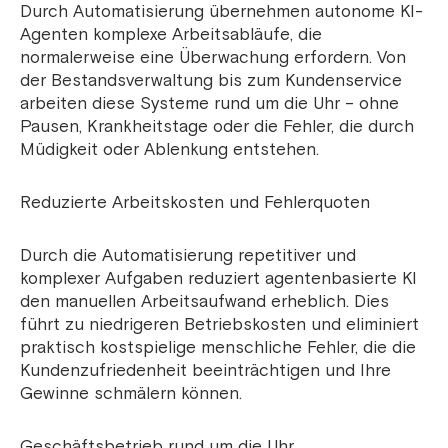
Durch Automatisierung übernehmen autonome KI-
Agenten komplexe Arbeitsabläufe, die
normalerweise eine Überwachung erfordern. Von
der Bestandsverwaltung bis zum Kundenservice
arbeiten diese Systeme rund um die Uhr – ohne
Pausen, Krankheitstage oder die Fehler, die durch
Müdigkeit oder Ablenkung entstehen.
Reduzierte Arbeitskosten und Fehlerquoten
Durch die Automatisierung repetitiver und
komplexer Aufgaben reduziert agentenbasierte KI
den manuellen Arbeitsaufwand erheblich. Dies
führt zu niedrigeren Betriebskosten und eliminiert
praktisch kostspielige menschliche Fehler, die die
Kundenzufriedenheit beeinträchtigen und Ihre
Gewinne schmälern können.
Geschäftsbetrieb rund um die Uhr