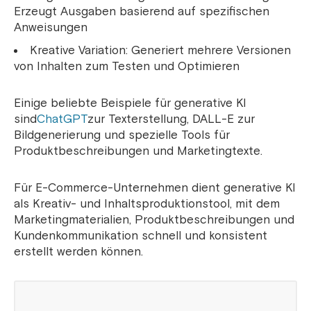
Erzeugt Ausgaben basierend auf spezifischen
Anweisungen
Kreative Variation: Generiert mehrere Versionen
von Inhalten zum Testen und Optimieren
Einige beliebte Beispiele für generative KI
sind
ChatGPT
zur Texterstellung, DALL-E zur
Bildgenerierung und spezielle Tools für
Produktbeschreibungen und Marketingtexte.
Für E-Commerce-Unternehmen dient generative KI
als Kreativ- und Inhaltsproduktionstool, mit dem
Marketingmaterialien, Produktbeschreibungen und
Kundenkommunikation schnell und konsistent
erstellt werden können.