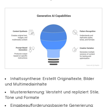
Inhaltssynthese: Erstellt Originaltexte, Bilder
und Multimediainhalte
Mustererkennung: Versteht und repliziert Stile,
Töne und Formate
Eingabeaufforderungsbasierte Generierung: