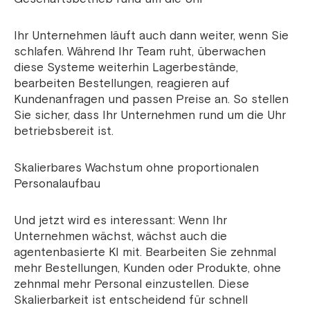
Ihr Unternehmen läuft auch dann weiter, wenn Sie
schlafen. Während Ihr Team ruht, überwachen
diese Systeme weiterhin Lagerbestände,
bearbeiten Bestellungen, reagieren auf
Kundenanfragen und passen Preise an. So stellen
Sie sicher, dass Ihr Unternehmen rund um die Uhr
betriebsbereit ist.
Skalierbares Wachstum ohne proportionalen
Personalaufbau
Und jetzt wird es interessant: Wenn Ihr
Unternehmen wächst, wächst auch die
agentenbasierte KI mit. Bearbeiten Sie zehnmal
mehr Bestellungen, Kunden oder Produkte, ohne
zehnmal mehr Personal einzustellen. Diese
Skalierbarkeit ist entscheidend für schnell