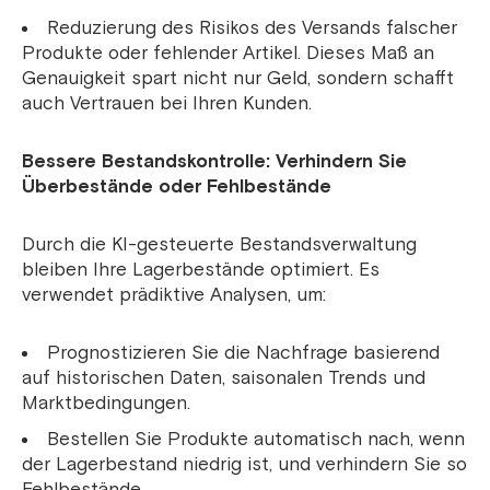
Reduzierung des Risikos des Versands falscher
Produkte oder fehlender Artikel. Dieses Maß an
Genauigkeit spart nicht nur Geld, sondern schafft
auch Vertrauen bei Ihren Kunden.
Bessere Bestandskontrolle: Verhindern Sie
Überbestände oder Fehlbestände
Durch die KI-gesteuerte Bestandsverwaltung
bleiben Ihre Lagerbestände optimiert. Es
verwendet prädiktive Analysen, um:
Prognostizieren Sie die Nachfrage basierend
auf historischen Daten, saisonalen Trends und
Marktbedingungen.
Bestellen Sie Produkte automatisch nach, wenn
der Lagerbestand niedrig ist, und verhindern Sie so
Fehlbestände.