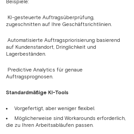
Beispiele:
KI-gesteuerte Auftragsüberprüfung,
zugeschnitten auf Ihre Geschäftsrichtlinien.
Automatisierte Auftragspriorisierung basierend
auf Kundenstandort, Dringlichkeit und
Lagerbeständen.
Predictive Analytics für genaue
Auftragsprognosen.
Standardmäßige KI-Tools
Vorgefertigt, aber weniger flexibel.
Möglicherweise sind Workarounds erforderlich,
die zu Ihren Arbeitsabläufen passen.