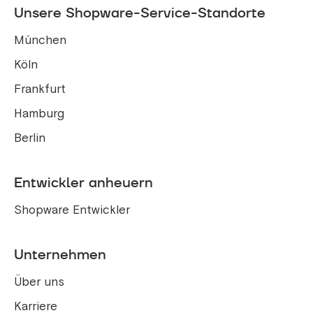
Unsere Shopware-Service-Standorte
München
Köln
Frankfurt
Hamburg
Berlin
Entwickler anheuern
Shopware Entwickler
Unternehmen
Über uns
Karriere