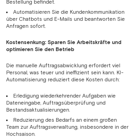
Bestellung befindet.
Automatisieren Sie die Kundenkommunikation
über Chatbots und E-Mails und beantworten Sie
Anfragen sofort.
Kostensenkung: Sparen Sie Arbeitskräfte und
optimieren Sie den Betrieb
Die manuelle Auftragsabwicklung erfordert viel
Personal, was teuer und ineffizient sein kann. KI-
Automatisierung reduziert diese Kosten durch:
Erledigung wiederkehrender Aufgaben wie
Dateneingabe, Auftragsüberprüfung und
Bestandsaktualisierungen.
Reduzierung des Bedarfs an einem großen
Team zur Auftragsverwaltung, insbesondere in der
Hochsaison.