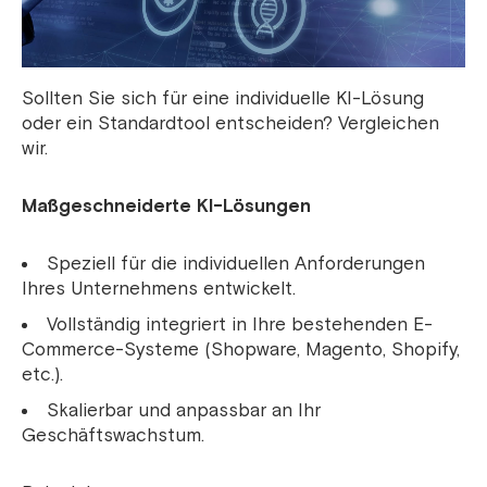
Sollten Sie sich für eine individuelle KI-Lösung
oder ein Standardtool entscheiden? Vergleichen
wir.
Maßgeschneiderte KI-Lösungen
Speziell für die individuellen Anforderungen
Ihres Unternehmens entwickelt.
Vollständig integriert in Ihre bestehenden E-
Commerce-Systeme (Shopware, Magento, Shopify,
etc.).
Skalierbar und anpassbar an Ihr
Geschäftswachstum.