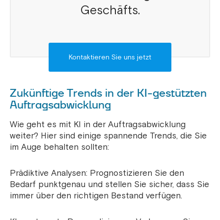
Geschäfts.
Kontaktieren Sie uns jetzt
Zukünftige Trends in der KI-gestützten
Auftragsabwicklung
Wie geht es mit KI in der Auftragsabwicklung
weiter? Hier sind einige spannende Trends, die Sie
im Auge behalten sollten:
Prädiktive Analysen: Prognostizieren Sie den
Bedarf punktgenau und stellen Sie sicher, dass Sie
immer über den richtigen Bestand verfügen.