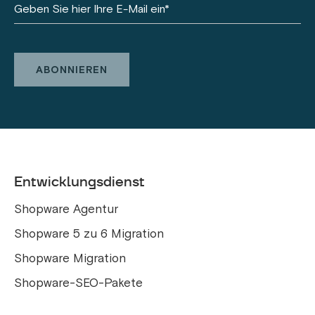
Entwicklungsdienst
Shopware Agentur
Shopware 5 zu 6 Migration
Shopware Migration
Shopware-SEO-Pakete