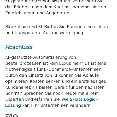
KI-gesteuerte Personalisierung: Verbessern Sie
das Erlebnis nach dem Kauf mit personalisierten
Empfehlungen und Angeboten.
Blockchain und KI: Bieten Sie Kunden eine sichere
und transparente Auftragsverfolgung.
Abschluss
KI-gestützte Automatisierung von
Bestellprozessen ist kein Luxus mehr. Es ist eine
Notwendigkeit für E-Commerce-Unternehmen.
Durch den Einsatz von KI können Sie Abläufe
optimieren, Kosten senken und ein erstklassiges
Kundenerlebnis bieten. Bereit für den nächsten
Schritt? Sprechen Sie noch heute mit einem
Experten und erfahren Sie, wie
2Hats Logic-
Lösung
kann Ihr Unternehmen verändern!
FAQ