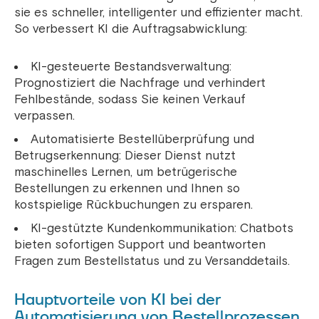
sie es schneller, intelligenter und effizienter macht.
So verbessert KI die Auftragsabwicklung:
KI-gesteuerte Bestandsverwaltung:
Prognostiziert die Nachfrage und verhindert
Fehlbestände, sodass Sie keinen Verkauf
verpassen.
Automatisierte Bestellüberprüfung und
Betrugserkennung: Dieser Dienst nutzt
maschinelles Lernen, um betrügerische
Bestellungen zu erkennen und Ihnen so
kostspielige Rückbuchungen zu ersparen.
KI-gestützte Kundenkommunikation: Chatbots
bieten sofortigen Support und beantworten
Fragen zum Bestellstatus und zu Versanddetails.
Hauptvorteile von KI bei der
Automatisierung von Bestellprozessen