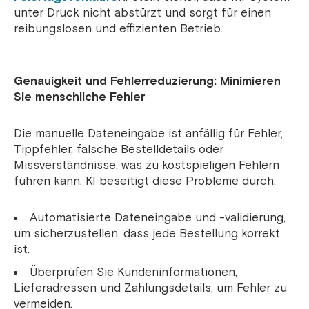
unter Druck nicht abstürzt und sorgt für einen
reibungslosen und effizienten Betrieb.
Genauigkeit und Fehlerreduzierung: Minimieren
Sie menschliche Fehler
Die manuelle Dateneingabe ist anfällig für Fehler,
Tippfehler, falsche Bestelldetails oder
Missverständnisse, was zu kostspieligen Fehlern
führen kann. KI beseitigt diese Probleme durch:
Automatisierte Dateneingabe und -validierung,
um sicherzustellen, dass jede Bestellung korrekt
ist.
Überprüfen Sie Kundeninformationen,
Lieferadressen und Zahlungsdetails, um Fehler zu
vermeiden.