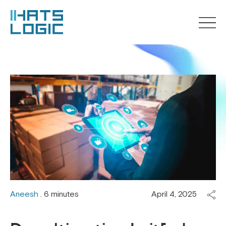
Aneesh
. 6 minutes
April 4, 2025