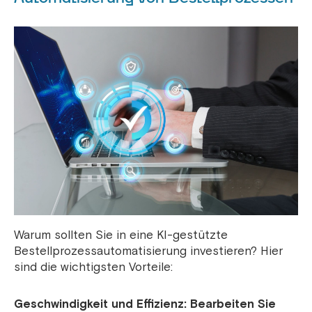
Warum sollten Sie in eine KI-gestützte
Bestellprozessautomatisierung investieren? Hier
sind die wichtigsten Vorteile:
Geschwindigkeit und Effizienz: Bearbeiten Sie