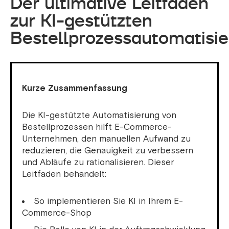
Der ultimative Leitfaden
zur KI-gestützten
Bestellprozessautomatisi
Kurze Zusammenfassung
Die KI-gestützte Automatisierung von
Bestellprozessen hilft E-Commerce-
Unternehmen, den manuellen Aufwand zu
reduzieren, die Genauigkeit zu verbessern
und Abläufe zu rationalisieren. Dieser
Leitfaden behandelt:
So implementieren Sie KI in Ihrem E-
Commerce-Shop