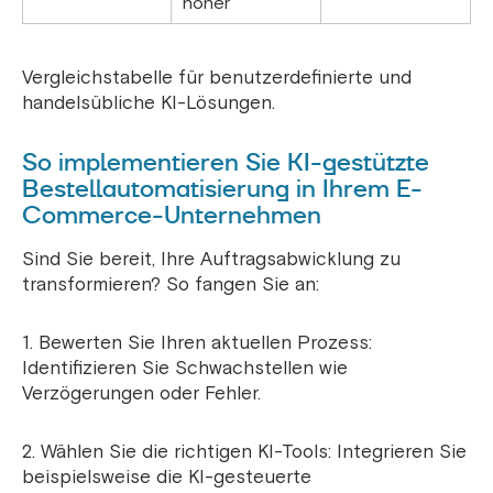
höher
Vergleichstabelle für benutzerdefinierte und
handelsübliche KI-Lösungen.
So implementieren Sie KI-gestützte
Bestellautomatisierung in Ihrem E-
Commerce-Unternehmen
Sind Sie bereit, Ihre Auftragsabwicklung zu
transformieren? So fangen Sie an:
1. Bewerten Sie Ihren aktuellen Prozess:
Identifizieren Sie Schwachstellen wie
Verzögerungen oder Fehler.
2. Wählen Sie die richtigen KI-Tools: Integrieren Sie
beispielsweise die KI-gesteuerte