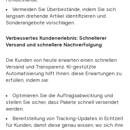
Vermeiden Sie Überbestände, indem Sie sich
langsam drehende Artikel identifizieren und
Sonderangebote vorschlagen.
Verbessertes Kundenerlebnis: Schnellerer
Versand und schnellere Nachverfolgung
Die Kunden von heute erwarten einen schnellen
Versand und Transparenz. KI-gestützte
Automatisierung hilft Ihnen, diese Erwartungen zu
erfüllen, indem sie:
Optimieren Sie die Auftragsabwicklung und
stellen Sie sicher, dass Pakete schnell versendet
werden.
Bereitstellung von Tracking-Updates in Echtzeit
für Kunden, damit diese genau wissen, wo sich ihre