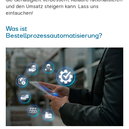
und den Umsatz steigern kann. Lass uns
eintauchen!
Was ist
Bestellprozessautomatisierung?