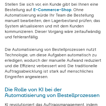
Stellen Sie sich vor, ein Kunde gibt bei Ihnen eine
Bestellung auf
E-Commerce-Shop
. Ohne
Automatisierung würde Ihr Team die Bestellung
manuell bearbeiten, den Lagerbestand prüfen, das
System aktualisieren und mit dem Kunden
kommunizieren. Dieser Vorgang wäre zeitaufwändig
und fehleranfällig.
Die Automatisierung von Bestellprozessen nutzt
Technologie, um diese Aufgaben automatisch zu
erledigen, wodurch der manuelle Aufwand reduziert
und die Effizienz verbessert wird. Die traditionelle
Auftragsabwicklung ist stark auf menschliches
Eingreifen angewiesen.
Die Rolle von KI bei der
Automatisierung von Bestellprozessen
KI revolutioniert das Auftragsmanagement, indem