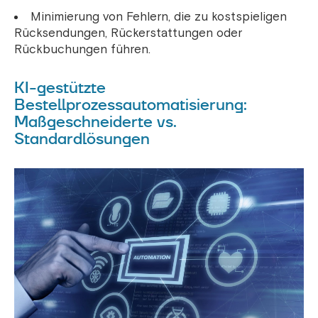
Minimierung von Fehlern, die zu kostspieligen
Rücksendungen, Rückerstattungen oder
Rückbuchungen führen.
KI-gestützte
Bestellprozessautomatisierung:
Maßgeschneiderte vs.
Standardlösungen