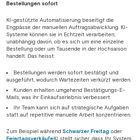
Bestellungen sofort
KI-gestützte Automatisierung beseitigt die
Engpässe der manuellen Auftragsabwicklung. KI-
Systeme können sie in Echtzeit verarbeiten,
unabhängig davon, ob es sich um eine einzelne
Bestellung oder um Tausende in der Hochsaison
handelt. Das heisst:
Bestellungen werden sofort bestätigt und
ausgeführt, wodurch Wartezeiten verkürzt werden.
Kunden erhalten umgehend Bestätigungs-E-
Mails, was ihr Einkaufserlebnis verbessert.
Ihr Team kann sich auf strategische Aufgaben
statt auf repetitive manuelle Arbeit konzentrieren.
Zum Beispiel während
Schwarzer Freitag
oder
Feiertagsverkäufe
KI stellt sicher, dass Ihr System