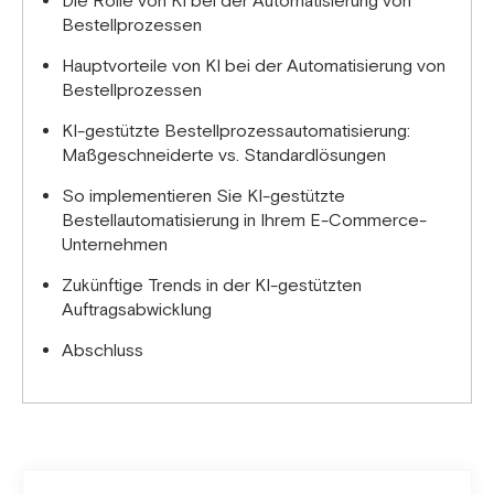
Die Rolle von KI bei der Automatisierung von
Bestellprozessen
Hauptvorteile von KI bei der Automatisierung von
Bestellprozessen
KI-gestützte Bestellprozessautomatisierung:
Maßgeschneiderte vs. Standardlösungen
So implementieren Sie KI-gestützte
Bestellautomatisierung in Ihrem E-Commerce-
Unternehmen
Zukünftige Trends in der KI-gestützten
Auftragsabwicklung
Abschluss