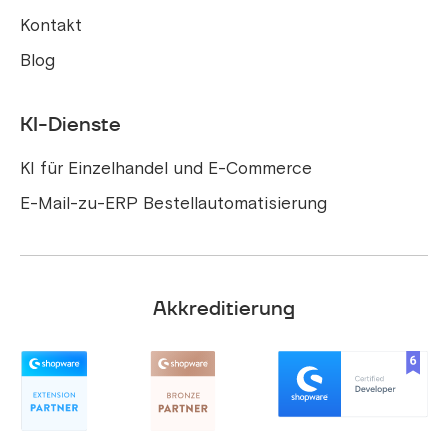
Kontakt
Blog
KI-Dienste
KI für Einzelhandel und E-Commerce
E-Mail-zu-ERP Bestellautomatisierung
Akkreditierung