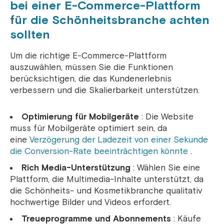
bei einer E-Commerce-Plattform
für die Schönheitsbranche achten
sollten
Um die richtige E-Commerce-Plattform
auszuwählen, müssen Sie die Funktionen
berücksichtigen, die das Kundenerlebnis
verbessern und die Skalierbarkeit unterstützen.
Optimierung für Mobilgeräte
: Die Website
muss für Mobilgeräte optimiert sein, da
eine
Verzögerung der Ladezeit von einer Sekunde
die Conversion-Rate beeinträchtigen könnte
.
Rich Media-Unterstützung
: Wählen Sie eine
Plattform, die Multimedia-Inhalte unterstützt, da
die Schönheits- und Kosmetikbranche qualitativ
hochwertige Bilder und Videos erfordert.
Treueprogramme und Abonnements
: Käufe