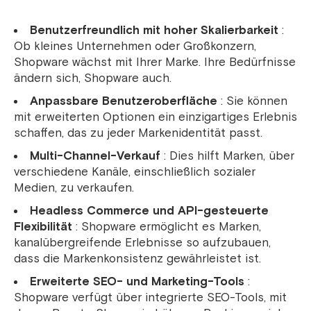
Benutzerfreundlich mit hoher Skalierbarkeit
:
Ob kleines Unternehmen oder Großkonzern,
Shopware wächst mit Ihrer Marke. Ihre Bedürfnisse
ändern sich, Shopware auch.
Anpassbare Benutzeroberfläche
: Sie können
mit erweiterten Optionen ein einzigartiges Erlebnis
schaffen, das zu jeder Markenidentität passt.
Multi-Channel-Verkauf
: Dies hilft Marken, über
verschiedene Kanäle, einschließlich sozialer
Medien, zu verkaufen.
Headless Commerce und API-gesteuerte
Flexibilität
: Shopware ermöglicht es Marken,
kanalübergreifende Erlebnisse so aufzubauen,
dass die Markenkonsistenz gewährleistet ist.
Erweiterte SEO- und Marketing-Tools
:
Shopware verfügt über integrierte SEO-Tools, mit