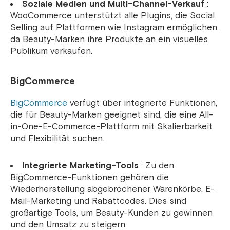
Soziale Medien und Multi-Channel-Verkauf
:
WooCommerce unterstützt alle Plugins, die Social
Selling auf Plattformen wie Instagram ermöglichen,
da Beauty-Marken ihre Produkte an ein visuelles
Publikum verkaufen.
BigCommerce
BigCommerce
verfügt über integrierte Funktionen,
die für Beauty-Marken geeignet sind, die eine All-
in-One-E-Commerce-Plattform mit Skalierbarkeit
und Flexibilität suchen.
Integrierte Marketing-Tools
: Zu den
BigCommerce-Funktionen gehören die
Wiederherstellung abgebrochener Warenkörbe, E-
Mail-Marketing und Rabattcodes. Dies sind
großartige Tools, um Beauty-Kunden zu gewinnen
und den Umsatz zu steigern.