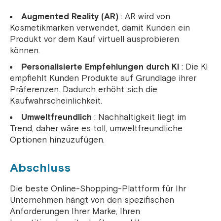
Augmented Reality (AR)
: AR wird von
Kosmetikmarken verwendet, damit Kunden ein
Produkt vor dem Kauf virtuell ausprobieren
können.
Personalisierte Empfehlungen durch KI
: Die KI
empfiehlt Kunden Produkte auf Grundlage ihrer
Präferenzen. Dadurch erhöht sich die
Kaufwahrscheinlichkeit.
Umweltfreundlich
: Nachhaltigkeit liegt im
Trend, daher wäre es toll, umweltfreundliche
Optionen hinzuzufügen.
Abschluss
Die beste Online-Shopping-Plattform für Ihr
Unternehmen hängt von den spezifischen
Anforderungen Ihrer Marke, Ihren