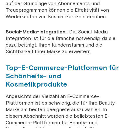
auf der Grundlage von Abonnements und
Treueprogrammen können die Effektivität von
Wiederkäufen von Kosmetikartikeln erhöhen.
Social-Media-Integration
: Die Social-Media-
Integration ist für die Branche notwendig, da sie
dazu beiträgt, Ihren Kundenstamm und die
Sichtbarkeit Ihrer Marke zu erweitern.
Top-E-Commerce-Plattformen für
Schönheits- und
Kosmetikprodukte
Angesichts der Vielzahl an E-Commerce-
Plattformen ist es schwierig, die für Ihre Beauty-
Marke am besten geeignete auszuwählen. In
diesem Abschnitt werden die beliebtesten E-
Commerce-Plattformen für Beauty- und