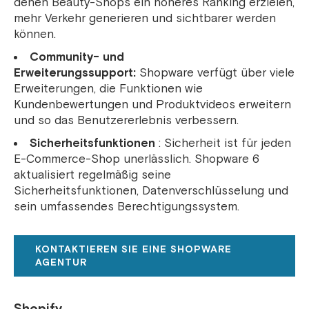
denen Beauty-Shops ein höheres Ranking erzielen,
mehr Verkehr generieren und sichtbarer werden
können.
Community- und
Erweiterungssupport:
Shopware verfügt über viele
Erweiterungen, die Funktionen wie
Kundenbewertungen und Produktvideos erweitern
und so das Benutzererlebnis verbessern.
Sicherheitsfunktionen
: Sicherheit ist für jeden
E-Commerce-Shop unerlässlich. Shopware 6
aktualisiert regelmäßig seine
Sicherheitsfunktionen, Datenverschlüsselung und
sein umfassendes Berechtigungssystem.
KONTAKTIEREN SIE EINE SHOPWARE
AGENTUR