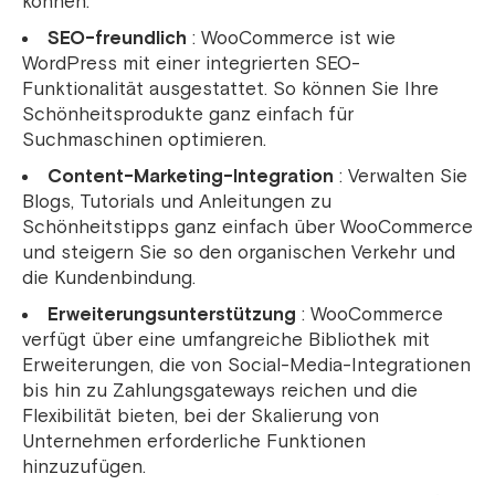
können.
SEO-freundlich
: WooCommerce ist wie
WordPress mit einer integrierten SEO-
Funktionalität ausgestattet. So können Sie Ihre
Schönheitsprodukte ganz einfach für
Suchmaschinen optimieren.
Content-Marketing-Integration
: Verwalten Sie
Blogs, Tutorials und Anleitungen zu
Schönheitstipps ganz einfach über WooCommerce
und steigern Sie so den organischen Verkehr und
die Kundenbindung.
Erweiterungsunterstützung
: WooCommerce
verfügt über eine umfangreiche Bibliothek mit
Erweiterungen, die von Social-Media-Integrationen
bis hin zu Zahlungsgateways reichen und die
Flexibilität bieten, bei der Skalierung von
Unternehmen erforderliche Funktionen
hinzuzufügen.