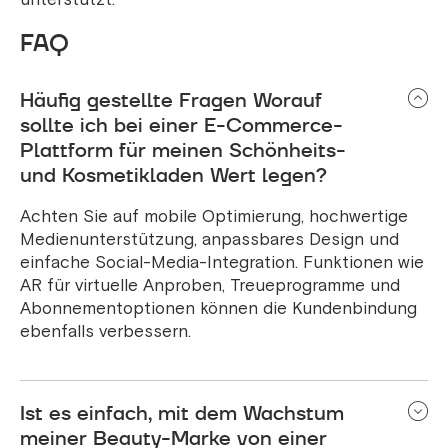
FAQ
Häufig gestellte Fragen Worauf
sollte ich bei einer E-Commerce-
Plattform für meinen Schönheits-
und Kosmetikladen Wert legen?
Achten Sie auf mobile Optimierung, hochwertige
Medienunterstützung, anpassbares Design und
einfache Social-Media-Integration. Funktionen wie
AR für virtuelle Anproben, Treueprogramme und
Abonnementoptionen können die Kundenbindung
ebenfalls verbessern.
Ist es einfach, mit dem Wachstum
meiner Beauty-Marke von einer