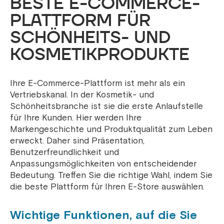
BESTE E-COMMERCE-
PLATTFORM FÜR
SCHÖNHEITS- UND
KOSMETIKPRODUKTE
Ihre E-Commerce-Plattform ist mehr als ein
Vertriebskanal. In der Kosmetik- und
Schönheitsbranche ist sie die erste Anlaufstelle
für Ihre Kunden. Hier werden Ihre
Markengeschichte und Produktqualität zum Leben
erweckt. Daher sind Präsentation,
Benutzerfreundlichkeit und
Anpassungsmöglichkeiten von entscheidender
Bedeutung. Treffen Sie die richtige Wahl, indem Sie
die beste Plattform für Ihren E-Store auswählen.
Wichtige Funktionen, auf die Sie