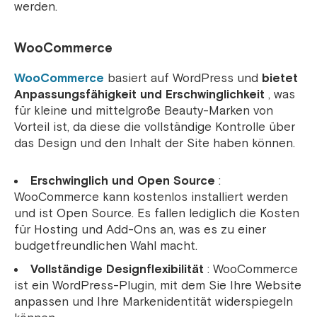
werden.
WooCommerce
WooCommerce
basiert auf WordPress und
bietet
Anpassungsfähigkeit und Erschwinglichkeit
, was
für kleine und mittelgroße Beauty-Marken von
Vorteil ist, da diese die vollständige Kontrolle über
das Design und den Inhalt der Site haben können.
Erschwinglich und Open Source
:
WooCommerce kann kostenlos installiert werden
und ist Open Source. Es fallen lediglich die Kosten
für Hosting und Add-Ons an, was es zu einer
budgetfreundlichen Wahl macht.
Vollständige Designflexibilität
: WooCommerce
ist ein WordPress-Plugin, mit dem Sie Ihre Website
anpassen und Ihre Markenidentität widerspiegeln