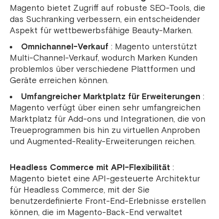
Magento bietet Zugriff auf robuste SEO-Tools, die
das Suchranking verbessern, ein entscheidender
Aspekt für wettbewerbsfähige Beauty-Marken.
Omnichannel-Verkauf
: Magento unterstützt
Multi-Channel-Verkauf, wodurch Marken Kunden
problemlos über verschiedene Plattformen und
Geräte erreichen können.
Umfangreicher Marktplatz für Erweiterungen
:
Magento verfügt über einen sehr umfangreichen
Marktplatz für Add-ons und Integrationen, die von
Treueprogrammen bis hin zu virtuellen Anproben
und Augmented-Reality-Erweiterungen reichen.
Headless Commerce mit API-Flexibilität
:
Magento bietet eine API-gesteuerte Architektur
für Headless Commerce, mit der Sie
benutzerdefinierte Front-End-Erlebnisse erstellen
können, die im Magento-Back-End verwaltet