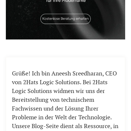
Grüße! Ich bin Aneesh Sreedharan, CEO
von 2Hats Logic Solutions. Bei 2Hats
Logic Solutions widmen wir uns der
Bereitstellung von technischem
Fachwissen und der Lösung Ihrer
Probleme in der Welt der Technologie.
Unsere Blog-Seite dient als Ressource, in