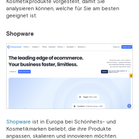
Kosmetikprodukte vorgestellt, damit Sie
analysieren können, welche für Sie am besten
geeignet ist.
Shopware
Shopware
ist in Europa bei Schönheits- und
Kosmetikmarken beliebt, die ihre Produkte
anpassen, skalieren und innovieren möchten.