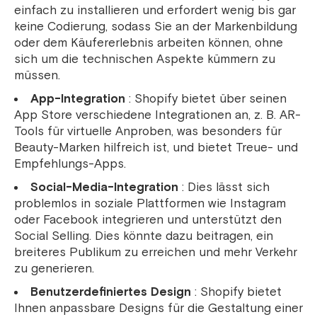
einfach zu installieren und erfordert wenig bis gar
keine Codierung, sodass Sie an der Markenbildung
oder dem Käufererlebnis arbeiten können, ohne
sich um die technischen Aspekte kümmern zu
müssen.
App-Integration
: Shopify bietet über seinen
App Store verschiedene Integrationen an, z. B. AR-
Tools für virtuelle Anproben, was besonders für
Beauty-Marken hilfreich ist, und bietet Treue- und
Empfehlungs-Apps.
Social-Media-Integration
: Dies lässt sich
problemlos in soziale Plattformen wie Instagram
oder Facebook integrieren und unterstützt den
Social Selling. Dies könnte dazu beitragen, ein
breiteres Publikum zu erreichen und mehr Verkehr
zu generieren.
Benutzerdefiniertes Design
: Shopify bietet
Ihnen anpassbare Designs für die Gestaltung einer