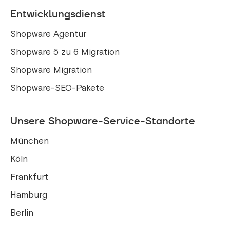
Entwicklungsdienst
Shopware Agentur
Shopware 5 zu 6 Migration
Shopware Migration
Shopware-SEO-Pakete
Unsere Shopware-Service-Standorte
München
Köln
Frankfurt
Hamburg
Berlin