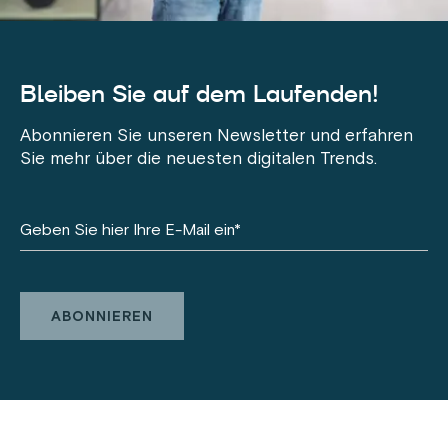
Bleiben Sie auf dem Laufenden!
Abonnieren Sie unseren Newsletter und erfahren
Sie mehr über die neuesten digitalen Trends.