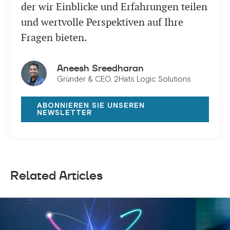
der wir Einblicke und Erfahrungen teilen
und wertvolle Perspektiven auf Ihre
Fragen bieten.
Aneesh Sreedharan
Gründer & CEO, 2Hats Logic Solutions
ABONNIEREN SIE UNSEREN
NEWSLETTER
Related Articles