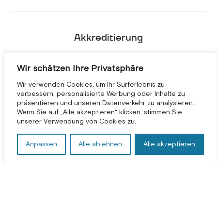
Akkreditierung
Wir schätzen Ihre Privatsphäre
Wir verwenden Cookies, um Ihr Surferlebnis zu
verbessern, personalisierte Werbung oder Inhalte zu
präsentieren und unseren Datenverkehr zu analysieren.
KOSTENLOSE BERATUNG *
Wenn Sie auf „Alle akzeptieren“ klicken, stimmen Sie
unserer Verwendung von Cookies zu.
Anpassen
Alle ablehnen
Alle akzeptieren