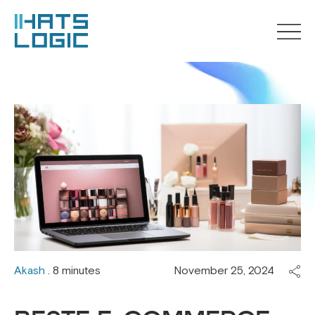
Akash
. 8 minutes
November 25, 2024