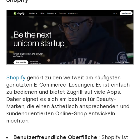
Shopify
Shopify
gehört zu den weltweit am häufigsten
genutzten E-Commerce-Lösungen. Es ist einfach
zu bedienen und bietet Zugriff auf viele Apps.
Daher eignet es sich am besten für Beauty-
Marken, die einen ästhetisch ansprechenden und
kundenorientierten Online-Shop entwickeln
möchten.
Benutzerfreundliche Oberfläche
: Shopify ist