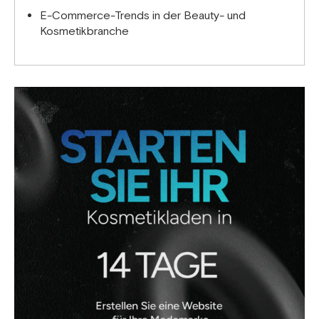
E-Commerce-Trends in der Beauty- und
Kosmetikbranche