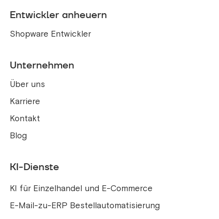
Entwickler anheuern
Shopware Entwickler
Unternehmen
Über uns
Karriere
Kontakt
Blog
KI-Dienste
KI für Einzelhandel und E-Commerce
E-Mail-zu-ERP Bestellautomatisierung