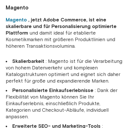
Magento
Magento
, jetzt Adobe Commerce, ist eine
skalierbare und für Personalisierung optimierte
Plattform
und damit ideal für etablierte
Kosmetikmarken mit größeren Produktlinien und
höheren Transaktionsvolumina.
Skalierbarkeit
: Magento ist für die Verarbeitung
von hohem Datenverkehr und komplexen
Katalogstrukturen optimiert und eignet sich daher
perfekt für große und expandierende Marken.
Personalisierte Einkaufserlebnisse
: Dank der
Flexibilität von Magento können Sie Ihr
Einkaufserlebnis, einschließlich Produkte,
Kategorien und Checkout-Abläufe, individuell
anpassen.
Erweiterte SEO- und Marketing-Tools
: