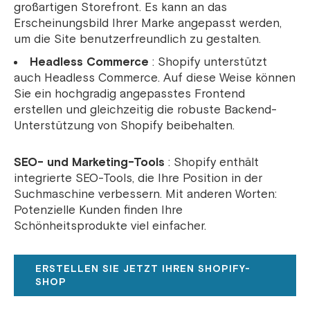
großartigen Storefront. Es kann an das
Erscheinungsbild Ihrer Marke angepasst werden,
um die Site benutzerfreundlich zu gestalten.
Headless Commerce
: Shopify unterstützt
auch Headless Commerce. Auf diese Weise können
Sie ein hochgradig angepasstes Frontend
erstellen und gleichzeitig die robuste Backend-
Unterstützung von Shopify beibehalten.
SEO- und Marketing-Tools
: Shopify enthält
integrierte SEO-Tools, die Ihre Position in der
Suchmaschine verbessern. Mit anderen Worten:
Potenzielle Kunden finden Ihre
Schönheitsprodukte viel einfacher.
ERSTELLEN SIE JETZT IHREN SHOPIFY-
SHOP