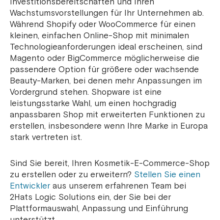
Investitionsbereitschaften und Ihren
Wachstumsvorstellungen für Ihr Unternehmen ab.
Während Shopify oder WooCommerce für einen
kleinen, einfachen Online-Shop mit minimalen
Technologieanforderungen ideal erscheinen, sind
Magento oder BigCommerce möglicherweise die
passendere Option für größere oder wachsende
Beauty-Marken, bei denen mehr Anpassungen im
Vordergrund stehen. Shopware ist eine
leistungsstarke Wahl, um einen hochgradig
anpassbaren Shop mit erweiterten Funktionen zu
erstellen, insbesondere wenn Ihre Marke in Europa
stark vertreten ist.
Sind Sie bereit, Ihren Kosmetik-E-Commerce-Shop
zu erstellen oder zu erweitern?
Stellen Sie einen
Entwickler
aus unserem erfahrenen Team bei
2Hats Logic Solutions ein, der Sie bei der
Plattformauswahl, Anpassung und Einführung
unterstützt.