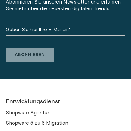
Abonnieren Sie unseren Newsletter und erfahren
Sie mehr über die neuesten digitalen Trends.
Entwicklungsdienst
Shopware Agentur
Shopware 5 zu 6 Migration