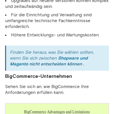
Upgrades auf neuere Versionen können komplex
und zeitaufwändig sein.
Für die Einrichtung und Verwaltung sind
umfangreiche technische Fachkenntnisse
erforderlich.
Höhere Entwicklungs- und Wartungskosten.
Finden Sie heraus, was Sie wählen sollten,
wenn Sie sich zwischen
Shopware und
Magento
nicht entscheiden können .
BigCommerce-Unternehmen
Sehen Sie sich an, wie BigCommerce Ihre
Anforderungen erfüllen kann.