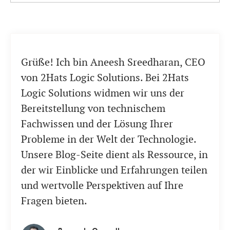
Grüße! Ich bin Aneesh Sreedharan, CEO
von 2Hats Logic Solutions. Bei 2Hats
Logic Solutions widmen wir uns der
Bereitstellung von technischem
Fachwissen und der Lösung Ihrer
Probleme in der Welt der Technologie.
Unsere Blog-Seite dient als Ressource, in
der wir Einblicke und Erfahrungen teilen
und wertvolle Perspektiven auf Ihre
Fragen bieten.