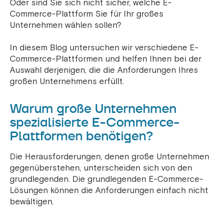
Oder sind Sie sich nicht sicher, welche E-
Commerce-Plattform Sie für Ihr großes
Unternehmen wählen sollen?
In diesem Blog untersuchen wir verschiedene E-
Commerce-Plattformen und helfen Ihnen bei der
Auswahl derjenigen, die die Anforderungen Ihres
großen Unternehmens erfüllt.
Warum große Unternehmen
spezialisierte E-Commerce-
Plattformen benötigen?
Die Herausforderungen, denen große Unternehmen
gegenüberstehen, unterscheiden sich von den
grundlegenden. Die grundlegenden E-Commerce-
Lösungen können die Anforderungen einfach nicht
bewältigen.