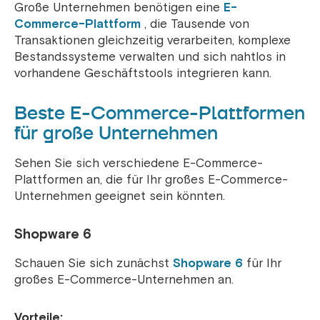
Große Unternehmen benötigen eine
E-
Commerce-Plattform
, die Tausende von
Transaktionen gleichzeitig verarbeiten, komplexe
Bestandssysteme verwalten und sich nahtlos in
vorhandene Geschäftstools integrieren kann.
Beste E-Commerce-Plattformen
für große Unternehmen
Sehen Sie sich verschiedene E-Commerce-
Plattformen an, die für Ihr großes E-Commerce-
Unternehmen geeignet sein könnten.
Shopware 6
Schauen Sie sich zunächst
Shopware 6
für Ihr
großes E-Commerce-Unternehmen an.
Vorteile: