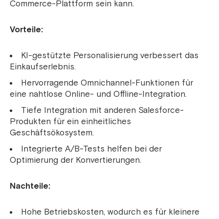
Commerce-Plattform sein kann.
Vorteile:
KI-gestützte Personalisierung verbessert das
Einkaufserlebnis.
Hervorragende Omnichannel-Funktionen für
eine nahtlose Online- und Offline-Integration.
Tiefe Integration mit anderen Salesforce-
Produkten für ein einheitliches
Geschäftsökosystem.
Integrierte A/B-Tests helfen bei der
Optimierung der Konvertierungen.
Nachteile:
Hohe Betriebskosten, wodurch es für kleinere