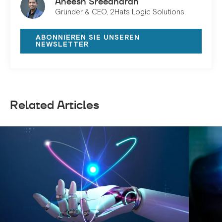
Aneesh Sreedharan
Gründer & CEO, 2Hats Logic Solutions
ABONNIEREN SIE UNSEREN
NEWSLETTER
Related Articles