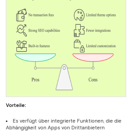
Vorteile:
Es verfügt über integrierte Funktionen, die die
Abhängigkeit von Apps von Drittanbietern