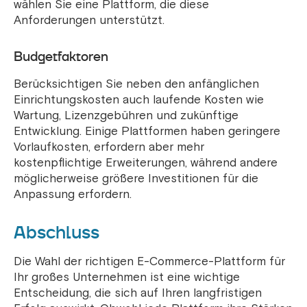
wählen Sie eine Plattform, die diese
Anforderungen unterstützt.
Budgetfaktoren
Berücksichtigen Sie neben den anfänglichen
Einrichtungskosten auch laufende Kosten wie
Wartung, Lizenzgebühren und zukünftige
Entwicklung. Einige Plattformen haben geringere
Vorlaufkosten, erfordern aber mehr
kostenpflichtige Erweiterungen, während andere
möglicherweise größere Investitionen für die
Anpassung erfordern.
Abschluss
Die Wahl der richtigen E-Commerce-Plattform für
Ihr großes Unternehmen ist eine wichtige
Entscheidung, die sich auf Ihren langfristigen