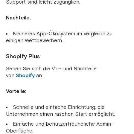
Support sind leicht zugänglich.
Nachteile:
Kleineres App-Ökosystem im Vergleich zu
einigen Wettbewerbern.
Shopify Plus
Sehen Sie sich die Vor- und Nachteile
von
Shopify
an .
Vorteile:
Schnelle und einfache Einrichtung, die
Unternehmen einen raschen Start ermöglicht.
Einfache und benutzerfreundliche Admin-
Oberfläche.