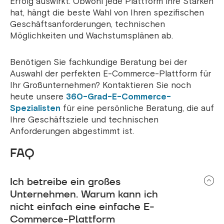
Erfolg auswirkt. Obwohl jede Plattform ihre Stärken
hat, hängt die beste Wahl von Ihren spezifischen
Geschäftsanforderungen, technischen
Möglichkeiten und Wachstumsplänen ab.
Benötigen Sie fachkundige Beratung bei der
Auswahl der perfekten E-Commerce-Plattform für
Ihr Großunternehmen? Kontaktieren Sie noch
heute unsere
360-Grad-E-Commerce-
Spezialisten
für eine persönliche Beratung, die auf
Ihre Geschäftsziele und technischen
Anforderungen abgestimmt ist.
FAQ
Ich betreibe ein großes
Unternehmen. Warum kann ich
nicht einfach eine einfache E-
Commerce-Plattform