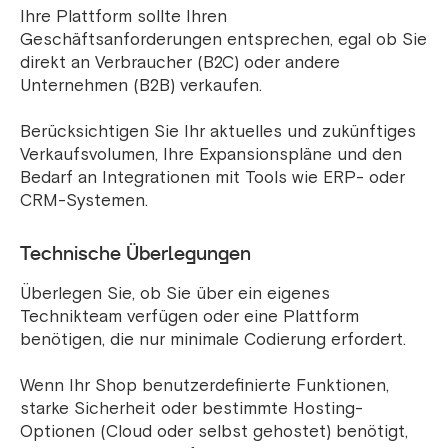
Ihre Plattform sollte Ihren
Geschäftsanforderungen entsprechen, egal ob Sie
direkt an Verbraucher (B2C) oder andere
Unternehmen (B2B) verkaufen.
Berücksichtigen Sie Ihr aktuelles und zukünftiges
Verkaufsvolumen, Ihre Expansionspläne und den
Bedarf an Integrationen mit Tools wie ERP- oder
CRM-Systemen.
Technische Überlegungen
Überlegen Sie, ob Sie über ein eigenes
Technikteam verfügen oder eine Plattform
benötigen, die nur minimale Codierung erfordert.
Wenn Ihr Shop benutzerdefinierte Funktionen,
starke Sicherheit oder bestimmte Hosting-
Optionen (Cloud oder selbst gehostet) benötigt,