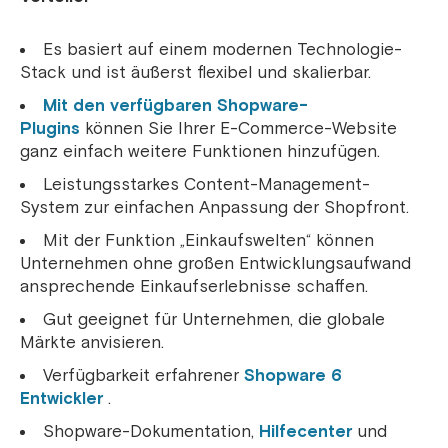
Es basiert auf einem modernen Technologie-
Stack und ist äußerst flexibel und skalierbar.
Mit den verfügbaren Shopware-
Plugins
können Sie Ihrer E-Commerce-Website
ganz einfach weitere Funktionen hinzufügen.
Leistungsstarkes Content-Management-
System zur einfachen Anpassung der Shopfront.
Mit der Funktion „Einkaufswelten“ können
Unternehmen ohne großen Entwicklungsaufwand
ansprechende Einkaufserlebnisse schaffen.
Gut geeignet für Unternehmen, die globale
Märkte anvisieren.
Verfügbarkeit erfahrener
Shopware 6
Entwickler
.
Shopware-Dokumentation,
Hilfecenter
und