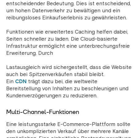
entscheidender Bedeutung. Dies ist entscheidend,
um hohen Datenverkehr zu bewältigen und ein
reibungsloses Einkaufserlebnis zu gewährleisten.
Funktionen wie erweitertes Caching helfen dabei,
Seiten schneller zu laden. Die Cloud-basierte
Infrastruktur ermöglicht eine unterbrechungsfreie
Erweiterung. Durch
Lastausgleich wird sichergestellt, dass die Website
auch bei Spitzenverkäufen stabil bleibt.
Ein
CDN
trägt dazu bei, die weltweite
Bereitstellung von Inhalten zu beschleunigen und
Kundenverzögerungen zu reduzieren.
Multi-Channel-Funktionen
Eine leistungsstarke E-Commerce-Plattform sollte
den unkomplizierten Verkauf über mehrere Kanäle