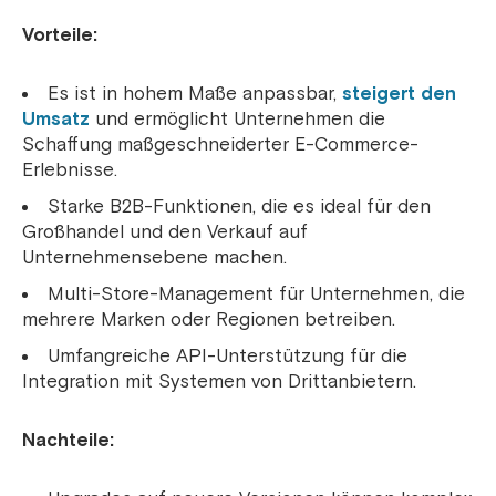
Vorteile:
Es ist in hohem Maße anpassbar,
steigert den
Umsatz
und ermöglicht Unternehmen die
Schaffung maßgeschneiderter E-Commerce-
Erlebnisse.
Starke B2B-Funktionen, die es ideal für den
Großhandel und den Verkauf auf
Unternehmensebene machen.
Multi-Store-Management für Unternehmen, die
mehrere Marken oder Regionen betreiben.
Umfangreiche API-Unterstützung für die
Integration mit Systemen von Drittanbietern.
Nachteile: