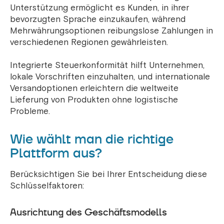
Unterstützung ermöglicht es Kunden, in ihrer
bevorzugten Sprache einzukaufen, während
Mehrwährungsoptionen reibungslose Zahlungen in
verschiedenen Regionen gewährleisten.
Integrierte Steuerkonformität hilft Unternehmen,
lokale Vorschriften einzuhalten, und internationale
Versandoptionen erleichtern die weltweite
Lieferung von Produkten ohne logistische
Probleme.
Wie wählt man die richtige
Plattform aus?
Berücksichtigen Sie bei Ihrer Entscheidung diese
Schlüsselfaktoren:
Ausrichtung des Geschäftsmodells