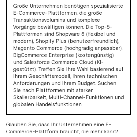
Große Unternehmen benötigen spezialisierte
E-Commerce-Plattformen, die große
Transaktionsvolumina und komplexe
Vorgänge bewältigen können. Die Top-5-
Plattformen sind Shopware 6 (flexibel und
modern), Shopify Plus (benutzerfreundlich),
Magento Commerce (hochgradig anpassbar),
BigCommerce Enterprise (kostengünstig)
und Salesforce Commerce Cloud (KI-
gestützt). Treffen Sie Ihre Wahl basierend auf
Ihrem Geschäftsmodell, Ihren technischen
Anforderungen und Ihrem Budget. Suchen
Sie nach Plattformen mit starker
Skalierbarkeit, Multi-Channel-Funktionen und
globalen Handelsfunktionen.
Glauben Sie, dass Ihr Unternehmen eine E-
Commerce-Plattform braucht, die mehr kann?