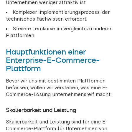
Unternehmen weniger attraktiv ist.
Komplexer Implementierungsprozess, der
technisches Fachwissen erfordert.
Steilere Lernkurve im Vergleich zu anderen
Plattformen.
Hauptfunktionen einer
Enterprise-E-Commerce-
Plattform
Bevor wir uns mit bestimmten Plattformen
befassen, wollen wir verstehen, was eine E-
Commerce-Lösung unternehmensreif macht:
Skalierbarkeit und Leistung
Skalierbarkeit und Leistung sind für eine E-
Commerce-Plattform für Unternehmen von