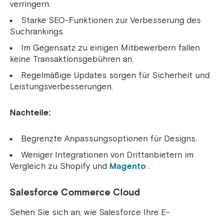
verringern.
Starke SEO-Funktionen zur Verbesserung des
Suchrankings.
Im Gegensatz zu einigen Mitbewerbern fallen
keine Transaktionsgebühren an.
Regelmäßige Updates sorgen für Sicherheit und
Leistungsverbesserungen.
Nachteile:
Begrenzte Anpassungsoptionen für Designs.
Weniger Integrationen von Drittanbietern im
Vergleich zu Shopify und
Magento
.
Salesforce Commerce Cloud
Sehen Sie sich an, wie Salesforce Ihre E-