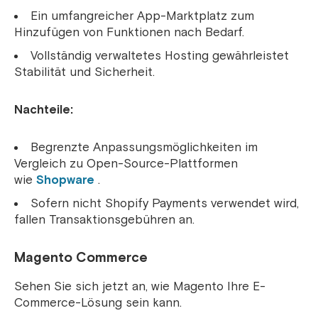
Ein umfangreicher App-Marktplatz zum
Hinzufügen von Funktionen nach Bedarf.
Vollständig verwaltetes Hosting gewährleistet
Stabilität und Sicherheit.
Nachteile:
Begrenzte Anpassungsmöglichkeiten im
Vergleich zu Open-Source-Plattformen
wie
Shopware
.
Sofern nicht Shopify Payments verwendet wird,
fallen Transaktionsgebühren an.
Magento Commerce
Sehen Sie sich jetzt an, wie Magento Ihre E-
Commerce-Lösung sein kann.