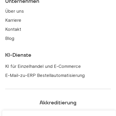
Unternehmen
Über uns
Karriere
Kontakt
Blog
KI-Dienste
KI für Einzelhandel und E-Commerce
E-Mail-zu-ERP Bestellautomatisierung
Akkreditierung