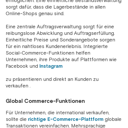
ermöglichen. Eine einheitliche Bestandsverwaltung
sorgt dafür, dass die Lagerbestände in allen
Online-Shops genau sind.
Eine zentrale Auftragsverwaltung sorgt für eine
reibungslose Abwicklung und Auftragserfüllung.
Einheitliche Preise und Sonderangebote sorgen
für ein nahtloses Kundenerlebnis. Integrierte
Social-Commerce-Funktionen helfen
Unternehmen, ihre Produkte auf Plattformen wie
Facebook und
Instagram
zu präsentieren und direkt an Kunden zu
verkaufen .
Global Commerce-Funktionen
Für Unternehmen, die international verkaufen,
sollte die
richtige E-Commerce-Plattform
globale
Transaktionen vereinfachen. Mehrsprachige