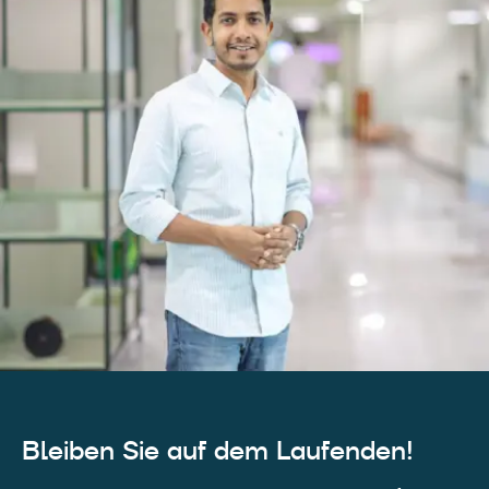
Bleiben Sie auf dem Laufenden!