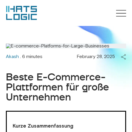
Akash
. 6 minutes
February 28, 2025
Beste E-Commerce-
Plattformen für große
Unternehmen
Kurze Zusammenfassung