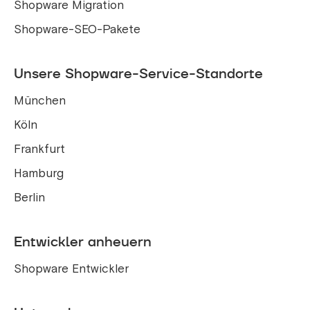
Shopware Migration
Shopware-SEO-Pakete
Unsere Shopware-Service-Standorte
München
Köln
Frankfurt
Hamburg
Berlin
Entwickler anheuern
Shopware Entwickler