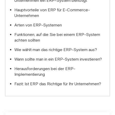
Unternehmen ein ERP-System benötigt
Hauptvorteile von ERP für E-Commerce-
Unternehmen
Arten von ERP-Systemen
Funktionen, auf die Sie bei einem ERP-System
achten sollten
Wie wählt man das richtige ERP-System aus?
Wann sollte man in ein ERP-System investieren?
Herausforderungen bei der ERP-
Implementierung
Fazit: Ist ERP das Richtige für Ihr Unternehmen?