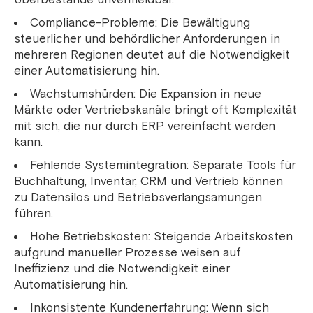
Compliance-Probleme: Die Bewältigung
steuerlicher und behördlicher Anforderungen in
mehreren Regionen deutet auf die Notwendigkeit
einer Automatisierung hin.
Wachstumshürden: Die Expansion in neue
Märkte oder Vertriebskanäle bringt oft Komplexität
mit sich, die nur durch ERP vereinfacht werden
kann.
Fehlende Systemintegration: Separate Tools für
Buchhaltung, Inventar, CRM und Vertrieb können
zu Datensilos und Betriebsverlangsamungen
führen.
Hohe Betriebskosten: Steigende Arbeitskosten
aufgrund manueller Prozesse weisen auf
Ineffizienz und die Notwendigkeit einer
Automatisierung hin.
Inkonsistente Kundenerfahrung: Wenn sich