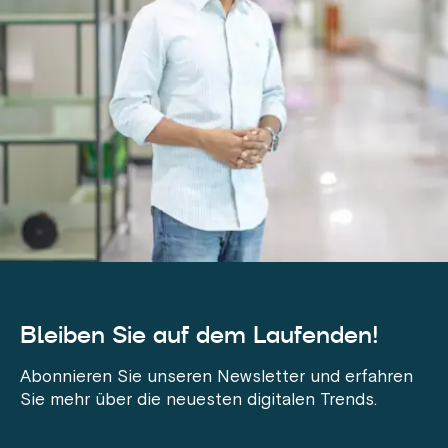
Bleiben Sie auf dem Laufenden!
Abonnieren Sie unseren Newsletter und erfahren
Sie mehr über die neuesten digitalen Trends.