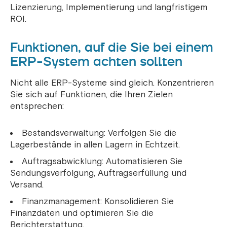
Lizenzierung, Implementierung und langfristigem
ROI.
Funktionen, auf die Sie bei einem
ERP-System achten sollten
Nicht alle ERP-Systeme sind gleich. Konzentrieren
Sie sich auf Funktionen, die Ihren Zielen
entsprechen:
Bestandsverwaltung: Verfolgen Sie die
Lagerbestände in allen Lagern in Echtzeit.
Auftragsabwicklung: Automatisieren Sie
Sendungsverfolgung, Auftragserfüllung und
Versand.
Finanzmanagement: Konsolidieren Sie
Finanzdaten und optimieren Sie die
Berichterstattung.