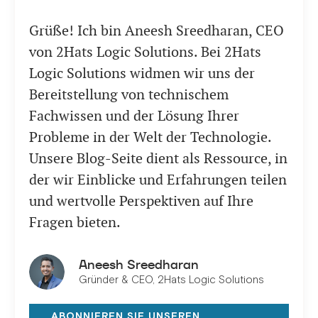
Grüße! Ich bin Aneesh Sreedharan, CEO
von 2Hats Logic Solutions. Bei 2Hats
Logic Solutions widmen wir uns der
Bereitstellung von technischem
Fachwissen und der Lösung Ihrer
Probleme in der Welt der Technologie.
Unsere Blog-Seite dient als Ressource, in
der wir Einblicke und Erfahrungen teilen
und wertvolle Perspektiven auf Ihre
Fragen bieten.
Aneesh Sreedharan
Gründer & CEO, 2Hats Logic Solutions
ABONNIEREN SIE UNSEREN