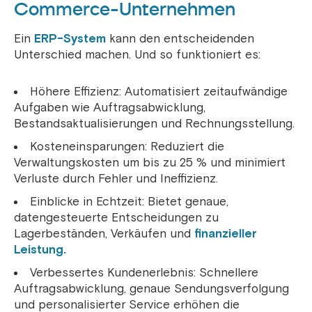
Commerce-Unternehmen
Ein
ERP-System
kann den entscheidenden
Unterschied machen. Und so funktioniert es:
Höhere Effizienz: Automatisiert zeitaufwändige
Aufgaben wie Auftragsabwicklung,
Bestandsaktualisierungen und Rechnungsstellung.
Kosteneinsparungen: Reduziert die
Verwaltungskosten um bis zu 25 % und minimiert
Verluste durch Fehler und Ineffizienz.
Einblicke in Echtzeit: Bietet genaue,
datengesteuerte Entscheidungen zu
Lagerbeständen, Verkäufen und
finanzieller
Leistung.
Verbessertes Kundenerlebnis: Schnellere
Auftragsabwicklung, genaue Sendungsverfolgung
und personalisierter Service erhöhen die