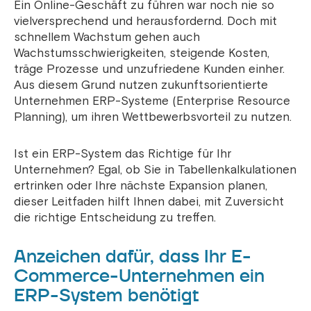
Ein Online-Geschäft zu führen war noch nie so
vielversprechend und herausfordernd. Doch mit
schnellem Wachstum gehen auch
Wachstumsschwierigkeiten, steigende Kosten,
träge Prozesse und unzufriedene Kunden einher.
Aus diesem Grund nutzen zukunftsorientierte
Unternehmen ERP-Systeme (Enterprise Resource
Planning), um ihren Wettbewerbsvorteil zu nutzen.
Ist ein ERP-System das Richtige für Ihr
Unternehmen? Egal, ob Sie in Tabellenkalkulationen
ertrinken oder Ihre nächste Expansion planen,
dieser Leitfaden hilft Ihnen dabei, mit Zuversicht
die richtige Entscheidung zu treffen.
Anzeichen dafür, dass Ihr E-
Commerce-Unternehmen ein
ERP-System benötigt