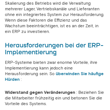
Skalierung des Betriebs wird die Verwaltung
mehrerer Lager, Vertriebskanäle und Lieferanten
ohne ein integriertes System zur Herausforderung.
Wenn diese Faktoren die Effizienz und das
Wachstum beeinträchtigen, ist es an der Zeit, in
ein ERP zu investieren.
Herausforderungen bei der ERP-
Implementierung
ERP-Systeme bieten zwar enorme Vorteile, ihre
Implementierung kann jedoch eine
Herausforderung sein. So
überwinden Sie häufige
Hürden
:
Widerstand gegen Veränderungen
: Beziehen Sie
die Mitarbeiter frühzeitig ein und betonen Sie die
Vorteile des Systems.