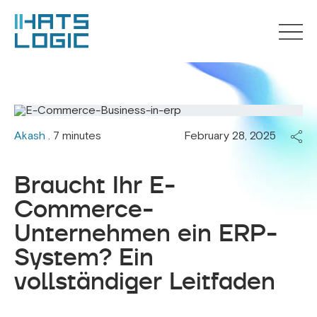
Akash
. 7 minutes
February 28, 2025
Braucht Ihr E-
Commerce-
Unternehmen ein ERP-
System? Ein
vollständiger Leitfaden