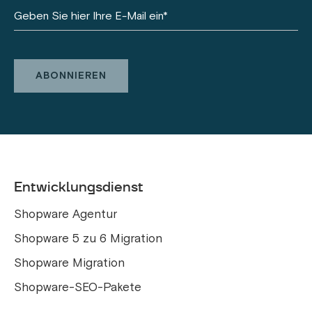
Entwicklungsdienst
Shopware Agentur
Shopware 5 zu 6 Migration
Shopware Migration
Shopware-SEO-Pakete