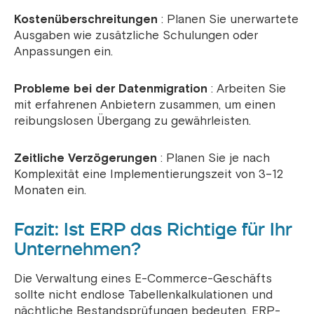
Kostenüberschreitungen
: Planen Sie unerwartete
Ausgaben wie zusätzliche Schulungen oder
Anpassungen ein.
Probleme bei der Datenmigration
: Arbeiten Sie
mit erfahrenen Anbietern zusammen, um einen
reibungslosen Übergang zu gewährleisten.
Zeitliche Verzögerungen
: Planen Sie je nach
Komplexität eine Implementierungszeit von 3–12
Monaten ein.
Fazit: Ist ERP das Richtige für Ihr
Unternehmen?
Die Verwaltung eines E-Commerce-Geschäfts
sollte nicht endlose Tabellenkalkulationen und
nächtliche Bestandsprüfungen bedeuten. ERP-