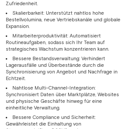
Zufriedenheit.
Skalierbarkeit: Unterstützt nahtlos hohe
Bestellvolumina, neue Vertriebskanäle und globale
Expansion.
Mitarbeiterproduktivität: Automatisiert
Routineaufgaben, sodass sich Ihr Team auf
strategisches Wachstum konzentrieren kann.
Bessere Bestandsverwaltung: Verhindert
Lagerausfälle und Überbestände durch die
Synchronisierung von Angebot und Nachfrage in
Echtzeit.
Nahtlose Multi-Channel-Integration:
Synchronisiert Daten über Marktplätze, Websites
und physische Geschäfte hinweg für eine
einheitliche Verwaltung.
Bessere Compliance und Sicherheit:
Gewährleistet die Einhaltung von