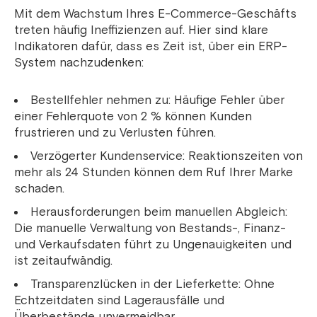
Mit dem Wachstum Ihres E-Commerce-Geschäfts
treten häufig Ineffizienzen auf. Hier sind klare
Indikatoren dafür, dass es Zeit ist, über ein ERP-
System nachzudenken:
Bestellfehler nehmen zu: Häufige Fehler über
einer Fehlerquote von 2 % können Kunden
frustrieren und zu Verlusten führen.
Verzögerter Kundenservice: Reaktionszeiten von
mehr als 24 Stunden können dem Ruf Ihrer Marke
schaden.
Herausforderungen beim manuellen Abgleich:
Die manuelle Verwaltung von Bestands-, Finanz-
und Verkaufsdaten führt zu Ungenauigkeiten und
ist zeitaufwändig.
Transparenzlücken in der Lieferkette: Ohne
Echtzeitdaten sind Lagerausfälle und
Überbestände unvermeidbar.