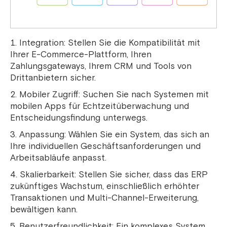
Integration: Stellen Sie die Kompatibilität mit
Ihrer E-Commerce-Plattform, Ihren
Zahlungsgateways, Ihrem CRM und Tools von
Drittanbietern sicher.
Mobiler Zugriff: Suchen Sie nach Systemen mit
mobilen Apps für Echtzeitüberwachung und
Entscheidungsfindung unterwegs.
Anpassung: Wählen Sie ein System, das sich an
Ihre individuellen Geschäftsanforderungen und
Arbeitsabläufe anpasst.
Skalierbarkeit: Stellen Sie sicher, dass das ERP
zukünftiges Wachstum, einschließlich erhöhter
Transaktionen und Multi-Channel-Erweiterung,
bewältigen kann.
Benutzerfreundlichkeit: Ein komplexes System