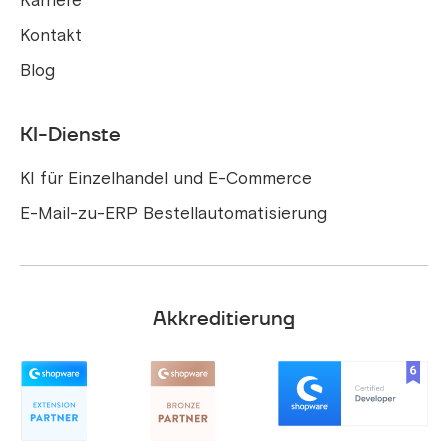
Karriere
Kontakt
Blog
KI-Dienste
KI für Einzelhandel und E-Commerce
E-Mail-zu-ERP Bestellautomatisierung
Akkreditierung