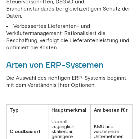
Steuervorschriften, DSGVO und
Branchenstandards bei gleichzeitigem Schutz der
Daten.
Verbessertes Lieferanten- und
Verkäufermanagement: Rationalisiert die
Beschaffung, verfolgt die Lieferantenleistung und
optimiert die Kosten.
Arten von ERP-Systemen
Die Auswahl des richtigen ERP-Systems beginnt
mit dem Verständnis Ihrer Optionen:
Typ
Hauptmerkmal
Am besten für
Überall
zugänglich,
KMU und
Cloudbasiert
skalierbar,
wachsende
geringere
Unternehmen