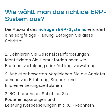
Wie wählt man das richtige ERP-
System aus?
Die Auswahl des
richtigen ERP-Systems
erfordert
eine sorgfältige Planung. Befolgen Sie diese
Schritte:
Definieren Sie Geschäftsanforderungen:
Identifizieren Sie Herausforderungen wie
Bestandsverfolgung oder Auftragsverwaltung.
Anbieter bewerten: Vergleichen Sie die Anbieter
anhand von Erfahrung, Support und
Implementierungszeitplänen.
ROI berechnen: Schätzen Sie
Kosteneinsparungen und
Leistungsverbesserungen mit ROI-Rechnern.