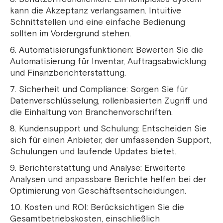
kann die Akzeptanz verlangsamen. Intuitive
Schnittstellen und eine einfache Bedienung
sollten im Vordergrund stehen.
Automatisierungsfunktionen: Bewerten Sie die
Automatisierung für Inventar, Auftragsabwicklung
und Finanzberichterstattung.
Sicherheit und Compliance: Sorgen Sie für
Datenverschlüsselung, rollenbasierten Zugriff und
die Einhaltung von Branchenvorschriften.
Kundensupport und Schulung: Entscheiden Sie
sich für einen Anbieter, der umfassenden Support,
Schulungen und laufende Updates bietet.
Berichterstattung und Analyse: Erweiterte
Analysen und anpassbare Berichte helfen bei der
Optimierung von Geschäftsentscheidungen.
Kosten und ROI: Berücksichtigen Sie die
Gesamtbetriebskosten, einschließlich