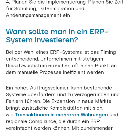
Planen Sie die Implementierung: Planen Sie Zeit
für Schulung, Datenmigration und
Änderungsmanagement ein.
Wann sollte man in ein ERP-
System investieren?
Bei der Wahl eines ERP-Systems ist das Timing
entscheidend. Unternehmen mit stetigem
Umsatzwachstum erreichen oft einen Punkt, an
dem manuelle Prozesse ineffizient werden.
Ein hohes Auftragsvolumen kann bestehende
Systeme überfordern und zu Verzögerungen und
Fehlern führen. Die Expansion in neue Märkte
bringt zusätzliche Komplexitäten mit sich,
wie
Transaktionen in mehreren Währungen
und
regionale Compliance, die durch ein ERP
vereinfacht werden können. Mit zunehmender