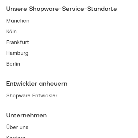
Unsere Shopware-Service-Standorte
München
Köln
Frankfurt
Hamburg
Berlin
Entwickler anheuern
Shopware Entwickler
Unternehmen
Über uns