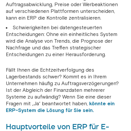
Auftragsabwicklung, Preise oder Werbeaktionen
auf verschiedenen Plattformen unterscheiden,
kann ein ERP die Kontrolle zentralisieren.
Schwierigkeiten bei datengesteuerten
Entscheidungen: Ohne ein einheitliches System
wird die Analyse von Trends, die Prognose der
Nachfrage und das Treffen strategischer
Entscheidungen zu einer Herausforderung.
Fällt Ihnen die Echtzeitverfolgung des
Lagerbestands schwer? Kommt es in Ihrem
Unternehmen häufig zu Auftragsverzögerungen?
Ist der Abgleich der Finanzdaten mehrerer
Systeme zu aufwändig? Wenn Sie eine dieser
Fragen mit „Ja“ beantwortet haben,
könnte ein
ERP-System die Lösung für Sie sein.
Hauptvorteile von ERP für E-