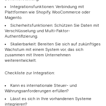
Integrationsfunktionen: Verbindung mit
Plattformen wie Shopify, WooCommerce oder
Magento.
Sicherheitsfunktionen: Schützen Sie Daten mit
Verschlüsselung und Multi-Faktor-
Authentifizierung.
Skalierbarkeit: Bereiten Sie sich auf zukünftiges
Wachstum mit einem System vor, das sich
zusammen mit Ihrem Unternehmen
weiterentwickelt.
Checkliste zur Integration:
Kann es internationale Steuer- und
Währungsanforderungen erfüllen?
Lässt es sich in Ihre vorhandenen Systeme
integrieren?