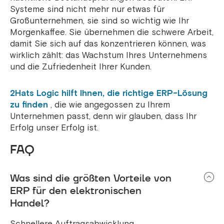
Systeme sind nicht mehr nur etwas für
Großunternehmen, sie sind so wichtig wie Ihr
Morgenkaffee. Sie übernehmen die schwere Arbeit,
damit Sie sich auf das konzentrieren können, was
wirklich zählt: das Wachstum Ihres Unternehmens
und die Zufriedenheit Ihrer Kunden.
2Hats Logic hilft Ihnen, die richtige ERP-Lösung
zu finden
, die wie angegossen zu Ihrem
Unternehmen passt, denn wir glauben, dass Ihr
Erfolg unser Erfolg ist.
FAQ
Was sind die größten Vorteile von
ERP für den elektronischen
Handel?
Schnellere Auftragsabwicklung,