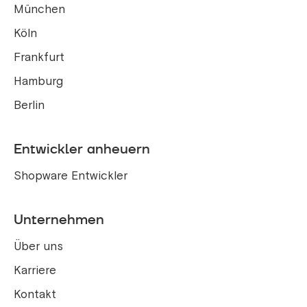
München
Köln
Frankfurt
Hamburg
Berlin
Entwickler anheuern
Shopware Entwickler
Unternehmen
Über uns
Karriere
Kontakt