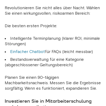
Revolutionieren Sie nicht alles über Nacht. Wählen
Sie einen wirkungsvollen, risikoarmen Bereich:
Die besten ersten Projekte:
Intelligente Terminplanung (klarer ROI, minimale
Störungen)
Einfacher Chatbot
für FAQs (leicht messbar)
Bestandsverwaltung für eine Kategorie
(abgeschlossener Geltungsbereich)
Planen Sie einen 90-tägigen
Machbarkeitsnachweis. Messen Sie die Ergebnisse
sorgfältig. Wenn es funktioniert, expandieren Sie.
Investieren Sie in Mitarbeiterschulung