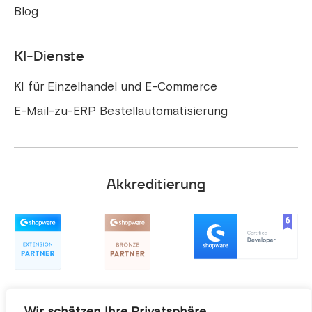
Blog
KI-Dienste
KI für Einzelhandel und E-Commerce
E-Mail-zu-ERP Bestellautomatisierung
Akkreditierung
Wir schätzen Ihre Privatsphäre