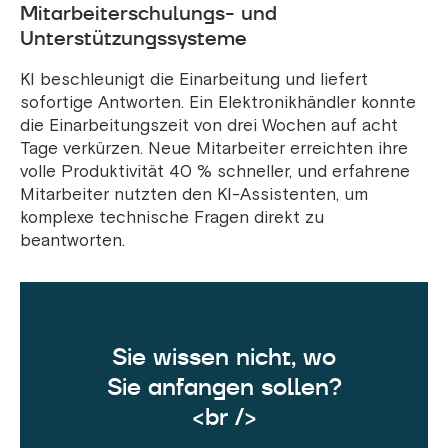
Mitarbeiterschulungs- und
Unterstützungssysteme
KI beschleunigt die Einarbeitung und liefert
sofortige Antworten. Ein Elektronikhändler konnte
die Einarbeitungszeit von drei Wochen auf acht
Tage verkürzen. Neue Mitarbeiter erreichten ihre
volle Produktivität 40 % schneller, und erfahrene
Mitarbeiter nutzten den KI-Assistenten, um
komplexe technische Fragen direkt zu
beantworten.
Sie wissen nicht, wo
Sie anfangen sollen?
<br />