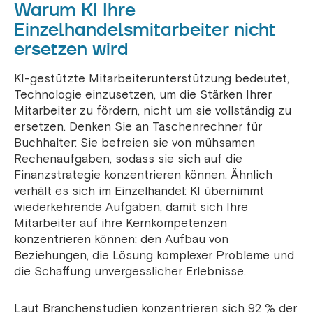
Warum KI Ihre
Einzelhandelsmitarbeiter nicht
ersetzen wird
KI-gestützte Mitarbeiterunterstützung bedeutet,
Technologie einzusetzen, um die Stärken Ihrer
Mitarbeiter zu fördern, nicht um sie vollständig zu
ersetzen. Denken Sie an Taschenrechner für
Buchhalter: Sie befreien sie von mühsamen
Rechenaufgaben, sodass sie sich auf die
Finanzstrategie konzentrieren können. Ähnlich
verhält es sich im Einzelhandel: KI übernimmt
wiederkehrende Aufgaben, damit sich Ihre
Mitarbeiter auf ihre Kernkompetenzen
konzentrieren können: den Aufbau von
Beziehungen, die Lösung komplexer Probleme und
die Schaffung unvergesslicher Erlebnisse.
Laut Branchenstudien konzentrieren sich 92 % der