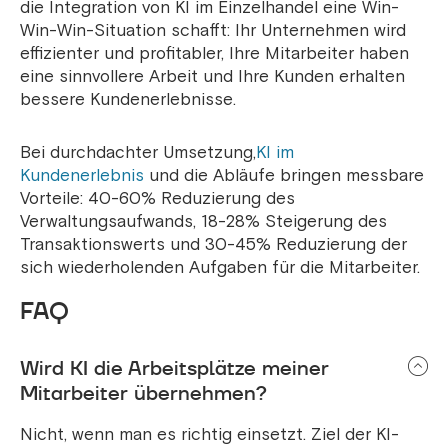
die Integration von KI im Einzelhandel eine Win-
Win-Win-Situation schafft: Ihr Unternehmen wird
effizienter und profitabler, Ihre Mitarbeiter haben
eine sinnvollere Arbeit und Ihre Kunden erhalten
bessere Kundenerlebnisse.
Bei durchdachter Umsetzung,
KI im
Kundenerlebnis
und
die Abläufe bringen messbare
Vorteile: 40-60% Reduzierung des
Verwaltungsaufwands, 18-28% Steigerung des
Transaktionswerts und 30-45% Reduzierung der
sich wiederholenden Aufgaben für die Mitarbeiter.
FAQ
Wird KI die Arbeitsplätze meiner
Mitarbeiter übernehmen?
Nicht, wenn man es richtig einsetzt. Ziel der KI-