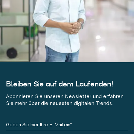
Bleiben Sie auf dem Laufenden!
Abonnieren Sie unseren Newsletter und erfahren
Sie mehr über die neuesten digitalen Trends.