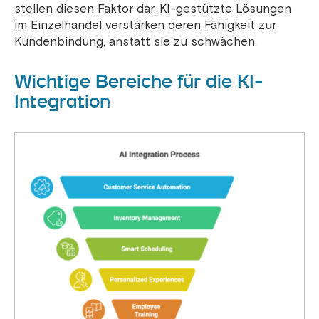
stellen diesen Faktor dar. KI-gestützte Lösungen
im Einzelhandel verstärken deren Fähigkeit zur
Kundenbindung, anstatt sie zu schwächen.
Wichtige Bereiche für die KI-
Integration