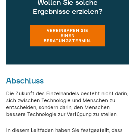
Wollen Sie solche
Ergebnisse erzielen?
VEREINBAREN SIE
EINEN
BERATUNGSTERMIN.
Abschluss
Die Zukunft des Einzelhandels besteht nicht darin,
sich zwischen Technologie und Menschen zu
entscheiden, sondern darin, den Menschen
bessere Technologie zur Verfügung zu stellen.
In diesem Leitfaden haben Sie festgestellt, dass