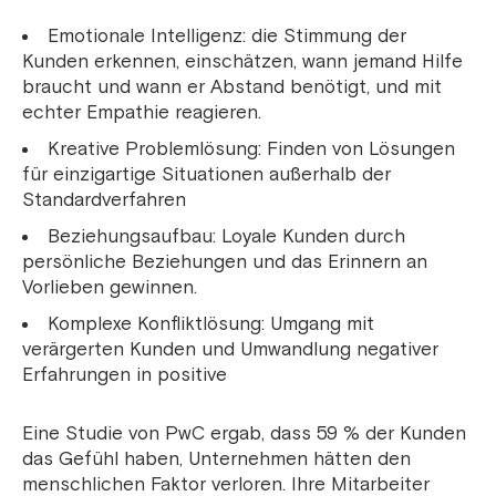
Emotionale Intelligenz: die Stimmung der
Kunden erkennen, einschätzen, wann jemand Hilfe
braucht und wann er Abstand benötigt, und mit
echter Empathie reagieren.
Kreative Problemlösung: Finden von Lösungen
für einzigartige Situationen außerhalb der
Standardverfahren
Beziehungsaufbau: Loyale Kunden durch
persönliche Beziehungen und das Erinnern an
Vorlieben gewinnen.
Komplexe Konfliktlösung: Umgang mit
verärgerten Kunden und Umwandlung negativer
Erfahrungen in positive
Eine Studie von PwC ergab, dass 59 % der Kunden
das Gefühl haben, Unternehmen hätten den
menschlichen Faktor verloren. Ihre Mitarbeiter