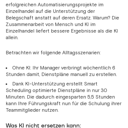
erfolgreichen Automatisierungsprojekte im
Einzelhandel auf die Unterstützung der
Belegschaft anstatt auf deren Ersatz. Warum? Die
Zusammenarbeit von Mensch und KI im
Einzelhandel liefert bessere Ergebnisse als die KI
allein.
Betrachten wir folgende Alltagsszenarien:
Ohne KI: Ihr Manager verbringt wöchentlich 6
Stunden damit, Dienstpläne manuell zu erstellen.
Dank KI-Unterstützung erstellt Smart
Scheduling optimierte Dienstpläne in nur 30
Minuten. Die dadurch eingesparten 5,5 Stunden
kann Ihre Führungskraft nun für die Schulung ihrer
Teammitglieder nutzen.
Was KI nicht ersetzen kann: