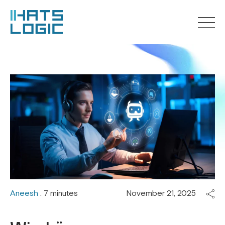
Aneesh
. 7 minutes
November 21, 2025