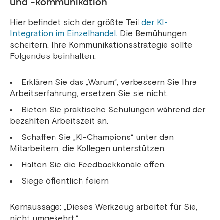
und -kommunikation
Hier befindet sich der größte Teil
der KI-
Integration im Einzelhandel.
Die Bemühungen
scheitern.
Ihre Kommunikationsstrategie sollte
Folgendes beinhalten:
Erklären Sie das „Warum“, verbessern Sie Ihre
Arbeitserfahrung, ersetzen Sie sie nicht.
Bieten Sie praktische Schulungen während der
bezahlten Arbeitszeit an.
Schaffen Sie „KI-Champions“ unter den
Mitarbeitern, die Kollegen unterstützen.
Halten Sie die Feedbackkanäle offen.
Siege öffentlich feiern
Kernaussage: „Dieses Werkzeug arbeitet für Sie,
nicht umgekehrt.“