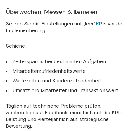
Überwachen, Messen & Iterieren
Setzen Sie die Einstellungen auf „leer“.
KPI
s vor der
Implementierung:
Schiene:
Zeitersparnis bei bestimmten Aufgaben
Mitarbeiterzufriedenheitswerte
Wartezeiten und Kundenzufriedenheit
Umsatz pro Mitarbeiter und Transaktionswert
Täglich auf technische Probleme prüfen,
wöchentlich auf Feedback, monatlich auf die KPI-
Leistung und vierteljährlich auf strategische
Bewertung.