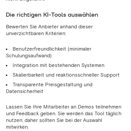
Die richtigen KI-Tools auswählen
Bewerten Sie Anbieter anhand dieser
unverzichtbaren Kriterien:
Benutzerfreundlichkeit (minimaler
Schulungsaufwand)
Integration mit bestehenden Systemen
Skalierbarkeit und reaktionsschneller Support
Transparente Preisgestaltung und
Datensicherheit
Lassen Sie Ihre Mitarbeiter an Demos teilnehmen
und Feedback geben. Sie werden das Tool täglich
nutzen; daher sollten Sie bei der Auswahl
mitwirken.