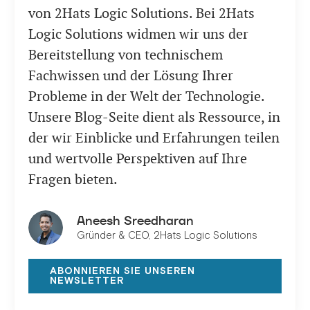
von 2Hats Logic Solutions. Bei 2Hats
Logic Solutions widmen wir uns der
Bereitstellung von technischem
Fachwissen und der Lösung Ihrer
Probleme in der Welt der Technologie.
Unsere Blog-Seite dient als Ressource, in
der wir Einblicke und Erfahrungen teilen
und wertvolle Perspektiven auf Ihre
Fragen bieten.
Aneesh Sreedharan
Gründer & CEO, 2Hats Logic Solutions
ABONNIEREN SIE UNSEREN
NEWSLETTER