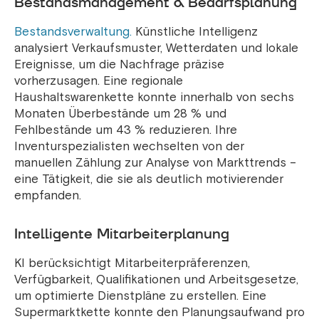
Bestandsmanagement & Bedarfsplanung
Bestandsverwaltung.
Künstliche
Intelligenz
analysiert Verkaufsmuster, Wetterdaten und lokale
Ereignisse, um die Nachfrage präzise
vorherzusagen. Eine regionale
Haushaltswarenkette konnte innerhalb von sechs
Monaten Überbestände um 28 % und
Fehlbestände um 43 % reduzieren. Ihre
Inventurspezialisten wechselten von der
manuellen Zählung zur Analyse von Markttrends –
eine Tätigkeit, die sie als deutlich motivierender
empfanden.
Intelligente Mitarbeiterplanung
KI berücksichtigt Mitarbeiterpräferenzen,
Verfügbarkeit, Qualifikationen und Arbeitsgesetze,
um optimierte Dienstpläne zu erstellen. Eine
Supermarktkette konnte den Planungsaufwand pro