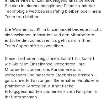
Inhaber eines Einzelhandelsgeschäfts befinden
Sie sich in einem unmöglichen Dilemma: mit der
Technologie wettbewerbsfähig bleiben oder Ihrem
Team treu bleiben.
Die Wahrheit ist: KI im Einzelhandel bedeutet nicht,
sich zwischen Innovation und den Mitarbeitern
entscheiden zu müssen. Es geht darum, Ihrem
Team Superkräfte zu verleihen.
Dieser Leitfaden zeigt Ihnen Schritt für Schritt,
wie Sie KI im Einzelhandel integrieren, Ihre
Mitarbeiter stärken, das Kundenerlebnis
verbessern und messbare Ergebnisse erzielen –
ganz ohne Entlassungen. Sie erhalten Einblicke in
praktische Strategien, authentische
Erfolgsgeschichten und einen klaren Fahrplan für
Ihr Unternehmen.