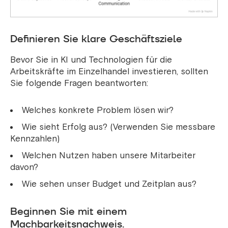
Definieren Sie klare Geschäftsziele
Bevor Sie in KI und Technologien für die
Arbeitskräfte im Einzelhandel investieren, sollten
Sie folgende Fragen beantworten:
Welches konkrete Problem lösen wir?
Wie sieht Erfolg aus? (Verwenden Sie messbare
Kennzahlen)
Welchen Nutzen haben unsere Mitarbeiter
davon?
Wie sehen unser Budget und Zeitplan aus?
Beginnen Sie mit einem
Machbarkeitsnachweis.