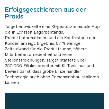
Erfolgsgeschichten aus der
Praxis
Target entwickelte eine KI-gestützte mobile App,
die in Echtzeit Lagerbestände,
Produktinformationen und die Kaufhistorie der
Kunden anzeigt. Ergebnis: 67 % weniger
Zeitaufwand für die Produktsuche, höhere
Mitarbeiterzufriedenheit und keine
Stellenstreichungen. Target stattete über
350.000 Filialmitarbeiter mit KI-Tools aus und
bewies damit, dass große Einzelhändler
Technologie auch ohne Personalabbau skalieren
können.