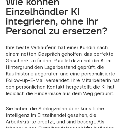
Wie können
Einzelhändler KI
integrieren, ohne ihr
Personal zu ersetzen?
Ihre beste Verkäuferin hat einer Kundin nach
einem netten Gespräch geholfen, das perfekte
Geschenk zu finden. Parallel dazu hat die KI im
Hintergrund den Lagerbestand geprüft, die
Kaufhistorie abgerufen und eine personalisierte
Follow-up-E-Mail versendet. Ihre Mitarbeiterin hat
den persönlichen Kontakt hergestellt; die KI hat
lediglich die Hindernisse aus dem Weg geräumt.
Sie haben die Schlagzeilen über künstliche
Intelligenz im Einzelhandel gesehen, die
Arbeitskräfte ersetzt, und sind besorgt. Als