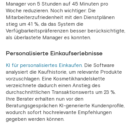
Manager von 5 Stunden auf 45 Minuten pro
Woche reduzieren. Noch wichtiger: Die
Mitarbeiterzufriedenheit mit den Dienstplänen
stieg um 41 %, da das System die
Verfügbarkeitspräferenzen besser berücksichtigte,
als überlastete Manager es konnten.
Personalisierte Einkaufserlebnisse
KI für personalisiertes
Einkaufen.
Die
Software
analysiert die Kaufhistorie, um relevante Produkte
vorzuschlagen. Eine Kosmetikhandelskette
verzeichnete dadurch einen Anstieg des
durchschnittlichen Transaktionswerts um 23 %.
Ihre Berater erhalten nun vor den
Beratungsgesprächen KI-generierte Kundenprofile,
wodurch sofort hochrelevante Empfehlungen
gegeben werden können.