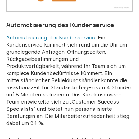
Automatisierung des Kundenservice
Automatisierung des
Kundenservice.
Ein
Kundenservice kümmert sich rund um die Uhr um
grundlegende Anfragen, Öffnungszeiten,
Rückgabebestimmungen und
Produktverfügbarkeit, während Ihr Team sich um
komplexe Kundenbedürfnisse kümmert. Ein
mittelständischer Bekleidungshändler konnte die
Reaktionszeit für Standardanfragen von 4 Stunden
auf 8 Minuten reduzieren. Das Kundenservice-
Team entwickelte sich zu „Customer Success
Specialists“ und bietet nun personalisierte
Beratungen an. Die Mitarbeiterzufriedenheit stieg
dabei um 34 %.