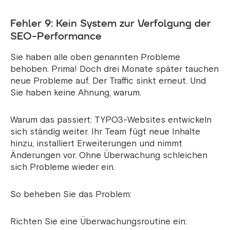
Fehler 9: Kein System zur Verfolgung der
SEO-Performance
Sie haben alle oben genannten Probleme
behoben. Prima! Doch drei Monate später tauchen
neue Probleme auf. Der Traffic sinkt erneut. Und
Sie haben keine Ahnung, warum.
Warum das passiert: TYPO3-Websites entwickeln
sich ständig weiter. Ihr Team fügt neue Inhalte
hinzu, installiert Erweiterungen und nimmt
Änderungen vor. Ohne Überwachung schleichen
sich Probleme wieder ein.
So beheben Sie das Problem:
Richten Sie eine Überwachungsroutine ein: