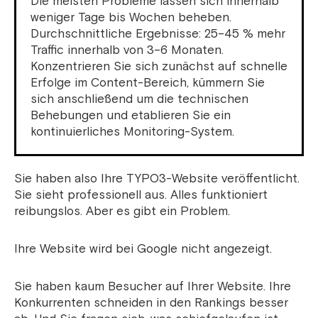
Die meisten Probleme lassen sich innerhalb
weniger Tage bis Wochen beheben.
Durchschnittliche Ergebnisse: 25–45 % mehr
Traffic innerhalb von 3–6 Monaten.
Konzentrieren Sie sich zunächst auf schnelle
Erfolge im Content-Bereich, kümmern Sie
sich anschließend um die technischen
Behebungen und etablieren Sie ein
kontinuierliches Monitoring-System.
Sie haben also Ihre TYPO3-Website veröffentlicht.
Sie sieht professionell aus. Alles funktioniert
reibungslos. Aber es gibt ein Problem.
Ihre Website wird bei Google nicht angezeigt.
Sie haben kaum Besucher auf Ihrer Website. Ihre
Konkurrenten schneiden in den Rankings besser