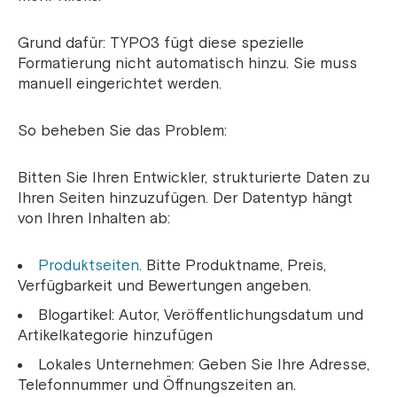
Grund dafür: TYPO3 fügt diese spezielle
Formatierung nicht automatisch hinzu. Sie muss
manuell eingerichtet werden.
So beheben Sie das Problem:
Bitten Sie Ihren Entwickler, strukturierte Daten zu
Ihren Seiten hinzuzufügen. Der Datentyp hängt
von Ihren Inhalten ab:
Produktseiten
. Bitte Produktname, Preis,
Verfügbarkeit und Bewertungen angeben.
Blogartikel: Autor, Veröffentlichungsdatum und
Artikelkategorie hinzufügen
Lokales Unternehmen: Geben Sie Ihre Adresse,
Telefonnummer und Öffnungszeiten an.