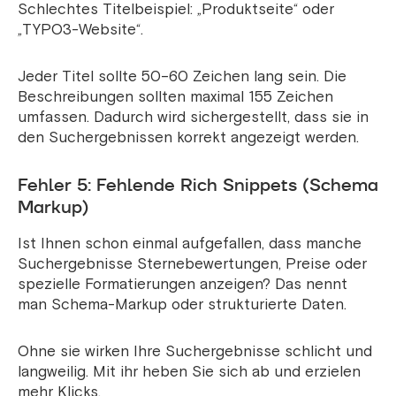
Schlechtes Titelbeispiel: „Produktseite“ oder
„TYPO3-Website“.
Jeder Titel sollte 50–60 Zeichen lang sein. Die
Beschreibungen sollten maximal 155 Zeichen
umfassen. Dadurch wird sichergestellt, dass sie in
den Suchergebnissen korrekt angezeigt werden.
Fehler 5: Fehlende Rich Snippets (Schema
Markup)
Ist Ihnen schon einmal aufgefallen, dass manche
Suchergebnisse Sternebewertungen, Preise oder
spezielle Formatierungen anzeigen? Das nennt
man Schema-Markup oder strukturierte Daten.
Ohne sie wirken Ihre Suchergebnisse schlicht und
langweilig. Mit ihr heben Sie sich ab und erzielen
mehr Klicks.