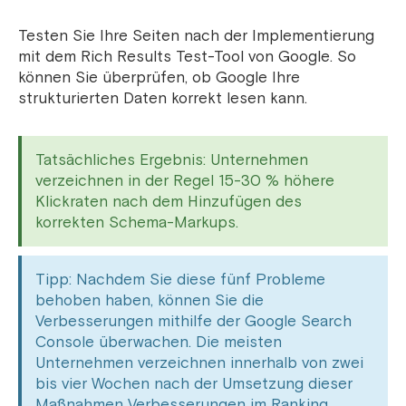
Testen Sie Ihre Seiten nach der Implementierung
mit dem Rich Results Test-Tool von Google. So
können Sie überprüfen, ob Google Ihre
strukturierten Daten korrekt lesen kann.
Tatsächliches Ergebnis: Unternehmen
verzeichnen in der Regel 15-30 % höhere
Klickraten nach dem Hinzufügen des
korrekten Schema-Markups.
Tipp: Nachdem Sie diese fünf Probleme
behoben haben, können Sie die
Verbesserungen mithilfe der Google Search
Console überwachen. Die meisten
Unternehmen verzeichnen innerhalb von zwei
bis vier Wochen nach der Umsetzung dieser
Maßnahmen Verbesserungen im Ranking.