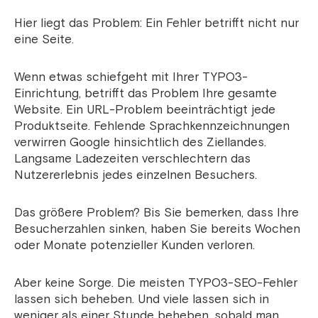
Hier liegt das Problem: Ein Fehler betrifft nicht nur
eine Seite.
Wenn etwas schiefgeht mit Ihrer TYPO3-
Einrichtung, betrifft das Problem Ihre gesamte
Website. Ein URL-Problem beeinträchtigt jede
Produktseite. Fehlende Sprachkennzeichnungen
verwirren Google hinsichtlich des Ziellandes.
Langsame Ladezeiten verschlechtern das
Nutzererlebnis jedes einzelnen Besuchers.
Das größere Problem? Bis Sie bemerken, dass Ihre
Besucherzahlen sinken, haben Sie bereits Wochen
oder Monate potenzieller Kunden verloren.
Aber keine Sorge. Die meisten TYPO3-SEO-Fehler
lassen sich beheben. Und viele lassen sich in
weniger als einer Stunde beheben, sobald man