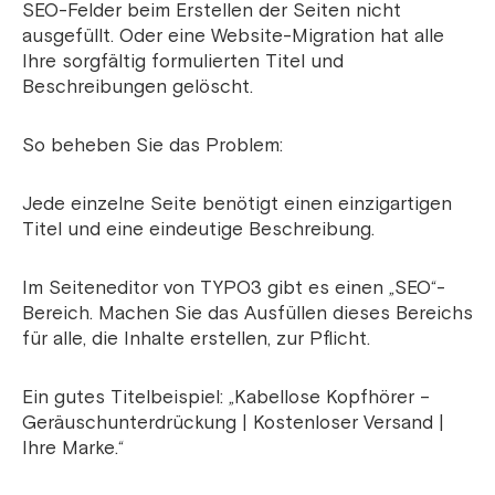
SEO-Felder beim Erstellen der Seiten nicht
ausgefüllt. Oder eine Website-Migration hat alle
Ihre sorgfältig formulierten Titel und
Beschreibungen gelöscht.
So beheben Sie das Problem:
Jede einzelne Seite benötigt einen einzigartigen
Titel und eine eindeutige Beschreibung.
Im Seiteneditor von TYPO3 gibt es einen „SEO“-
Bereich. Machen Sie das Ausfüllen dieses Bereichs
für alle, die Inhalte erstellen, zur Pflicht.
Ein gutes Titelbeispiel: „Kabellose Kopfhörer –
Geräuschunterdrückung | Kostenloser Versand |
Ihre Marke.“