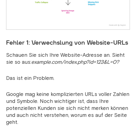
Fehler 1: Verwechslung von Website-URLs
Schauen Sie sich Ihre Website-Adresse an. Sieht
sie so aus:
example.com/index.php?id=123&L=0?
Das ist ein Problem.
Google mag keine komplizierten URLs voller Zahlen
und Symbole. Noch wichtiger ist, dass Ihre
potenziellen Kunden sie sich nicht merken können
und auch nicht verstehen, worum es auf der Seite
geht.