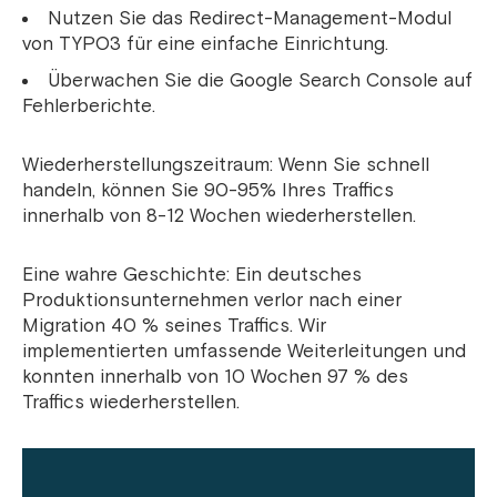
Nutzen Sie das Redirect-Management-Modul
von TYPO3 für eine einfache Einrichtung.
Überwachen Sie die Google Search Console auf
Fehlerberichte.
Wiederherstellungszeitraum: Wenn Sie schnell
handeln, können Sie 90-95% Ihres Traffics
innerhalb von 8-12 Wochen wiederherstellen.
Eine wahre Geschichte: Ein deutsches
Produktionsunternehmen verlor nach einer
Migration 40 % seines Traffics. Wir
implementierten umfassende Weiterleitungen und
konnten innerhalb von 10 Wochen 97 % des
Traffics wiederherstellen.