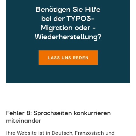
Benötigen Sie Hilfe
bei der TYPO3-
Migration oder -
Wiederherstellung?
LASS UNS REDEN
Fehler 8: Sprachseiten konkurrieren
miteinander
Ihre Website ist in Deutsch, Französisch und