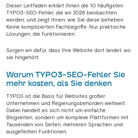
Dieser Leitfaden erklärt Ihnen die 10 häufigsten
TYPO3-SEO-Fehler, die wir 2026 beobachten
werden, und zeigt Ihnen, wie Sie diese beheben.
Keine komplizierten Fachbegriffe. Nur praktische
Lösungen, die funktionieren.
Sorgen wir dafür, dass Ihre Website dort landet, wo
sie hingehört.
Warum TYPO3-SEO-Fehler Sie
mehr kosten, als Sie denken
TYPO3 ist die Basis für Websites großer
Unternehmen und Regierungsbehörden weltweit.
Dabei handelt es sich nicht um einfache
Blogseiten, sondern um komplexe Plattformen mit
Tausenden von Seiten, mehreren Sprachen und
ausgefeilten Funktionen.