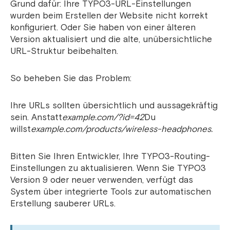
Grund dafür: Ihre TYPO3-URL-Einstellungen
wurden beim Erstellen der Website nicht korrekt
konfiguriert. Oder Sie haben von einer älteren
Version aktualisiert und die alte, unübersichtliche
URL-Struktur beibehalten.
So beheben Sie das Problem:
Ihre URLs sollten übersichtlich und aussagekräftig
sein. Anstatt
example.com/?id=42
Du
willst
example.com/products/wireless-headphones.
Bitten Sie Ihren Entwickler, Ihre TYPO3-Routing-
Einstellungen zu aktualisieren. Wenn Sie TYPO3
Version 9 oder neuer verwenden, verfügt das
System über integrierte Tools zur automatischen
Erstellung sauberer URLs.