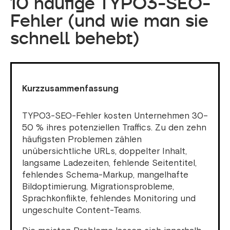
10 häufige TYPO3-SEO-
Fehler (und wie man sie
schnell behebt)
Kurzzusammenfassung
TYPO3-SEO-Fehler kosten Unternehmen 30–
50 % ihres potenziellen Traffics. Zu den zehn
häufigsten Problemen zählen
unübersichtliche URLs, doppelter Inhalt,
langsame Ladezeiten, fehlende Seitentitel,
fehlendes Schema-Markup, mangelhafte
Bildoptimierung, Migrationsprobleme,
Sprachkonflikte, fehlendes Monitoring und
ungeschulte Content-Teams.