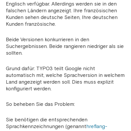
Englisch verfügbar. Allerdings werden sie in den
falschen Ländern angezeigt. Ihre französischen
Kunden sehen deutsche Seiten, Ihre deutschen
Kunden französische.
Beide Versionen konkurrieren in den
Suchergebnissen. Beide rangieren niedriger als sie
sollten.
Grund dafür: TYPO3 teilt Google nicht
automatisch mit, welche Sprachversion in welchem
​​Land angezeigt werden soll. Dies muss explizit
konfiguriert werden.
So beheben Sie das Problem:
Sie benötigen die entsprechenden
Sprachkennzeichnungen (genannt
hreflang-