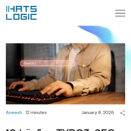
Aneesh
. 12 minutes
January 8, 2026