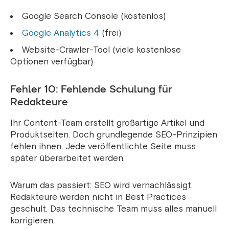
Google Search Console (kostenlos)
Google Analytics 4
(frei)
Website-Crawler-Tool (viele kostenlose
Optionen verfügbar)
Fehler 10: Fehlende Schulung für
Redakteure
Ihr Content-Team erstellt großartige Artikel und
Produktseiten. Doch grundlegende SEO-Prinzipien
fehlen ihnen. Jede veröffentlichte Seite muss
später überarbeitet werden.
Warum das passiert: SEO wird vernachlässigt.
Redakteure werden nicht in Best Practices
geschult. Das technische Team muss alles manuell
korrigieren.