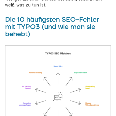
weiß, was zu tun ist.
Die 10 häufigsten SEO-Fehler
mit TYPO3 (und wie man sie
behebt)