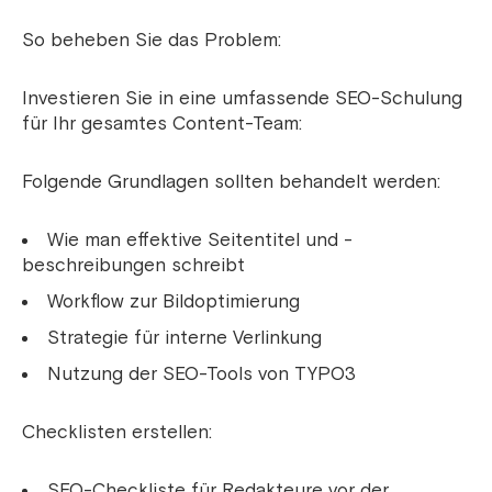
So beheben Sie das Problem:
Investieren Sie in eine umfassende SEO-Schulung
für Ihr gesamtes Content-Team:
Folgende Grundlagen sollten behandelt werden:
Wie man effektive Seitentitel und -
beschreibungen schreibt
Workflow zur Bildoptimierung
Strategie für interne Verlinkung
Nutzung der SEO-Tools von TYPO3
Checklisten erstellen:
SEO-Checkliste für Redakteure vor der