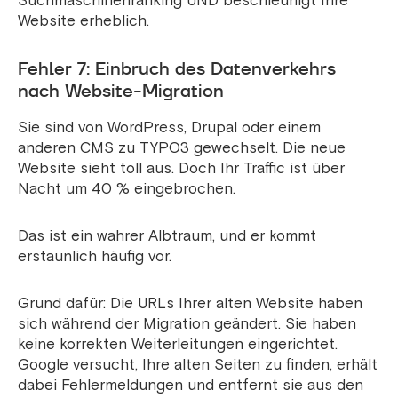
Suchmaschinenranking UND beschleunigt Ihre
Website erheblich.
Fehler 7: Einbruch des Datenverkehrs
nach Website-Migration
Sie sind von WordPress, Drupal oder einem
anderen CMS zu TYPO3 gewechselt. Die neue
Website sieht toll aus. Doch Ihr Traffic ist über
Nacht um 40 % eingebrochen.
Das ist ein wahrer Albtraum, und er kommt
erstaunlich häufig vor.
Grund dafür: Die URLs Ihrer alten Website haben
sich während der Migration geändert. Sie haben
keine korrekten Weiterleitungen eingerichtet.
Google versucht, Ihre alten Seiten zu finden, erhält
dabei Fehlermeldungen und entfernt sie aus den