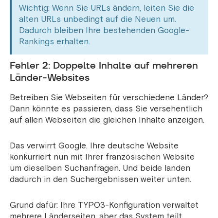
Wichtig: Wenn Sie URLs ändern, leiten Sie die
alten URLs unbedingt auf die Neuen um.
Dadurch bleiben Ihre bestehenden Google-
Rankings erhalten.
Fehler 2: Doppelte Inhalte auf mehreren
Länder-Websites
Betreiben Sie Webseiten für verschiedene Länder?
Dann könnte es passieren, dass Sie versehentlich
auf allen Webseiten die gleichen Inhalte anzeigen.
Das verwirrt Google. Ihre deutsche Website
konkurriert nun mit Ihrer französischen Website
um dieselben Suchanfragen. Und beide landen
dadurch in den Suchergebnissen weiter unten.
Grund dafür: Ihre TYPO3-Konfiguration verwaltet
mehrere Länderseiten, aber das System teilt