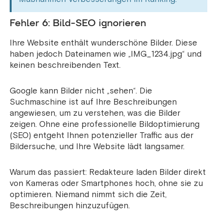
Fehler 6: Bild-SEO ignorieren
Ihre Website enthält wunderschöne Bilder. Diese
haben jedoch Dateinamen wie „IMG_1234.jpg“ und
keinen beschreibenden Text.
Google kann Bilder nicht „sehen“. Die
Suchmaschine ist auf Ihre Beschreibungen
angewiesen, um zu verstehen, was die Bilder
zeigen. Ohne eine professionelle Bildoptimierung
(SEO) entgeht Ihnen potenzieller Traffic aus der
Bildersuche, und Ihre Website lädt langsamer.
Warum das passiert: Redakteure laden Bilder direkt
von Kameras oder Smartphones hoch, ohne sie zu
optimieren. Niemand nimmt sich die Zeit,
Beschreibungen hinzuzufügen.