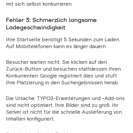
mit sich selbst konkurrieren.
Fehler 3: Schmerzlich langsame
Ladegeschwindigkeit
Ihre Startseite benötigt 5 Sekunden zum Laden.
Auf Mobiltelefonen kann es länger dauern.
Besucher warten nicht. Sie klicken auf den
Zurück-Button und besuchen stattdessen Ihren
Konkurrenten. Google registriert dies und stuft
Ihre Platzierung in den Suchergebnissen herab.
Die Ursache: TYPO3-Erweiterungen und -Add-ons
sind nicht optimiert. Ihre Bilder sind zu groß. Ihr
Server ist nicht für die schnelle Auslieferung von
Inhalten konfiguriert.