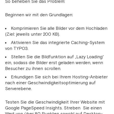
So beheben Sie das Problem:
Beginnen wir mit den Grundlagen:
Komprimieren Sie alle Bilder vor dem Hochladen
(Ziel: jeweils unter 200 KB).
Aktivieren Sie das integrierte Caching-System
von TYPO3.
Stellen Sie die Bildfunktion auf „Lazy Loading“
ein, sodass die Bilder erst geladen werden, wenn
Besucher zu ihnen scrollen.
Erkundigen Sie sich bei Ihrem Hosting-Anbieter
nach einer Geschwindigkeitsoptimierung auf
Serverebene.
Testen Sie die Geschwindigkeit Ihrer Website mit
Google PageSpeed ​​Insights. Streben Sie einen
Wert von über 80 Punkten sowohl auf Desktop-