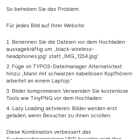
So beheben Sie das Problem:
Für jedes Bild auf Ihrer Website:
Benennen Sie die Dateien vor dem Hochladen
aussagekräftig um: „black-wireless-
headphones.jpg“ statt „IMG_1234.jpg“.
Füge im TYPO3-Dateimanager Alternativtext
hinzu: „Mann mit schwarzen kabellosen Kopfhörern
arbeitet an einem Laptop.“
Bilder komprimieren: Verwenden Sie kostenlose
Tools wie TinyPNG vor dem Hochladen.
Lazy Loading aktivieren: Bilder werden erst
geladen, wenn Besucher zu ihnen scrollen.
Diese Kombination verbessert das