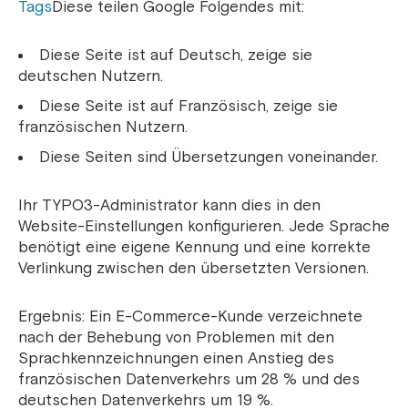
Tags
Diese teilen Google Folgendes mit:
Diese Seite ist auf Deutsch, zeige sie
deutschen Nutzern.
Diese Seite ist auf Französisch, zeige sie
französischen Nutzern.
Diese Seiten sind Übersetzungen voneinander.
Ihr TYPO3-Administrator kann dies in den
Website-Einstellungen konfigurieren. Jede Sprache
benötigt eine eigene Kennung und eine korrekte
Verlinkung zwischen den übersetzten Versionen.
Ergebnis: Ein E-Commerce-Kunde verzeichnete
nach der Behebung von Problemen mit den
Sprachkennzeichnungen einen Anstieg des
französischen Datenverkehrs um 28 % und des
deutschen Datenverkehrs um 19 %.