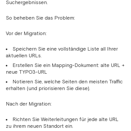
Suchergebnissen.
So beheben Sie das Problem:
Vor der Migration:
Speichern Sie eine vollständige Liste all Ihrer
aktuellen URLs.
Erstellen Sie ein Mapping-Dokument: alte URL →
neue TYPO3-URL
Notieren Sie, welche Seiten den meisten Traffic
erhalten (und priorisieren Sie diese).
Nach der Migration:
Richten Sie Weiterleitungen für jede alte URL
zu ihrem neuen Standort ein.