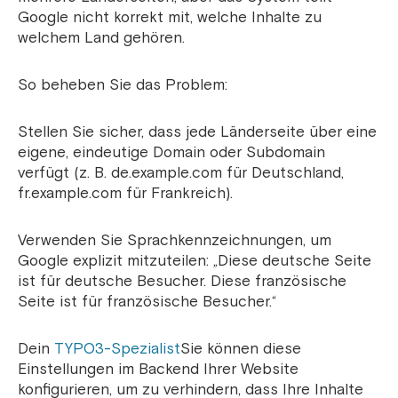
Google nicht korrekt mit, welche Inhalte zu
welchem Land gehören.
So beheben Sie das Problem:
Stellen Sie sicher, dass jede Länderseite über eine
eigene, eindeutige Domain oder Subdomain
verfügt (z. B. de.example.com für Deutschland,
fr.example.com für Frankreich).
Verwenden Sie Sprachkennzeichnungen, um
Google explizit mitzuteilen: „Diese deutsche Seite
ist für deutsche Besucher. Diese französische
Seite ist für französische Besucher.“
Dein
TYPO3-Spezialist
Sie können diese
Einstellungen im Backend Ihrer Website
konfigurieren, um zu verhindern, dass Ihre Inhalte