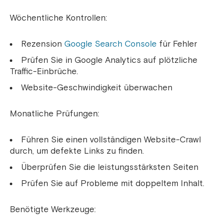
Wöchentliche Kontrollen:
Rezension
Google Search Console
für Fehler
Prüfen Sie in Google Analytics auf plötzliche
Traffic-Einbrüche.
Website-Geschwindigkeit überwachen
Monatliche Prüfungen:
Führen Sie einen vollständigen Website-Crawl
durch, um defekte Links zu finden.
Überprüfen Sie die leistungsstärksten Seiten
Prüfen Sie auf Probleme mit doppeltem Inhalt.
Benötigte Werkzeuge: