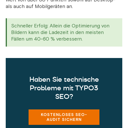
als auch auf Mobilgeräten an.
Schneller Erfolg: Allein die Optimierung von
Bildern kann die Ladezeit in den meisten
Fällen um 40-60 % verbessern.
Haben Sie technische
Probleme mit TYPO3
SEO?
KOSTENLOSES SEO-
AUDIT SICHERN