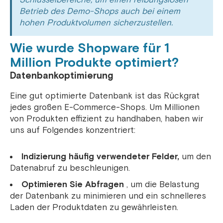
Betrieb des Demo-Shops auch bei einem
hohen Produktvolumen sicherzustellen.
Wie wurde Shopware für 1
Million Produkte optimiert?
Datenbankoptimierung
Eine gut optimierte Datenbank ist das Rückgrat
jedes großen E-Commerce-Shops. Um Millionen
von Produkten effizient zu handhaben, haben wir
uns auf Folgendes konzentriert:
Indizierung häufig verwendeter Felder,
um den
Datenabruf zu beschleunigen.
Optimieren Sie Abfragen
, um die Belastung
der Datenbank zu minimieren und ein schnelleres
Laden der Produktdaten zu gewährleisten.