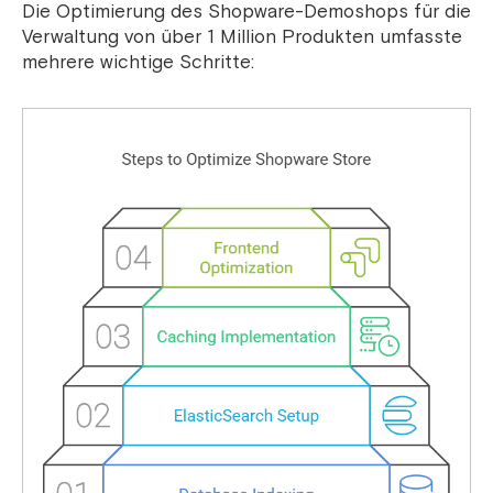
Die Optimierung des Shopware-Demoshops für die
Verwaltung von über 1 Million Produkten umfasste
mehrere wichtige Schritte: