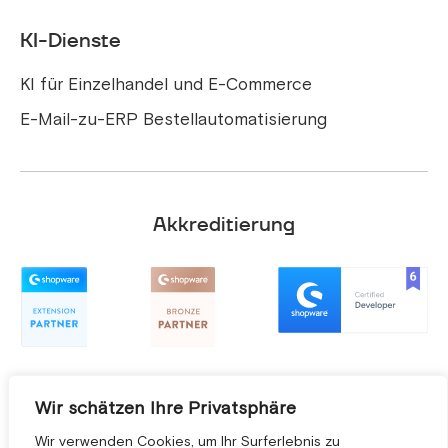
KI-Dienste
KI für Einzelhandel und E-Commerce
E-Mail-zu-ERP Bestellautomatisierung
Akkreditierung
Wir schätzen Ihre Privatsphäre
Wir verwenden Cookies, um Ihr Surferlebnis zu