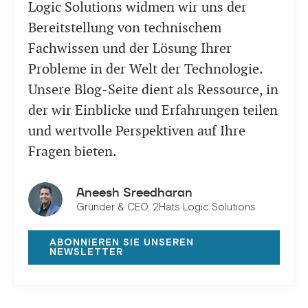
Logic Solutions widmen wir uns der
Bereitstellung von technischem
Fachwissen und der Lösung Ihrer
Probleme in der Welt der Technologie.
Unsere Blog-Seite dient als Ressource, in
der wir Einblicke und Erfahrungen teilen
und wertvolle Perspektiven auf Ihre
Fragen bieten.
Aneesh Sreedharan
Gründer & CEO, 2Hats Logic Solutions
ABONNIEREN SIE UNSEREN
NEWSLETTER