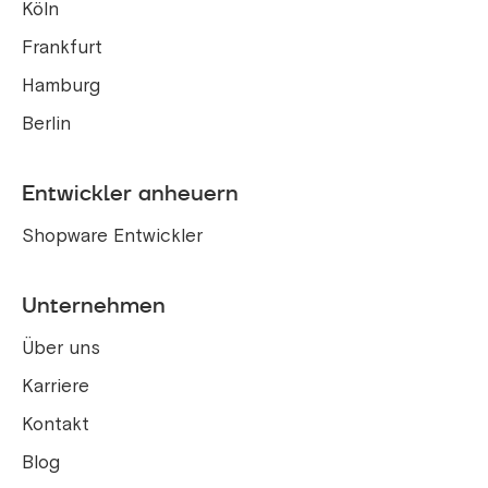
Köln
Frankfurt
Hamburg
Berlin
Entwickler anheuern
Shopware Entwickler
Unternehmen
Über uns
Karriere
Kontakt
Blog