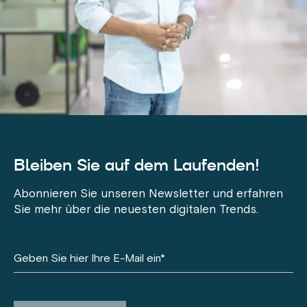
Bleiben Sie auf dem Laufenden!
Abonnieren Sie unseren Newsletter und erfahren
Sie mehr über die neuesten digitalen Trends.