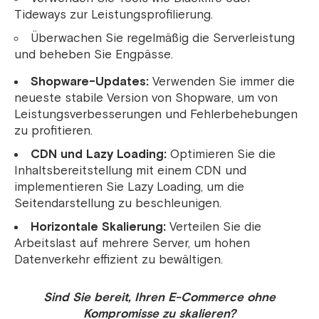
Tideways zur Leistungsprofilierung.
Überwachen Sie regelmäßig die Serverleistung
und beheben Sie Engpässe.
Shopware-Updates:
Verwenden Sie immer die
neueste stabile Version von Shopware, um von
Leistungsverbesserungen und Fehlerbehebungen
zu profitieren.
CDN und Lazy Loading:
Optimieren Sie die
Inhaltsbereitstellung mit einem CDN und
implementieren Sie Lazy Loading, um die
Seitendarstellung zu beschleunigen.
Horizontale Skalierung:
Verteilen Sie die
Arbeitslast auf mehrere Server, um hohen
Datenverkehr effizient zu bewältigen.
Sind Sie bereit, Ihren E-Commerce ohne
Kompromisse zu skalieren?