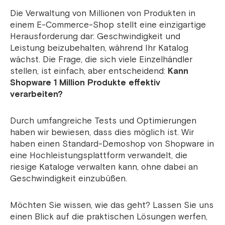
Die Verwaltung von Millionen von Produkten in
einem E-Commerce-Shop stellt eine einzigartige
Herausforderung dar: Geschwindigkeit und
Leistung beizubehalten, während Ihr Katalog
wächst. Die Frage, die sich viele Einzelhändler
stellen, ist einfach, aber entscheidend:
Kann
Shopware 1 Million Produkte effektiv
verarbeiten?
Durch umfangreiche Tests und Optimierungen
haben wir bewiesen, dass dies möglich ist. Wir
haben einen Standard-Demoshop von Shopware in
eine Hochleistungsplattform verwandelt, die
riesige Kataloge verwalten kann, ohne dabei an
Geschwindigkeit einzubüßen.
Möchten Sie wissen, wie das geht? Lassen Sie uns
einen Blick auf die praktischen Lösungen werfen,