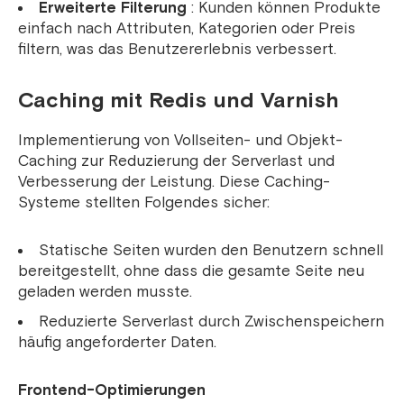
Erweiterte Filterung
: Kunden können Produkte
einfach nach Attributen, Kategorien oder Preis
filtern, was das Benutzererlebnis verbessert.
Caching mit Redis und Varnish
Implementierung von Vollseiten- und Objekt-
Caching zur Reduzierung der Serverlast und
Verbesserung der Leistung. Diese Caching-
Systeme stellten Folgendes sicher:
Statische Seiten wurden den Benutzern schnell
bereitgestellt, ohne dass die gesamte Seite neu
geladen werden musste.
Reduzierte Serverlast durch Zwischenspeichern
häufig angeforderter Daten.
Frontend-Optimierungen