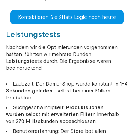
Kontaktieren Sie 2Hats Logic noch heute
Leistungstests
Nachdem wir die Optimierungen vorgenommen
hatten, führten wir mehrere Runden
Leistungstests durch. Die Ergebnisse waren
beeindruckend:
Ladezeit: Der Demo-Shop wurde konstant
in 1-4
Sekunden geladen
, selbst bei einer Million
Produkten.
Suchgeschwindigkeit:
Produktsuchen
wurden
selbst mit erweiterten Filtern innerhalb
von 278 Millisekunden abgeschlossen.
Benutzererfahrung: Der Store bot allen