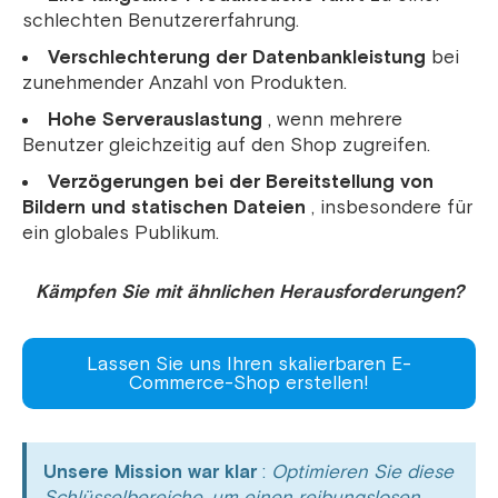
schlechten Benutzererfahrung.
Verschlechterung der Datenbankleistung
bei
zunehmender Anzahl von Produkten.
Hohe Serverauslastung
, wenn mehrere
Benutzer gleichzeitig auf den Shop zugreifen.
Verzögerungen bei der Bereitstellung von
Bildern und statischen Dateien
, insbesondere für
ein globales Publikum.
Kämpfen Sie mit ähnlichen Herausforderungen?
Lassen Sie uns Ihren skalierbaren E-
Commerce-Shop erstellen!
Unsere Mission war klar
:
Optimieren Sie diese
Schlüsselbereiche, um einen reibungslosen