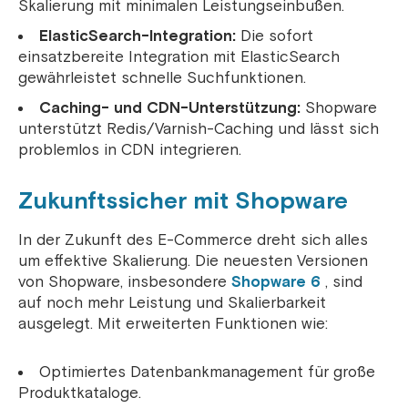
Skalierung mit minimalen Leistungseinbußen.
ElasticSearch-Integration:
Die sofort
einsatzbereite Integration mit ElasticSearch
gewährleistet schnelle Suchfunktionen.
Caching- und CDN-Unterstützung:
Shopware
unterstützt Redis/Varnish-Caching und lässt sich
problemlos in CDN integrieren.
Zukunftssicher mit Shopware
In der Zukunft des E-Commerce dreht sich alles
um effektive Skalierung. Die neuesten Versionen
von Shopware, insbesondere
Shopware 6
, sind
auf noch mehr Leistung und Skalierbarkeit
ausgelegt. Mit erweiterten Funktionen wie:
Optimiertes Datenbankmanagement für große
Produktkataloge.