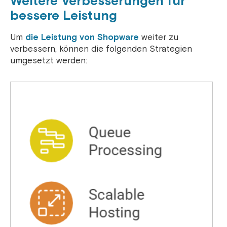
Weitere Verbesserungen für
bessere Leistung
Um
die Leistung von Shopware
weiter zu
verbessern, können die folgenden Strategien
umgesetzt werden: