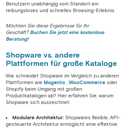
Benutzern unabhängig vom Standort ein
reibungsloses und schnelles Browsing-Erlebnis.
Möchten Sie diese Ergebnisse für Ihr
Geschäft?
Buchen Sie jetzt eine kostenlose
Beratung!
Shopware vs. andere
Plattformen für große Kataloge
Wie schneidet Shopware im Vergleich zu anderen
Plattformen wie
Magento
,
WooCommerce
oder
Shopify beim Umgang mit großen
Produktkatalogen ab? Hier erfahren Sie, warum
Shopware sich auszeichnet:
Modulare Architektur:
Shopwares flexible, API-
gesteuerte Architektur ermöglicht eine effektive