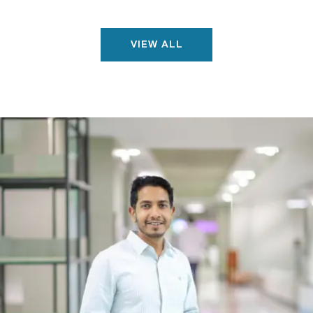
VIEW ALL