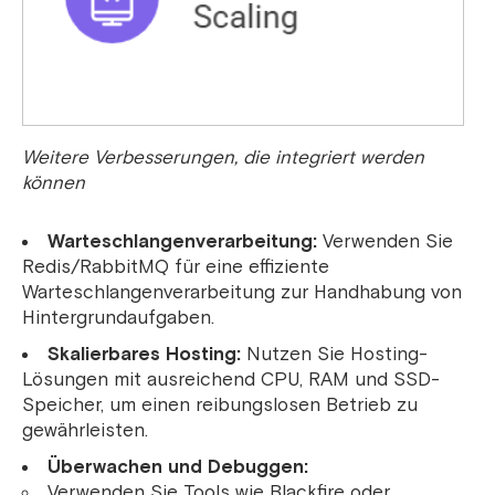
Weitere Verbesserungen, die integriert werden
können
Warteschlangenverarbeitung:
Verwenden Sie
Redis/RabbitMQ für eine effiziente
Warteschlangenverarbeitung zur Handhabung von
Hintergrundaufgaben.
Skalierbares Hosting:
Nutzen Sie Hosting-
Lösungen mit ausreichend CPU, RAM und SSD-
Speicher, um einen reibungslosen Betrieb zu
gewährleisten.
Überwachen und Debuggen:
Verwenden Sie Tools wie Blackfire oder