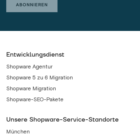
Entwicklungsdienst
Shopware Agentur
Shopware 5 zu 6 Migration
Shopware Migration
Shopware-SEO-Pakete
Unsere Shopware-Service-Standorte
München