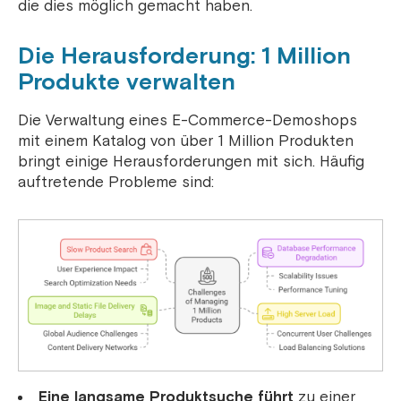
die dies möglich gemacht haben.
Die Herausforderung: 1 Million
Produkte verwalten
Die Verwaltung eines E-Commerce-Demoshops
mit einem Katalog von über 1 Million Produkten
bringt einige Herausforderungen mit sich. Häufig
auftretende Probleme sind:
Eine langsame Produktsuche führt
zu einer