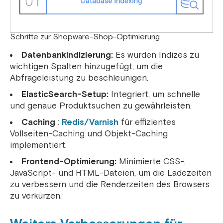
Schritte zur Shopware-Shop-Optimierung
Datenbankindizierung:
Es wurden Indizes zu
wichtigen Spalten hinzugefügt, um die
Abfrageleistung zu beschleunigen.
ElasticSearch-Setup:
Integriert, um schnelle
und genaue Produktsuchen zu gewährleisten.
Caching
:
Redis/Varnish
für effizientes
Vollseiten-Caching und Objekt-Caching
implementiert.
Frontend-Optimierung:
Minimierte CSS-,
JavaScript- und HTML-Dateien, um die Ladezeiten
zu verbessern und die Renderzeiten des Browsers
zu verkürzen.