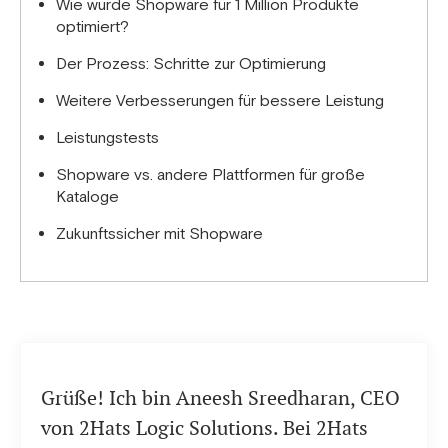
Wie wurde Shopware für 1 Million Produkte
optimiert?
Der Prozess: Schritte zur Optimierung
Weitere Verbesserungen für bessere Leistung
Leistungstests
Shopware vs. andere Plattformen für große
Kataloge
Zukunftssicher mit Shopware
Grüße! Ich bin Aneesh Sreedharan, CEO
von 2Hats Logic Solutions. Bei 2Hats