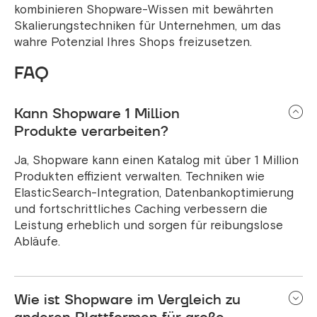
kombinieren Shopware-Wissen mit bewährten
Skalierungstechniken für Unternehmen, um das
wahre Potenzial Ihres Shops freizusetzen.
FAQ
Kann Shopware 1 Million
Produkte verarbeiten?
Ja, Shopware kann einen Katalog mit über 1 Million
Produkten effizient verwalten. Techniken wie
ElasticSearch-Integration, Datenbankoptimierung
und fortschrittliches Caching verbessern die
Leistung erheblich und sorgen für reibungslose
Abläufe.
Wie ist Shopware im Vergleich zu
anderen Plattformen für große