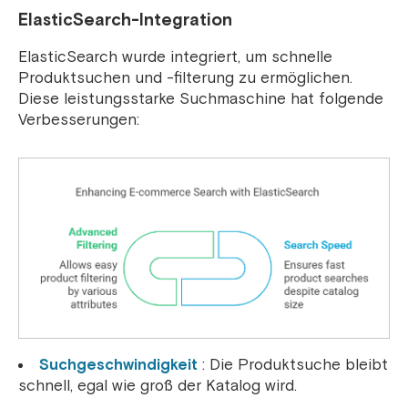
ElasticSearch-Integration
ElasticSearch wurde integriert, um schnelle
Produktsuchen und -filterung zu ermöglichen.
Diese leistungsstarke Suchmaschine hat folgende
Verbesserungen:
Suchgeschwindigkeit
: Die Produktsuche bleibt
schnell, egal wie groß der Katalog wird.