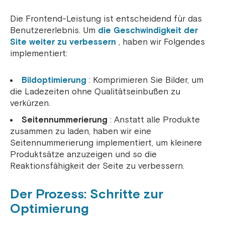
Die Frontend-Leistung ist entscheidend für das
Benutzererlebnis. Um
die Geschwindigkeit der
Site weiter zu verbessern
, haben wir Folgendes
implementiert:
Bildoptimierung
: Komprimieren Sie Bilder, um
die Ladezeiten ohne Qualitätseinbußen zu
verkürzen.
Seitennummerierung
: Anstatt alle Produkte
zusammen zu laden, haben wir eine
Seitennummerierung implementiert, um kleinere
Produktsätze anzuzeigen und so die
Reaktionsfähigkeit der Seite zu verbessern.
Der Prozess: Schritte zur
Optimierung