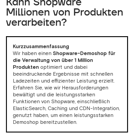
Kann Shopware
Millionen von Produkten
verarbeiten?
Kurzzusammenfassung
Wir haben einen
Shopware-Demoshop für
die Verwaltung von über 1 Million
Produkten
optimiert und dabei
beeindruckende Ergebnisse mit schnellen
Ladezeiten und effizienter Leistung erzielt.
Erfahren Sie, wie wir Herausforderungen
bewältigt und die leistungsstarken
Funktionen von Shopware, einschließlich
ElasticSearch, Caching und CDN-Integration,
genutzt haben, um einen leistungsstarken
Demoshop bereitzustellen.