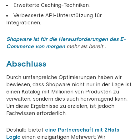
Erweiterte Caching-Techniken.
Verbesserte API-Unterstützung für
Integrationen.
Shopware ist für die Herausforderungen des E-
Commerce von morgen
mehr als bereit .
Abschluss
Durch umfangreiche Optimierungen haben wir
bewiesen, dass Shopware nicht nur in der Lage ist,
einen Katalog mit Millionen von Produkten zu
verwalten, sondern dies auch hervorragend kann.
Um diese Ergebnisse zu erzielen, ist jedoch
Fachwissen erforderlich.
Deshalb bietet
eine Partnerschaft mit 2Hats
Logic
einen einzigartigen Mehrwert: Wir