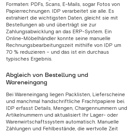
Formaten: PDFs, Scans, E-Mails, sogar Fotos von
Papierrechnungen. IDP verarbeitet sie alle. Es
extrahiert die wichtigsten Daten, gleicht sie mit
Bestellungen ab und überträgt sie zur
Zahlungsabwicklung an das ERP-System. Ein
Online-Möbelhändler konnte seine manuelle
Rechnungsbearbeitungszeit mithilfe von IDP um
70 % reduzieren – und das ist ein durchaus
typisches Ergebnis.
Abgleich von Bestellung und
Wareneingang
Bei Wareneingang liegen Packlisten, Lieferscheine
und manchmal handschriftliche Frachtpapiere bei.
IDP erfasst Details, Mengen, Chargennummern und
Artikelnummern und aktualisiert Ihr Lager- oder
Warenwirtschaftssystem automatisch. Manuelle
Zählungen und Fehlbestände, die wertvolle Zeit