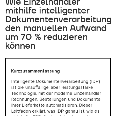
Wie Einzelhändler
mithilfe intelligenter
Dokumentenverarbeitung
den manuellen Aufwand
um 70 % reduzieren
können
Kurzzusammenfassung
Intelligente Dokumentenverarbeitung (IDP)
ist die unauffällige, aber leistungsstarke
Technologie, mit der moderne Einzelhändler
Rechnungen, Bestellungen und Dokumente
ihrer Lieferkette automatisieren. Dieser
Leitfaden erklärt, was IDP genau ist, wie es