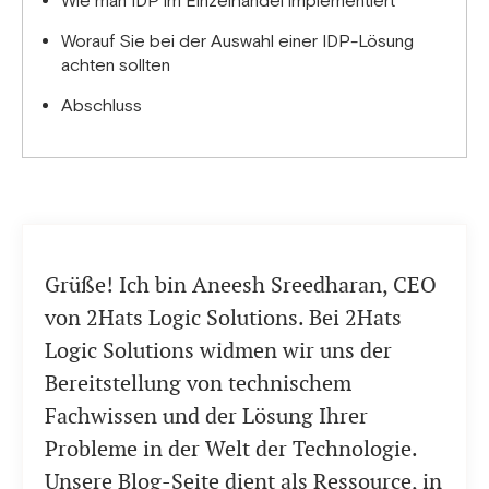
Wie man IDP im Einzelhandel implementiert
Worauf Sie bei der Auswahl einer IDP-Lösung
achten sollten
Abschluss
Grüße! Ich bin Aneesh Sreedharan, CEO
von 2Hats Logic Solutions. Bei 2Hats
Logic Solutions widmen wir uns der
Bereitstellung von technischem
Fachwissen und der Lösung Ihrer
Probleme in der Welt der Technologie.
Unsere Blog-Seite dient als Ressource, in