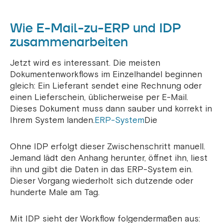
Wie E-Mail-zu-ERP und IDP
zusammenarbeiten
Jetzt wird es interessant. Die meisten
Dokumentenworkflows im Einzelhandel beginnen
gleich: Ein Lieferant sendet eine Rechnung oder
einen Lieferschein, üblicherweise per E-Mail.
Dieses Dokument muss dann sauber und korrekt in
Ihrem System landen.
ERP-System
Die
Ohne IDP erfolgt dieser Zwischenschritt manuell.
Jemand lädt den Anhang herunter, öffnet ihn, liest
ihn und gibt die Daten in das ERP-System ein.
Dieser Vorgang wiederholt sich dutzende oder
hunderte Male am Tag.
Mit IDP sieht der Workflow folgendermaßen aus: