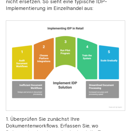
nicht ersetzen. So sieht eine typische IDP-
Implementierung im Einzelhandel aus:
1. Überprüfen Sie zunächst Ihre
Dokumentenworkflows. Erfassen Sie, wo