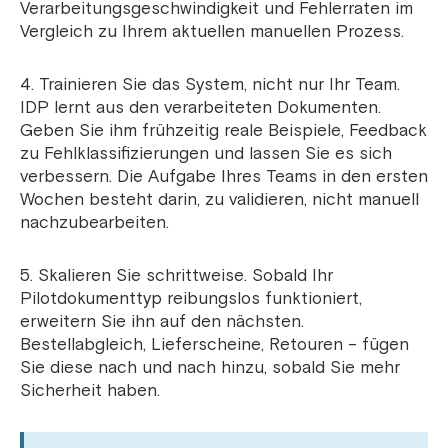
Verarbeitungsgeschwindigkeit und Fehlerraten im
Vergleich zu Ihrem aktuellen manuellen Prozess.
4. Trainieren Sie das System, nicht nur Ihr Team.
IDP lernt aus den verarbeiteten Dokumenten.
Geben Sie ihm frühzeitig reale Beispiele, Feedback
zu Fehlklassifizierungen und lassen Sie es sich
verbessern. Die Aufgabe Ihres Teams in den ersten
Wochen besteht darin, zu validieren, nicht manuell
nachzubearbeiten.
5. Skalieren Sie schrittweise. Sobald Ihr
Pilotdokumenttyp reibungslos funktioniert,
erweitern Sie ihn auf den nächsten.
Bestellabgleich, Lieferscheine, Retouren – fügen
Sie diese nach und nach hinzu, sobald Sie mehr
Sicherheit haben.