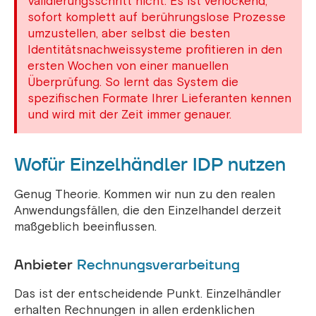
Validierungsschritt nicht. Es ist verlockend,
sofort komplett auf berührungslose Prozesse
umzustellen, aber selbst die besten
Identitätsnachweissysteme profitieren in den
ersten Wochen von einer manuellen
Überprüfung. So lernt das System die
spezifischen Formate Ihrer Lieferanten kennen
und wird mit der Zeit immer genauer.
Wofür Einzelhändler IDP nutzen
Genug Theorie. Kommen wir nun zu den realen
Anwendungsfällen, die den Einzelhandel derzeit
maßgeblich beeinflussen.
Anbieter
Rechnungsverarbeitung
Das ist der entscheidende Punkt. Einzelhändler
erhalten Rechnungen in allen erdenklichen