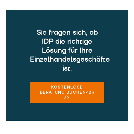
Sie fragen sich, ob
IDP die richtige
Lösung für Ihre
Einzelhandelsgeschäfte
ist.
KOSTENLOSE
BERATUNG BUCHEN<BR
/>