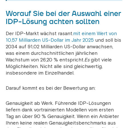
Worauf Sie bei der Auswahl einer
IDP-Lösung achten sollten
Der IDP-Markt wächst rasant.
mit einem Wert von
10,57 Milliarden US-Dollar im Jahr 2025
und soll bis
2034 auf 91,02 Milliarden US-Dollar anwachsen,
was einem durchschnittlichen jährlichen
Wachstum von 26,20 % entspricht.
Es
gibt viele
Möglichkeiten. Nicht alle sind gleichwertig,
insbesondere im Einzelhandel.
Darauf kommt es bei der Bewertung an:
Genauigkeit ab Werk. Führende IDP-Lösungen
liefern dank vortrainierten Modellen vom ersten
Tag an über 90 % Genauigkeit. Wenn ein Anbieter
Ihnen keine realen Genauigkeitsbenchmarks aus