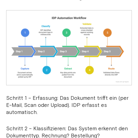
Schritt 1 – Erfassung: Das Dokument trifft ein (per
E-Mail, Scan oder Upload). IDP erfasst es
automatisch.
Schritt 2 – Klassifizieren: Das System erkennt den
Dokumenttyp. Rechnung? Bestellung?