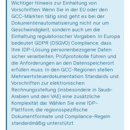
Wichtiger Hinweis zur Einhaltung von
Vorschriften: Wenn Sie in der EU oder den
GCC-Märkten tätig sind, geht es bei der
Dokumentenautomatisierung nicht nur um
Geschwindigkeit, sondern auch um die
Einhaltung regulatorischer Vorgaben. In Europa
bedeutet GDPR (DSGVO) Compliance, dass
Ihre IDP-Lösung personenbezogene Daten
sicher verarbeiten, Prüfprotokolle führen und
die Anforderungen an den Datenspeicherort
erfüllen muss.
In den GCC-Regionen
stellen
Mehrwertsteuerdokumentation
Standards und
Vorschriften zur elektronischen
Rechnungsstellung (insbesondere in Saudi-
Arabien und den VAE) eine zusätzliche
Komplexität dar.
Wählen Sie eine IDP-
Plattform, die regionsspezifische
Dokumentformate und Compliance-Regeln
standardmäßig unterstützt.