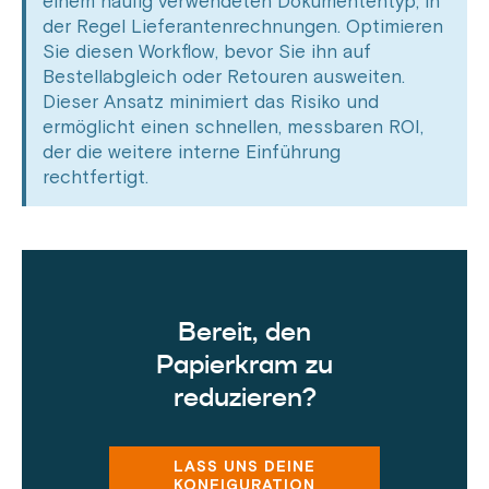
einem häufig verwendeten Dokumententyp, in
der Regel Lieferantenrechnungen. Optimieren
Sie diesen Workflow, bevor Sie ihn auf
Bestellabgleich oder Retouren ausweiten.
Dieser Ansatz minimiert das Risiko und
ermöglicht einen schnellen, messbaren ROI,
der die weitere interne Einführung
rechtfertigt.
Bereit, den
Papierkram zu
reduzieren?
LASS UNS DEINE
KONFIGURATION