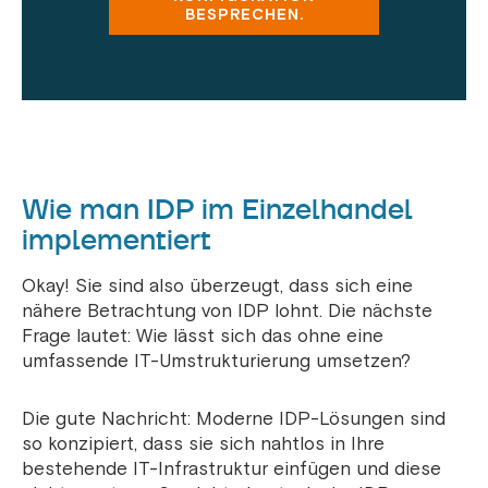
BESPRECHEN.
Wie man IDP im Einzelhandel
implementiert
Okay! Sie sind also überzeugt, dass sich eine
nähere Betrachtung von IDP lohnt. Die nächste
Frage lautet: Wie lässt sich das ohne eine
umfassende IT-Umstrukturierung umsetzen?
Die gute Nachricht: Moderne IDP-Lösungen sind
so konzipiert, dass sie sich nahtlos in Ihre
bestehende IT-Infrastruktur einfügen und diese