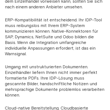
dem Einzelhandel vorweisen kann, sollten Sie sich
nach einem anderen Anbieter umsehen.
ERP-Kompatibilität ist entscheidend. Ihr IDP-Tool
muss reibungslos mit Ihrem ERP-System
kommunizieren können. Native-Konnektoren für
SAP, Dynamics, NetSuite und Odoo bilden die
Basis. Wenn die Integration umfangreiche
individuelle Anpassungen erfordert, ist das ein
Warnsignal.
Umgang mit unstrukturierten Dokumenten.
Einzelhändler liefern Ihnen nicht immer perfekt
formatierte PDFs. Ihre IDP-Lösung muss
gescannte Bilder, handschriftliche Notizen und
mehrsprachige Dokumente problemlos verarbeiten
können.
Cloud-native Bereitstellung. Cloudbasierte