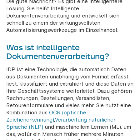
Die gute Nachricht? Es gibt eine intelligentere
Lösung. Sie heißt Intelligente
Dokumentenverarbeitung und entwickelt sich
schnell zu einem der wirkungsvollsten
Automatisierungswerkzeuge im Einzelhandel.
Was ist intelligente
Dokumentenverarbeitung?
IDP ist eine Technologie, die automatisch Daten
aus Dokumenten unabhängig vom Format erfasst,
liest, klassifiziert und extrahiert und diese Daten an
Ihre Geschäftssysteme weiterleitet. Dazu gehören
Rechnungen, Bestellungen, Versandlisten,
Retourenformulare und vieles mehr. Sie nutzt eine
Kombination aus
OCR (optische
Zeichenerkennung)
,
Verarbeitung natürlicher
Sprache (NLP)
und maschinellem Lernen (ML), um
das, wofür ein Mensch früher mehrere Minuten