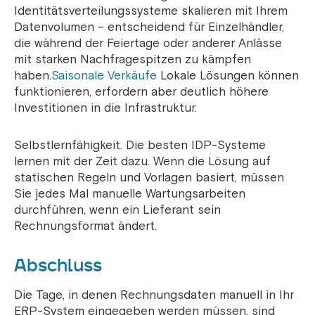
Identitätsverteilungssysteme skalieren mit Ihrem
Datenvolumen – entscheidend für Einzelhändler,
die während der Feiertage oder anderer Anlässe
mit starken Nachfragespitzen zu kämpfen
haben.
Saisonale Verkäufe
Lokale Lösungen können
funktionieren, erfordern aber deutlich höhere
Investitionen in die Infrastruktur.
Selbstlernfähigkeit. Die besten IDP-Systeme
lernen mit der Zeit dazu. Wenn die Lösung auf
statischen Regeln und Vorlagen basiert, müssen
Sie jedes Mal manuelle Wartungsarbeiten
durchführen, wenn ein Lieferant sein
Rechnungsformat ändert.
Abschluss
Die Tage, in denen Rechnungsdaten manuell in Ihr
ERP-System eingegeben werden müssen, sind