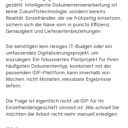
gezählt. Intelligente Dokumentenverarbeitung ist
keine Zukunftstechnologie, sondern bereits
Realität. Einzelhändler, die sie frühzeitig einsetzen,
sichern sich die Nase vorn in puncto Effizienz,
Genauigkeit und Lieferantenbeziehungen.
Sie benötigen kein riesiges IT-Budget oder ein
umfassendes Digitalisierungsprojekt, um
loszulegen. Ein fokussiertes Pilotprojekt für Ihren
häufigsten Dokumententyp, kombiniert mit der
passenden IDP-Plattform, kann innerhalb von
Wochen, nicht Monaten, messbare Ergebnisse
liefern.
Die Frage ist eigentlich nicht
ob
IDP für Ihr
Einzelhandelsgeschäft sinnvoll ist.
Wie schnell
Sie
möchten die Arbeit nicht mehr manuell erledi
gen.