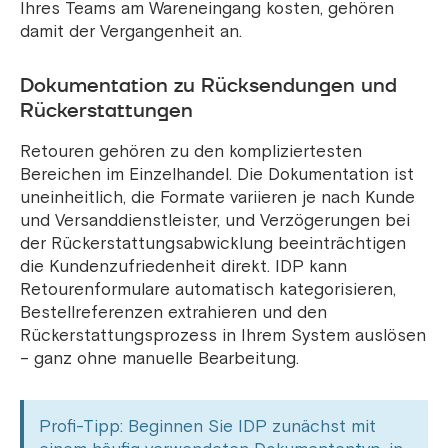
Ihres Teams am Wareneingang kosten, gehören
damit der Vergangenheit an.
Dokumentation zu Rücksendungen und
Rückerstattungen
Retouren gehören zu den kompliziertesten
Bereichen im Einzelhandel. Die Dokumentation ist
uneinheitlich, die Formate variieren je nach Kunde
und Versanddienstleister, und Verzögerungen bei
der Rückerstattungsabwicklung beeinträchtigen
die Kundenzufriedenheit direkt. IDP kann
Retourenformulare automatisch kategorisieren,
Bestellreferenzen extrahieren und den
Rückerstattungsprozess in Ihrem System auslösen
– ganz ohne manuelle Bearbeitung.
Profi-Tipp: Beginnen Sie IDP zunächst mit