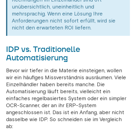
unübersichtlich, uneinheitlich und
mehrsprachig. Wenn eine Lösung Ihre
Anforderungen nicht sofort erfüllt, wird sie
nicht den erwarteten ROI liefern.
IDP vs. Traditionelle
Automatisierung
Bevor wir tiefer in die Materie einsteigen, wollen
wir ein häufiges Missverständnis ausräumen. Viele
Einzelhändler haben bereits manche. Die
Automatisierung läuft bereits, vielleicht ein
einfaches regelbasiertes System oder ein simpler
OCR-Scanner, der an ihr ERP-System
angeschlossen ist. Das ist ein Anfang, aber nicht
dasselbe wie IDP. So schneiden sie im Vergleich
ab: