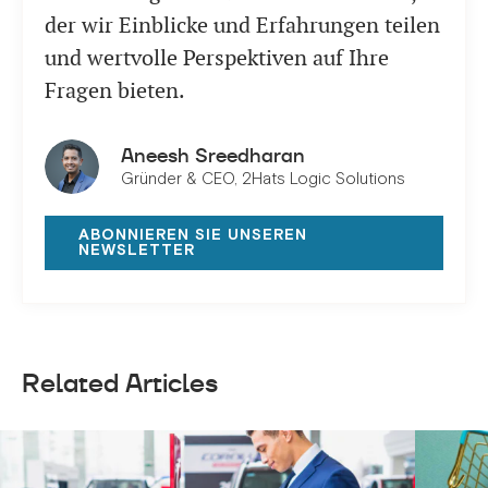
der wir Einblicke und Erfahrungen teilen
und wertvolle Perspektiven auf Ihre
Fragen bieten.
Aneesh Sreedharan
Gründer & CEO, 2Hats Logic Solutions
ABONNIEREN SIE UNSEREN
NEWSLETTER
Related Articles