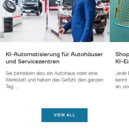
KI-Automatisierung für Autohäuser
Shop
und Servicezentren
KI-Ei
Sie betreiben also ein Autohaus oder eine
Jede 
Werkstatt und haben das Gefühl, den ganzen
kennt 
Tag ...
an, und
VIEW ALL