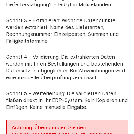
Lieferbestätigung? Erledigt in Millisekunden.
Schritt 3 – Extrahieren: Wichtige Datenpunkte
werden extrahiert: Name des Lieferanten,
Rechnungsnummer, Einzelposten, Summen und
Fälligkeitstermine.
Schritt 4 – Validierung: Die extrahierten Daten
werden mit Ihren Bestellungen und bestehenden
Datensätzen abgeglichen. Bei Abweichungen wird
eine manuelle Überprüfung veranlasst.
Schritt 5 – Weiterleitung: Die validierten Daten
fließen direkt in Ihr ERP-System. Kein Kopieren und
Einfügen. Keine manuelle Eingabe.
Achtung: Überspringen Sie den