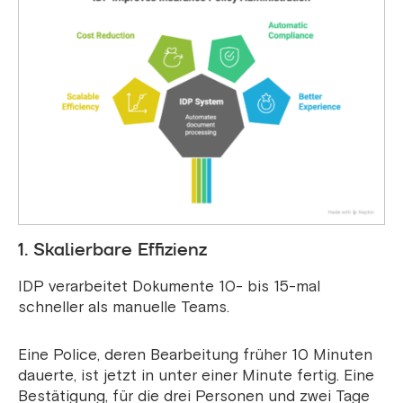
1. Skalierbare Effizienz
IDP verarbeitet Dokumente 10- bis 15-mal
schneller als manuelle Teams.
Eine Police, deren Bearbeitung früher 10 Minuten
dauerte, ist jetzt in unter einer Minute fertig. Eine
Bestätigung, für die drei Personen und zwei Tage