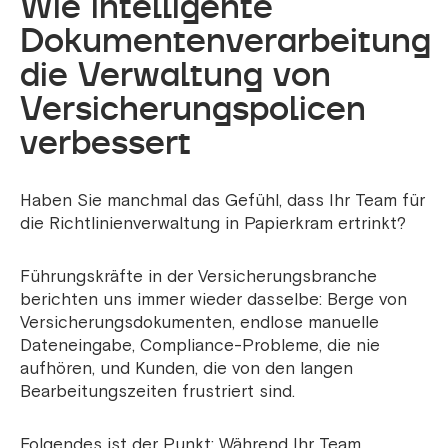
Wie intelligente
Dokumentenverarbeitung
die Verwaltung von
Versicherungspolicen
verbessert
Haben Sie manchmal das Gefühl, dass Ihr Team für
die Richtlinienverwaltung in Papierkram ertrinkt?
Führungskräfte in der Versicherungsbranche
berichten uns immer wieder dasselbe: Berge von
Versicherungsdokumenten, endlose manuelle
Dateneingabe, Compliance-Probleme, die nie
aufhören, und Kunden, die von den langen
Bearbeitungszeiten frustriert sind.
Folgendes ist der Punkt: Während Ihr Team