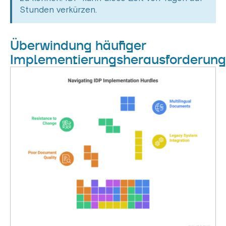
Stunden verkürzen.
Überwindung häufiger
Implementierungsherausforderun