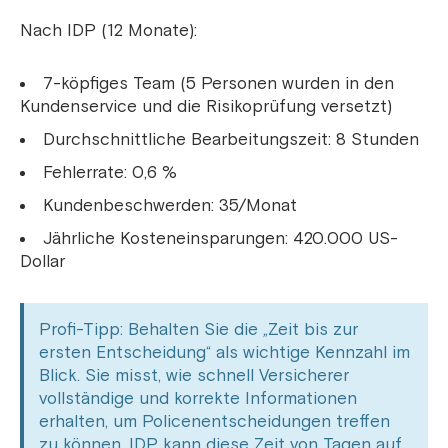
Nach IDP (12 Monate):
7-köpfiges Team (5 Personen wurden in den
Kundenservice und die Risikoprüfung versetzt)
Durchschnittliche Bearbeitungszeit: 8 Stunden
Fehlerrate: 0,6 %
Kundenbeschwerden: 35/Monat
Jährliche Kosteneinsparungen: 420.000 US-
Dollar
Profi-Tipp: Behalten Sie die „Zeit bis zur
ersten Entscheidung“ als wichtige Kennzahl im
Blick. Sie misst, wie schnell Versicherer
vollständige und korrekte Informationen
erhalten, um Policenentscheidungen treffen
zu können. IDP kann diese Zeit von Tagen auf