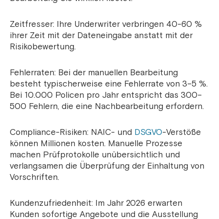
Zeitfresser: Ihre Underwriter verbringen 40-60 %
ihrer Zeit mit der Dateneingabe anstatt mit der
Risikobewertung.
Fehlerraten: Bei der manuellen Bearbeitung
besteht typischerweise eine Fehlerrate von 3–5 %.
Bei 10.000 Policen pro Jahr entspricht das 300–
500 Fehlern, die eine Nachbearbeitung erfordern.
Compliance-Risiken: NAIC- und
DSGVO
-Verstöße
können Millionen kosten. Manuelle Prozesse
machen Prüfprotokolle unübersichtlich und
verlangsamen die Überprüfung der Einhaltung von
Vorschriften.
Kundenzufriedenheit: Im Jahr 2026 erwarten
Kunden sofortige Angebote und die Ausstellung