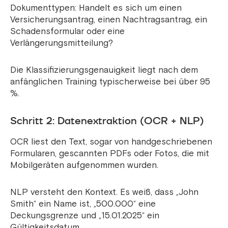
Dokumenttypen: Handelt es sich um einen
Versicherungsantrag, einen Nachtragsantrag, ein
Schadensformular oder eine
Verlängerungsmitteilung?
Die Klassifizierungsgenauigkeit liegt nach dem
anfänglichen Training typischerweise bei über 95
%.
Schritt 2: Datenextraktion (OCR + NLP)
OCR liest den Text, sogar von handgeschriebenen
Formularen, gescannten PDFs oder Fotos, die mit
Mobilgeräten aufgenommen wurden.
NLP versteht den Kontext. Es weiß, dass „John
Smith“ ein Name ist, „500.000“ eine
Deckungsgrenze und „15.01.2025“ ein
Gültigkeitsdatum.