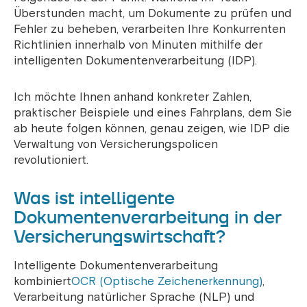
Überstunden macht, um Dokumente zu prüfen und
Fehler zu beheben, verarbeiten Ihre Konkurrenten
Richtlinien innerhalb von Minuten mithilfe der
intelligenten Dokumentenverarbeitung (IDP).
Ich möchte Ihnen anhand konkreter Zahlen,
praktischer Beispiele und eines Fahrplans, dem Sie
ab heute folgen können, genau zeigen, wie IDP die
Verwaltung von Versicherungspolicen
revolutioniert.
Was ist intelligente
Dokumentenverarbeitung in der
Versicherungswirtschaft?
Intelligente Dokumentenverarbeitung
kombiniert
OCR (Optische Zeichenerkennung)
,
Verarbeitung natürlicher Sprache (NLP) und