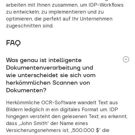
arbeiten mit Ihnen zusammen, um IDP-Workflows
zu entwickeln, zu implementieren und zu
optimieren, die perfekt auf Ihr Unternehmen
zugeschnitten sind.
FAQ
Was genau ist intelligente
Dokumentenverarbeitung und
wie unterscheidet sie sich vom
herkömmlichen Scannen von
Dokumenten?
Herkömmliche OCR-Software wandelt Text aus
Bildern lediglich in ein digitales Format um. IDP
hingegen versteht den gelesenen Text; es erkennt,
dass „John Smith“ der Name eines
Versicherungsnehmers ist, „500.000 $“ die