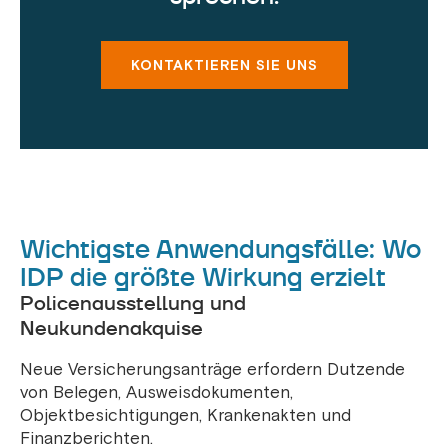
KONTAKTIEREN SIE UNS
Wichtigste Anwendungsfälle: Wo
IDP die größte Wirkung erzielt
Policenausstellung und
Neukundenakquise
Neue Versicherungsanträge erfordern Dutzende
von Belegen, Ausweisdokumenten,
Objektbesichtigungen, Krankenakten und
Finanzberichten.