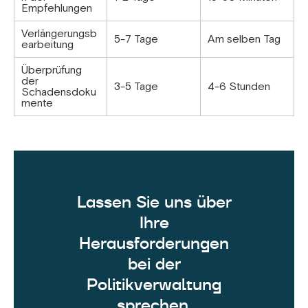
Empfehlungen
Verlängerungsb
5-7 Tage
Am selben Tag
earbeitung
Überprüfung
der
3-5 Tage
4-6 Stunden
Schadensdoku
mente
Lassen Sie uns über
Ihre
Herausforderungen
bei der
Politikverwaltung
sprechen.