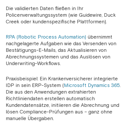
Die validierten Daten fließen in Ihr
Policenverwaltungssystem (wie Guidewire, Duck
Creek oder kundenspezifische Plattformen).
RPA (Robotic Process Automation)
übernimmt
nachgelagerte Aufgaben wie das Versenden von
Bestätigungs-E-Mails, das Aktualisieren von
Abrechnungssystemen und das Auslösen von
Underwriting-Workflows.
Praxisbeispiel: Ein Krankenversicherer integrierte
IDP in sein ERP-System (
Microsoft Dynamics 365
.
Die aus den Anwendungen extrahierten
Richtliniendaten erstellen automatisch
Kundendatensätze, initiieren die Abrechnung und
lösen Compliance-Prüfungen aus – ganz ohne
manuelle Übergaben.