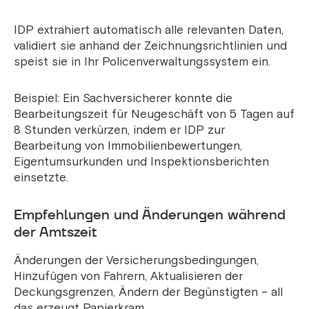
IDP extrahiert automatisch alle relevanten Daten,
validiert sie anhand der Zeichnungsrichtlinien und
speist sie in Ihr Policenverwaltungssystem ein.
Beispiel: Ein Sachversicherer konnte die
Bearbeitungszeit für Neugeschäft von 5 Tagen auf
8 Stunden verkürzen, indem er IDP zur
Bearbeitung von Immobilienbewertungen,
Eigentumsurkunden und Inspektionsberichten
einsetzte.
Empfehlungen und Änderungen während
der Amtszeit
Änderungen der Versicherungsbedingungen,
Hinzufügen von Fahrern, Aktualisieren der
Deckungsgrenzen, Ändern der Begünstigten – all
das erzeugt Papierkram.