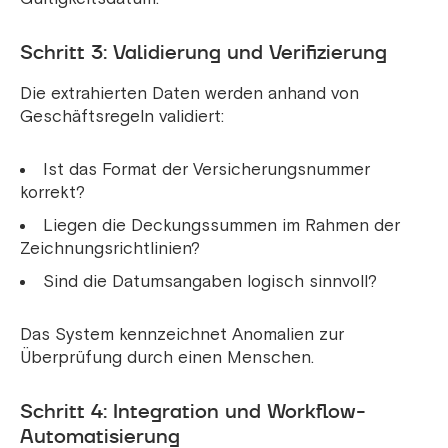
Schritt 3: Validierung und Verifizierung
Die extrahierten Daten werden anhand von
Geschäftsregeln validiert:
Ist das Format der Versicherungsnummer
korrekt?
Liegen die Deckungssummen im Rahmen der
Zeichnungsrichtlinien?
Sind die Datumsangaben logisch sinnvoll?
Das System kennzeichnet Anomalien zur
Überprüfung durch einen Menschen.
Schritt 4: Integration und Workflow-
Automatisierung