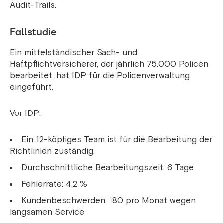
Audit-Trails.
Fallstudie
Ein mittelständischer Sach- und
Haftpflichtversicherer, der jährlich 75.000 Policen
bearbeitet, hat IDP für die Policenverwaltung
eingeführt.
Vor IDP:
Ein 12-köpfiges Team ist für die Bearbeitung der
Richtlinien zuständig.
Durchschnittliche Bearbeitungszeit: 6 Tage
Fehlerrate: 4,2 %
Kundenbeschwerden: 180 pro Monat wegen
langsamen Service