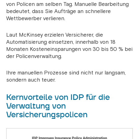
von Policen am selben Tag. Manuelle Bearbeitung
bedeutet, dass Sie Aufträge an schnellere
Wettbewerber verlieren.
Laut McKinsey erzielen Versicherer, die
Automatisierung einsetzen, innerhalb von 18
Monaten Kosteneinsparungen von 30 bis 50 % bei
der Policenverwaltung.
Ihre manuellen Prozesse sind nicht nur langsam,
sondern auch teuer.
Kernvorteile von IDP für die
Verwaltung von
Versicherungspolicen