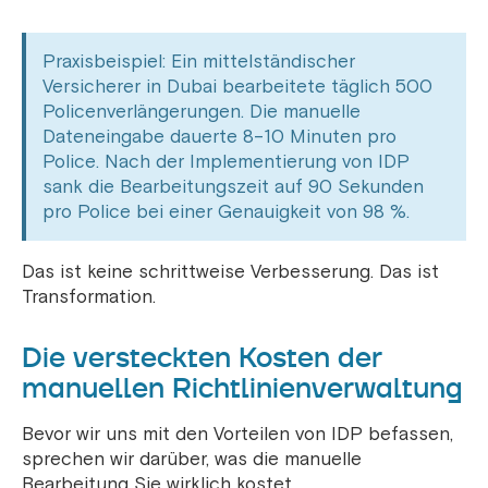
Praxisbeispiel: Ein mittelständischer
Versicherer in Dubai bearbeitete täglich 500
Policenverlängerungen. Die manuelle
Dateneingabe dauerte 8–10 Minuten pro
Police. Nach der Implementierung von IDP
sank die Bearbeitungszeit auf 90 Sekunden
pro Police bei einer Genauigkeit von 98 %.
Das ist keine schrittweise Verbesserung. Das ist
Transformation.
Die versteckten Kosten der
manuellen Richtlinienverwaltung
Bevor wir uns mit den Vorteilen von IDP befassen,
sprechen wir darüber, was die manuelle
Bearbeitung Sie wirklich kostet.