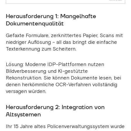
Herausforderung 1: Mangelhafte
Dokumentenqualität
Gefaxte Formulare, zerknittertes Papier, Scans mit
niedriger Auflösung – all das bringt die einfache
Texterkennung zum Scheitern.
Lösung: Moderne IDP-Plattformen nutzen
Bildverbesserung und KI-gestützte
Rekonstruktion. Sie können Dokumente lesen, bei
denen herkömmliche OCR-Verfahren vollständig
versagen würden.
Herausforderung 2: Integration von
Altsystemen
Ihr 15 Jahre altes Policenverwaltungssystem wurde