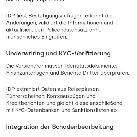
IDP liest Bestätigungsanfragen, erkennt die
Änderungen, validiert die Informationen und
aktualisiert den Policendatensatz ohne
menschliches Eingreifen.
Underwriting und KYC-Verifizierung
Die Versicherer müssen Identitätsdokumente,
Finanzunterlagen und Berichte Dritter überprüfen.
IDP extrahiert Daten aus Reisepässen,
Führerscheinen, Kontoauszügen und
Kreditberichten und gleicht diese anschließend
mit KYC-Datenbanken und Sanktionslisten ab.
Integration der Schadenbearbeitung