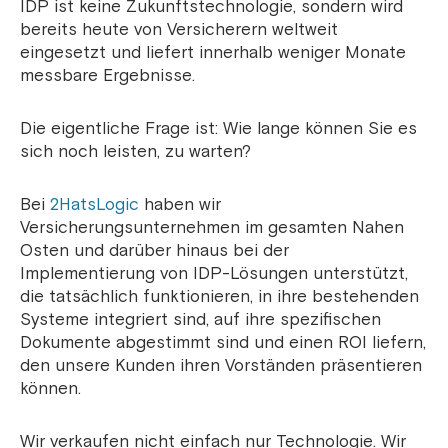
IDP ist keine Zukunftstechnologie, sondern wird
bereits heute von Versicherern weltweit
eingesetzt und liefert innerhalb weniger Monate
messbare Ergebnisse.
Die eigentliche Frage ist: Wie lange können Sie es
sich noch leisten, zu warten?
Bei
2HatsLogic
haben wir
Versicherungsunternehmen im gesamten Nahen
Osten und darüber hinaus bei der
Implementierung von IDP-Lösungen unterstützt,
die tatsächlich funktionieren, in ihre bestehenden
Systeme integriert sind, auf ihre spezifischen
Dokumente abgestimmt sind und einen ROI liefern,
den unsere Kunden ihren Vorständen präsentieren
können.
Wir verkaufen nicht einfach nur Technologie. Wir