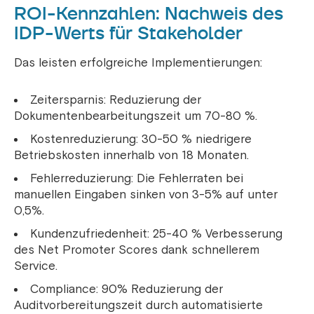
ROI-Kennzahlen: Nachweis des
IDP-Werts für Stakeholder
Das leisten erfolgreiche Implementierungen:
Zeitersparnis: Reduzierung der
Dokumentenbearbeitungszeit um 70-80 %.
Kostenreduzierung: 30-50 % niedrigere
Betriebskosten innerhalb von 18 Monaten.
Fehlerreduzierung: Die Fehlerraten bei
manuellen Eingaben sinken von 3-5% auf unter
0,5%.
Kundenzufriedenheit: 25-40 % Verbesserung
des Net Promoter Scores dank schnellerem
Service.
Compliance: 90% Reduzierung der
Auditvorbereitungszeit durch automatisierte