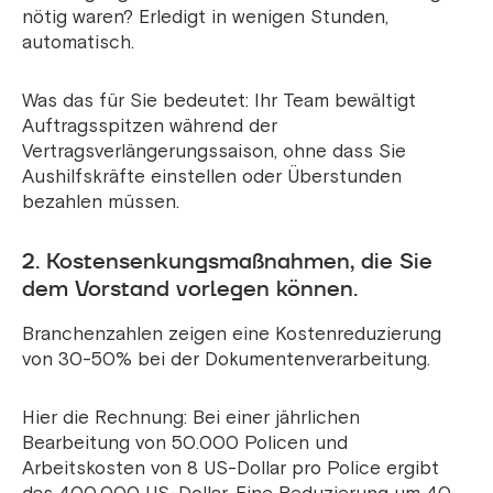
nötig waren? Erledigt in wenigen Stunden,
automatisch.
Was das für Sie bedeutet: Ihr Team bewältigt
Auftragsspitzen während der
Vertragsverlängerungssaison, ohne dass Sie
Aushilfskräfte einstellen oder Überstunden
bezahlen müssen.
2. Kostensenkungsmaßnahmen, die Sie
dem Vorstand vorlegen können.
Branchenzahlen zeigen eine Kostenreduzierung
von 30-50% bei der Dokumentenverarbeitung.
Hier die Rechnung: Bei einer jährlichen
Bearbeitung von 50.000 Policen und
Arbeitskosten von 8 US-Dollar pro Police ergibt