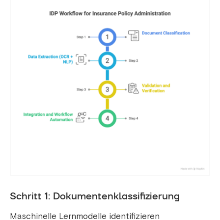
Schritt 1: Dokumentenklassifizierung
Maschinelle Lernmodelle identifizieren