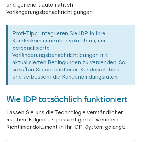
und generiert automatisch
Verlängerungsbenachrichtigungen.
Profi-Tipp: Integrieren Sie IDP in Ihre
Kundenkommunikationsplattform, um
personalisierte
Verlängerungsbenachrichtigungen mit
aktualisierten Bedingungen zu versenden. So
schaffen Sie ein nahtloses Kundenerlebnis
und verbessern die Kundenbindungsraten.
Wie IDP tatsächlich funktioniert
Lassen Sie uns die Technologie verständlicher
machen. Folgendes passiert genau, wenn ein
Richtliniendokument in Ihr IDP-System gelangt: