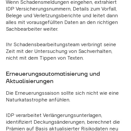
Wenn Schadensmeldungen eingehen, extrahiert
IDP Versicherungsnummern, Details zum Vorfall,
Belege und Verletzungsberichte und leitet dann
alles mit vorausgefüllten Daten an den richtigen
Sachbearbeiter weiter.
Ihr Schadensbearbeitungsteam verbringt seine
Zeit mit der Untersuchung von Sachverhalten,
nicht mit dem Tippen von Texten.
Erneuerungsautomatisierung und
Aktualisierungen
Die Erneuerungssaison sollte sich nicht wie eine
Naturkatastrophe anfühlen.
IDP verarbeitet Verlängerungsunterlagen,
identifiziert Deckungsänderungen, berechnet die
Prämien auf Basis aktualisierter Risikodaten neu