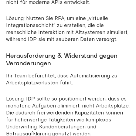
nicht für moderne APIs entwickelt.
Lösung: Nutzen Sie RPA, um eine „virtuelle
Integrationsschicht“ zu erstellen, die die
menschliche Interaktion mit Altsystemen simuliert,
während IDP sie mit sauberen Daten versorgt.
Herausforderung 3: Widerstand gegen
Veränderungen
Ihr Team befürchtet, dass Automatisierung zu
Arbeitsplatzverlusten führt.
Lösung: IDP sollte so positioniert werden, dass es
monotone Aufgaben eliminiert, nicht Arbeitsplätze.
Die dadurch frei werdenden Kapazitäten können
für höherwertige Tätigkeiten wie komplexes
Underwriting, Kundenberatungen und
Betrugsaufklärung genutzt werden.