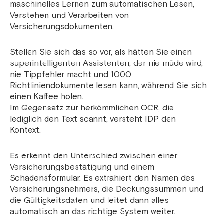
maschinelles Lernen zum automatischen Lesen,
Verstehen und Verarbeiten von
Versicherungsdokumenten.
Stellen Sie sich das so vor, als hätten Sie einen
superintelligenten Assistenten, der nie müde wird,
nie Tippfehler macht und 1000
Richtliniendokumente lesen kann, während Sie sich
einen Kaffee holen.
Im Gegensatz zur herkömmlichen OCR, die
lediglich den Text scannt, versteht IDP den
Kontext.
Es erkennt den Unterschied zwischen einer
Versicherungsbestätigung und einem
Schadensformular. Es extrahiert den Namen des
Versicherungsnehmers, die Deckungssummen und
die Gültigkeitsdaten und leitet dann alles
automatisch an das richtige System weiter.