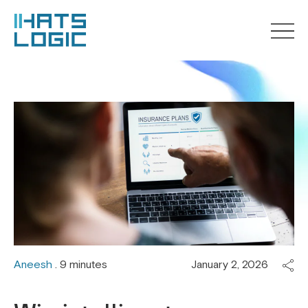
Aneesh
. 9 minutes
January 2, 2026