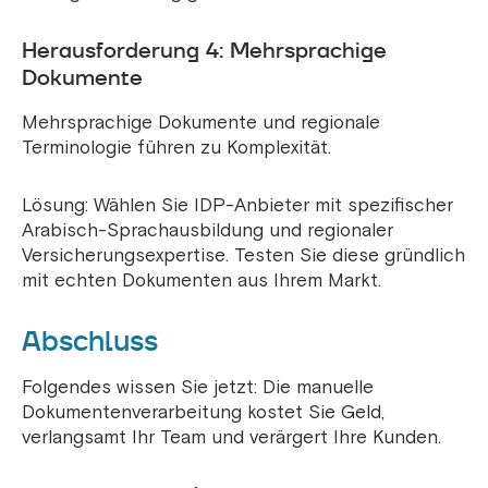
Herausforderung 4: Mehrsprachige
Dokumente
Mehrsprachige Dokumente und regionale
Terminologie führen zu Komplexität.
Lösung: Wählen Sie IDP-Anbieter mit spezifischer
Arabisch-Sprachausbildung und regionaler
Versicherungsexpertise. Testen Sie diese gründlich
mit echten Dokumenten aus Ihrem Markt.
Abschluss
Folgendes wissen Sie jetzt: Die manuelle
Dokumentenverarbeitung kostet Sie Geld,
verlangsamt Ihr Team und verärgert Ihre Kunden.