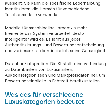
aussieht. Sie kann die spezifische Ledernarbung
identifizieren, die Hermès für verschiedene
Taschenmodelle verwendet.
Modelle für maschinelles Lernen: Je mehr
Elemente das System verarbeitet, desto
intelligenter wird es. Es lernt aus jeder
Authentifizierungs- und Bewertungsentscheidung
und verbessert so kontinuierlich seine Genauigkeit.
Datenbankintegration: Die KI stellt eine Verbindung
zu Datenbanken von Luxusmarken,
Auktionsergebnissen und Marktpreisdaten her, um
Bewertungseinblicke in Echtzeit bereitzustellen.
Was das für verschiedene
Luxuskategorien bedeutet