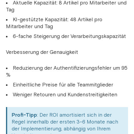
Aktuelle Kapazität: 8 Artikel pro Mitarbeiter und
Tag
KI-gestützte Kapazität: 48 Artikel pro
Mitarbeiter und Tag
6-fache Steigerung der Verarbeitungskapazität
Verbesserung der Genauigkeit
Reduzierung der Authentifizierungsfehler um 95
%
Einheitliche Preise für alle Teammitglieder
Weniger Retouren und Kundenstreitigkeiten
Profi-Tipp
: Der ROI amortisiert sich in der
Regel innerhalb der ersten 3–6 Monate nach
der Implementierung, abhängig von Ihrem