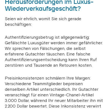
Herausforderungen im Luxus-
Wiederverkaufsgeschäft?
Seien wir ehrlich, womit Sie sich gerade
beschäftigen:
Authentifizierungsbetrug ist allgegenwärtig:
Gefälschte Luxusgüter werden immer gefährlicher.
Wir sprechen von Fälschungen, die selbst
erfahrene Gutachter täuschen. Eine falsche
Authentifizierungsentscheidung kann Ihren Ruf
zerstören und Tausende an Retouren kosten.
Preisinkonsistenzen schmälern Ihre Margen:
Verschiedene Teammitglieder bepreisen
denselben Artikel unterschiedlich. Ihr Gutachter
veranschlagt für einen Vintage-Chanel-Artikel
3.000 Dollar, während Ihr neuer Mitarbeiter ihn mit
2.200 Dollar bewertet. Diese Inkonsistenz verwirrt