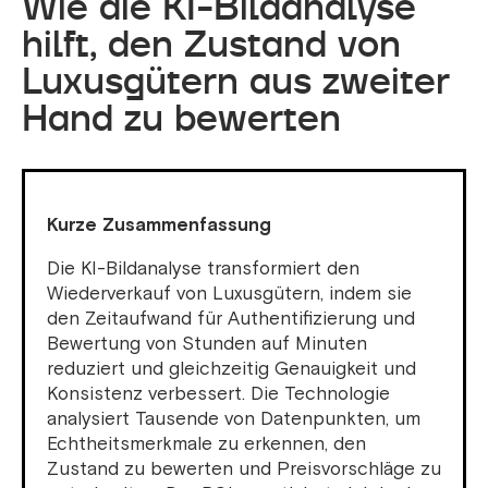
Wie die KI-Bildanalyse
hilft, den Zustand von
Luxusgütern aus zweiter
Hand zu bewerten
Kurze Zusammenfassung
Die KI-Bildanalyse transformiert den
Wiederverkauf von Luxusgütern, indem sie
den Zeitaufwand für Authentifizierung und
Bewertung von Stunden auf Minuten
reduziert und gleichzeitig Genauigkeit und
Konsistenz verbessert. Die Technologie
analysiert Tausende von Datenpunkten, um
Echtheitsmerkmale zu erkennen, den
Zustand zu bewerten und Preisvorschläge zu