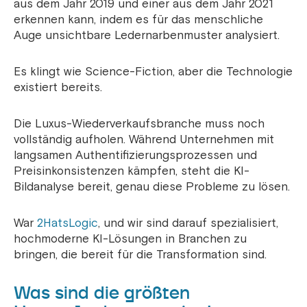
aus dem Jahr 2019 und einer aus dem Jahr 2021
erkennen kann, indem es für das menschliche
Auge unsichtbare Ledernarbenmuster analysiert.
Es klingt wie Science-Fiction, aber die Technologie
existiert bereits.
Die Luxus-Wiederverkaufsbranche muss noch
vollständig aufholen. Während Unternehmen mit
langsamen Authentifizierungsprozessen und
Preisinkonsistenzen kämpfen, steht die KI-
Bildanalyse bereit, genau diese Probleme zu lösen.
War
2HatsLogic
, und wir sind darauf spezialisiert,
hochmoderne KI-Lösungen in Branchen zu
bringen, die bereit für die Transformation sind.
Was sind die größten