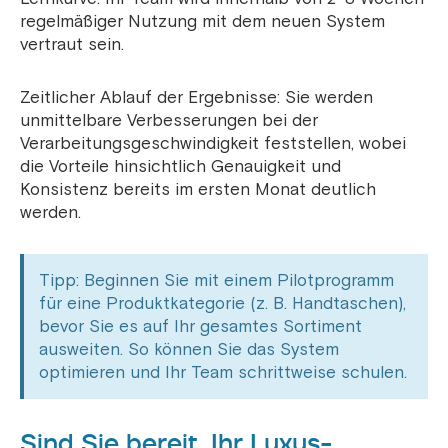
regelmäßiger Nutzung mit dem neuen System
vertraut sein.
Zeitlicher Ablauf der Ergebnisse: Sie werden
unmittelbare Verbesserungen bei der
Verarbeitungsgeschwindigkeit feststellen, wobei
die Vorteile hinsichtlich Genauigkeit und
Konsistenz bereits im ersten Monat deutlich
werden.
Tipp: Beginnen Sie mit einem Pilotprogramm
für eine Produktkategorie (z. B. Handtaschen),
bevor Sie es auf Ihr gesamtes Sortiment
ausweiten. So können Sie das System
optimieren und Ihr Team schrittweise schulen.
Sind Sie bereit, Ihr Luxus-