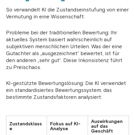
So verwandelt KI die Zustandseinstufung von einer
Vermutung in eine Wissenschaft:
Probleme bei der traditionellen Bewertung: Ihr
aktuelles System basiert wahrscheinlich auf
subjektiven menschlichen Urteilen. Was der eine
Gutachter als „ausgezeichnet“ bewertet, ist für
den anderen „sehr gut“. Diese Inkonsistenz führt
zu Preischaos.
KI-gestützte Bewertungslösung: Die KI verwendet
ein standardisiertes Bewertungssystem, das
bestimmte Zustandsfaktoren analysiert:
Auswirkungen
Zustandsklass
Fokus auf KI-
auf das
e
Analyse
Geschäft