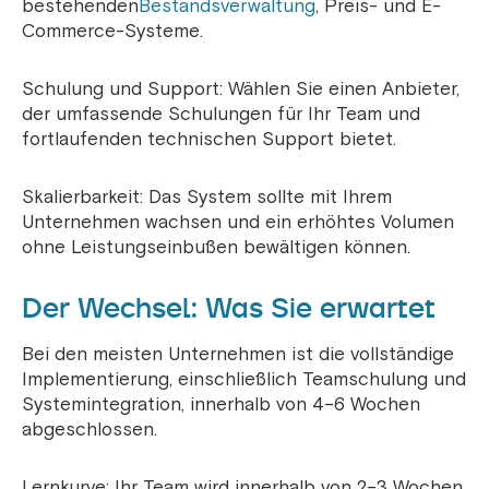
bestehenden
Bestandsverwaltung
, Preis- und E-
Commerce-Systeme.
Schulung und Support: Wählen Sie einen Anbieter,
der umfassende Schulungen für Ihr Team und
fortlaufenden technischen Support bietet.
Skalierbarkeit: Das System sollte mit Ihrem
Unternehmen wachsen und ein erhöhtes Volumen
ohne Leistungseinbußen bewältigen können.
Der Wechsel: Was Sie erwartet
Bei den meisten Unternehmen ist die vollständige
Implementierung, einschließlich Teamschulung und
Systemintegration, innerhalb von 4–6 Wochen
abgeschlossen.
Lernkurve: Ihr Team wird innerhalb von 2–3 Wochen