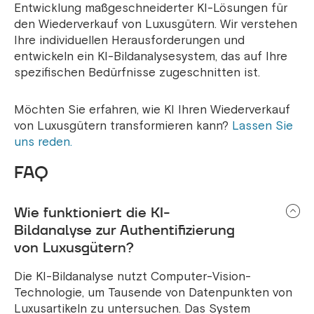
Entwicklung maßgeschneiderter KI-Lösungen für
den Wiederverkauf von Luxusgütern. Wir verstehen
Ihre individuellen Herausforderungen und
entwickeln ein KI-Bildanalysesystem, das auf Ihre
spezifischen Bedürfnisse zugeschnitten ist.
Möchten Sie erfahren, wie KI Ihren Wiederverkauf
von Luxusgütern transformieren kann?
Lassen Sie
uns reden.
FAQ
Wie funktioniert die KI-
Bildanalyse zur Authentifizierung
von Luxusgütern?
Die KI-Bildanalyse nutzt Computer-Vision-
Technologie, um Tausende von Datenpunkten von
Luxusartikeln zu untersuchen. Das System