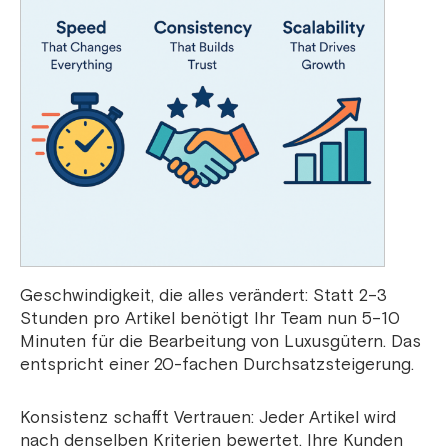
Geschwindigkeit, die alles verändert: Statt 2–3
Stunden pro Artikel benötigt Ihr Team nun 5–10
Minuten für die Bearbeitung von Luxusgütern. Das
entspricht einer 20-fachen Durchsatzsteigerung.
Konsistenz schafft Vertrauen: Jeder Artikel wird
nach denselben Kriterien bewertet. Ihre Kunden