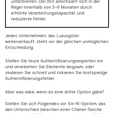
unterbreiten. Der ROI amortisiert sich in der
Regel innerhalb von 3–6 Monaten durch
erhöhte Verarbeitungskapazität und
reduzierte Fehler.
Jedes Unternehmen, das Luxusgüter
weiterverkauft, steht vor der gleichen unmöglichen
Entscheidung:
Stellen Sie teure Authentifizierungsexperten ein
und verarbeiten Sie Elemente langsam, oder
skalieren Sie schnell und riskieren Sie kostspielige
Authentifizierungsfehler.
Aber was wäre, wenn es eine dritte Option gäbe?
Stellen Sie sich Folgendes vor: Ein KI-System, das
den Unterschied zwischen einer Chanel-Tasche