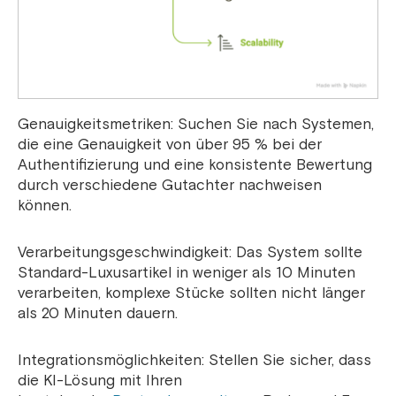
Genauigkeitsmetriken: Suchen Sie nach Systemen,
die eine Genauigkeit von über 95 % bei der
Authentifizierung und eine konsistente Bewertung
durch verschiedene Gutachter nachweisen
können.
Verarbeitungsgeschwindigkeit: Das System sollte
Standard-Luxusartikel in weniger als 10 Minuten
verarbeiten, komplexe Stücke sollten nicht länger
als 20 Minuten dauern.
Integrationsmöglichkeiten: Stellen Sie sicher, dass
die KI-Lösung mit Ihren