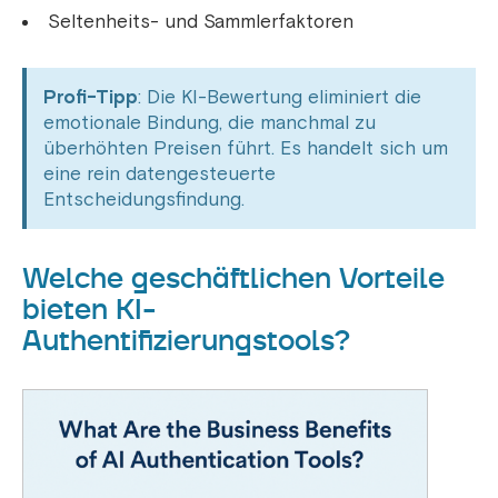
Seltenheits- und Sammlerfaktoren
Profi-Tipp
: Die KI-Bewertung eliminiert die
emotionale Bindung, die manchmal zu
überhöhten Preisen führt. Es handelt sich um
eine rein datengesteuerte
Entscheidungsfindung.
Welche geschäftlichen Vorteile
bieten KI-
Authentifizierungstools?