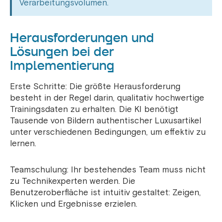
Verarbeitungsvolumen.
Herausforderungen und
Lösungen bei der
Implementierung
Erste Schritte: Die größte Herausforderung
besteht in der Regel darin, qualitativ hochwertige
Trainingsdaten zu erhalten. Die KI benötigt
Tausende von Bildern authentischer Luxusartikel
unter verschiedenen Bedingungen, um effektiv zu
lernen.
Teamschulung: Ihr bestehendes Team muss nicht
zu Technikexperten werden. Die
Benutzeroberfläche ist intuitiv gestaltet: Zeigen,
Klicken und Ergebnisse erzielen.