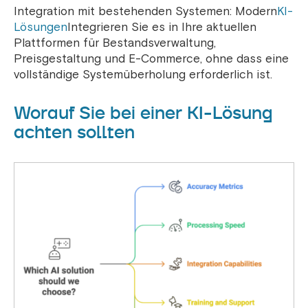
Integration mit bestehenden Systemen: Modern
KI-
Lösungen
Integrieren Sie es in Ihre aktuellen
Plattformen für Bestandsverwaltung,
Preisgestaltung und E-Commerce, ohne dass eine
vollständige Systemüberholung erforderlich ist.
Worauf Sie bei einer KI-Lösung
achten sollten