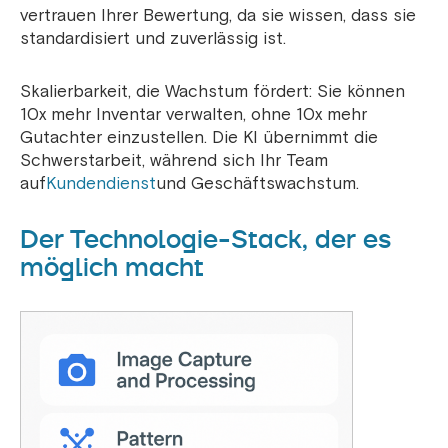
vertrauen Ihrer Bewertung, da sie wissen, dass sie
standardisiert und zuverlässig ist.
Skalierbarkeit, die Wachstum fördert: Sie können
10x mehr Inventar verwalten, ohne 10x mehr
Gutachter einzustellen. Die KI übernimmt die
Schwerstarbeit, während sich Ihr Team
auf
Kundendienst
und Geschäftswachstum.
Der Technologie-Stack, der es
möglich macht