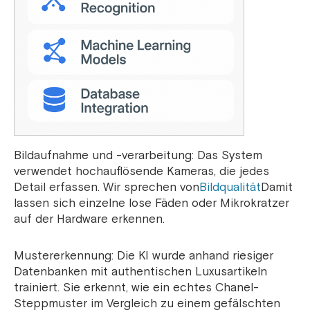
Bildaufnahme und -verarbeitung: Das System
verwendet hochauflösende Kameras, die jedes
Detail erfassen. Wir sprechen von
Bildqualität
Damit
lassen sich einzelne lose Fäden oder Mikrokratzer
auf der Hardware erkennen.
Mustererkennung: Die KI wurde anhand riesiger
Datenbanken mit authentischen Luxusartikeln
trainiert. Sie erkennt, wie ein echtes Chanel-
Steppmuster im Vergleich zu einem gefälschten