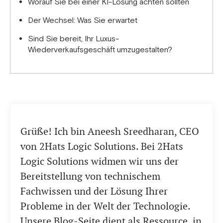
Worauf Sie bei einer KI-Lösung achten sollten
Der Wechsel: Was Sie erwartet
Sind Sie bereit, Ihr Luxus-
Wiederverkaufsgeschäft umzugestalten?
Grüße! Ich bin Aneesh Sreedharan, CEO
von 2Hats Logic Solutions. Bei 2Hats
Logic Solutions widmen wir uns der
Bereitstellung von technischem
Fachwissen und der Lösung Ihrer
Probleme in der Welt der Technologie.
Unsere Blog-Seite dient als Ressource, in