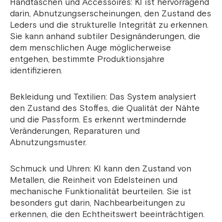
Handtaschen und Accessoires: KI ist hervorragend
darin, Abnutzungserscheinungen, den Zustand des
Leders und die strukturelle Integrität zu erkennen.
Sie kann anhand subtiler Designänderungen, die
dem menschlichen Auge möglicherweise
entgehen, bestimmte Produktionsjahre
identifizieren.
Bekleidung und Textilien: Das System analysiert
den Zustand des Stoffes, die Qualität der Nähte
und die Passform. Es erkennt wertmindernde
Veränderungen, Reparaturen und
Abnutzungsmuster.
Schmuck und Uhren: KI kann den Zustand von
Metallen, die Reinheit von Edelsteinen und
mechanische Funktionalität beurteilen. Sie ist
besonders gut darin, Nachbearbeitungen zu
erkennen, die den Echtheitswert beeinträchtigen.