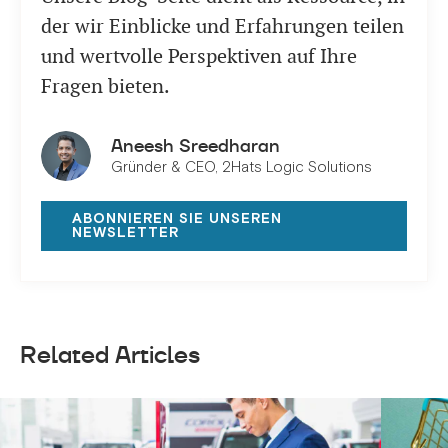
der wir Einblicke und Erfahrungen teilen
und wertvolle Perspektiven auf Ihre
Fragen bieten.
Aneesh Sreedharan
Gründer & CEO, 2Hats Logic Solutions
ABONNIEREN SIE UNSEREN
NEWSLETTER
Related Articles