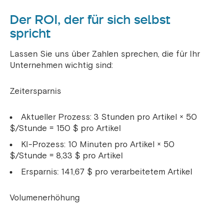
Der ROI, der für sich selbst
spricht
Lassen Sie uns über Zahlen sprechen, die für Ihr
Unternehmen wichtig sind:
Zeitersparnis
Aktueller Prozess: 3 Stunden pro Artikel × 50
$/Stunde = 150 $ pro Artikel
KI-Prozess: 10 Minuten pro Artikel × 50
$/Stunde = 8,33 $ pro Artikel
Ersparnis: 141,67 $ pro verarbeitetem Artikel
Volumenerhöhung