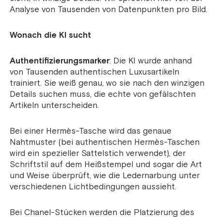
Analyse von Tausenden von Datenpunkten pro Bild.
Wonach die KI sucht
Authentifizierungsmarker
: Die KI wurde anhand
von Tausenden authentischen Luxusartikeln
trainiert. Sie weiß genau, wo sie nach den winzigen
Details suchen muss, die echte von gefälschten
Artikeln unterscheiden.
Bei einer Hermès-Tasche wird das genaue
Nahtmuster (bei authentischen Hermès-Taschen
wird ein spezieller Sattelstich verwendet), der
Schriftstil auf dem Heißstempel und sogar die Art
und Weise überprüft, wie die Ledernarbung unter
verschiedenen Lichtbedingungen aussieht.
Bei Chanel-Stücken werden die Platzierung des