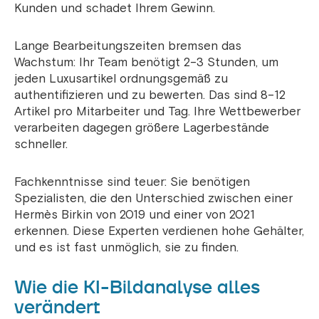
Kunden und schadet Ihrem Gewinn.
Lange Bearbeitungszeiten bremsen das
Wachstum: Ihr Team benötigt 2–3 Stunden, um
jeden Luxusartikel ordnungsgemäß zu
authentifizieren und zu bewerten. Das sind 8–12
Artikel pro Mitarbeiter und Tag. Ihre Wettbewerber
verarbeiten dagegen größere Lagerbestände
schneller.
Fachkenntnisse sind teuer: Sie benötigen
Spezialisten, die den Unterschied zwischen einer
Hermès Birkin von 2019 und einer von 2021
erkennen. Diese Experten verdienen hohe Gehälter,
und es ist fast unmöglich, sie zu finden.
Wie die KI-Bildanalyse alles
verändert