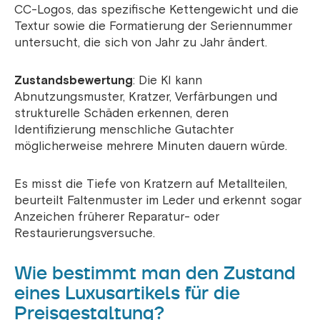
CC-Logos, das spezifische Kettengewicht und die
Textur sowie die Formatierung der Seriennummer
untersucht, die sich von Jahr zu Jahr ändert.
Zustandsbewertung
: Die KI kann
Abnutzungsmuster, Kratzer, Verfärbungen und
strukturelle Schäden erkennen, deren
Identifizierung menschliche Gutachter
möglicherweise mehrere Minuten dauern würde.
Es misst die Tiefe von Kratzern auf Metallteilen,
beurteilt Faltenmuster im Leder und erkennt sogar
Anzeichen früherer Reparatur- oder
Restaurierungsversuche.
Wie bestimmt man den Zustand
eines Luxusartikels für die
Preisgestaltung?