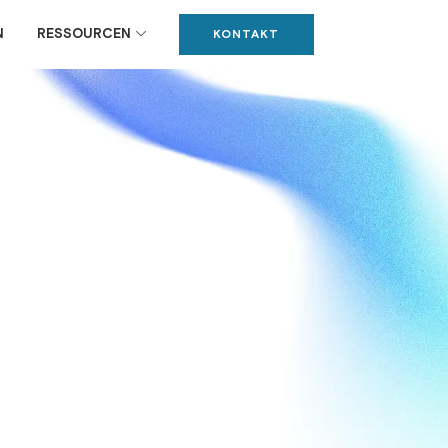
N
RESSOURCEN
KONTAKT