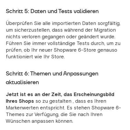
Schritt 5: Daten und Tests validieren
Überprüfen Sie alle importierten Daten sorgfältig,
um sicherzustellen, dass während der Migration
nichts verloren gegangen oder geändert wurde.
Führen Sie immer vollständige Tests durch, um zu
prüfen, ob Ihr neuer Shopware 6-Store genauso
funktioniert wie Ihr Store.
Schritt 6: Themen und Anpassungen
aktualisieren
Jetzt ist es an der Zeit, das Erscheinungsbild
Ihres Shops
so zu gestalten , dass es Ihren
Markenwerten entspricht. Es stehen Shopware 6-
Themes zur Verfügung, die Sie nach Ihren
Wünschen anpassen können.