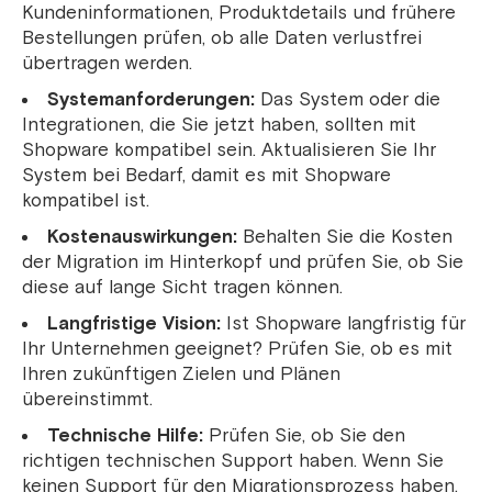
Kundeninformationen, Produktdetails und frühere
Bestellungen prüfen, ob alle Daten verlustfrei
übertragen werden.
Systemanforderungen:
Das System oder die
Integrationen, die Sie jetzt haben, sollten mit
Shopware kompatibel sein. Aktualisieren Sie Ihr
System bei Bedarf, damit es mit Shopware
kompatibel ist.
Kostenauswirkungen:
Behalten Sie die Kosten
der Migration im Hinterkopf und prüfen Sie, ob Sie
diese auf lange Sicht tragen können.
Langfristige Vision:
Ist Shopware langfristig für
Ihr Unternehmen geeignet? Prüfen Sie, ob es mit
Ihren zukünftigen Zielen und Plänen
übereinstimmt.
Technische Hilfe:
Prüfen Sie, ob Sie den
richtigen technischen Support haben. Wenn Sie
keinen Support für den Migrationsprozess haben,