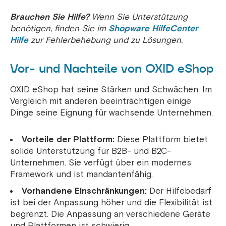
Brauchen Sie Hilfe?
Wenn Sie Unterstützung
benötigen, finden Sie im
Shopware HilfeCenter
Hilfe
zur Fehlerbehebung und zu Lösungen.
Vor- und Nachteile von OXID eShop
OXID eShop hat seine Stärken und Schwächen. Im
Vergleich mit anderen beeinträchtigen einige
Dinge seine Eignung für wachsende Unternehmen.
Vorteile der Plattform:
Diese Plattform bietet
solide Unterstützung für B2B- und B2C-
Unternehmen. Sie verfügt über ein modernes
Framework und ist mandantenfähig.
Vorhandene Einschränkungen:
Der Hilfebedarf
ist bei der Anpassung höher und die Flexibilität ist
begrenzt. Die Anpassung an verschiedene Geräte
und Plattformen ist schwierig.