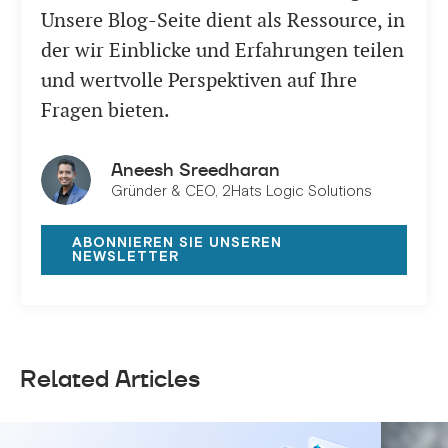
Unsere Blog-Seite dient als Ressource, in
der wir Einblicke und Erfahrungen teilen
und wertvolle Perspektiven auf Ihre
Fragen bieten.
Aneesh Sreedharan
Gründer & CEO, 2Hats Logic Solutions
ABONNIEREN SIE UNSEREN
NEWSLETTER
Related Articles