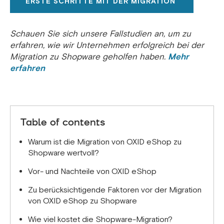
ERSTE SCHRITTE MIT DER MIGRATION
Schauen Sie sich unsere Fallstudien an, um zu
erfahren, wie wir Unternehmen erfolgreich bei der
Migration zu Shopware geholfen haben.
Mehr
erfahren
Table of contents
Warum ist die Migration von OXID eShop zu
Shopware wertvoll?
Vor- und Nachteile von OXID eShop
Zu berücksichtigende Faktoren vor der Migration
von OXID eShop zu Shopware
Wie viel kostet die Shopware-Migration?