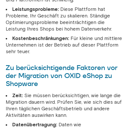
Leistungsprobleme:
Diese Plattform hat
Probleme, Ihr Geschäft zu skalieren. Ständige
Optimierungsprobleme beeinträchtigen die
Leistung Ihres Shops bei hohem Datenverkehr.
Kostenbeschränkungen:
Für kleine und mittlere
Unternehmen ist der Betrieb auf dieser Plattform
sehr teuer.
Zu berücksichtigende Faktoren vor
der Migration von OXID eShop zu
Shopware
Zeit:
Sie müssen berücksichtigen, wie lange die
Migration dauern wird. Prüfen Sie, wie sich dies auf
Ihren täglichen Geschäftsbetrieb und andere
Aktivitäten auswirken kann.
Datenübertragung:
Daten wie