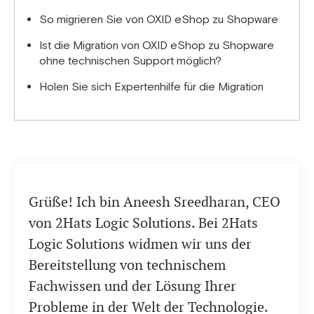
So migrieren Sie von OXID eShop zu Shopware
Ist die Migration von OXID eShop zu Shopware
ohne technischen Support möglich?
Holen Sie sich Expertenhilfe für die Migration
Grüße! Ich bin Aneesh Sreedharan, CEO
von 2Hats Logic Solutions. Bei 2Hats
Logic Solutions widmen wir uns der
Bereitstellung von technischem
Fachwissen und der Lösung Ihrer
Probleme in der Welt der Technologie.