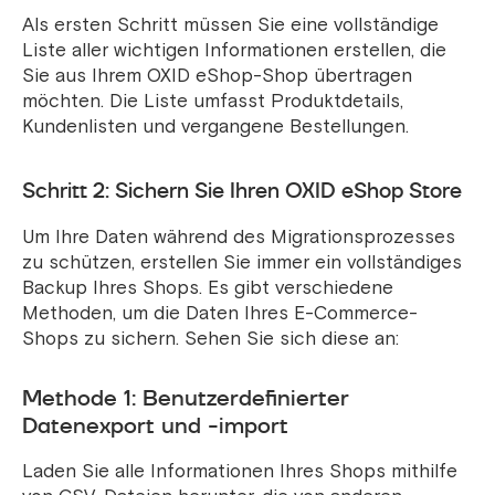
Als ersten Schritt müssen Sie eine vollständige
Liste aller wichtigen Informationen erstellen, die
Sie aus Ihrem OXID eShop-Shop übertragen
möchten. Die Liste umfasst Produktdetails,
Kundenlisten und vergangene Bestellungen.
Schritt 2: Sichern Sie Ihren OXID eShop Store
Um Ihre Daten während des Migrationsprozesses
zu schützen, erstellen Sie immer ein vollständiges
Backup Ihres Shops. Es gibt verschiedene
Methoden, um die Daten Ihres E-Commerce-
Shops zu sichern. Sehen Sie sich diese an:
Methode 1: Benutzerdefinierter
Datenexport und -import
Laden Sie alle Informationen Ihres Shops mithilfe