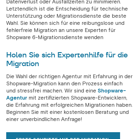
Datenverlust oder Ausfallzeiten zu minimieren.
Letztendlich ist die Entscheidung für technische
Unterstützung oder Migrationsdienste die beste
Wahl. Sie können sich für eine reibungslose und
fehlerfreie Migration an unsere Experten für
Shopware 6-Migrationsdienste wenden
Holen Sie sich Expertenhilfe für die
Migration
Die Wahl der richtigen Agentur mit Erfahrung in der
Shopware-Migration kann den Prozess einfach
und stressfrei machen. Wir sind eine
Shopware-
Agentur
mit zertifizierten Shopware-Entwicklern,
die Erfahrung mit erfolgreichen Migrationen haben.
Beginnen Sie mit einer kostenlosen Beratung und
einer unverbindlichen Anfrage!