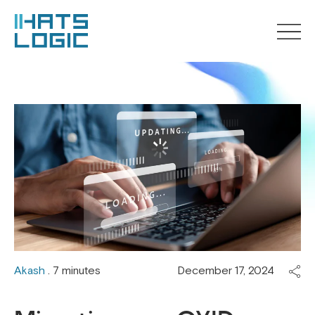
Akash
. 7 minutes
December 17, 2024