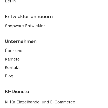
Berlin
Entwickler anheuern
Shopware Entwickler
Unternehmen
Über uns
Karriere
Kontakt
Blog
KI-Dienste
KI für Einzelhandel und E-Commerce