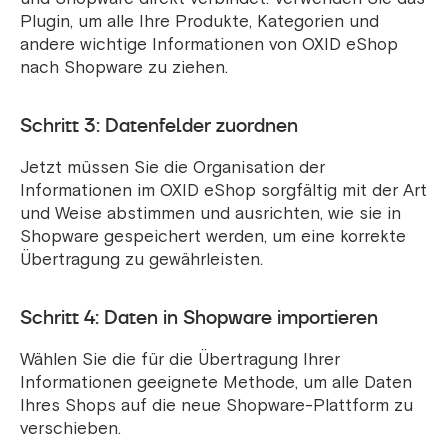
Plugin, um alle Ihre Produkte, Kategorien und
andere wichtige Informationen von OXID eShop
nach Shopware zu ziehen.
Schritt 3: Datenfelder zuordnen
Jetzt müssen Sie die Organisation der
Informationen im OXID eShop sorgfältig mit der Art
und Weise abstimmen und ausrichten, wie sie in
Shopware gespeichert werden, um eine korrekte
Übertragung zu gewährleisten.
Schritt 4: Daten in Shopware importieren
Wählen Sie die für die Übertragung Ihrer
Informationen geeignete Methode, um alle Daten
Ihres Shops auf die neue Shopware-Plattform zu
verschieben.