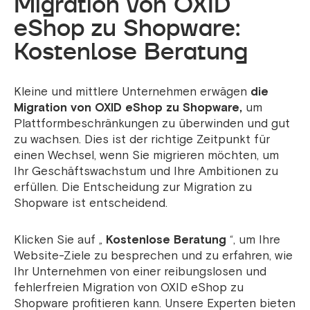
Migration von OXID
eShop zu Shopware:
Kostenlose Beratung
Kleine und mittlere Unternehmen erwägen
die
Migration von OXID eShop zu Shopware,
um
Plattformbeschränkungen zu überwinden und gut
zu wachsen. Dies ist der richtige Zeitpunkt für
einen Wechsel, wenn Sie migrieren möchten, um
Ihr Geschäftswachstum und Ihre Ambitionen zu
erfüllen. Die Entscheidung zur Migration zu
Shopware ist entscheidend.
Klicken Sie auf „
Kostenlose Beratung
“, um Ihre
Website-Ziele zu besprechen und zu erfahren, wie
Ihr Unternehmen von einer reibungslosen und
fehlerfreien Migration von OXID eShop zu
Shopware profitieren kann. Unsere Experten bieten