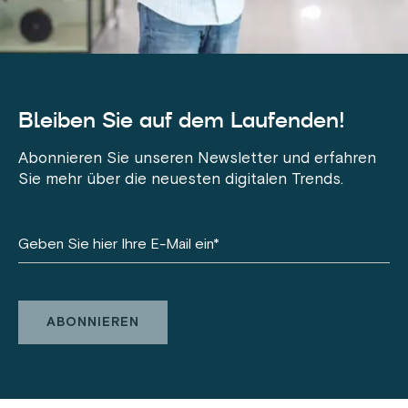
Bleiben Sie auf dem Laufenden!
Abonnieren Sie unseren Newsletter und erfahren
Sie mehr über die neuesten digitalen Trends.