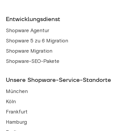
Entwicklungsdienst
Shopware Agentur
Shopware 5 zu 6 Migration
Shopware Migration
Shopware-SEO-Pakete
Unsere Shopware-Service-Standorte
München
Köln
Frankfurt
Hamburg