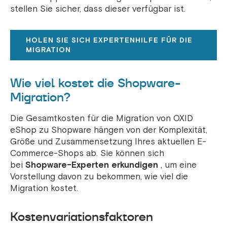
stellen Sie sicher, dass dieser verfügbar ist.
HOLEN SIE SICH EXPERTENHILFE FÜR DIE
MIGRATION
Wie viel kostet die Shopware-
Migration?
Die Gesamtkosten für die Migration von OXID
eShop zu Shopware hängen von der Komplexität,
Größe und Zusammensetzung Ihres aktuellen E-
Commerce-Shops ab. Sie können sich
bei
Shopware-Experten erkundigen
, um eine
Vorstellung davon zu bekommen, wie viel die
Migration kostet.
Kostenvariationsfaktoren