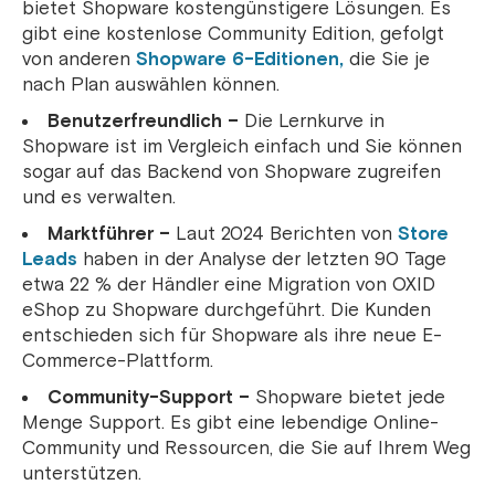
bietet Shopware kostengünstigere Lösungen. Es
gibt eine kostenlose Community Edition, gefolgt
von anderen
Shopware 6-Editionen,
die Sie je
nach Plan auswählen können.
Benutzerfreundlich –
Die Lernkurve in
Shopware ist im Vergleich einfach und Sie können
sogar auf das Backend von Shopware zugreifen
und es verwalten.
Marktführer –
Laut 2024 Berichten von
Store
Leads
haben in der Analyse der letzten 90 Tage
etwa 22 % der Händler eine Migration von OXID
eShop zu Shopware durchgeführt. Die Kunden
entschieden sich für Shopware als ihre neue E-
Commerce-Plattform.
Community-Support –
Shopware bietet jede
Menge Support. Es gibt eine lebendige Online-
Community und Ressourcen, die Sie auf Ihrem Weg
unterstützen.