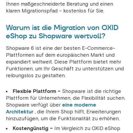
Ihnen maßgeschneiderte Beratung und einen
klaren Migrationspfad – kostenlos für Sie.
Warum ist die Migration von OXID
eShop zu Shopware wertvoll?
Shopware 6 ist eine der besten E-Commerce-
Plattformen auf dem europäischen Markt und
expandiert weltweit. Diese Plattform bietet mehr
Funktionen, um Ihr Geschäft zu unterstützen und
reibungslos zu gestalten.
Flexible Plattform –
Shopware ist die richtige
Plattform für Unternehmen, die Flexibilität suchen.
Shopware verfügt über
eine moderne
Architektur
, die Ihrem Shop hilft, Erweiterungen
hinzuzufügen, um die Funktionalität zu erhöhen.
Kostengünstig –
Im Vergleich zu OXID eShop