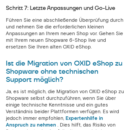
Schritt 7: Letzte Anpassungen und Go-Live
Führen Sie eine abschließende Überprüfung durch
und nehmen Sie die erforderlichen kleinen
Anpassungen an Ihrem neuen Shop vor. Gehen Sie
mit Ihrem neuen Shopware 6-Shop live und
ersetzen Sie Ihren alten OXID eShop.
Ist die Migration von OXID eShop zu
Shopware ohne technischen
Support möglich?
Ja, es ist möglich, die Migration von OXID eShop zu
Shopware selbst durchzuführen, wenn Sie über
einige technische Kenntnisse und ein gutes
Verständnis beider Plattformen verfügen. Es wird
jedoch immer empfohlen,
Expertenhilfe in
Anspruch zu nehmen
. Dies hilft, das Risiko von