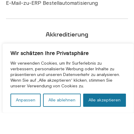
E-Mail-zu-ERP Bestellautomatisierung
Akkreditierung
Wir schätzen Ihre Privatsphäre
Wir verwenden Cookies, um Ihr Surferlebnis zu
verbessern, personalisierte Werbung oder Inhalte zu
präsentieren und unseren Datenverkehr zu analysieren.
KOSTENLOSE BERATUNG *
Wenn Sie auf „Alle akzeptieren“ klicken, stimmen Sie
unserer Verwendung von Cookies zu.
Anpassen
Alle ablehnen
Alle akzeptieren