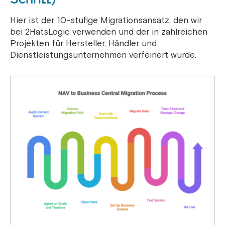
Hier ist der 10-stufige Migrationsansatz, den wir
bei 2HatsLogic verwenden und der in zahlreichen
Projekten für Hersteller, Händler und
Dienstleistungsunternehmen verfeinert wurde.