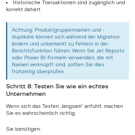
Historische Transaktionen sind zugänglich und
korrekt datiert.
Achtung: Produktgruppennamen und -
duplikate können sich während der Migration
ändern und unbemerkt zu Fehlern in der
Berichtsfunktion führen. Wenn Sie Jet Reports
oder Power BI-Formeln verwenden, die mit
Namen verknüpft sind, sollten Sie dies
frühzeitig überprüfen.
Schritt 8: Testen Sie wie ein echtes
Unternehmen
Wenn sich das Testen „langsam“ anfühlt, machen
Sie es wahrscheinlich richtig.
Sie benötigen: