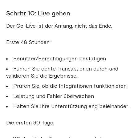
Schritt 10: Live gehen
Der Go-Live ist der Anfang, nicht das Ende.
Erste 48 Stunden:
Benutzer/Berechtigungen bestätigen
Führen Sie echte Transaktionen durch und
validieren Sie die Ergebnisse.
Prüfen Sie, ob die Integrationen funktionieren.
Leistung und Fehler überwachen
Halten Sie Ihre Unterstützung eng beieinander.
Die ersten 90 Tage: