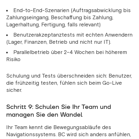
End-to-End-Szenarien (Auftragsabwicklung bis
Zahlungseingang, Beschaffung bis Zahlung,
Lagerhaltung, Fertigung, falls relevant)
Benutzerakzeptanztests mit echten Anwendern
(Lager, Finanzen, Betrieb und nicht nur IT).
Parallelbetrieb über 2–4 Wochen bei höherem
Risiko
Schulung und Tests überschneiden sich: Benutzer,
die frühzeitig testen, fühlen sich beim Go-Live
sicher.
Schritt 9: Schulen Sie Ihr Team und
managen Sie den Wandel
Ihr Team kennt die Bewegungsabläufe des
Navigationssystems. BC wird sich anders anfühlen,