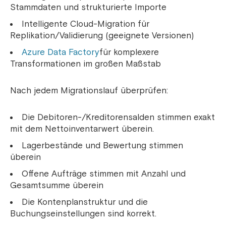
Stammdaten und strukturierte Importe
Intelligente Cloud-Migration für
Replikation/Validierung (geeignete Versionen)
Azure Data Factory
für komplexere
Transformationen im großen Maßstab
Nach jedem Migrationslauf überprüfen:
Die Debitoren-/Kreditorensalden stimmen exakt
mit dem Nettoinventarwert überein.
Lagerbestände und Bewertung stimmen
überein
Offene Aufträge stimmen mit Anzahl und
Gesamtsumme überein
Die Kontenplanstruktur und die
Buchungseinstellungen sind korrekt.