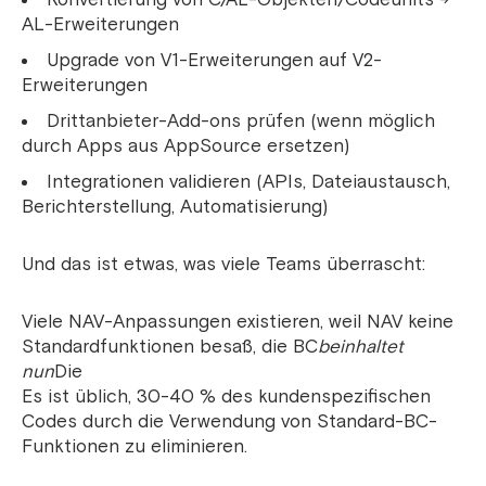
AL-Erweiterungen
Upgrade von V1-Erweiterungen auf V2-
Erweiterungen
Drittanbieter-Add-ons prüfen (wenn möglich
durch Apps aus AppSource ersetzen)
Integrationen validieren (APIs, Dateiaustausch,
Berichterstellung, Automatisierung)
Und das ist etwas, was viele Teams überrascht:
Viele NAV-Anpassungen existieren, weil NAV keine
Standardfunktionen besaß, die BC
beinhaltet
nun
Die
Es ist üblich, 30-40 % des kundenspezifischen
Codes durch die Verwendung von Standard-BC-
Funktionen zu eliminieren.