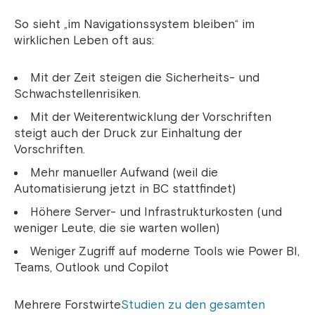
So sieht „im Navigationssystem bleiben“ im
wirklichen Leben oft aus:
Mit der Zeit steigen die Sicherheits- und
Schwachstellenrisiken.
Mit der Weiterentwicklung der Vorschriften
steigt auch der Druck zur Einhaltung der
Vorschriften.
Mehr manueller Aufwand (weil die
Automatisierung jetzt in BC stattfindet)
Höhere Server- und Infrastrukturkosten (und
weniger Leute, die sie warten wollen)
Weniger Zugriff auf moderne Tools wie Power BI,
Teams, Outlook und Copilot
Mehrere Forstwirte
Studien zu den gesamten