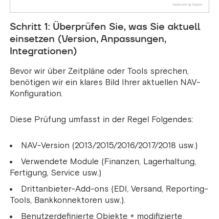
Schritt 1: Überprüfen Sie, was Sie aktuell
einsetzen (Version, Anpassungen,
Integrationen)
Bevor wir über Zeitpläne oder Tools sprechen,
benötigen wir ein klares Bild Ihrer aktuellen NAV-
Konfiguration.
Diese Prüfung umfasst in der Regel Folgendes:
NAV-Version (2013/2015/2016/2017/2018 usw.)
Verwendete Module (Finanzen, Lagerhaltung,
Fertigung, Service usw.)
Drittanbieter-Add-ons (EDI, Versand, Reporting-
Tools, Bankkonnektoren usw.).
Benutzerdefinierte Objekte + modifizierte