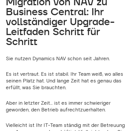
Migration von NAV zu
Business Central: Ihr
vollständiger Upgrade-
Leitfaden Schritt für
Schritt
Sie nutzen Dynamics NAV schon seit Jahren.
Es ist vertraut. Es ist stabil. Ihr Team weiß, wo alles
seinen Platz hat. Und lange Zeit hat es genau das
erfüllt, was Sie brauchten.
Aber in letzter Zeit… ist es immer schwieriger
geworden, den Betrieb aufrechtzuerhalten.
Vielleicht ist Ihr IT-Team ständig mit der Betreuung