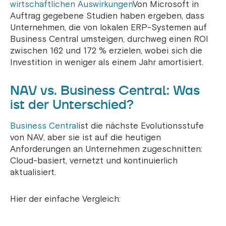
wirtschaftlichen Auswirkungen
Von Microsoft in
Auftrag gegebene Studien haben ergeben, dass
Unternehmen, die von lokalen ERP-Systemen auf
Business Central umsteigen, durchweg einen ROI
zwischen 162 und 172 % erzielen, wobei sich die
Investition in weniger als einem Jahr amortisiert.
NAV vs. Business Central: Was
ist der Unterschied?
Business Central
ist die nächste Evolutionsstufe
von NAV, aber sie ist auf die heutigen
Anforderungen an Unternehmen zugeschnitten:
Cloud-basiert, vernetzt und kontinuierlich
aktualisiert.
Hier der einfache Vergleich: