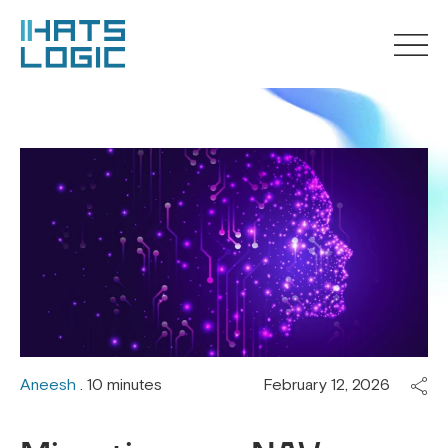
Aneesh
. 10 minutes
February 12, 2026