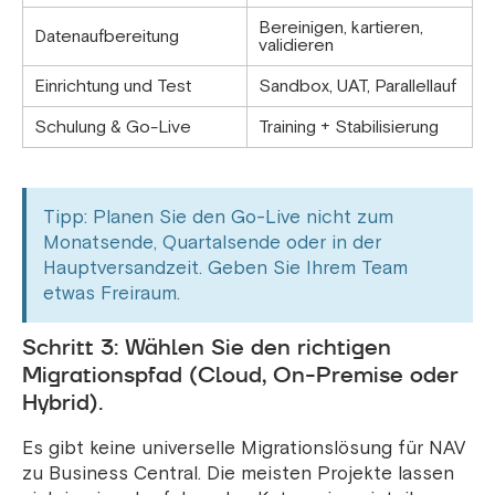
Bereinigen, kartieren,
Datenaufbereitung
validieren
Einrichtung und Test
Sandbox, UAT, Parallellauf
Schulung & Go-Live
Training + Stabilisierung
Tipp: Planen Sie den Go-Live nicht zum
Monatsende, Quartalsende oder in der
Hauptversandzeit. Geben Sie Ihrem Team
etwas Freiraum.
Schritt 3: Wählen Sie den richtigen
Migrationspfad (Cloud, On-Premise oder
Hybrid).
Es gibt keine universelle Migrationslösung für NAV
zu Business Central. Die meisten Projekte lassen