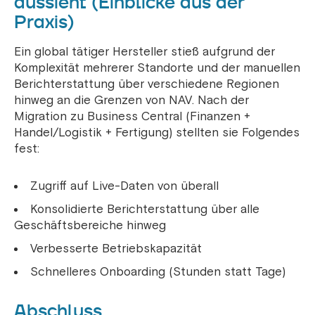
aussieht (Einblicke aus der
Praxis)
Ein global tätiger Hersteller stieß aufgrund der
Komplexität mehrerer Standorte und der manuellen
Berichterstattung über verschiedene Regionen
hinweg an die Grenzen von NAV. Nach der
Migration zu Business Central (Finanzen +
Handel/Logistik + Fertigung) stellten sie Folgendes
fest:
Zugriff auf Live-Daten von überall
Konsolidierte Berichterstattung über alle
Geschäftsbereiche hinweg
Verbesserte Betriebskapazität
Schnelleres Onboarding (Stunden statt Tage)
Abschluss