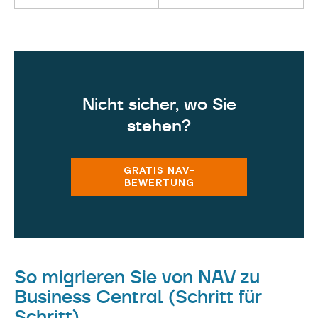
Nicht sicher, wo Sie
stehen?
GRATIS NAV-
BEWERTUNG
So migrieren Sie von NAV zu
Business Central (Schritt für
Schritt)