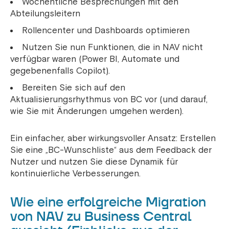
Wöchentliche Besprechungen mit den
Abteilungsleitern
Rollencenter und Dashboards optimieren
Nutzen Sie nun Funktionen, die in NAV nicht
verfügbar waren (Power BI, Automate und
gegebenenfalls Copilot).
Bereiten Sie sich auf den
Aktualisierungsrhythmus von BC vor (und darauf,
wie Sie mit Änderungen umgehen werden).
Ein einfacher, aber wirkungsvoller Ansatz: Erstellen
Sie eine „BC-Wunschliste“ aus dem Feedback der
Nutzer und nutzen Sie diese Dynamik für
kontinuierliche Verbesserungen.
Wie eine erfolgreiche Migration
von NAV zu Business Central