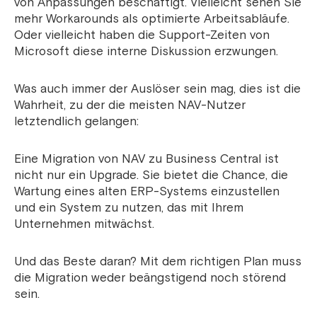
von Anpassungen beschäftigt. Vielleicht sehen Sie
mehr Workarounds als optimierte Arbeitsabläufe.
Oder vielleicht haben die Support-Zeiten von
Microsoft diese interne Diskussion erzwungen.
Was auch immer der Auslöser sein mag, dies ist die
Wahrheit, zu der die meisten NAV-Nutzer
letztendlich gelangen:
Eine Migration von NAV zu Business Central ist
nicht nur ein Upgrade. Sie bietet die Chance, die
Wartung eines alten ERP-Systems einzustellen
und ein System zu nutzen, das mit Ihrem
Unternehmen mitwächst.
Und das Beste daran? Mit dem richtigen Plan muss
die Migration weder beängstigend noch störend
sein.