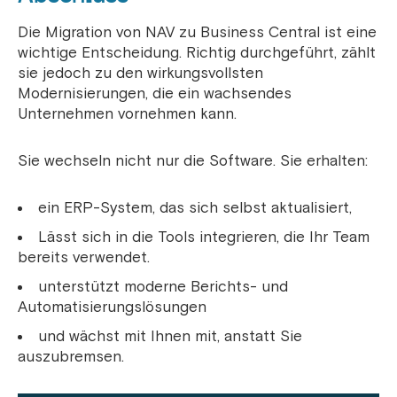
Die Migration von NAV zu Business Central ist eine
wichtige Entscheidung. Richtig durchgeführt, zählt
sie jedoch zu den wirkungsvollsten
Modernisierungen, die ein wachsendes
Unternehmen vornehmen kann.
Sie wechseln nicht nur die Software. Sie erhalten:
ein ERP-System, das sich selbst aktualisiert,
Lässt sich in die Tools integrieren, die Ihr Team
bereits verwendet.
unterstützt moderne Berichts- und
Automatisierungslösungen
und wächst mit Ihnen mit, anstatt Sie
auszubremsen.