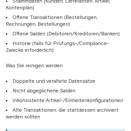
Stammdaten (Kunden, Lieferanten, Artikel,
Kontenplan)
Offene Transaktionen (Bestellungen,
Rechnungen, Bestellungen)
Offene Salden (Debitoren/Kreditoren/Banken)
Historie (falls für Prüfungs-/Compliance-
Zwecke erforderlich)
Was Sie reinigen werden
Doppelte und veraltete Datensätze
Nicht abgeglichene Salden
Inkonsistente Artikel-/Einheitenkonfigurationen
Alte Transaktionen, die stattdessen archiviert
werden sollten