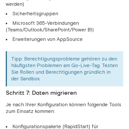
werden)
Sicherheitsgruppen
Microsoft 365-Verbindungen
(Teams/Outlook/SharePoint/Power BI)
Erweiterungen von AppSource
Tipp: Berechtigungsprobleme gehören zu den
häufigsten Problemen am Go-Live-Tag. Testen
Sie Rollen und Berechtigungen gründlich in
der Sandbox.
Schritt 7: Daten migrieren
Je nach Ihrer Konfiguration können folgende Tools
zum Einsatz kommen:
Konfigurationspakete (RapidStart) für