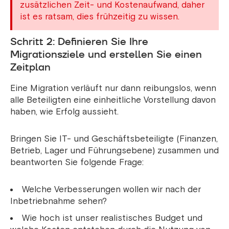
zusätzlichen Zeit- und Kostenaufwand, daher
ist es ratsam, dies frühzeitig zu wissen.
Schritt 2: Definieren Sie Ihre
Migrationsziele und erstellen Sie einen
Zeitplan
Eine Migration verläuft nur dann reibungslos, wenn
alle Beteiligten eine einheitliche Vorstellung davon
haben, wie Erfolg aussieht.
Bringen Sie IT- und Geschäftsbeteiligte (Finanzen,
Betrieb, Lager und Führungsebene) zusammen und
beantworten Sie folgende Frage:
Welche Verbesserungen wollen wir nach der
Inbetriebnahme sehen?
Wie hoch ist unser realistisches Budget und