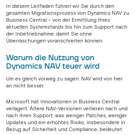
In diesem Leitfaden führen wir Sie durch den
gesamten Migrationsprozess von Dynamics NAV zu
Business Central – von der Ermittlung Ihres
aktuellen Systemstands bis hin zum Support nach
der Inbetriebnahme: damit Sie ohne
Überraschungen voranschreiten können.
Warum die Nutzung von
Dynamics NAV teuer wird
Um es gleich vorweg zu sagen: NAV wird von hier
an nicht besser.
Microsoft hat Innovationen in Business Central
verlagert. Ältere NAV-Versionen verlieren nach und
nach ihren Support, was weniger Patches, weniger
Updates und ein erhöhtes Risiko, insbesondere in
Bezug auf Sicherheit und Compliance, bedeutet.