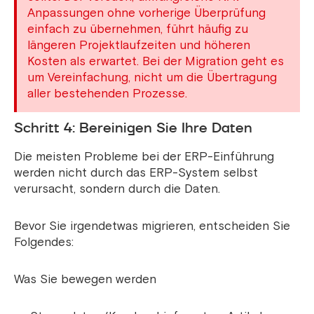
Anpassungen ohne vorherige Überprüfung
einfach zu übernehmen, führt häufig zu
längeren Projektlaufzeiten und höheren
Kosten als erwartet. Bei der Migration geht es
um Vereinfachung, nicht um die Übertragung
aller bestehenden Prozesse.
Schritt 4: Bereinigen Sie Ihre Daten
Die meisten Probleme bei der ERP-Einführung
werden nicht durch das ERP-System selbst
verursacht, sondern durch die Daten.
Bevor Sie irgendetwas migrieren, entscheiden Sie
Folgendes:
Was Sie bewegen werden