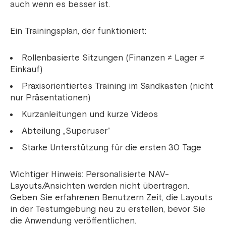
auch wenn es besser ist.
Ein Trainingsplan, der funktioniert:
Rollenbasierte Sitzungen (Finanzen ≠ Lager ≠
Einkauf)
Praxisorientiertes Training im Sandkasten (nicht
nur Präsentationen)
Kurzanleitungen und kurze Videos
Abteilung „Superuser“
Starke Unterstützung für die ersten 30 Tage
Wichtiger Hinweis: Personalisierte NAV-
Layouts/Ansichten werden nicht übertragen.
Geben Sie erfahrenen Benutzern Zeit, die Layouts
in der Testumgebung neu zu erstellen, bevor Sie
die Anwendung veröffentlichen.