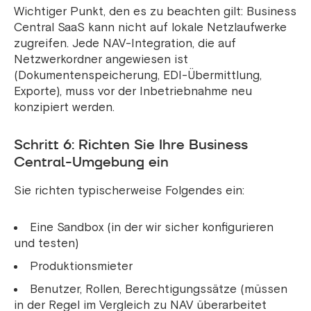
Wichtiger Punkt, den es zu beachten gilt: Business
Central SaaS kann nicht auf lokale Netzlaufwerke
zugreifen. Jede NAV-Integration, die auf
Netzwerkordner angewiesen ist
(Dokumentenspeicherung, EDI-Übermittlung,
Exporte), muss vor der Inbetriebnahme neu
konzipiert werden.
Schritt 6: Richten Sie Ihre Business
Central-Umgebung ein
Sie richten typischerweise Folgendes ein:
Eine Sandbox (in der wir sicher konfigurieren
und testen)
Produktionsmieter
Benutzer, Rollen, Berechtigungssätze (müssen
in der Regel im Vergleich zu NAV überarbeitet