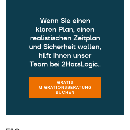
Wenn Sie einen
klaren Plan, einen
realistischen Zeitplan
und Sicherheit wollen,
hilft Ihnen unser
Team bei 2HatsLogic..
GRATIS
MIGRATIONSBERATUNG
BUCHEN