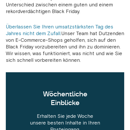
Unterschied zwischen einem guten und einem
rekordverdächtigen Black Friday.
Überlassen Sie Ihren umsatzstärksten Tag des
Jahres nicht dem Zufall.
Unser Team hat Dutzenden
von E-Commerce-Shops geholfen, sich auf den
Black Friday vorzubereiten und ihn zu dominieren.
Wir wissen, was funktioniert, was nicht und wie Sie
sich schnell vorbereiten können.
Wöchentliche
Einblicke
Erhalten Sie jede Woche
unsere besten Inhalte in Ihren
Posteingang.