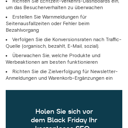
Richten Sie Echtzeit-Verkehrs-Dashboards ein,
um das Besucherverhalten zu überwachen
Erstellen Sie Warnmeldungen für
Seitenausfallzeiten oder Fehler beim
Bezahlvorgang
Verfolgen Sie die Konversionsraten nach Traffic-
Quelle (organisch, bezahlt, E-Mail, sozial).
Überwachen Sie, welche Produkte und
Werbeaktionen am besten funktionieren
Richten Sie die Zielverfolgung für Newsletter-
Anmeldungen und Warenkorb-Ergänzungen ein
Holen Sie sich vor
dem Black Friday Ihr