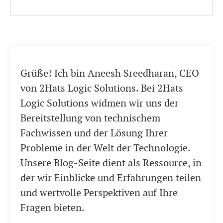
Grüße! Ich bin Aneesh Sreedharan, CEO
von 2Hats Logic Solutions. Bei 2Hats
Logic Solutions widmen wir uns der
Bereitstellung von technischem
Fachwissen und der Lösung Ihrer
Probleme in der Welt der Technologie.
Unsere Blog-Seite dient als Ressource, in
der wir Einblicke und Erfahrungen teilen
und wertvolle Perspektiven auf Ihre
Fragen bieten.