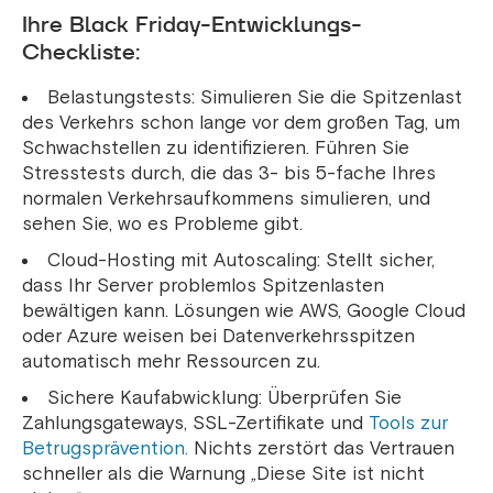
Ihre Black Friday-Entwicklungs-
Checkliste:
Belastungstests: Simulieren Sie die Spitzenlast
des Verkehrs schon lange vor dem großen Tag, um
Schwachstellen zu identifizieren. Führen Sie
Stresstests durch, die das 3- bis 5-fache Ihres
normalen Verkehrsaufkommens simulieren, und
sehen Sie, wo es Probleme gibt.
Cloud-Hosting mit Autoscaling: Stellt sicher,
dass Ihr Server problemlos Spitzenlasten
bewältigen kann. Lösungen wie AWS, Google Cloud
oder Azure weisen bei Datenverkehrsspitzen
automatisch mehr Ressourcen zu.
Sichere Kaufabwicklung: Überprüfen Sie
Zahlungsgateways, SSL-Zertifikate und
Tools zur
Betrugsprävention.
Nichts zerstört das Vertrauen
schneller als die Warnung „Diese Site ist nicht