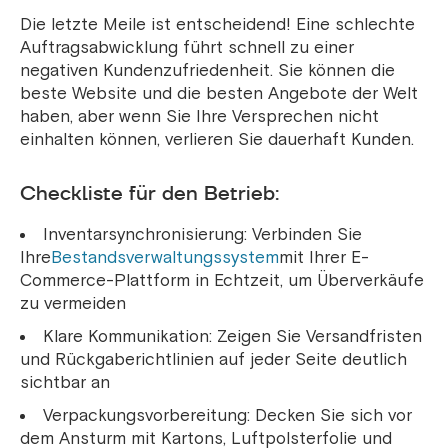
Die letzte Meile ist entscheidend! Eine schlechte
Auftragsabwicklung führt schnell zu einer
negativen Kundenzufriedenheit. Sie können die
beste Website und die besten Angebote der Welt
haben, aber wenn Sie Ihre Versprechen nicht
einhalten können, verlieren Sie dauerhaft Kunden.
Checkliste für den Betrieb:
Inventarsynchronisierung: Verbinden Sie
Ihre
Bestandsverwaltungssystem
mit Ihrer E-
Commerce-Plattform in Echtzeit, um Überverkäufe
zu vermeiden
Klare Kommunikation: Zeigen Sie Versandfristen
und Rückgaberichtlinien auf jeder Seite deutlich
sichtbar an
Verpackungsvorbereitung: Decken Sie sich vor
dem Ansturm mit Kartons, Luftpolsterfolie und