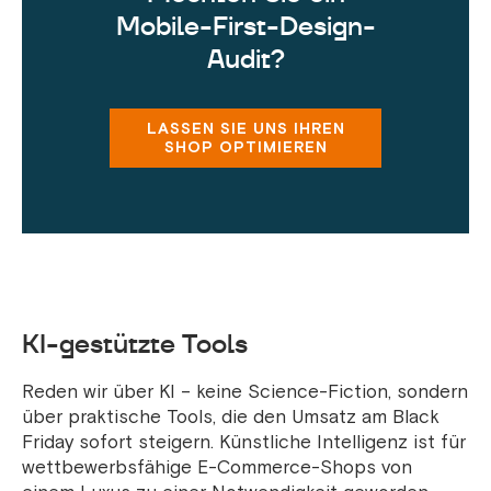
Mobile-First-Design-
Audit?
LASSEN SIE UNS IHREN
SHOP OPTIMIEREN
KI-gestützte Tools
Reden wir über KI – keine Science-Fiction, sondern
über praktische Tools, die den Umsatz am Black
Friday sofort steigern. Künstliche Intelligenz ist für
wettbewerbsfähige E-Commerce-Shops von