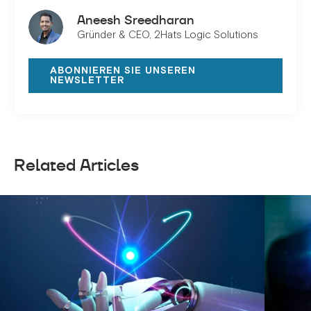
Aneesh Sreedharan
Gründer & CEO, 2Hats Logic Solutions
ABONNIEREN SIE UNSEREN
NEWSLETTER
Related Articles