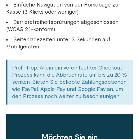
Einfache Navigation von der Homepage zur
Kasse (3 Klicks oder weniger)
Barrierefreiheitsprüfungen abgeschlossen
(WCAG 2.1-konform)
Seitenladezeiten unter 3 Sekunden auf
Mobilgeräten
Profi-Tipp: Allein ein vereinfachter Checkout-
Prozess kann die Abbruchrate um bis zu 20 %
senken. Bieten Sie beliebte Zahlungsoptionen
wie PayPal, Apple Pay und Google Pay an, um
den Prozess noch weiter zu beschleunigen.
Möchten Sie ein