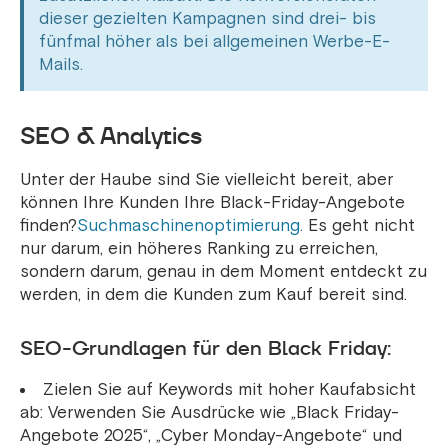
dieser gezielten Kampagnen sind drei- bis
fünfmal höher als bei allgemeinen Werbe-E-
Mails.
SEO & Analytics
Unter der Haube sind Sie vielleicht bereit, aber
können Ihre Kunden Ihre Black-Friday-Angebote
finden?
Suchmaschinenoptimierung.
Es geht nicht
nur darum, ein höheres Ranking zu erreichen,
sondern darum, genau in dem Moment entdeckt zu
werden, in dem die Kunden zum Kauf bereit sind.
SEO-Grundlagen für den Black Friday:
Zielen Sie auf Keywords mit hoher Kaufabsicht
ab: Verwenden Sie Ausdrücke wie „Black Friday-
Angebote 2025“, „Cyber Monday-Angebote“ und