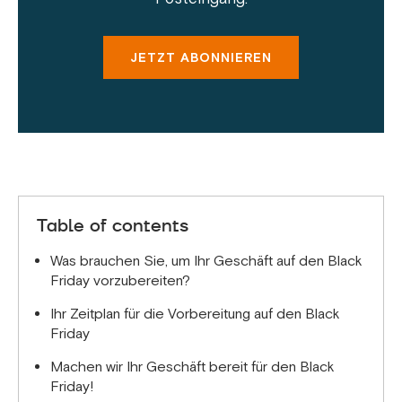
JETZT ABONNIEREN
Table of contents
Was brauchen Sie, um Ihr Geschäft auf den Black
Friday vorzubereiten?
Ihr Zeitplan für die Vorbereitung auf den Black
Friday
Machen wir Ihr Geschäft bereit für den Black
Friday!