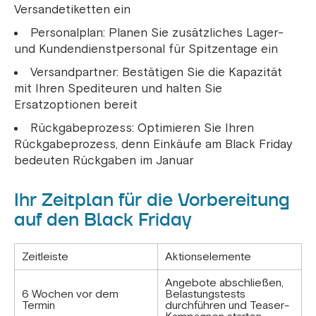
Versandetiketten ein
Personalplan: Planen Sie zusätzliches Lager-
und Kundendienstpersonal für Spitzentage ein
Versandpartner: Bestätigen Sie die Kapazität
mit Ihren Spediteuren und halten Sie
Ersatzoptionen bereit
Rückgabeprozess: Optimieren Sie Ihren
Rückgabeprozess, denn Einkäufe am Black Friday
bedeuten Rückgaben im Januar
Ihr Zeitplan für die Vorbereitung
auf den Black Friday
Zeitleiste
Aktionselemente
Angebote abschließen,
6 Wochen vor dem
Belastungstests
Termin
durchführen und Teaser-