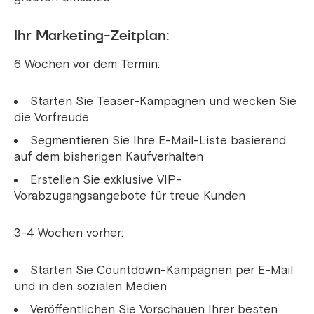
Ihr Marketing-Zeitplan:
6 Wochen vor dem Termin:
Starten Sie Teaser-Kampagnen und wecken Sie
die Vorfreude
Segmentieren Sie Ihre E-Mail-Liste basierend
auf dem bisherigen Kaufverhalten
Erstellen Sie exklusive VIP-
Vorabzugangsangebote für treue Kunden
3-4 Wochen vorher:
Starten Sie Countdown-Kampagnen per E-Mail
und in den sozialen Medien
Veröffentlichen Sie Vorschauen Ihrer besten