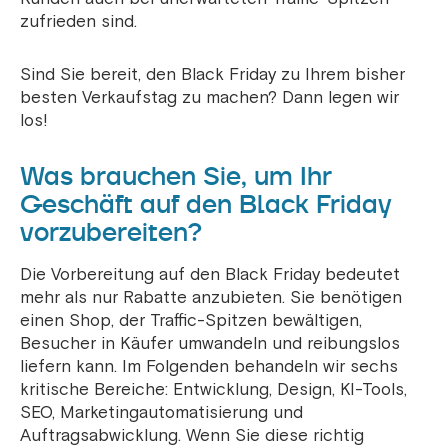
zufrieden sind.
Sind Sie bereit, den Black Friday zu Ihrem bisher
besten Verkaufstag zu machen? Dann legen wir
los!
Was brauchen Sie, um Ihr
Geschäft auf den Black Friday
vorzubereiten?
Die Vorbereitung auf den Black Friday bedeutet
mehr als nur Rabatte anzubieten. Sie benötigen
einen Shop, der Traffic-Spitzen bewältigen,
Besucher in Käufer umwandeln und reibungslos
liefern kann. Im Folgenden behandeln wir sechs
kritische Bereiche: Entwicklung, Design, KI-Tools,
SEO, Marketingautomatisierung und
Auftragsabwicklung. Wenn Sie diese richtig