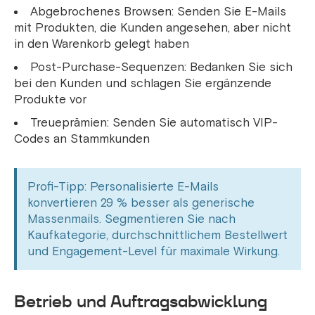
Abgebrochenes Browsen: Senden Sie E-Mails
mit Produkten, die Kunden angesehen, aber nicht
in den Warenkorb gelegt haben
Post-Purchase-Sequenzen: Bedanken Sie sich
bei den Kunden und schlagen Sie ergänzende
Produkte vor
Treueprämien: Senden Sie automatisch VIP-
Codes an Stammkunden
Profi-Tipp: Personalisierte E-Mails
konvertieren 29 % besser als generische
Massenmails. Segmentieren Sie nach
Kaufkategorie, durchschnittlichem Bestellwert
und Engagement-Level für maximale Wirkung.
Betrieb und Auftragsabwicklung