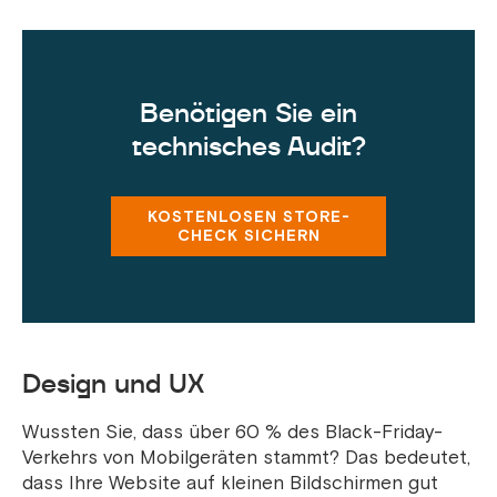
Benötigen Sie ein
technisches Audit?
KOSTENLOSEN STORE-
CHECK SICHERN
Design und UX
Wussten Sie, dass über 60 % des Black-Friday-
Verkehrs von Mobilgeräten stammt? Das bedeutet,
dass Ihre Website auf kleinen Bildschirmen gut