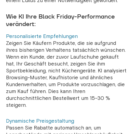
einem Luxus zu einer Notwendigkeit geworden.
Wie KI Ihre Black Friday-Performance
verändert:
Personalisierte Empfehlungen
Zeigen Sie Käufern Produkte, die sie aufgrund
ihres bisherigen Verhaltens tatsächlich wünschen.
Wenn ein Kunde, der zuvor Laufschuhe gekauft
hat, Ihr Geschäft besucht, zeigen Sie ihm
Sportbekleidung, nicht Küchengeräte. KI analysiert
Browsing-Muster, Kaufhistorie und ähnliches
Kundenverhalten, um Produkte vorzuschlagen, die
zum Kauf führen. Dies kann Ihren
durchschnittlichen Bestellwert um 15–30 %
steigern.
Dynamische Preisgestaltung
Passen Sie Rabatte automatisch an, um