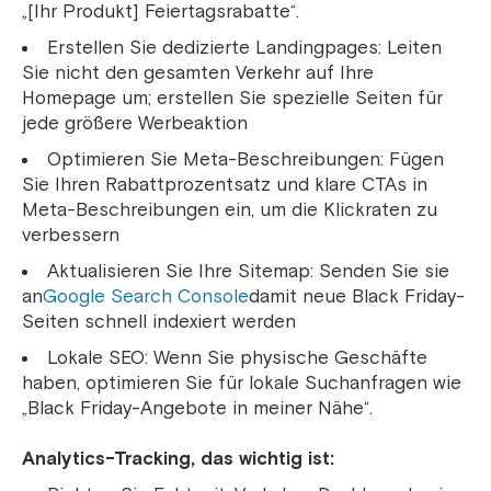
„[Ihr Produkt] Feiertagsrabatte“.
Erstellen Sie dedizierte Landingpages: Leiten
Sie nicht den gesamten Verkehr auf Ihre
Homepage um; erstellen Sie spezielle Seiten für
jede größere Werbeaktion
Optimieren Sie Meta-Beschreibungen: Fügen
Sie Ihren Rabattprozentsatz und klare CTAs in
Meta-Beschreibungen ein, um die Klickraten zu
verbessern
Aktualisieren Sie Ihre Sitemap: Senden Sie sie
an
Google Search Console
damit neue Black Friday-
Seiten schnell indexiert werden
Lokale SEO: Wenn Sie physische Geschäfte
haben, optimieren Sie für lokale Suchanfragen wie
„Black Friday-Angebote in meiner Nähe“.
Analytics-Tracking, das wichtig ist: