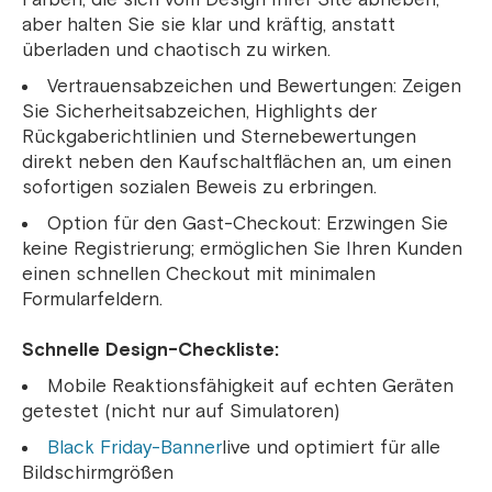
aber halten Sie sie klar und kräftig, anstatt
überladen und chaotisch zu wirken.
Vertrauensabzeichen und Bewertungen: Zeigen
Sie Sicherheitsabzeichen, Highlights der
Rückgaberichtlinien und Sternebewertungen
direkt neben den Kaufschaltflächen an, um einen
sofortigen sozialen Beweis zu erbringen.
Option für den Gast-Checkout: Erzwingen Sie
keine Registrierung; ermöglichen Sie Ihren Kunden
einen schnellen Checkout mit minimalen
Formularfeldern.
Schnelle Design-Checkliste:
Mobile Reaktionsfähigkeit auf echten Geräten
getestet (nicht nur auf Simulatoren)
Black Friday-Banner
live und optimiert für alle
Bildschirmgrößen