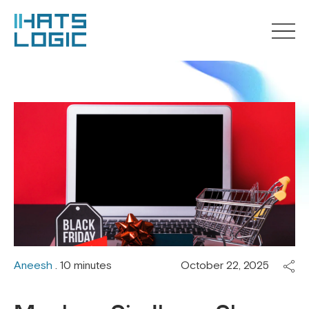
Aneesh
. 10 minutes
October 22, 2025