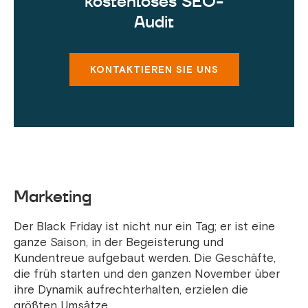
kostenloses SEO-
Audit
KONTAKTIEREN SIE UNS
Marketing
Der Black Friday ist nicht nur ein Tag; er ist eine
ganze Saison, in der Begeisterung und
Kundentreue aufgebaut werden. Die Geschäfte,
die früh starten und den ganzen November über
ihre Dynamik aufrechterhalten, erzielen die
größten Umsätze.