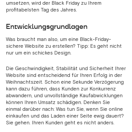
umsetzen, wird der Black Friday zu Ihrem
profitabelsten Tag des Jahres.
Entwicklungsgrundlagen
Was braucht man also, um eine Black-Friday-
sichere Website zu erstellen? Tipp: Es geht nicht
nur um ein schickes Design.
Die Geschwindigkeit, Stabilität und Sicherheit Ihrer
Website sind entscheidend für Ihren Erfolg in der
Weihnachtszeit. Schon eine Sekunde Verzögerung
kann dazu führen, dass Kunden zur Konkurrenz
abwandern, und unvollständige Kaufabwicklungen
können Ihren Umsatz schädigen. Denken Sie
einmal darüber nach: Was tun Sie, wenn Sie online
einkaufen und das Laden einer Seite ewig dauert?
Sie gehen. Ihren Kunden geht es nicht anders.