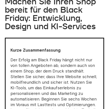
Machen Sie Ihren Shop
bereit für den Black
Friday: Entwicklung,
Design und KI-Services
Kurze Zusammenfassung
Der Erfolg am Black Friday hängt nicht nur
von tollen Angeboten ab, sondern auch von
einem Shop, der dem Druck standhält.
Stellen Sie sicher, dass Ihre Website schnell,
mobilfreundlich und sicher ist. Nutzen Sie
KI-Tools, um das Einkaufserlebnis zu
personalisieren und das Marketing zu
automatisieren. Beginnen Sie sechs Wochen
im Voraus mit Lasttests und Optimierungen.