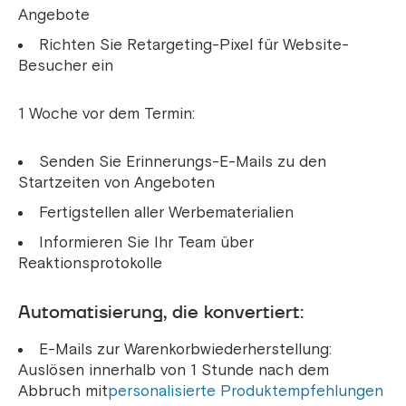
Angebote
Richten Sie Retargeting-Pixel für Website-
Besucher ein
1 Woche vor dem Termin:
Senden Sie Erinnerungs-E-Mails zu den
Startzeiten von Angeboten
Fertigstellen aller Werbematerialien
Informieren Sie Ihr Team über
Reaktionsprotokolle
Automatisierung, die konvertiert:
E-Mails zur Warenkorbwiederherstellung:
Auslösen innerhalb von 1 Stunde nach dem
Abbruch mit
personalisierte Produktempfehlungen