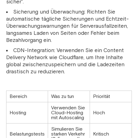
sicher“.
Sicherung und Überwachung: Richten Sie
automatische tägliche Sicherungen und Echtzeit-
Überwachungswarnungen für Serverausfallzeiten,
langsames Laden von Seiten oder Fehler beim
Bezahlvorgang ein.
CDN-Integration: Verwenden Sie ein Content
Delivery Network wie Cloudflare, um Ihre Inhalte
global zwischenzuspeichern und die Ladezeiten
drastisch zu reduzieren.
Bereich
Was zu tun
Priorität
Verwenden Sie
Hosting
Cloud-Hosting
Hoch
mit Autoscaling
Simulieren Sie
Belastungstests
starken Verkehr
Kritisch