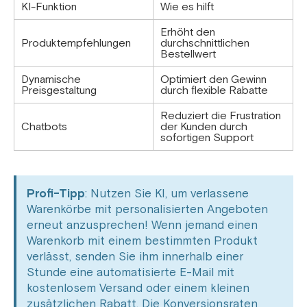
KI-Funktion
Wie es hilft
Erhöht den
Produktempfehlungen
durchschnittlichen
Bestellwert
Dynamische
Optimiert den Gewinn
Preisgestaltung
durch flexible Rabatte
Reduziert die Frustration
Chatbots
der Kunden durch
sofortigen Support
Profi-Tipp
: Nutzen Sie KI, um verlassene
Warenkörbe mit personalisierten Angeboten
erneut anzusprechen! Wenn jemand einen
Warenkorb mit einem bestimmten Produkt
verlässt, senden Sie ihm innerhalb einer
Stunde eine automatisierte E-Mail mit
kostenlosem Versand oder einem kleinen
zusätzlichen Rabatt. Die Konversionsraten