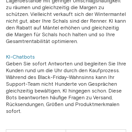
Lagerbestände mit geringer Umschlagshäufigkeit
zu räumen und gleichzeitig die Margen zu
schützen. Vielleicht verkauft sich der Wintermantel
nicht gut, aber Ihre Schals sind der Renner. KI kann
den Rabatt auf Mäntel erhöhen und gleichzeitig
die Margen für Schals hoch halten und so Ihre
Gesamtrentabilität optimieren.
KI-Chatbots
Geben Sie sofort Antworten und begleiten Sie Ihre
Kunden rund um die Uhr durch den Kaufprozess.
Während des Black-Friday-Wahnsinns kann Ihr
Support-Team nicht Hunderte von Gesprächen
gleichzeitig bewältigen, KI hingegen schon. Diese
Bots beantworten häufige Fragen zu Versand,
Rücksendungen, Größen und Produktmerkmalen
sofort.