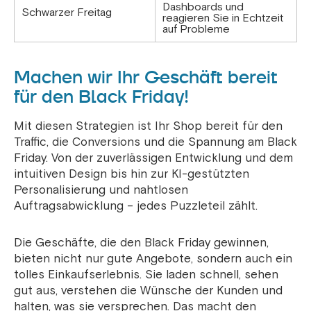
Dashboards und
Schwarzer Freitag
reagieren Sie in Echtzeit
auf Probleme
Machen wir Ihr Geschäft bereit
für den Black Friday!
Mit diesen Strategien ist Ihr Shop bereit für den
Traffic, die Conversions und die Spannung am Black
Friday. Von der zuverlässigen Entwicklung und dem
intuitiven Design bis hin zur KI-gestützten
Personalisierung und nahtlosen
Auftragsabwicklung – jedes Puzzleteil zählt.
Die Geschäfte, die den Black Friday gewinnen,
bieten nicht nur gute Angebote, sondern auch ein
tolles Einkaufserlebnis. Sie laden schnell, sehen
gut aus, verstehen die Wünsche der Kunden und
halten, was sie versprechen. Das macht den