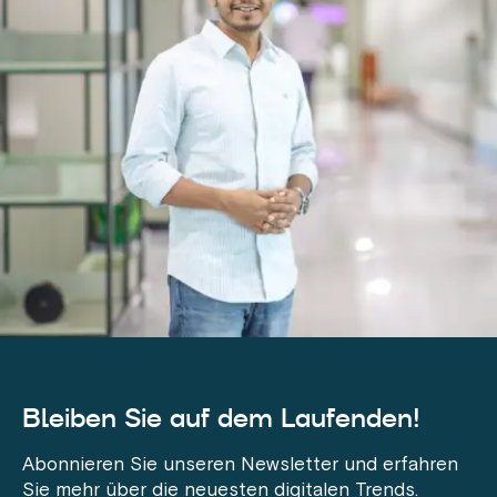
Bleiben Sie auf dem Laufenden!
Abonnieren Sie unseren Newsletter und erfahren
Sie mehr über die neuesten digitalen Trends.