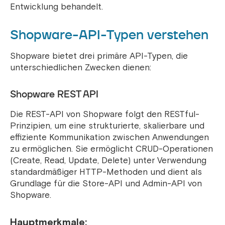
Entwicklung behandelt.
Shopware-API-Typen verstehen
Shopware bietet drei primäre API-Typen, die
unterschiedlichen Zwecken dienen:
Shopware REST API
Die REST-API von Shopware folgt den RESTful-
Prinzipien, um eine strukturierte, skalierbare und
effiziente Kommunikation zwischen Anwendungen
zu ermöglichen. Sie ermöglicht CRUD-Operationen
(Create, Read, Update, Delete) unter Verwendung
standardmäßiger HTTP-Methoden und dient als
Grundlage für die Store-API und Admin-API von
Shopware.
Hauptmerkmale: