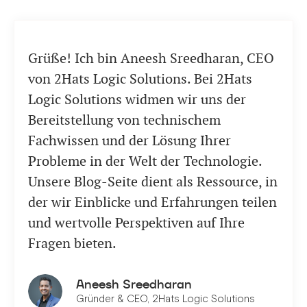
Grüße! Ich bin Aneesh Sreedharan, CEO
von 2Hats Logic Solutions. Bei 2Hats
Logic Solutions widmen wir uns der
Bereitstellung von technischem
Fachwissen und der Lösung Ihrer
Probleme in der Welt der Technologie.
Unsere Blog-Seite dient als Ressource, in
der wir Einblicke und Erfahrungen teilen
und wertvolle Perspektiven auf Ihre
Fragen bieten.
Aneesh Sreedharan
Gründer & CEO, 2Hats Logic Solutions