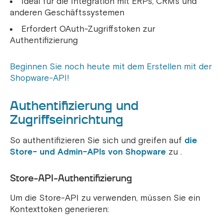
Ideal für die Integration mit ERPs, CRMs und
anderen Geschäftssystemen
Erfordert OAuth-Zugriffstoken zur
Authentifizierung
Beginnen Sie noch heute mit dem Erstellen mit der
Shopware-API!
Authentifizierung und
Zugriffseinrichtung
So authentifizieren Sie sich und greifen auf
die
Store- und Admin-APIs von Shopware
zu .
Store-API-Authentifizierung
Um die Store-API zu verwenden, müssen Sie ein
Kontexttoken generieren: