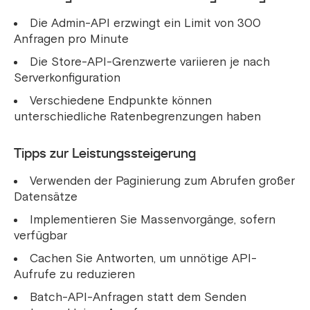
Die Admin-API erzwingt ein Limit von 300
Anfragen pro Minute
Die Store-API-Grenzwerte variieren je nach
Serverkonfiguration
Verschiedene Endpunkte können
unterschiedliche Ratenbegrenzungen haben
Tipps zur Leistungssteigerung
Verwenden der Paginierung zum Abrufen großer
Datensätze
Implementieren Sie Massenvorgänge, sofern
verfügbar
Cachen Sie Antworten, um unnötige API-
Aufrufe zu reduzieren
Batch-API-Anfragen statt dem Senden