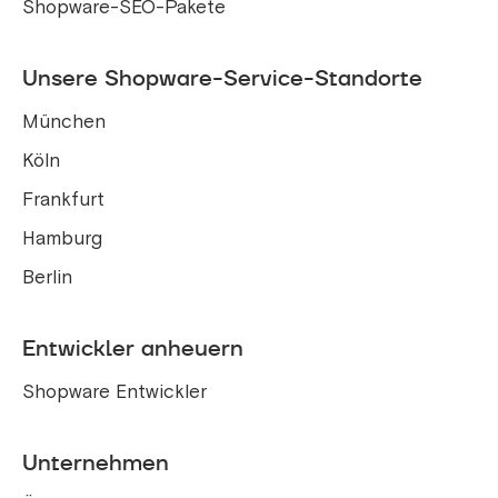
Shopware-SEO-Pakete
Unsere Shopware-Service-Standorte
München
Köln
Frankfurt
Hamburg
Berlin
Entwickler anheuern
Shopware Entwickler
Unternehmen