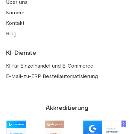
Über uns
Karriere
Kontakt
Blog
KI-Dienste
KI für Einzelhandel und E-Commerce
E-Mail-zu-ERP Bestellautomatisierung
Akkreditierung