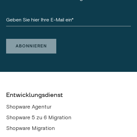
Entwicklungsdienst
Shopware Agentur
Shopware 5 zu 6 Migration
Shopware Migration