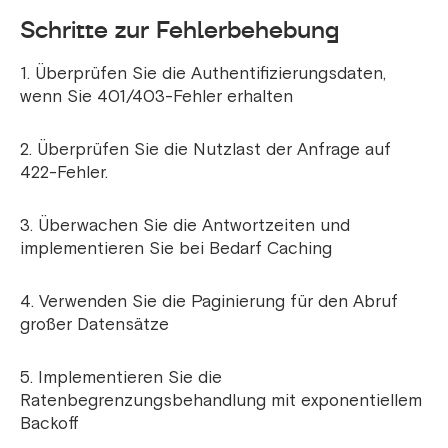
Schritte zur Fehlerbehebung
1. Überprüfen Sie die Authentifizierungsdaten,
wenn Sie 401/403-Fehler erhalten
2. Überprüfen Sie die Nutzlast der Anfrage auf
422-Fehler.
3. Überwachen Sie die Antwortzeiten und
implementieren Sie bei Bedarf Caching
4. Verwenden Sie die Paginierung für den Abruf
großer Datensätze
5. Implementieren Sie die
Ratenbegrenzungsbehandlung mit exponentiellem
Backoff