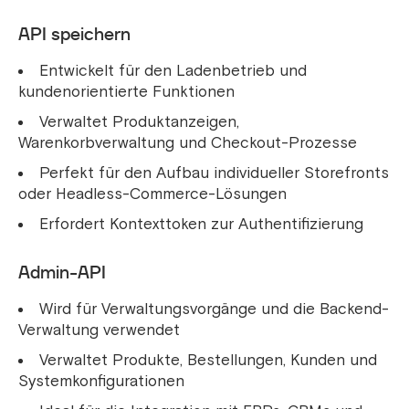
API speichern
Entwickelt für den Ladenbetrieb und
kundenorientierte Funktionen
Verwaltet Produktanzeigen,
Warenkorbverwaltung und Checkout-Prozesse
Perfekt für den Aufbau individueller Storefronts
oder Headless-Commerce-Lösungen
Erfordert Kontexttoken zur Authentifizierung
Admin-API
Wird für Verwaltungsvorgänge und die Backend-
Verwaltung verwendet
Verwaltet Produkte, Bestellungen, Kunden und
Systemkonfigurationen