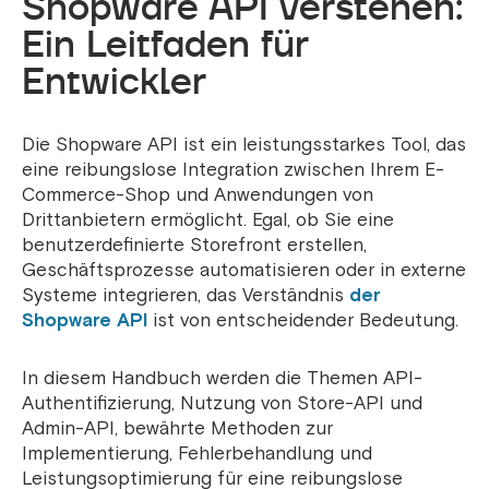
Shopware API verstehen:
Ein Leitfaden für
Entwickler
Die Shopware API ist ein leistungsstarkes Tool, das
eine reibungslose Integration zwischen Ihrem E-
Commerce-Shop und Anwendungen von
Drittanbietern ermöglicht. Egal, ob Sie eine
benutzerdefinierte Storefront erstellen,
Geschäftsprozesse automatisieren oder in externe
Systeme integrieren, das Verständnis
der
Shopware API
ist von entscheidender Bedeutung.
In diesem Handbuch werden die Themen API-
Authentifizierung, Nutzung von Store-API und
Admin-API, bewährte Methoden zur
Implementierung, Fehlerbehandlung und
Leistungsoptimierung für eine reibungslose