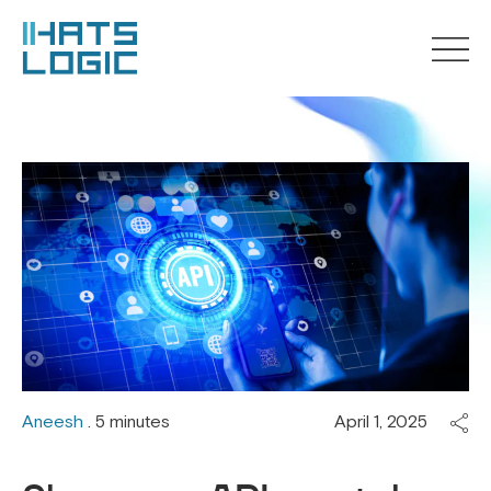
Aneesh
. 5 minutes
April 1, 2025