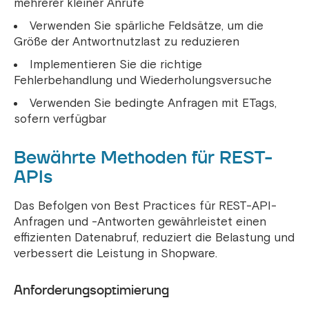
mehrerer kleiner Anrufe
Verwenden Sie spärliche Feldsätze, um die
Größe der Antwortnutzlast zu reduzieren
Implementieren Sie die richtige
Fehlerbehandlung und Wiederholungsversuche
Verwenden Sie bedingte Anfragen mit ETags,
sofern verfügbar
Bewährte Methoden für REST-
APIs
Das Befolgen von Best Practices für REST-API-
Anfragen und -Antworten gewährleistet einen
effizienten Datenabruf, reduziert die Belastung und
verbessert die Leistung in Shopware.
Anforderungsoptimierung