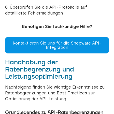
6. Überprüfen Sie die API-Protokolle auf
detaillierte Fehlermeldungen
Benötigen Sie fachkundige Hilfe?
Kontaktieren Sie uns für die Shopware API-
Integration
Handhabung der
Ratenbegrenzung und
Leistungsoptimierung
Nachfolgend finden Sie wichtige Erkenntnisse zu
Ratenbegrenzungen und Best Practices zur
Optimierung der API-Leistung.
Grundlegendes zu API-Ratenbegrenzungen