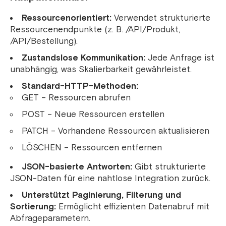
Ressourcenorientiert:
Verwendet strukturierte
Ressourcenendpunkte (z. B. /API/Produkt,
/API/Bestellung).
Zustandslose Kommunikation:
Jede Anfrage ist
unabhängig, was Skalierbarkeit gewährleistet.
Standard-HTTP-Methoden:
GET – Ressourcen abrufen
POST – Neue Ressourcen erstellen
PATCH – Vorhandene Ressourcen aktualisieren
LÖSCHEN – Ressourcen entfernen
JSON-basierte Antworten:
Gibt strukturierte
JSON-Daten für eine nahtlose Integration zurück.
Unterstützt Paginierung, Filterung und
Sortierung:
Ermöglicht effizienten Datenabruf mit
Abfrageparametern.