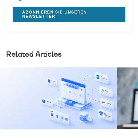
ABONNIEREN SIE UNSEREN
NEWSLETTER
Related Articles