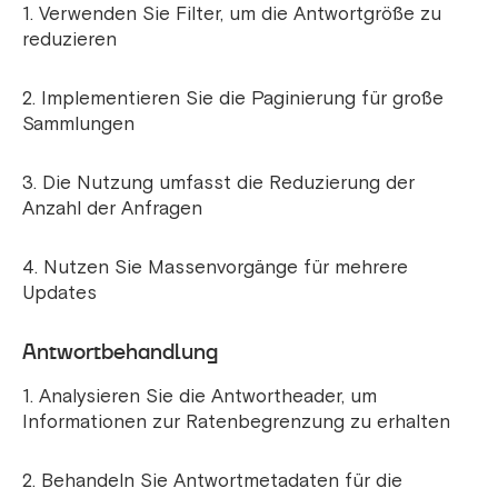
1. Verwenden Sie Filter, um die Antwortgröße zu
reduzieren
2. Implementieren Sie die Paginierung für große
Sammlungen
3. Die Nutzung umfasst die Reduzierung der
Anzahl der Anfragen
4. Nutzen Sie Massenvorgänge für mehrere
Updates
Antwortbehandlung
1. Analysieren Sie die Antwortheader, um
Informationen zur Ratenbegrenzung zu erhalten
2. Behandeln Sie Antwortmetadaten für die