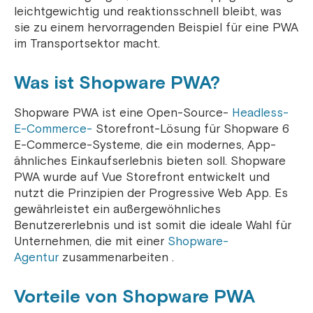
leichtgewichtig und reaktionsschnell bleibt, was
sie zu einem hervorragenden Beispiel für eine PWA
im Transportsektor macht.
Was ist Shopware PWA?
Shopware PWA ist eine Open-Source-
Headless-
E-Commerce-
Storefront-Lösung für Shopware 6
E-Commerce-Systeme, die ein modernes, App-
ähnliches Einkaufserlebnis bieten soll. Shopware
PWA wurde auf Vue Storefront entwickelt und
nutzt die Prinzipien der Progressive Web App. Es
gewährleistet ein außergewöhnliches
Benutzererlebnis und ist somit die ideale Wahl für
Unternehmen, die mit einer
Shopware-
Agentur
zusammenarbeiten .
Vorteile von Shopware PWA