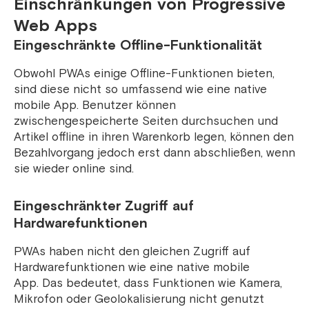
Einschränkungen von Progressive
Web Apps
Eingeschränkte Offline-Funktionalität
Obwohl PWAs einige Offline-Funktionen bieten,
sind diese nicht so umfassend wie eine native
mobile App. Benutzer können
zwischengespeicherte Seiten durchsuchen und
Artikel offline in ihren Warenkorb legen, können den
Bezahlvorgang jedoch erst dann abschließen, wenn
sie wieder online sind.
Eingeschränkter Zugriff auf
Hardwarefunktionen
PWAs haben nicht den gleichen Zugriff auf
Hardwarefunktionen wie eine native mobile
App. Das bedeutet, dass Funktionen wie Kamera,
Mikrofon oder Geolokalisierung nicht genutzt