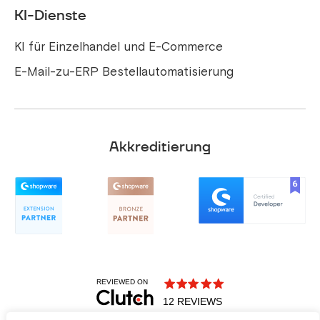
KI-Dienste
KI für Einzelhandel und E-Commerce
E-Mail-zu-ERP Bestellautomatisierung
Akkreditierung