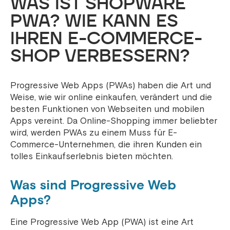
WAS IST SHOPWARE
PWA? WIE KANN ES
IHREN E-COMMERCE-
SHOP VERBESSERN?
Progressive Web Apps (PWAs) haben die Art und
Weise, wie wir online einkaufen, verändert und die
besten Funktionen von Webseiten und mobilen
Apps vereint. Da Online-Shopping immer beliebter
wird, werden PWAs zu einem Muss für E-
Commerce-Unternehmen, die ihren Kunden ein
tolles Einkaufserlebnis bieten möchten.
Was sind Progressive Web
Apps?
Eine Progressive Web App (PWA) ist eine Art