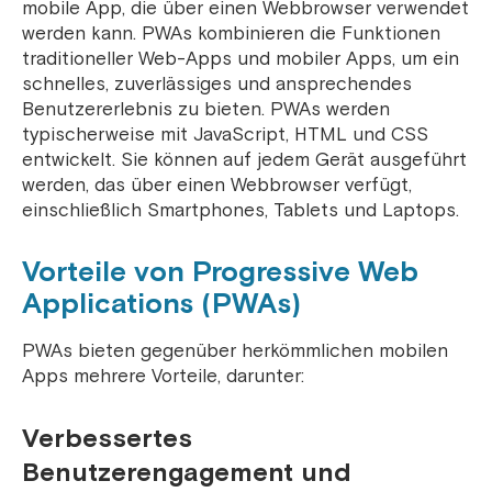
mobile App, die über einen Webbrowser verwendet
werden kann. PWAs kombinieren die Funktionen
traditioneller Web-Apps und mobiler Apps, um ein
schnelles, zuverlässiges und ansprechendes
Benutzererlebnis zu bieten. PWAs werden
typischerweise mit JavaScript, HTML und CSS
entwickelt. Sie können auf jedem Gerät ausgeführt
werden, das über einen Webbrowser verfügt,
einschließlich Smartphones, Tablets und Laptops.
Vorteile von Progressive Web
Applications (PWAs)
PWAs bieten gegenüber herkömmlichen mobilen
Apps mehrere Vorteile, darunter:
Verbessertes
Benutzerengagement und