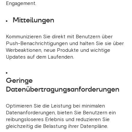
Engagement.
Mitteilungen
Kommunizieren Sie direkt mit Benutzern über
Push-Benachrichtigungen und halten Sie sie über
Werbeaktionen, neue Produkte und wichtige
Updates auf dem Laufenden.
Geringe
Datenübertragungsanforderungen
Optimieren Sie die Leistung bei minimalen
Datenanforderungen, bieten Sie Benutzern ein
reibungsloseres Erlebnis und reduzieren Sie
gleichzeitig die Belastung ihrer Datenpläne.