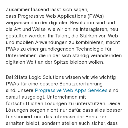
Zusammenfassend lässt sich sagen,
dass Progressive Web Applications (PWAs)
wegweisend in der digitalen Revolution sind und
die Art und Weise, wie wir online interagieren, neu
gestalten werden. Ihr Talent, die Stärken von Web-
und mobilen Anwendungen zu kombinieren, macht
PWAs zu einer grundlegenden Technologie für
Unternehmen, die in der sich ständig verändernden
digitalen Welt an der Spitze bleiben wollen.
Bei 2Hats Logic Solutions wissen wir, wie wichtig
PWAs für eine bessere Benutzererfahrung
sind. Unsere
Progressive Web Apps Services
sind
darauf ausgelegt, Unternehmen mit
fortschrittlichen Lösungen zu unterstützen. Diese
Lösungen sorgen nicht nur dafür, dass alles besser
funktioniert und das Interesse der Benutzer
erhalten bleibt, sondern stellen auch sicher, dass