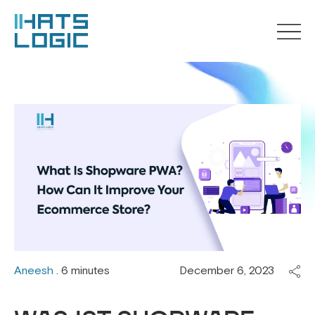
Aneesh
. 6 minutes
December 6, 2023