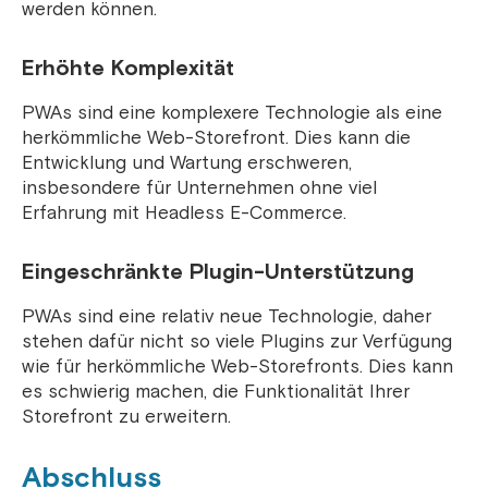
werden können.
Erhöhte Komplexität
PWAs sind eine komplexere Technologie als eine
herkömmliche Web-Storefront. Dies kann die
Entwicklung und Wartung erschweren,
insbesondere für Unternehmen ohne viel
Erfahrung mit Headless E-Commerce.
Eingeschränkte Plugin-Unterstützung
PWAs sind eine relativ neue Technologie, daher
stehen dafür nicht so viele Plugins zur Verfügung
wie für herkömmliche Web-Storefronts. Dies kann
es schwierig machen, die Funktionalität Ihrer
Storefront zu erweitern.
Abschluss