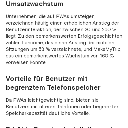
Umsatzwachstum
Unternehmen, die auf PWAs umsteigen,
verzeichnen häufig einen erheblichen Anstieg der
Benutzerinteraktion, der zwischen 20 und 250 %
liegt. Zu den bemerkenswerten Erfolgsgeschichten
zählen Lancôme, das einen Anstieg der mobilen
Sitzungen um 53 % verzeichnete, und MakeMyTrip,
das ein bemerkenswertes Wachstum von 160 %
vorweisen konnte.
Vorteile für Benutzer mit
begrenztem Telefonspeicher
Da PWAs leichtgewichtig sind, bieten sie
Benutzern mit älteren Telefonen oder begrenzter
Speicherkapazität deutliche Vorteile.