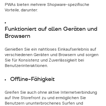
PWAs bieten mehrere Shopware-spezifische
Vorteile, darunter:
Funktioniert auf allen Geräten und
Browsern
Genießen Sie ein nahtloses Einkaufserlebnis auf
verschiedenen Geräten und Browsern und sorgen
Sie für Konsistenz und Zuverlässigkeit bei
Benutzerinteraktionen.
Offline-Fähigkeit
Greifen Sie auch ohne aktive Internetverbindung
auf Ihre Storefront zu und ermöglichen Sie
Benutzern ununterbrochenes Surfen und