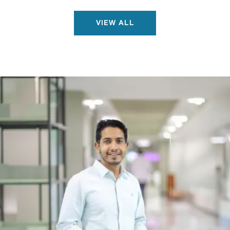
VIEW ALL