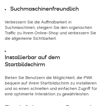
Suchmaschinenfreundlich
Verbessern Sie die Auffindbarkeit in
Suchmaschinen, steigern Sie den organischen
Traffic zu Ihrem Online-Shop und verbessern Sie
die allgemeine Sichtbarkeit.
Installierbar auf dem
Startbildschirm
Bieten Sie Benutzern die Möglichkeit, die PWA
bequem auf ihrem Startbildschirm zu installieren
und so einen schnellen und einfachen Zugriff für
eine optimierte Interaktion zu gewährleisten.