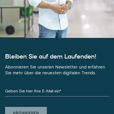
Bleiben Sie auf dem Laufenden!
Abonnieren Sie unseren Newsletter und erfahren
Sie mehr über die neuesten digitalen Trends.