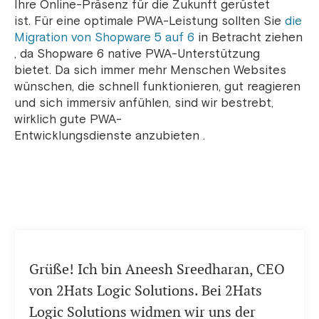
Ihre Online-Präsenz für die Zukunft gerüstet
ist. Für eine optimale PWA-Leistung sollten Sie
die
Migration von Shopware 5 auf 6
in Betracht ziehen
, da Shopware 6 native PWA-Unterstützung
bietet.
Da sich immer mehr Menschen Websites
wünschen, die schnell funktionieren, gut reagieren
und sich immersiv anfühlen, sind wir bestrebt,
wirklich gute PWA-
Entwicklungsdienste
anzubieten
.
Grüße! Ich bin Aneesh Sreedharan, CEO
von 2Hats Logic Solutions. Bei 2Hats
Logic Solutions widmen wir uns der