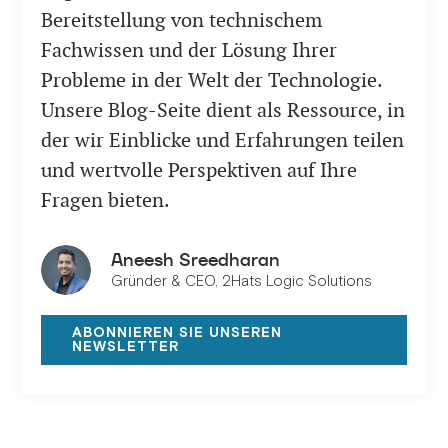
Bereitstellung von technischem
Fachwissen und der Lösung Ihrer
Probleme in der Welt der Technologie.
Unsere Blog-Seite dient als Ressource, in
der wir Einblicke und Erfahrungen teilen
und wertvolle Perspektiven auf Ihre
Fragen bieten.
Aneesh Sreedharan
Gründer & CEO, 2Hats Logic Solutions
ABONNIEREN SIE UNSEREN
NEWSLETTER