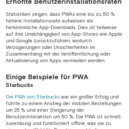
Erhöhte Benutzerinstallationsraten
Statistiken zeigen, dass PWAs eine bis zu 50 %
höhere Installationsrate aufweisen als
herkömmliche App-Downloads. Dies ist teilweise
auf ihre Unabhängigkeit von App-Stores wie Apple
und Google zurückzuführen, wodurch
Verzögerungen oder Unsicherheiten im
Zusammenhang mit der Veröffentlichung oder
Aktualisierung von Apps vermieden werden.
Einige Beispiele für PWA
Starbucks
Die PWA von Starbucks
war ein großer Erfolg und
führte zu einem Anstieg der mobilen Bestellungen
um 25 % und einer Steigerung der
Benutzerinteraktion um 50 %. Die PWA ist schnell,
zuverlässig und funktioniert offline, was sie zu