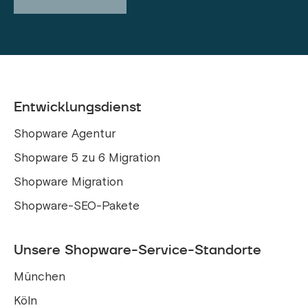
Entwicklungsdienst
Shopware Agentur
Shopware 5 zu 6 Migration
Shopware Migration
Shopware-SEO-Pakete
Unsere Shopware-Service-Standorte
München
Köln