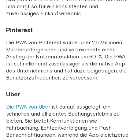
und sorgt so für ein konsistentes und
zuverlässiges Einkaufserlebnis.
Pinterest
Die PWA von Pinterest wurde über 2,5 Millionen
Mal heruntergeladen und verzeichnete einen
Anstieg der Nutzerinteraktion um 60 %. Die PWA
ist schneller und zuverlässiger als die native App
des Unternehmens und hat dazu beigetragen, die
Benutzerzufriedenheit zu verbessern.
Uber
Die PWA von Uber
ist darauf ausgelegt, ein
schnelles und effizientes Buchungserlebnis zu
bieten. Sie bietet Kernfunktionen wie
Fahrbuchung, Echtzeitverfolgung und Push-
Benachrichtigungen, während die App gleichzeitig