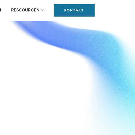
N
RESSOURCEN
KONTAKT