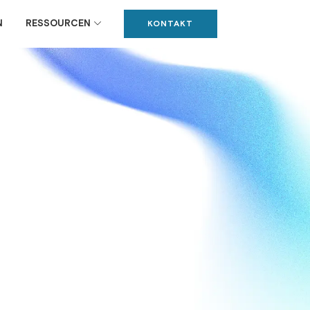
N
RESSOURCEN
KONTAKT