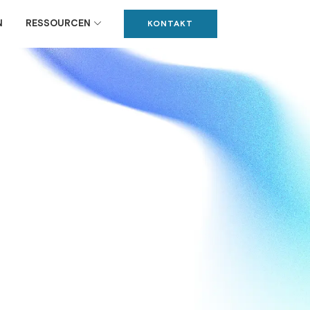
N
RESSOURCEN
KONTAKT