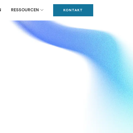
N
RESSOURCEN
KONTAKT