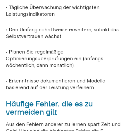
• Tägliche Überwachung der wichtigsten
Leistungsindikatoren
• Den Umfang schrittweise erweitern, sobald das
Selbstvertrauen wächst
• Planen Sie regelmäßige
Optimierungsüberprüfungen ein (anfangs
wöchentlich, dann monatlich).
• Erkenntnisse dokumentieren und Modelle
basierend auf der Leistung verfeinern
Häufige Fehler, die es zu
vermeiden gilt
Aus den Fehlern anderer zu lernen spart Zeit und