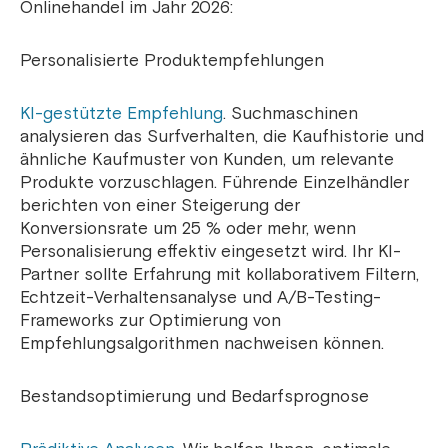
Onlinehandel im Jahr 2026:
Personalisierte Produktempfehlungen
KI-gestützte Empfehlung
. Suchmaschinen
analysieren das Surfverhalten, die Kaufhistorie und
ähnliche Kaufmuster von Kunden, um relevante
Produkte vorzuschlagen. Führende Einzelhändler
berichten von einer Steigerung der
Konversionsrate um 25 % oder mehr, wenn
Personalisierung effektiv eingesetzt wird. Ihr KI-
Partner sollte Erfahrung mit kollaborativem Filtern,
Echtzeit-Verhaltensanalyse und A/B-Testing-
Frameworks zur Optimierung von
Empfehlungsalgorithmen nachweisen können.
Bestandsoptimierung und Bedarfsprognose