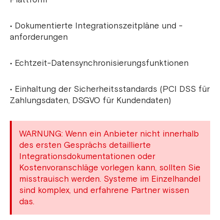
• Dokumentierte Integrationszeitpläne und -
anforderungen
• Echtzeit-Datensynchronisierungsfunktionen
• Einhaltung der Sicherheitsstandards (PCI DSS für
Zahlungsdaten, DSGVO für Kundendaten)
WARNUNG: Wenn ein Anbieter nicht innerhalb
des ersten Gesprächs detaillierte
Integrationsdokumentationen oder
Kostenvoranschläge vorlegen kann, sollten Sie
misstrauisch werden. Systeme im Einzelhandel
sind komplex, und erfahrene Partner wissen
das.