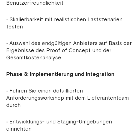
Benutzerfreundlichkeit
• Skalierbarkeit mit realistischen Lastszenarien
testen
• Auswahl des endgültigen Anbieters auf Basis der
Ergebnisse des Proof of Concept und der
Gesamtkostenanalyse
Phase 3: Implementierung und Integration
• Führen Sie einen detaillierten
Anforderungsworkshop mit dem Lieferantenteam
durch
• Entwicklungs- und Staging-Umgebungen
einrichten