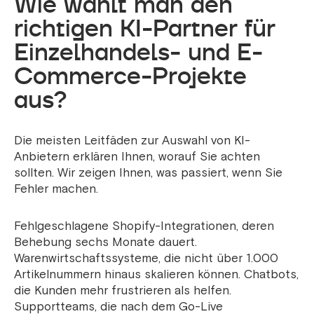
Wie wählt man den
richtigen KI-Partner für
Einzelhandels- und E-
Commerce-Projekte
aus?
Die meisten Leitfäden zur Auswahl von KI-
Anbietern erklären Ihnen, worauf Sie achten
sollten. Wir zeigen Ihnen, was passiert, wenn Sie
Fehler machen.
Fehlgeschlagene Shopify-Integrationen, deren
Behebung sechs Monate dauert.
Warenwirtschaftssysteme, die nicht über 1.000
Artikelnummern hinaus skalieren können. Chatbots,
die Kunden mehr frustrieren als helfen.
Supportteams, die nach dem Go-Live