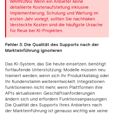
WARNUNG: Wenn ein Anbieter keine
detaillierte Kostenaufstellung inklusive
Implementierung, Schulung und Wartung im
ersten Jahr vorlegt, sollten Sie nachhaken.
Versteckte Kosten sind die häufigste Ursache
für Reue bei KI-Projekten.
Fehler 3: Die Qualität des Supports nach der
Markteinführung ignorieren
Das KI-System, das Sie heute einsetzen, benötigt
fortlaufende Unterstützung. Modelle müssen neu
trainiert werden, wenn sich Ihr Produktkatalog oder
Ihr Kundenstamm weiterentwickelt. Integrationen
funktionieren nicht mehr, wenn Plattformen ihre
APIs aktualisieren. Geschäftsanforderungen
ändern sich und erfordern Funktionsanpassungen.
Die Qualität des Supports Ihres Anbieters nach
der Markteinführung ist genauso wichtig wie seine