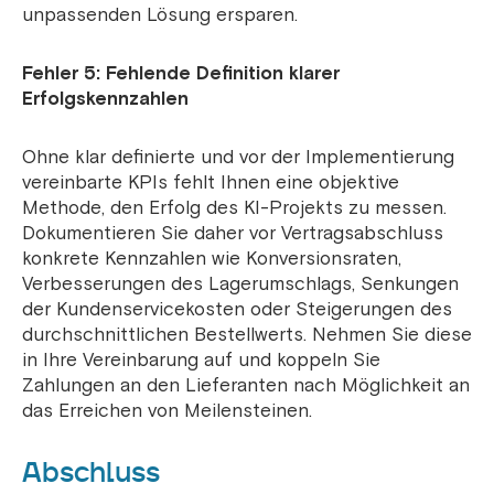
unpassenden Lösung ersparen.
Fehler 5: Fehlende Definition klarer
Erfolgskennzahlen
Ohne klar definierte und vor der Implementierung
vereinbarte KPIs fehlt Ihnen eine objektive
Methode, den Erfolg des KI-Projekts zu messen.
Dokumentieren Sie daher vor Vertragsabschluss
konkrete Kennzahlen wie Konversionsraten,
Verbesserungen des Lagerumschlags, Senkungen
der Kundenservicekosten oder Steigerungen des
durchschnittlichen Bestellwerts. Nehmen Sie diese
in Ihre Vereinbarung auf und koppeln Sie
Zahlungen an den Lieferanten nach Möglichkeit an
das Erreichen von Meilensteinen.
Abschluss