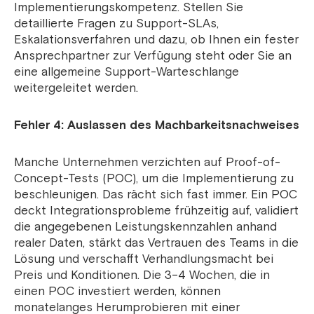
Implementierungskompetenz. Stellen Sie
detaillierte Fragen zu Support-SLAs,
Eskalationsverfahren und dazu, ob Ihnen ein fester
Ansprechpartner zur Verfügung steht oder Sie an
eine allgemeine Support-Warteschlange
weitergeleitet werden.
Fehler 4: Auslassen des Machbarkeitsnachweises
Manche Unternehmen verzichten auf Proof-of-
Concept-Tests (POC), um die Implementierung zu
beschleunigen. Das rächt sich fast immer. Ein POC
deckt Integrationsprobleme frühzeitig auf, validiert
die angegebenen Leistungskennzahlen anhand
realer Daten, stärkt das Vertrauen des Teams in die
Lösung und verschafft Verhandlungsmacht bei
Preis und Konditionen. Die 3–4 Wochen, die in
einen POC investiert werden, können
monatelanges Herumprobieren mit einer