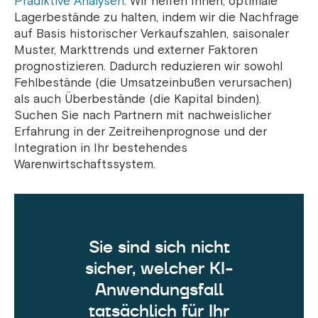
Prädiktive Analysen
. Wir helfen Ihnen, optimale
Lagerbestände zu halten, indem wir die Nachfrage
auf Basis historischer Verkaufszahlen, saisonaler
Muster, Markttrends und externer Faktoren
prognostizieren. Dadurch reduzieren wir sowohl
Fehlbestände (die Umsatzeinbußen verursachen)
als auch Überbestände (die Kapital binden).
Suchen Sie nach Partnern mit nachweislicher
Erfahrung in der Zeitreihenprognose und der
Integration in Ihr bestehendes
Warenwirtschaftssystem.
Sie sind sich nicht
sicher, welcher KI-
Anwendungsfall
tatsächlich für Ihr