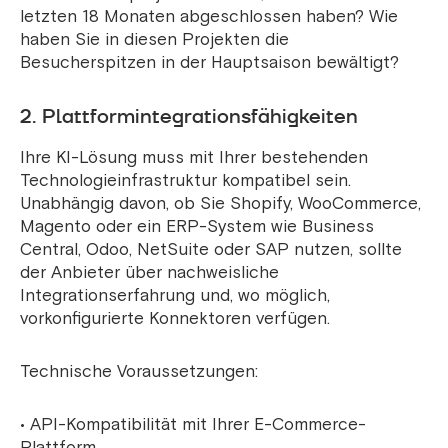
letzten 18 Monaten abgeschlossen haben? Wie
haben Sie in diesen Projekten die
Besucherspitzen in der Hauptsaison bewältigt?
2. Plattformintegrationsfähigkeiten
Ihre KI-Lösung muss mit Ihrer bestehenden
Technologieinfrastruktur kompatibel sein.
Unabhängig davon, ob Sie Shopify, WooCommerce,
Magento oder ein ERP-System wie Business
Central, Odoo, NetSuite oder SAP nutzen, sollte
der Anbieter über nachweisliche
Integrationserfahrung und, wo möglich,
vorkonfigurierte Konnektoren verfügen.
Technische Voraussetzungen:
• API-Kompatibilität mit Ihrer E-Commerce-
Plattform