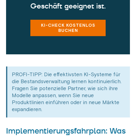
Geschäft geeignet ist.
KI-CHECK KOSTENLOS
BUCHEN
PROFI-TIPP: Die effektivsten KI-Systeme für
die Bestandsverwaltung lernen kontinuierlich.
Fragen Sie potenzielle Partner, wie sich ihre
Modelle anpassen, wenn Sie neue
Produktlinien einführen oder in neue Märkte
expandieren.
Implementierungsfahrplan: Was