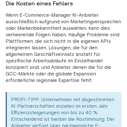
Die Kosten eines Fehlers
Wenn E-Commerce-Manager KI-Anbieter
ausschließlich aufgrund von Marketingversprechen
oder Markenbekanntheit auswählen, kann dies
verheerende Folgen haben. Häufige Probleme sind
Plattformen, die sich nicht in die eigenen APIs
integrieren lassen, Lösungen, die für den
allgemeinen Geschäftseinsatz anstatt für
spezifische Arbeitsabläufe im Einzelhandel
konzipiert sind, und Anbieter, denen die für die
GCC-Märkte oder die globale Expansion
erforderliche regionale Expertise fehlt.
PROFI-TIPP: Unternehmen mit abgestimmten
KI-Partnerschaften erzielen im ersten Jahr
Effizienzsteigerungen von bis zu 40 %.
Entscheidend ist hierbei die Abstimmung: Der
Anbieter verfügt über nachweisliche E-