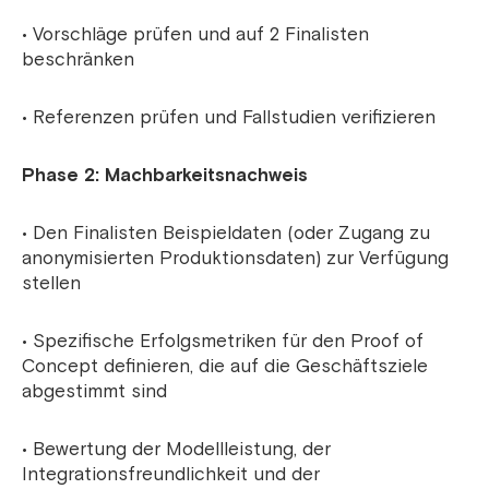
• Vorschläge prüfen und auf 2 Finalisten
beschränken
• Referenzen prüfen und Fallstudien verifizieren
Phase 2: Machbarkeitsnachweis
• Den Finalisten Beispieldaten (oder Zugang zu
anonymisierten Produktionsdaten) zur Verfügung
stellen
• Spezifische Erfolgsmetriken für den Proof of
Concept definieren, die auf die Geschäftsziele
abgestimmt sind
• Bewertung der Modellleistung, der
Integrationsfreundlichkeit und der