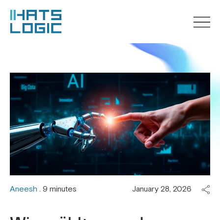
Aneesh
. 9 minutes
January 28, 2026