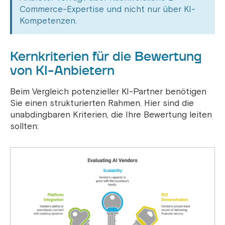
Commerce-Expertise und nicht nur über KI-
Kompetenzen.
Kernkriterien für die Bewertung
von KI-Anbietern
Beim Vergleich potenzieller KI-Partner benötigen
Sie einen strukturierten Rahmen. Hier sind die
unabdingbaren Kriterien, die Ihre Bewertung leiten
sollten: