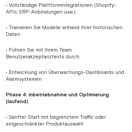
• Vollständige Plattformintegrationen (Shopify-
APIs, ERP-Anbindungen usw.)
• Trainieren Sie Modelle anhand Ihrer historischen
Daten
• Führen Sie mit Ihrem Team
Benutzerakzeptanztests durch.
• Entwicklung von Überwachungs-Dashboards und
Alarmsystemen
Phase 4: Inbetriebnahme und Optimierung
(laufend)
• Sanfter Start mit begrenztem Traffic oder
eingeschränkter Produktauswahl