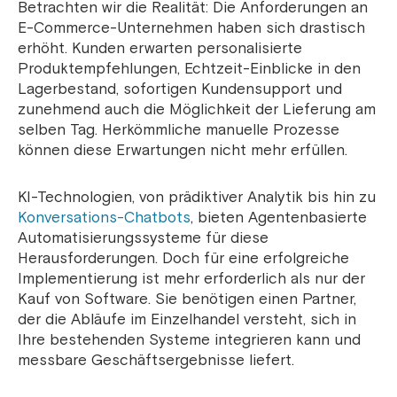
Betrachten wir die Realität: Die Anforderungen an
E-Commerce-Unternehmen haben sich drastisch
erhöht. Kunden erwarten personalisierte
Produktempfehlungen, Echtzeit-Einblicke in den
Lagerbestand, sofortigen Kundensupport und
zunehmend auch die Möglichkeit der Lieferung am
selben Tag. Herkömmliche manuelle Prozesse
können diese Erwartungen nicht mehr erfüllen.
KI-Technologien, von prädiktiver Analytik bis hin zu
Konversations-Chatbots
, bieten Agentenbasierte
Automatisierungssysteme für diese
Herausforderungen. Doch für eine erfolgreiche
Implementierung ist mehr erforderlich als nur der
Kauf von Software. Sie benötigen einen Partner,
der die Abläufe im Einzelhandel versteht, sich in
Ihre bestehenden Systeme integrieren kann und
messbare Geschäftsergebnisse liefert.