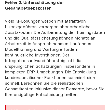
Fehler 2: Unterschätzung der
Gesamtbetriebskosten
Viele KI-Lösungen werben mit attraktiven
Lizenzgebühren, verbergen aber erhebliche
Zusatzkosten. Die Aufbereitung der Trainingsdaten
und die Qualitätssicherung können Monate an
Arbeitszeit in Anspruch nehmen. Laufendes
Modelltraining und Wartung erfordern
kontinuierliche Investitionen. Der
Integrationsaufwand übersteigt oft die
ursprünglichen Schätzungen, insbesondere in
komplexen ERP-Umgebungen. Die Entwicklung
kundenspezifischer Funktionen summiert sich
schnell. Berechnen Sie die realistischen
Gesamtkosten inklusive dieser Elemente, bevor Sie
Ihre endgültige Entscheidung treffen.