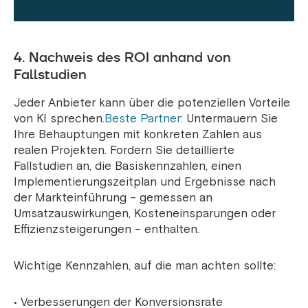
4. Nachweis des ROI anhand von
Fallstudien
Jeder Anbieter kann über die potenziellen Vorteile
von KI sprechen.
Beste Partner
: Untermauern Sie
Ihre Behauptungen mit konkreten Zahlen aus
realen Projekten. Fordern Sie detaillierte
Fallstudien an, die Basiskennzahlen, einen
Implementierungszeitplan und Ergebnisse nach
der Markteinführung – gemessen an
Umsatzauswirkungen, Kosteneinsparungen oder
Effizienzsteigerungen – enthalten.
Wichtige Kennzahlen, auf die man achten sollte:
• Verbesserungen der Konversionsrate