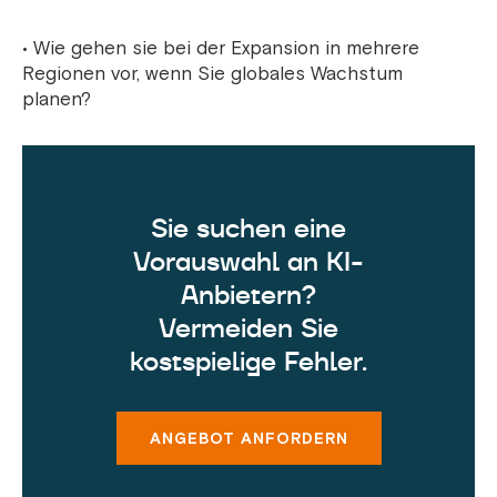
• Wie gehen sie bei der Expansion in mehrere
Regionen vor, wenn Sie globales Wachstum
planen?
Sie suchen eine
Vorauswahl an KI-
Anbietern?
Vermeiden Sie
kostspielige Fehler.
ANGEBOT ANFORDERN