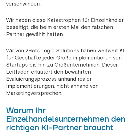
verschwinden.
Wir haben diese Katastrophen für Einzelhändler
beseitigt, die beim ersten Mal den falschen
Partner gewählt hatten.
Wir von 2Hats Logic Solutions haben weltweit KI
für Geschäfte jeder Größe implementiert – von
Startups bis hin zu Großunternehmen. Dieser
Leitfaden erläutert den bewährten
Evaluierungsprozess anhand realer
Implementierungen, nicht anhand von
Marketingversprechen.
Warum Ihr
Einzelhandelsunternehmen den
richtigen KI-Partner braucht