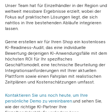
Unser Team hat für Einzelhändler in der Region und
weltweit messbare Ergebnisse erzielt, wobei der
Fokus auf praktischen Lösungen liegt, die sich
nahtlos in Ihre bestehenden Abläufe integrieren
lassen.
Gerne erstellen wir für Ihren Shop ein kostenloses
KI-Readiness-Audit, das eine individuelle
Bewertung derjenigen KI-Anwendungsfälle mit dem
höchsten ROI für Ihr spezifisches
Geschäftsmodell, eine technische Beurteilung der
Integrationsanforderungen mit Ihrer aktuellen
Plattform sowie einen Fahrplan mit realistischen
Zeitplänen und Kostenschätzungen umfasst.
Kontaktieren Sie uns noch heute, um Ihre
persönliche Demo zu vereinbaren.
und sehen Sie,
wie der richtige KI-Partner Ihre