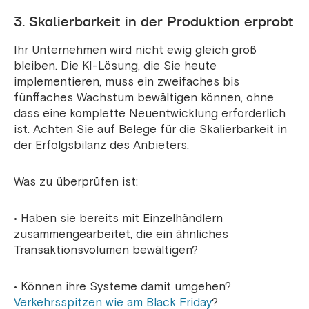
3. Skalierbarkeit in der Produktion erprobt
Ihr Unternehmen wird nicht ewig gleich groß
bleiben. Die KI-Lösung, die Sie heute
implementieren, muss ein zweifaches bis
fünffaches Wachstum bewältigen können, ohne
dass eine komplette Neuentwicklung erforderlich
ist. Achten Sie auf Belege für die Skalierbarkeit in
der Erfolgsbilanz des Anbieters.
Was zu überprüfen ist:
• Haben sie bereits mit Einzelhändlern
zusammengearbeitet, die ein ähnliches
Transaktionsvolumen bewältigen?
• Können ihre Systeme damit umgehen?
Verkehrsspitzen wie am Black Friday
?