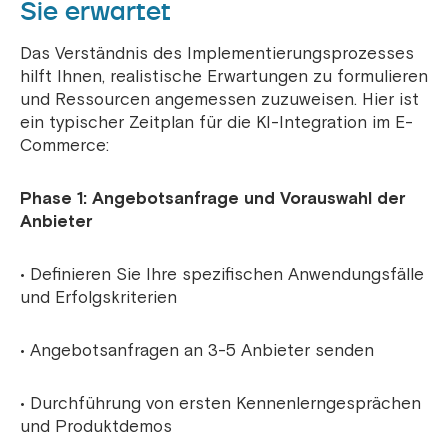
Sie erwartet
Das Verständnis des Implementierungsprozesses
hilft Ihnen, realistische Erwartungen zu formulieren
und Ressourcen angemessen zuzuweisen. Hier ist
ein typischer Zeitplan für die KI-Integration im E-
Commerce:
Phase 1: Angebotsanfrage und Vorauswahl der
Anbieter
• Definieren Sie Ihre spezifischen Anwendungsfälle
und Erfolgskriterien
• Angebotsanfragen an 3-5 Anbieter senden
• Durchführung von ersten Kennenlerngesprächen
und Produktdemos