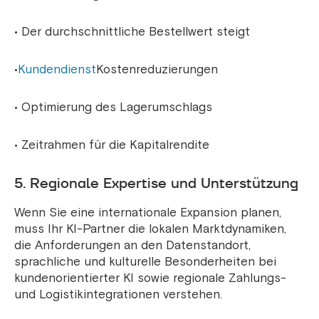
• Der durchschnittliche Bestellwert steigt
•
Kundendienst
Kostenreduzierungen
• Optimierung des Lagerumschlags
• Zeitrahmen für die Kapitalrendite
5. Regionale Expertise und Unterstützung
Wenn Sie eine internationale Expansion planen,
muss Ihr KI-Partner die lokalen Marktdynamiken,
die Anforderungen an den Datenstandort,
sprachliche und kulturelle Besonderheiten bei
kundenorientierter KI sowie regionale Zahlungs-
und Logistikintegrationen verstehen.