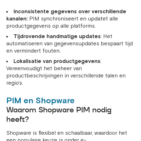
Inconsistente gegevens over verschillende
kanalen:
PIM synchroniseert en updatet alle
productgegevens op alle platforms.
Tijdrovende handmatige updates
: Het
automatiseren van gegevensupdates bespaart tijd
en vermindert fouten.
Lokalisatie van productgegevens
:
Vereenvoudigt het beheer van
productbeschrijvingen in verschillende talen en
regio’s.
PIM en Shopware
Waarom Shopware PIM nodig
heeft?
Shopware is flexibel en schaalbaar, waardoor het
een populaire keuze is onder e-