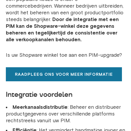
commercebedrijven. Wanneer bedrijven uitbreiden,
wordt het beheren van een groot productportfolio
steeds belangrijker.
Door de integratie met een
PIM kan de Shopware-winkel deze gegevens
beheren en tegelijkertijd de consistentie over
alle verkoopkanalen behouden.
Is uw Shopware winkel toe aan een PIM-upgrade?
RAADPLEEG ONS VOOR MEER INFORMATIE
Integratie voordelen
Meerkanaalsdistributie
: Beheer en distribueer
productgegevens over verschillende platforms
rechtstreeks vanuit uw PIM.
Efficiëntie
: Het vermindert handmatige invoer en