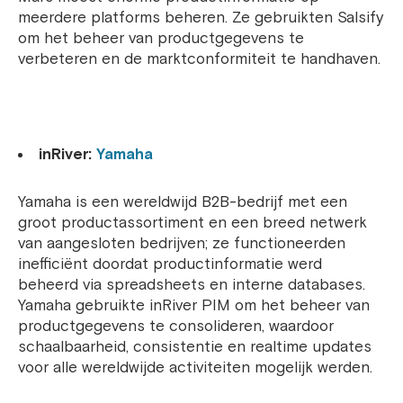
meerdere platforms beheren. Ze gebruikten Salsify
om het beheer van productgegevens te
verbeteren en de marktconformiteit te handhaven.
inRiver:
Yamaha
Yamaha is een wereldwijd B2B-bedrijf met een
groot productassortiment en een breed netwerk
van aangesloten bedrijven; ze functioneerden
inefficiënt doordat productinformatie werd
beheerd via spreadsheets en interne databases.
Yamaha gebruikte inRiver PIM om het beheer van
productgegevens te consolideren, waardoor
schaalbaarheid, consistentie en realtime updates
voor alle wereldwijde activiteiten mogelijk werden.