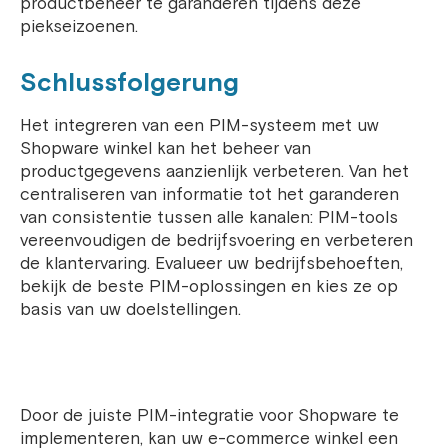
productbeheer te garanderen tijdens deze
piekseizoenen.
Schlussfolgerung
Het integreren van een PIM-systeem met uw
Shopware winkel kan het beheer van
productgegevens aanzienlijk verbeteren. Van het
centraliseren van informatie tot het garanderen
van consistentie tussen alle kanalen: PIM-tools
vereenvoudigen de bedrijfsvoering en verbeteren
de klantervaring. Evalueer uw bedrijfsbehoeften,
bekijk de beste PIM-oplossingen en kies ze op
basis van uw doelstellingen.
Door de juiste PIM-integratie voor Shopware te
implementeren, kan uw e-commerce winkel een