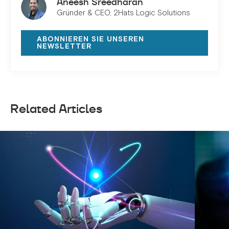
Aneesh Sreedharan
Gründer & CEO, 2Hats Logic Solutions
ABONNIEREN SIE UNSEREN
NEWSLETTER
Related Articles