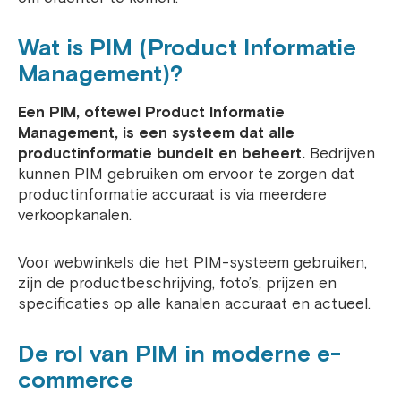
Wat is PIM (Product Informatie
Management)?
Een PIM, oftewel Product Informatie
Management, is een systeem dat alle
productinformatie bundelt en beheert.
Bedrijven
kunnen PIM gebruiken om ervoor te zorgen dat
productinformatie accuraat is via meerdere
verkoopkanalen.
Voor webwinkels die het PIM-systeem gebruiken,
zijn de productbeschrijving, foto’s, prijzen en
specificaties op alle kanalen accuraat en actueel.
De rol van PIM in moderne e-
commerce