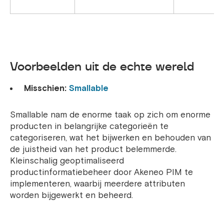
Voorbeelden uit de echte wereld
Misschien:
Smallable
Smallable nam de enorme taak op zich om enorme
producten in belangrijke categorieën te
categoriseren, wat het bijwerken en behouden van
de juistheid van het product belemmerde.
Kleinschalig geoptimaliseerd
productinformatiebeheer door Akeneo PIM te
implementeren, waarbij meerdere attributen
worden bijgewerkt en beheerd.