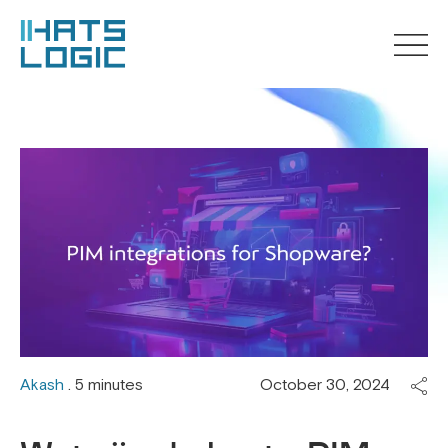
Akash
. 5 minutes
October 30, 2024