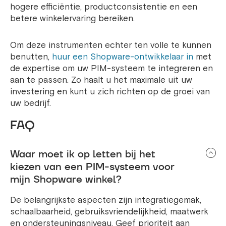
hogere efficiëntie, productconsistentie en een
betere winkelervaring bereiken.
Om deze instrumenten echter ten volle te kunnen
benutten,
huur een Shopware-ontwikkelaar in
met
de expertise om uw PIM-systeem te integreren en
aan te passen. Zo haalt u het maximale uit uw
investering en kunt u zich richten op de groei van
uw bedrijf.
FAQ
Waar moet ik op letten bij het
kiezen van een PIM-systeem voor
mijn Shopware winkel?
De belangrijkste aspecten zijn integratiegemak,
schaalbaarheid, gebruiksvriendelijkheid, maatwerk
en ondersteuningsniveau. Geef prioriteit aan