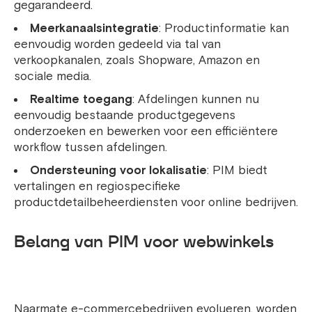
gegarandeerd.
Meerkanaalsintegratie
: Productinformatie kan
eenvoudig worden gedeeld via tal van
verkoopkanalen, zoals Shopware, Amazon en
sociale media.
Realtime toegang
: Afdelingen kunnen nu
eenvoudig bestaande productgegevens
onderzoeken en bewerken voor een efficiëntere
workflow tussen afdelingen.
Ondersteuning voor lokalisatie
: PIM biedt
vertalingen en regiospecifieke
productdetailbeheerdiensten voor online bedrijven.
Belang van PIM voor webwinkels
Naarmate e-commercebedrijven evolueren, worden