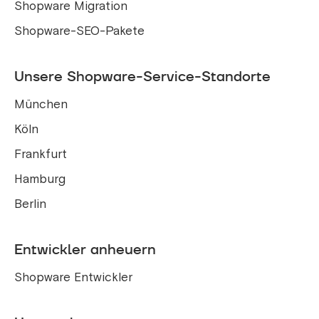
Shopware Migration
Shopware-SEO-Pakete
Unsere Shopware-Service-Standorte
München
Köln
Frankfurt
Hamburg
Berlin
Entwickler anheuern
Shopware Entwickler