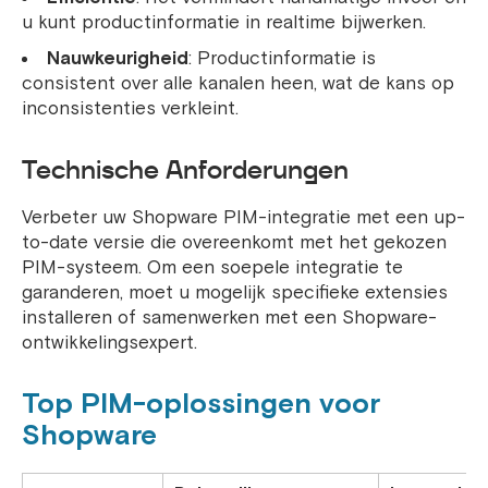
u kunt productinformatie in realtime bijwerken.
Nauwkeurigheid
: Productinformatie is
consistent over alle kanalen heen, wat de kans op
inconsistenties verkleint.
Technische Anforderungen
Verbeter uw Shopware PIM-integratie met een up-
to-date versie die overeenkomt met het gekozen
PIM-systeem. Om een ​​soepele integratie te
garanderen, moet u mogelijk specifieke extensies
installeren of samenwerken met een Shopware-
ontwikkelingsexpert.
Top PIM-oplossingen voor
Shopware