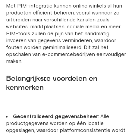
Met PIM-integratie kunnen online winkels al hun
producten efficiënt beheren, vooral wanneer ze
uitbreiden naar verschillende kanalen zoals
websites, marktplaatsen, sociale media en meer.
PIM-tools zullen de pijn van het handmatig
invoeren van gegevens verminderen, waardoor
fouten worden geminimaliseerd. Dit zal het
opschalen van e-commercebedrijven eenvoudiger
maken.
Belangrijkste voordelen en
kenmerken
Gecentraliseerd gegevensbeheer
: Alle
productgegevens worden op één locatie
opgeslagen, waardoor platformconsistentie wordt