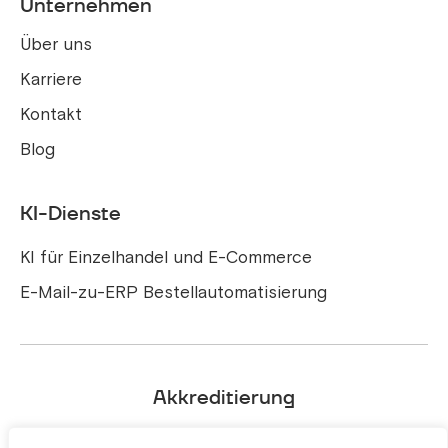
Unternehmen
Über uns
Karriere
Kontakt
Blog
KI-Dienste
KI für Einzelhandel und E-Commerce
E-Mail-zu-ERP Bestellautomatisierung
Akkreditierung