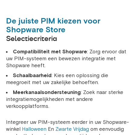
De juiste PIM kiezen voor
Shopware Store
Selectiecriteria
Compatibiliteit met Shopware
: Zorg ervoor dat
uw PIM-systeem een ​​bewezen integratie met
Shopware heeft.
Schaalbaarheid
: Kies een oplossing die
meegroeit met uw zakelijke behoeften.
Meerkanaalsondersteuning
: Zoek naar sterke
integratiemogelijkheden met andere
verkoopplatforms.
Integreer uw PIM-systeem eerder in uw Shopware-
winkel
Halloween
En
Zwarte Vrijdag
om eenvoudig