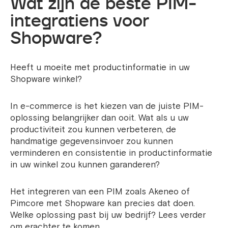
Wat zijn de beste PIM-
integratiens voor
Shopware?
Heeft u moeite met productinformatie in uw
Shopware winkel?
In e-commerce is het kiezen van de juiste PIM-
oplossing belangrijker dan ooit. Wat als u uw
productiviteit zou kunnen verbeteren, de
handmatige gegevensinvoer zou kunnen
verminderen en consistentie in productinformatie
in uw winkel zou kunnen garanderen?
Het integreren van een PIM zoals Akeneo of
Pimcore met Shopware kan precies dat doen.
Welke oplossing past bij uw bedrijf? Lees verder
om erachter te komen.