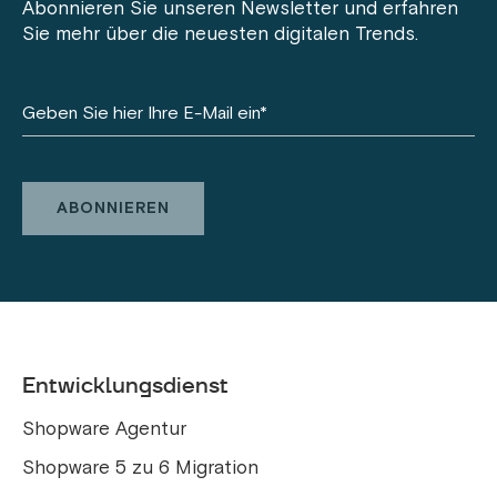
Abonnieren Sie unseren Newsletter und erfahren
Sie mehr über die neuesten digitalen Trends.
Entwicklungsdienst
Shopware Agentur
Shopware 5 zu 6 Migration