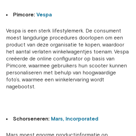
Pimcore:
Vespa
Vespa is een sterk lifestylemerk. De consument
moest langdurige procedures doorlopen om een ​​
product van deze organisatie te kopen, waardoor
het aantal verlaten winkelwagentjes toenam. Vespa
creëerde de online configurator op basis van
Pimcore, waarmee gebruikers hun scooter kunnen
personaliseren met behulp van hoogwaardige
foto’s, waarmee een winkelervaring wordt
nagebootst.
Schorseneren:
Mars, Incorporated
Mars moest enorme productinformatie op