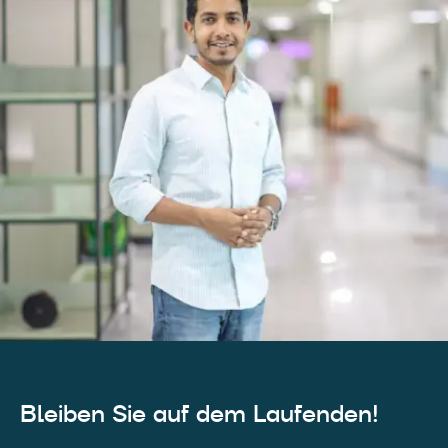
Bleiben Sie auf dem Laufenden!