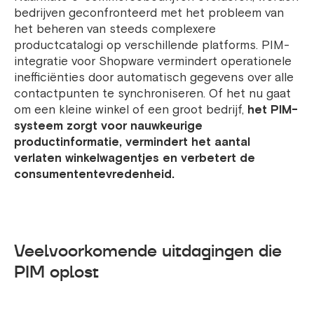
bedrijven geconfronteerd met het probleem van
het beheren van steeds complexere
productcatalogi op verschillende platforms. PIM-
integratie voor Shopware vermindert operationele
inefficiënties door automatisch gegevens over alle
contactpunten te synchroniseren. Of het nu gaat
om een ​​kleine winkel of een groot bedrijf,
het PIM-
systeem zorgt voor nauwkeurige
productinformatie, vermindert het aantal
verlaten winkelwagentjes en verbetert de
consumententevredenheid.
Veelvoorkomende uitdagingen die
PIM oplost