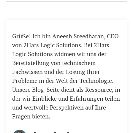
Grüße! Ich bin Aneesh Sreedharan, CEO
von 2Hats Logic Solutions. Bei 2Hats
Logic Solutions widmen wir uns der
Bereitstellung von technischem
Fachwissen und der Lösung Ihrer
Probleme in der Welt der Technologie.
Unsere Blog-Seite dient als Ressource, in
der wir Einblicke und Erfahrungen teilen
und wertvolle Perspektiven auf Ihre
Fragen bieten.