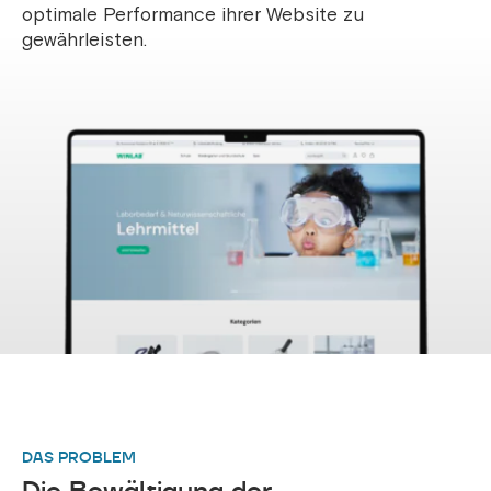
optimale Performance ihrer Website zu
gewährleisten.
DAS PROBLEM
Die Bewältigung der