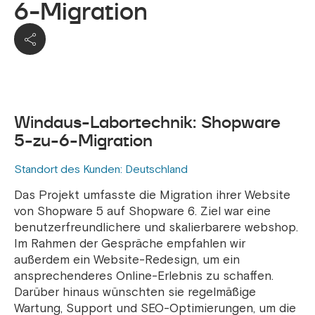
6-Migration
Windaus-Labortechnik: Shopware
5-zu-6-Migration
Standort des Kunden: Deutschland
Das Projekt umfasste die Migration ihrer Website
von Shopware 5 auf Shopware 6. Ziel war eine
benutzerfreundlichere und skalierbarere webshop.
Im Rahmen der Gespräche empfahlen wir
außerdem ein Website-Redesign, um ein
ansprechenderes Online-Erlebnis zu schaffen.
Darüber hinaus wünschten sie regelmäßige
Wartung, Support und SEO-Optimierungen, um die