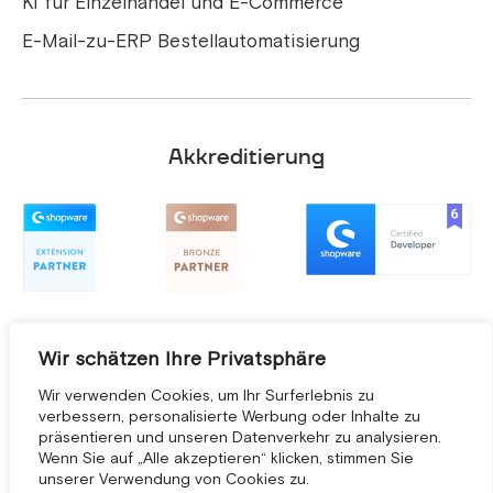
KI für Einzelhandel und E-Commerce
E-Mail-zu-ERP Bestellautomatisierung
Akkreditierung
Wir schätzen Ihre Privatsphäre
Wir verwenden Cookies, um Ihr Surferlebnis zu
verbessern, personalisierte Werbung oder Inhalte zu
präsentieren und unseren Datenverkehr zu analysieren.
Wenn Sie auf „Alle akzeptieren“ klicken, stimmen Sie
unserer Verwendung von Cookies zu.