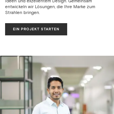
Ideen und exzellentem Design. Gemeinsam
entwickeln wir Lösungen, die Ihre Marke zum
Strahlen bringen.
EIN PROJEKT STARTEN