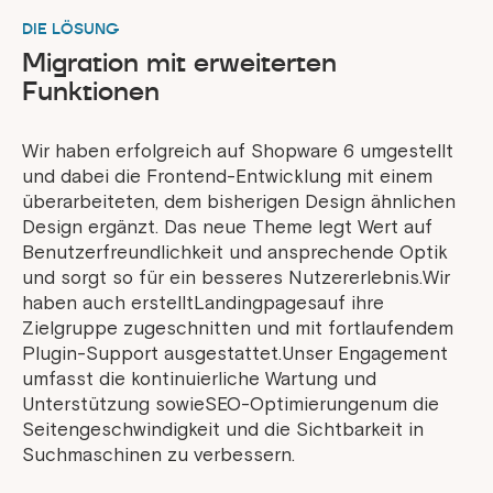
DIE LÖSUNG
Migration mit erweiterten
Funktionen
Wir haben erfolgreich auf Shopware 6 umgestellt
und dabei die Frontend-Entwicklung mit einem
überarbeiteten, dem bisherigen Design ähnlichen
Design ergänzt. Das neue Theme legt Wert auf
Benutzerfreundlichkeit und ansprechende Optik
und sorgt so für ein besseres Nutzererlebnis.Wir
haben auch erstelltLandingpagesauf ihre
Zielgruppe zugeschnitten und mit fortlaufendem
Plugin-Support ausgestattet.Unser Engagement
umfasst die kontinuierliche Wartung und
Unterstützung sowieSEO-Optimierungenum die
Seitengeschwindigkeit und die Sichtbarkeit in
Suchmaschinen zu verbessern.