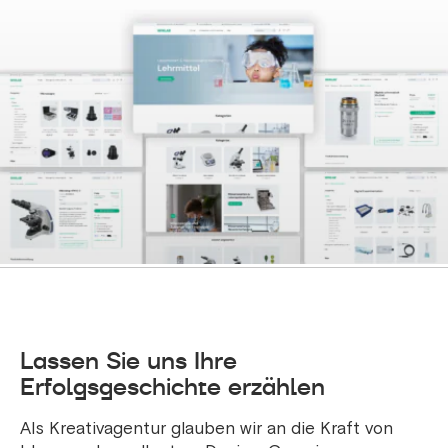
Lassen Sie uns Ihre
Erfolgsgeschichte erzählen
Als Kreativagentur glauben wir an die Kraft von