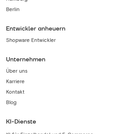
Berlin
Entwickler anheuern
Shopware Entwickler
Unternehmen
Über uns
Karriere
Kontakt
Blog
KI-Dienste