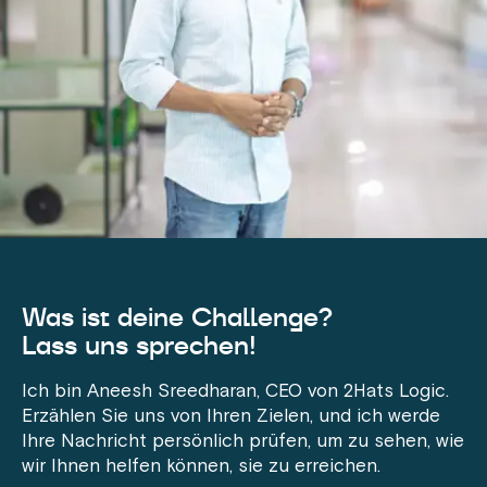
Was ist deine Challenge?
Lass uns sprechen!
Ich bin Aneesh Sreedharan, CEO von 2Hats Logic.
Erzählen Sie uns von Ihren Zielen, und ich werde
Ihre Nachricht persönlich prüfen, um zu sehen, wie
wir Ihnen helfen können, sie zu erreichen.