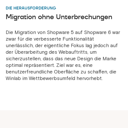
DIE HERAUSFORDERUNG
Migration ohne Unterbrechungen
Die Migration von Shopware 5 auf Shopware 6 war
zwar für die verbesserte Funktionalität
unerlässlich, der eigentliche Fokus lag jedoch auf
der Überarbeitung des Webauftritts, um
sicherzustellen, dass das neue Design die Marke
optimal repräsentiert. Ziel war es, eine
benutzerfreundliche Oberfläche zu schaffen, die
Winlab im Wettbewerbsumfeld hervorhebt.