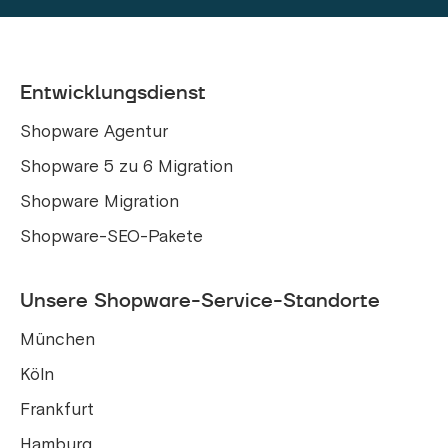
Entwicklungsdienst
Shopware Agentur
Shopware 5 zu 6 Migration
Shopware Migration
Shopware-SEO-Pakete
Unsere Shopware-Service-Standorte
München
Köln
Frankfurt
Hamburg