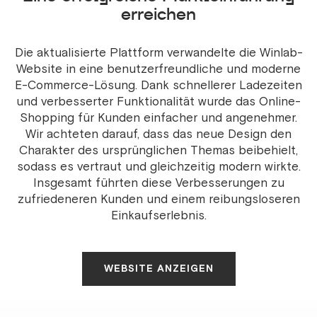
erreichen
Die aktualisierte Plattform verwandelte die Winlab-
Website in eine benutzerfreundliche und moderne
E-Commerce-Lösung. Dank schnellerer Ladezeiten
und verbesserter Funktionalität wurde das Online-
Shopping für Kunden einfacher und angenehmer.
Wir achteten darauf, dass das neue Design den
Charakter des ursprünglichen Themas beibehielt,
sodass es vertraut und gleichzeitig modern wirkte.
Insgesamt führten diese Verbesserungen zu
zufriedeneren Kunden und einem reibungsloseren
Einkaufserlebnis.
WEBSITE ANZEIGEN