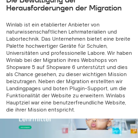
Herausforderungen der Migration
Winlab ist ein etablierter Anbieter von
naturwissenschaftlichen Lehrmaterialien und
Labortechnik. Das Unternehmen bietet eine breite
Palette hochwertiger Geräte für Schulen,
Universitäten und professionelle Labore. Wir haben
Winlab bei der Migration ihres Webshops von
Shopware 5 auf Shopware 6 unterstützt und dies
als Chance gesehen, zu dieser wichtigen Mission
beizutragen. Neben der Migration erstellten wir
Landingpages und boten Plugin-Support, um die
Funktionalität der Website zu erweitern. Winlabs
Hauptziel war eine benutzerfreundliche Website,
die ihrer Mission entspricht.