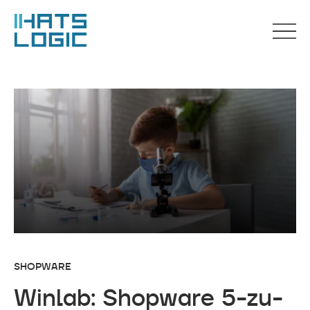
SHOPWARE
Winlab: Shopware 5-zu-