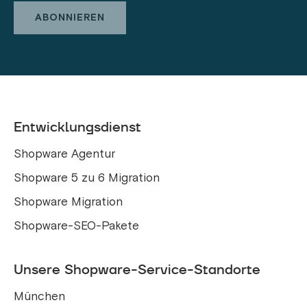
Entwicklungsdienst
Shopware Agentur
Shopware 5 zu 6 Migration
Shopware Migration
Shopware-SEO-Pakete
Unsere Shopware-Service-Standorte
München