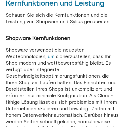
Kernfunktionen und Leistung
Schauen Sie sich die Kernfunktionen und die
Leistung von Shopware und Sylius genauer an.
Shopware Kernfunktionen
Shopware verwendet die neuesten
Webtechnologien,
um
sicherzustellen, dass Ihr
Shop modern und wettbewerbsfähig bleibt. Es
verfügt über integrierte
Geschwindigkeitsoptimierungsfunktionen, die
Ihren Shop am Laufen halten. Das Einrichten und
Bereitstellen Ihres Shops ist unkompliziert und
erfordert nur minimale Konfiguration.
Als Cloud-
fähige Lösung lässt es sich problemlos mit Ihrem
Unternehmen skalieren und bewältigt Zeiten mit
hohem Datenverkehr automatisch. Darüber hinaus
werden Seiten schnell geladen, normalerweise