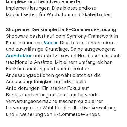
komplexe und benutzerdefinierte
Implementierungen. Dies bietet endlose
Möglichkeiten für Wachstum und Skalierbarkeit.
Shopware: Die komplette E-Commerce-Lösung
Shopware basiert auf dem Symfony-Framework in
Kombination mit
Vue.js.
Dies bietet eine moderne
und zuverlässige Grundlage. Seine ausgewogene
Architektur
unterstützt sowohl Headless- als auch
traditionelle Ansätze. Mit einem umfangreichen
Funktionsumfang und umfangreichen
Anpassungsoptionen gewährleistet es die
Anpassungsfähigkeit an individuelle
Anforderungen.
Ein starker Fokus auf
Benutzererfahrung und eine umfassende
Verwaltungsoberfläche machen es zu einer
hervorragenden Wahl für die effektive Verwaltung
und Erweiterung von E-Commerce-Shops.