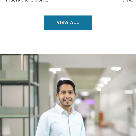
VIEW ALL