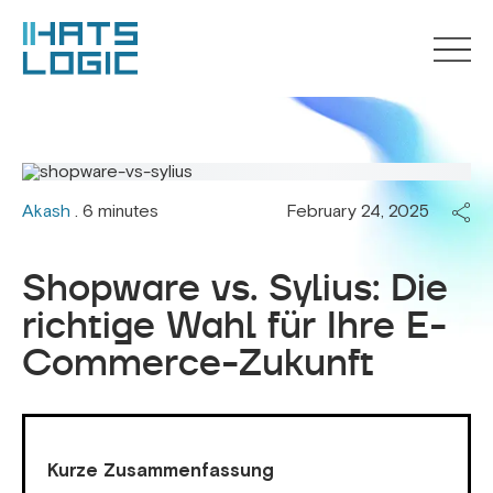
Akash
. 6 minutes
February 24, 2025
Shopware vs. Sylius: Die
richtige Wahl für Ihre E-
Commerce-Zukunft
Kurze Zusammenfassung