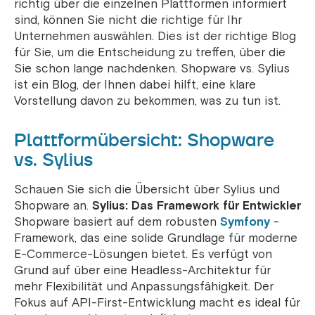
richtig über die einzelnen Plattformen informiert
sind, können Sie nicht die richtige für Ihr
Unternehmen auswählen. Dies ist der richtige Blog
für Sie, um die Entscheidung zu treffen, über die
Sie schon lange nachdenken. Shopware vs. Sylius
ist ein Blog, der Ihnen dabei hilft, eine klare
Vorstellung davon zu bekommen, was zu tun ist.
Plattformübersicht: Shopware
vs. Sylius
Schauen Sie sich die Übersicht über Sylius und
Shopware an.
Sylius: Das Framework für Entwickler
Shopware basiert auf dem robusten
Symfony
-
Framework, das eine solide Grundlage für moderne
E-Commerce-Lösungen bietet. Es verfügt von
Grund auf über eine Headless-Architektur für
mehr Flexibilität und Anpassungsfähigkeit.
Der
Fokus auf API-First-Entwicklung macht es ideal für