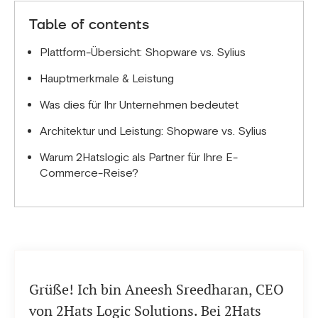
Table of contents
Plattform-Übersicht: Shopware vs. Sylius
Hauptmerkmale & Leistung
Was dies für Ihr Unternehmen bedeutet
Architektur und Leistung: Shopware vs. Sylius
Warum 2Hatslogic als Partner für Ihre E-
Commerce-Reise?
Grüße! Ich bin Aneesh Sreedharan, CEO
von 2Hats Logic Solutions. Bei 2Hats