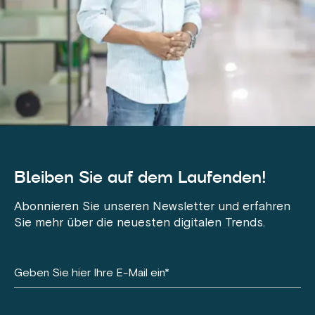
Bleiben Sie auf dem Laufenden!
Abonnieren Sie unseren Newsletter und erfahren
Sie mehr über die neuesten digitalen Trends.