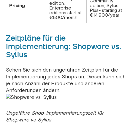
Community
edition,
Pricing
edition, Sylius
Enterprise
Plus- starting at
editions start at
€14,900/year
€600/month
Zeitpläne für die
Implementierung: Shopware vs.
Sylius
Sehen Sie sich den ungefähren Zeitplan für die
Implementierung jedes Shops an. Dieser kann sich
je nach Anzahl der Produkte und anderen
Anforderungen ändern.
Ungefähre Shop-Implementierungszeit für
Shopware vs. Sylius