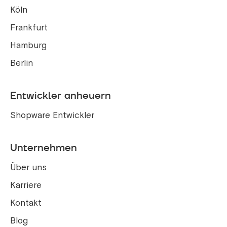
Köln
Frankfurt
Hamburg
Berlin
Entwickler anheuern
Shopware Entwickler
Unternehmen
Über uns
Karriere
Kontakt
Blog