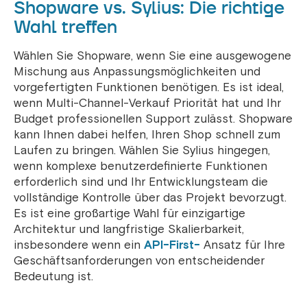
Shopware vs. Sylius: Die richtige
Wahl treffen
Wählen Sie Shopware, wenn Sie eine ausgewogene
Mischung aus Anpassungsmöglichkeiten und
vorgefertigten Funktionen benötigen. Es ist ideal,
wenn Multi-Channel-Verkauf Priorität hat und Ihr
Budget professionellen Support zulässt. Shopware
kann Ihnen dabei helfen, Ihren Shop schnell zum
Laufen zu bringen.
Wählen Sie Sylius hingegen,
wenn komplexe benutzerdefinierte Funktionen
erforderlich sind und Ihr Entwicklungsteam die
vollständige Kontrolle über das Projekt bevorzugt.
Es ist eine großartige Wahl für einzigartige
Architektur und langfristige Skalierbarkeit,
insbesondere wenn ein
API-First-
Ansatz für Ihre
Geschäftsanforderungen von entscheidender
Bedeutung ist.