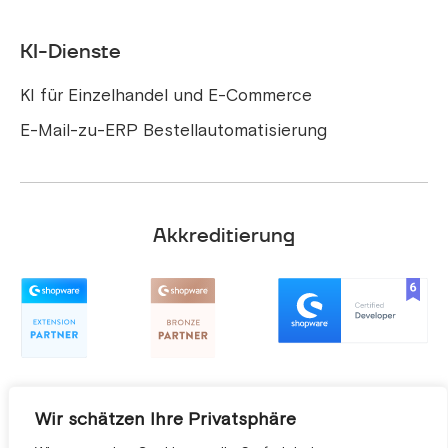
KI-Dienste
KI für Einzelhandel und E-Commerce
E-Mail-zu-ERP Bestellautomatisierung
Akkreditierung
Wir schätzen Ihre Privatsphäre