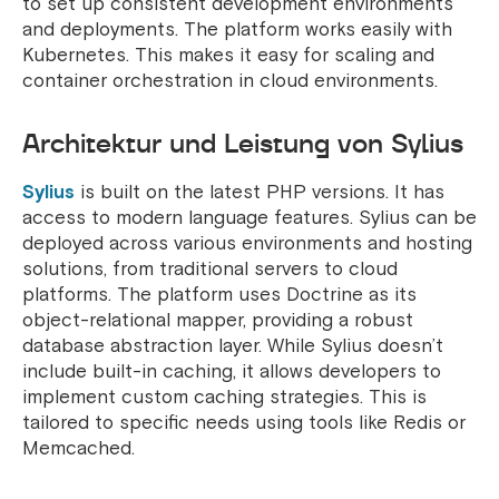
to set up consistent development environments
and deployments.
The platform works easily with
Kubernetes. This makes it easy for scaling and
container orchestration in cloud environments.
Architektur und Leistung von Sylius
Sylius
is built on the latest PHP versions. It has
access to modern language features.
Sylius can be
deployed across various environments and hosting
solutions, from traditional servers to cloud
platforms. The platform uses Doctrine as its
object-relational mapper, providing a robust
database abstraction layer.
While Sylius doesn’t
include built-in caching, it allows developers to
implement custom caching strategies. This is
tailored to specific needs using tools like Redis or
Memcached.