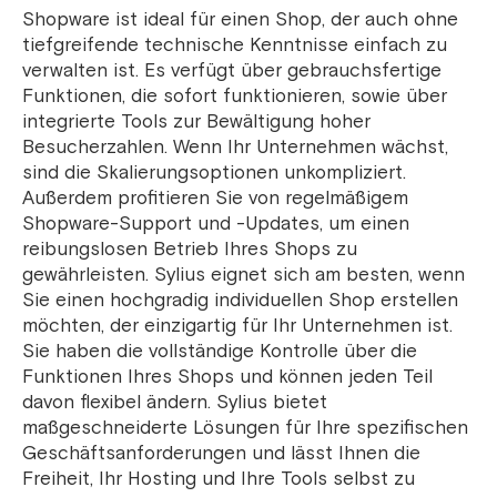
Shopware ist ideal für einen Shop, der auch ohne
tiefgreifende technische Kenntnisse einfach zu
verwalten ist. Es verfügt über gebrauchsfertige
Funktionen, die sofort funktionieren, sowie über
integrierte Tools zur Bewältigung hoher
Besucherzahlen. Wenn Ihr Unternehmen wächst,
sind die Skalierungsoptionen unkompliziert.
Außerdem profitieren Sie von regelmäßigem
Shopware-Support und -Updates, um einen
reibungslosen Betrieb Ihres Shops zu
gewährleisten. Sylius eignet sich am besten, wenn
Sie einen hochgradig individuellen Shop erstellen
möchten, der einzigartig für Ihr Unternehmen ist.
Sie haben die vollständige Kontrolle über die
Funktionen Ihres Shops und können jeden Teil
davon flexibel ändern. Sylius bietet
maßgeschneiderte Lösungen für Ihre spezifischen
Geschäftsanforderungen und lässt Ihnen die
Freiheit, Ihr Hosting und Ihre Tools selbst zu