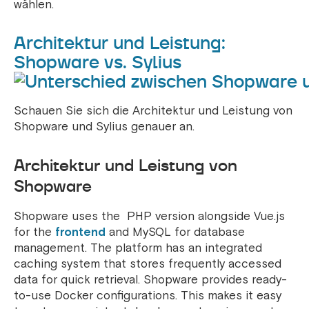
wählen.
Architektur und Leistung:
Shopware vs. Sylius
Schauen Sie sich die Architektur und Leistung von
Shopware und Sylius genauer an.
Architektur und Leistung von
Shopware
Shopware uses the PHP version alongside Vue.js
for the
frontend
and MySQL for database
management. The platform has an integrated
caching system that stores frequently accessed
data for quick retrieval.
Shopware provides ready-
to-use Docker configurations. This makes it easy