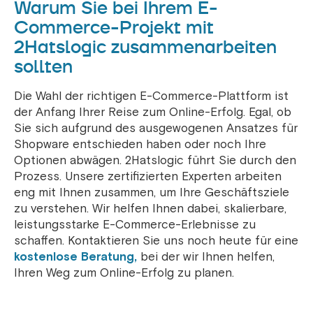
Warum Sie bei Ihrem E-
Commerce-Projekt mit
2Hatslogic zusammenarbeiten
sollten
Die Wahl der richtigen E-Commerce-Plattform ist
der Anfang Ihrer Reise zum Online-Erfolg. Egal, ob
Sie sich aufgrund des ausgewogenen Ansatzes für
Shopware entschieden haben oder noch Ihre
Optionen abwägen. 2Hatslogic führt Sie durch den
Prozess.
Unsere zertifizierten Experten arbeiten
eng mit Ihnen zusammen, um Ihre Geschäftsziele
zu verstehen. Wir helfen Ihnen dabei, skalierbare,
leistungsstarke E-Commerce-Erlebnisse zu
schaffen.
Kontaktieren Sie uns noch heute für eine
kostenlose Beratung,
bei der wir Ihnen helfen,
Ihren Weg zum Online-Erfolg zu planen.