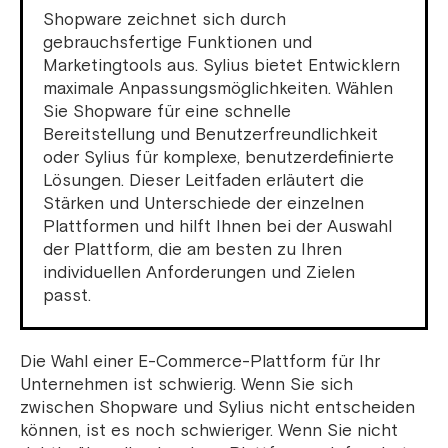
Shopware zeichnet sich durch
gebrauchsfertige Funktionen und
Marketingtools aus. Sylius bietet Entwicklern
maximale Anpassungsmöglichkeiten. Wählen
Sie Shopware für eine schnelle
Bereitstellung und Benutzerfreundlichkeit
oder Sylius für komplexe, benutzerdefinierte
Lösungen. Dieser Leitfaden erläutert die
Stärken und Unterschiede der einzelnen
Plattformen und hilft Ihnen bei der Auswahl
der Plattform, die am besten zu Ihren
individuellen Anforderungen und Zielen
passt.
Die Wahl einer E-Commerce-Plattform für Ihr
Unternehmen ist schwierig. Wenn Sie sich
zwischen Shopware und Sylius nicht entscheiden
können, ist es noch schwieriger.
Wenn Sie nicht