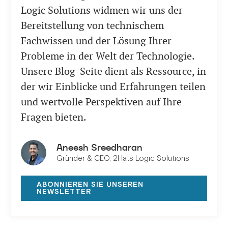
Logic Solutions widmen wir uns der
Bereitstellung von technischem
Fachwissen und der Lösung Ihrer
Probleme in der Welt der Technologie.
Unsere Blog-Seite dient als Ressource, in
der wir Einblicke und Erfahrungen teilen
und wertvolle Perspektiven auf Ihre
Fragen bieten.
Aneesh Sreedharan
Gründer & CEO, 2Hats Logic Solutions
ABONNIEREN SIE UNSEREN
NEWSLETTER