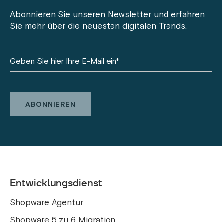
Abonnieren Sie unseren Newsletter und erfahren
Sie mehr über die neuesten digitalen Trends.
Entwicklungsdienst
Shopware Agentur
Shopware 5 zu 6 Migration