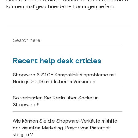
können maßgeschneiderte Lösungen liefern.
Recent help desk articles
Shopware 6.7.11.0+ Kompatibilitätsprobleme mit
Node.js 20, 18 und früheren Versionen
So verbinden Sie Redis über Socket in
Shopware 6
Wie können Sie die Shopware-Verkäufe mithilfe
der visuellen Marketing-Power von Pinterest
steigern?