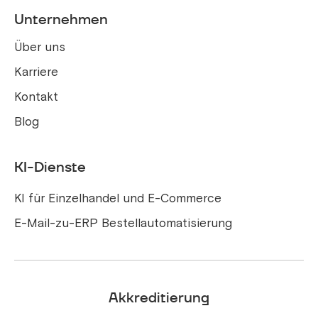
Unternehmen
Über uns
Karriere
Kontakt
Blog
KI-Dienste
KI für Einzelhandel und E-Commerce
E-Mail-zu-ERP Bestellautomatisierung
Akkreditierung