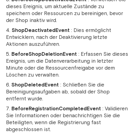
dieses Ereignis, um aktuelle Zustände zu
speichern oder Ressourcen zu bereinigen, bevor
der Shop inaktiv wird.
ShopDeactivatedEvent
: Dies ermöglicht
Entwicklern, nach der Deaktivierung letzte
Aktionen auszuführen.
BeforeShopDeletionEvent
: Erfassen Sie dieses
Ereignis, um die Datenverarbeitung in letzter
Minute oder die Ressourcenfreigabe vor dem
Löschen zu verwalten.
ShopDeletedEvent
: Schließen Sie die
Bereinigungsaufgaben ab, sobald der Shop
entfernt wurde.
BeforeRegistrationCompletedEvent
: Validieren
Sie Informationen oder benachrichtigen Sie die
Beteiligten, wenn die Registrierung fast
abgeschlossen ist.