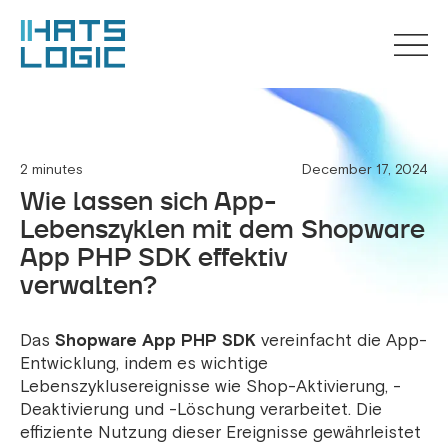
2 minutes
December 17, 2024
Wie lassen sich App-
Lebenszyklen mit dem Shopware
App PHP SDK effektiv
verwalten?
Das
Shopware App PHP SDK
vereinfacht die App-
Entwicklung, indem es wichtige
Lebenszyklusereignisse wie Shop-Aktivierung, -
Deaktivierung und -Löschung verarbeitet. Die
effiziente Nutzung dieser Ereignisse gewährleistet