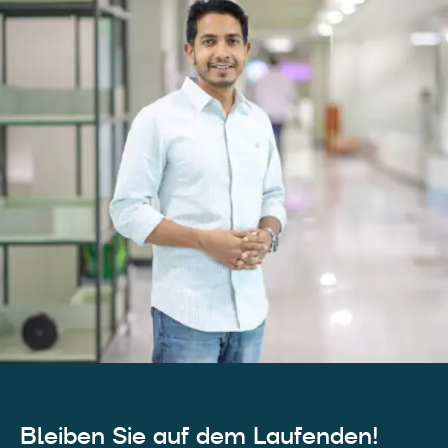
Bleiben Sie auf dem Laufenden!