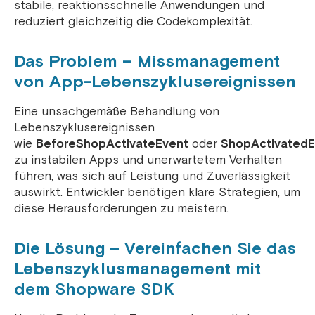
stabile, reaktionsschnelle Anwendungen und
reduziert gleichzeitig die Codekomplexität.
Das Problem – Missmanagement
von App-Lebenszyklusereignissen
Eine unsachgemäße Behandlung von
Lebenszyklusereignissen
wie
BeforeShopActivateEvent
oder
ShopActivated
zu instabilen Apps und unerwartetem Verhalten
führen, was sich auf Leistung und Zuverlässigkeit
auswirkt. Entwickler benötigen klare Strategien, um
diese Herausforderungen zu meistern.
Die Lösung – Vereinfachen Sie das
Lebenszyklusmanagement mit
dem Shopware SDK