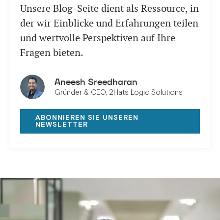
Unsere Blog-Seite dient als Ressource, in
der wir Einblicke und Erfahrungen teilen
und wertvolle Perspektiven auf Ihre
Fragen bieten.
Aneesh Sreedharan
Gründer & CEO, 2Hats Logic Solutions
ABONNIEREN SIE UNSEREN
NEWSLETTER