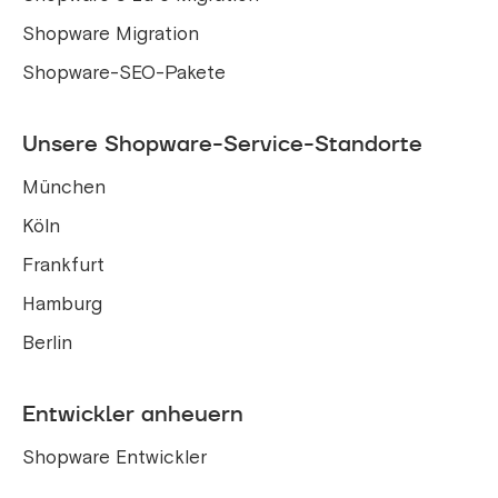
Shopware Migration
Shopware-SEO-Pakete
Unsere Shopware-Service-Standorte
München
Köln
Frankfurt
Hamburg
Berlin
Entwickler anheuern
Shopware Entwickler