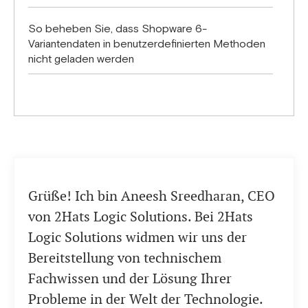
So beheben Sie, dass Shopware 6-
Variantendaten in benutzerdefinierten Methoden
nicht geladen werden
Grüße! Ich bin Aneesh Sreedharan, CEO
von 2Hats Logic Solutions. Bei 2Hats
Logic Solutions widmen wir uns der
Bereitstellung von technischem
Fachwissen und der Lösung Ihrer
Probleme in der Welt der Technologie.