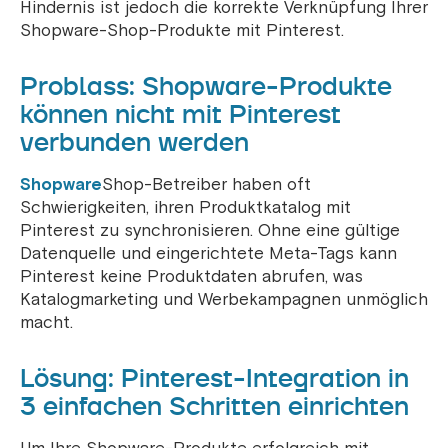
Hindernis ist jedoch die korrekte Verknüpfung Ihrer
Shopware-Shop-Produkte mit Pinterest.
Problass: Shopware-Produkte
können nicht mit Pinterest
verbunden werden
Shopware
Shop-Betreiber haben oft
Schwierigkeiten, ihren Produktkatalog mit
Pinterest zu synchronisieren. Ohne eine gültige
Datenquelle und eingerichtete Meta-Tags kann
Pinterest keine Produktdaten abrufen, was
Katalogmarketing und Werbekampagnen unmöglich
macht.
Lösung: Pinterest-Integration in
3 einfachen Schritten einrichten