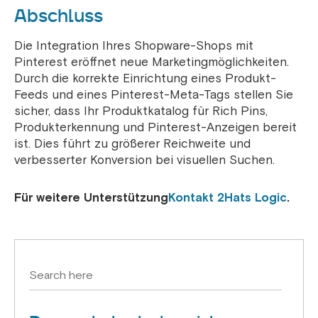
Abschluss
Die Integration Ihres Shopware-Shops mit
Pinterest eröffnet neue Marketingmöglichkeiten.
Durch die korrekte Einrichtung eines Produkt-
Feeds und eines Pinterest-Meta-Tags stellen Sie
sicher, dass Ihr Produktkatalog für Rich Pins,
Produkterkennung und Pinterest-Anzeigen bereit
ist. Dies führt zu größerer Reichweite und
verbesserter Konversion bei visuellen Suchen.
Für weitere Unterstützung
Kontakt 2Hats Logic
.