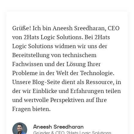
Grüße! Ich bin Aneesh Sreedharan, CEO
von 2Hats Logic Solutions. Bei 2Hats
Logic Solutions widmen wir uns der
Bereitstellung von technischem
Fachwissen und der Lösung Ihrer
Probleme in der Welt der Technologie.
Unsere Blog-Seite dient als Ressource, in
der wir Einblicke und Erfahrungen teilen
und wertvolle Perspektiven auf Ihre
Fragen bieten.
Aneesh Sreedharan
Gründer & CEO, 2Hats Logic Solutions