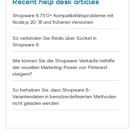
Recent help desk articles
Shopware 6.7.11.0+ Kompatibilitätsprobleme mit
Node.js 20, 18 und früheren Versionen
So verbinden Sie Redis über Socket in
Shopware 6
Wie können Sie die Shopware-Verkäufe mithilfe
der visuellen Marketing-Power von Pinterest
steigern?
So beheben Sie, dass Shopware 6-
Variantendaten in benutzerdefinierten Methoden
nicht geladen werden