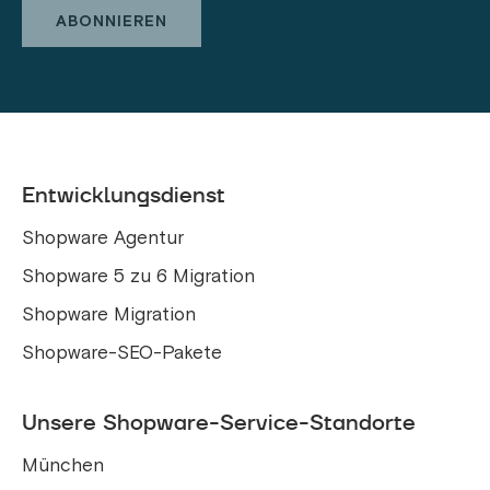
Entwicklungsdienst
Shopware Agentur
Shopware 5 zu 6 Migration
Shopware Migration
Shopware-SEO-Pakete
Unsere Shopware-Service-Standorte
München