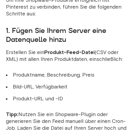
Um Ihre Shopware-Produkte erfolgreich mit
Pinterest zu verbinden, führen Sie die folgenden
Schritte aus:
1. Fügen Sie Ihrem Server eine
Datenquelle hinzu
Erstellen Sie ein
Produkt-Feed-Datei
(CSV oder
XML) mit allen Ihren Produktdaten, einschließlich:
Produktname, Beschreibung, Preis
Bild-URL, Verfügbarkeit
Produkt-URL und -ID
Tipp:
Nutzen Sie ein Shopware-Plugin oder
generieren Sie den Feed manuell über einen Cron-
Job. Laden Sie die Datei auf Ihren Server hoch und