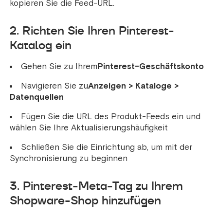
kopieren Sie die Feed-URL.
2. Richten Sie Ihren Pinterest-
Katalog ein
Gehen Sie zu Ihrem
Pinterest-Geschäftskonto
Navigieren Sie zu
Anzeigen > Kataloge >
Datenquellen
Fügen Sie die URL des Produkt-Feeds ein und
wählen Sie Ihre Aktualisierungshäufigkeit
Schließen Sie die Einrichtung ab, um mit der
Synchronisierung zu beginnen
3. Pinterest-Meta-Tag zu Ihrem
Shopware-Shop hinzufügen