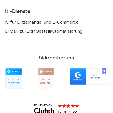
KI-Dienste
KI für Einzelhandel und E-Commerce
E-Mail-zu-ERP Bestellautomatisierung
Akkreditierung