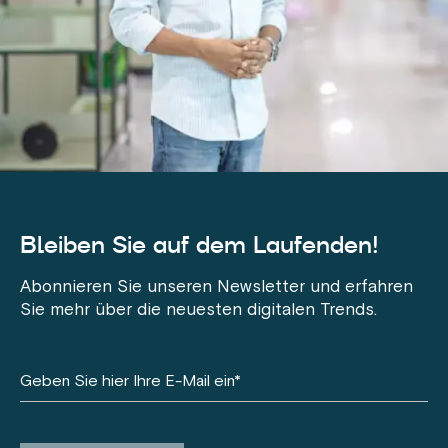
Bleiben Sie auf dem Laufenden!
Abonnieren Sie unseren Newsletter und erfahren
Sie mehr über die neuesten digitalen Trends.