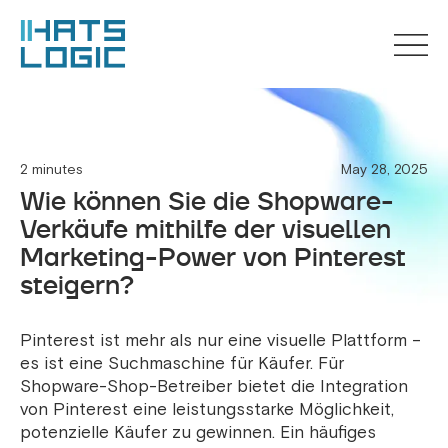
2 minutes
May 28, 2025
Wie können Sie die Shopware-
Verkäufe mithilfe der visuellen
Marketing-Power von Pinterest
steigern?
Pinterest ist mehr als nur eine visuelle Plattform –
es ist eine Suchmaschine für Käufer. Für
Shopware-Shop-Betreiber bietet die Integration
von Pinterest eine leistungsstarke Möglichkeit,
potenzielle Käufer zu gewinnen. Ein häufiges