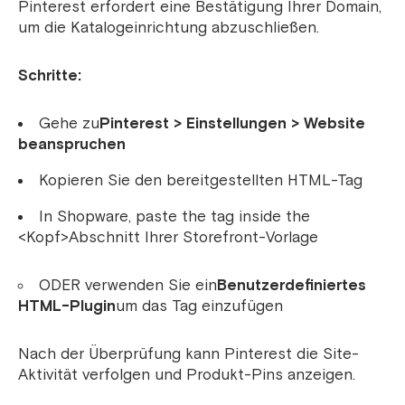
Pinterest erfordert eine Bestätigung Ihrer Domain,
um die Katalogeinrichtung abzuschließen.
Schritte:
Gehe zu
Pinterest > Einstellungen > Website
beanspruchen
Kopieren Sie den bereitgestellten HTML-Tag
In Shopware, paste the tag inside the
<Kopf>
Abschnitt Ihrer Storefront-Vorlage
ODER verwenden Sie ein
Benutzerdefiniertes
HTML-Plugin
um das Tag einzufügen
Nach der Überprüfung kann Pinterest die Site-
Aktivität verfolgen und Produkt-Pins anzeigen.