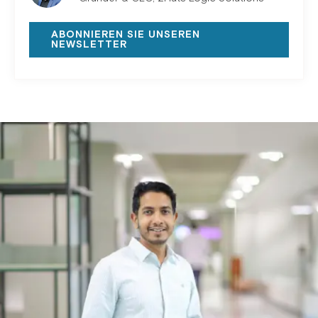
ABONNIEREN SIE UNSEREN
NEWSLETTER