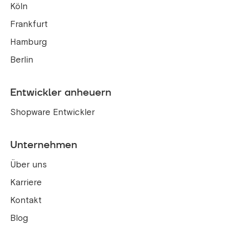
Köln
Frankfurt
Hamburg
Berlin
Entwickler anheuern
Shopware Entwickler
Unternehmen
Über uns
Karriere
Kontakt
Blog