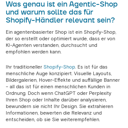
Was genau ist ein Agentic-Shop
und warum sollte das für
Shopify-Händler relevant sein?
Ein agentenbasierter Shop ist ein Shopify-Shop,
der so erstellt oder optimiert wurde, dass er von
KI-Agenten verstanden, durchsucht und
empfohlen werden kann.
Ihr traditioneller
Shopify-Shop
. Es ist für das
menschliche Auge konzipiert. Visuelle Layouts,
Bildergalerien, Hover-Effekte und auffällige Banner
– all das ist für einen menschlichen Kunden in
Ordnung. Doch wenn ChatGPT oder Perplexity
Ihren Shop oder Inhalte darüber analysieren,
bewundern sie nicht Ihr Design. Sie extrahieren
Informationen, bewerten die Relevanz und
entscheiden, ob sie Sie weiterempfehlen.