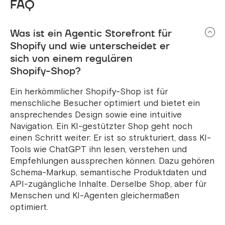
FAQ
Was ist ein Agentic Storefront für
Shopify und wie unterscheidet er
sich von einem regulären
Shopify-Shop?
Ein herkömmlicher Shopify-Shop ist für
menschliche Besucher optimiert und bietet ein
ansprechendes Design sowie eine intuitive
Navigation. Ein KI-gestützter Shop geht noch
einen Schritt weiter: Er ist so strukturiert, dass KI-
Tools wie ChatGPT ihn lesen, verstehen und
Empfehlungen aussprechen können. Dazu gehören
Schema-Markup, semantische Produktdaten und
API-zugängliche Inhalte. Derselbe Shop, aber für
Menschen und KI-Agenten gleichermaßen
optimiert.