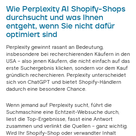
Wie Perplexity AI Shopify-Shops
durchsucht und was Ihnen
entgeht, wenn Sie nicht dafür
optimiert sind
Perplexity gewinnt rasant an Bedeutung,
insbesondere bei recherchierenden Käufern in den
USA – also jenen Käufern, die nicht einfach auf das
erste Suchergebnis klicken, sondern vor dem Kauf
gründlich recherchieren. Perplexity unterscheidet
sich von ChatGPT und bietet Shopify-Händlern
dadurch eine besondere Chance.
Wenn jemand auf Perplexity sucht, führt die
Suchmaschine eine Echtzeit-Websuche durch,
liest die Top-Ergebnisse, fasst eine Antwort
zusammen und verlinkt die Quellen – ganz wichtig.
Wird Ihr Shopify-Shop oder verwandter Inhalt