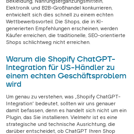
Bekleidung, Nahrungsergänzungsmitteln,
Elektronik und B2B-Großhandel konkurrieren,
entwickelt sich dies schnell zu einem echten
Wettbewerbsvorteil. Die Shops, die in KI-
generierten Empfehlungen erscheinen, werden
Käufer erreichen, die traditionelle, SEO-orientierte
Shops schlichtweg nicht erreichen.
Warum die Shopify ChatGPT-
Integration für US-Händler zu
einem echten Geschäftsproblem
wird
Um genau zu verstehen, was „Shopify ChatGPT-
Integration“ bedeutet, sollten wir uns genauer
damit befassen, denn es handelt sich nicht um ein
Plugin, das Sie installieren. Vielmehr ist es eine
strategische und technische Ausrichtung, die
darüber entscheidet, ob ChatGPT Ihren Shop