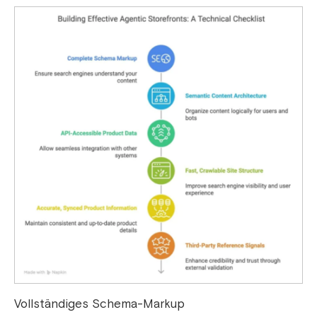
Vollständiges Schema-Markup