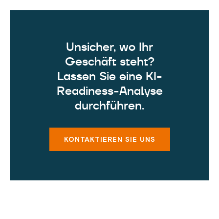
Unsicher, wo Ihr
Geschäft steht?
Lassen Sie eine KI-
Readiness-Analyse
durchführen.
KONTAKTIEREN SIE UNS