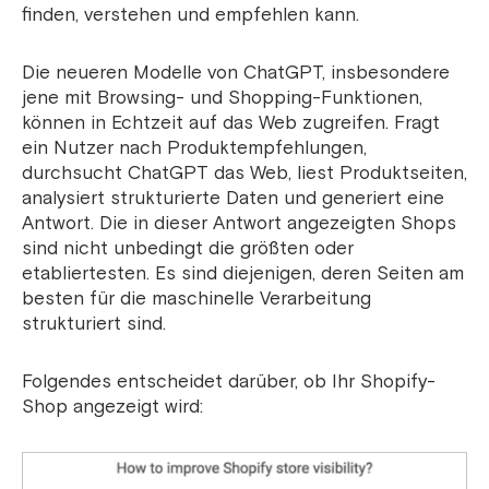
finden, verstehen und empfehlen kann.
Die neueren Modelle von ChatGPT, insbesondere
jene mit Browsing- und Shopping-Funktionen,
können in Echtzeit auf das Web zugreifen. Fragt
ein Nutzer nach Produktempfehlungen,
durchsucht ChatGPT das Web, liest Produktseiten,
analysiert strukturierte Daten und generiert eine
Antwort. Die in dieser Antwort angezeigten Shops
sind nicht unbedingt die größten oder
etabliertesten. Es sind diejenigen, deren Seiten am
besten für die maschinelle Verarbeitung
strukturiert sind.
Folgendes entscheidet darüber, ob Ihr Shopify-
Shop angezeigt wird: