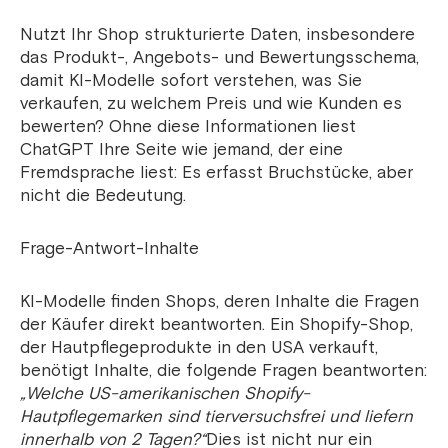
Nutzt Ihr Shop strukturierte Daten, insbesondere
das Produkt-, Angebots- und Bewertungsschema,
damit KI-Modelle sofort verstehen, was Sie
verkaufen, zu welchem Preis und wie Kunden es
bewerten? Ohne diese Informationen liest
ChatGPT Ihre Seite wie jemand, der eine
Fremdsprache liest: Es erfasst Bruchstücke, aber
nicht die Bedeutung.
Frage-Antwort-Inhalte
KI-Modelle finden Shops, deren Inhalte die Fragen
der Käufer direkt beantworten. Ein Shopify-Shop,
der Hautpflegeprodukte in den USA verkauft,
benötigt Inhalte, die folgende Fragen beantworten:
„Welche US-amerikanischen Shopify-
Hautpflegemarken sind tierversuchsfrei und liefern
innerhalb von 2 Tagen?“
Dies ist nicht nur ein