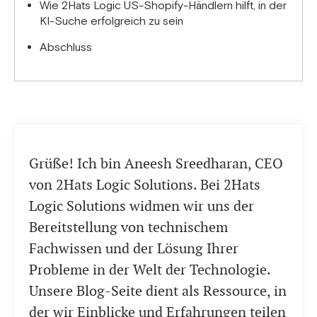
Wie 2Hats Logic US-Shopify-Händlern hilft, in der
KI-Suche erfolgreich zu sein
Abschluss
Grüße! Ich bin Aneesh Sreedharan, CEO
von 2Hats Logic Solutions. Bei 2Hats
Logic Solutions widmen wir uns der
Bereitstellung von technischem
Fachwissen und der Lösung Ihrer
Probleme in der Welt der Technologie.
Unsere Blog-Seite dient als Ressource, in
der wir Einblicke und Erfahrungen teilen