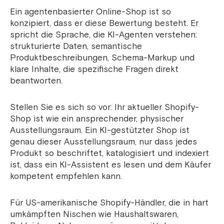
Ein agentenbasierter Online-Shop ist so
konzipiert, dass er diese Bewertung besteht. Er
spricht die Sprache, die KI-Agenten verstehen:
strukturierte Daten, semantische
Produktbeschreibungen, Schema-Markup und
klare Inhalte, die spezifische Fragen direkt
beantworten.
Stellen Sie es sich so vor: Ihr aktueller Shopify-
Shop ist wie ein ansprechender, physischer
Ausstellungsraum. Ein KI-gestützter Shop ist
genau dieser Ausstellungsraum, nur dass jedes
Produkt so beschriftet, katalogisiert und indexiert
ist, dass ein KI-Assistent es lesen und dem Käufer
kompetent empfehlen kann.
Für US-amerikanische Shopify-Händler, die in hart
umkämpften Nischen wie Haushaltswaren,