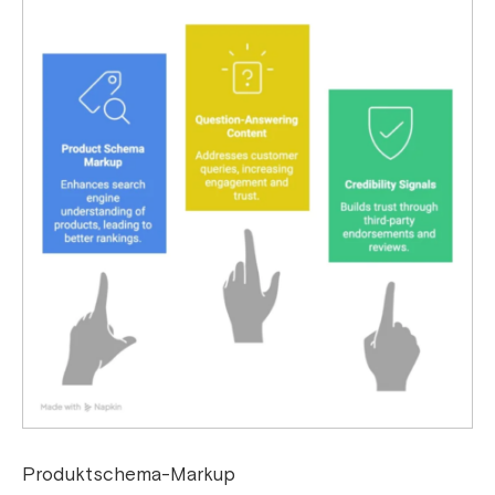
Produktschema-Markup