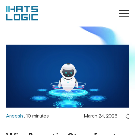
Aneesh
. 10 minutes
March 24, 2026