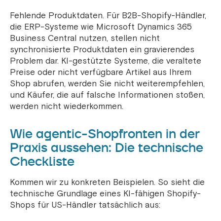
Fehlende Produktdaten. Für B2B-Shopify-Händler,
die ERP-Systeme wie Microsoft Dynamics 365
Business Central nutzen, stellen nicht
synchronisierte Produktdaten ein gravierendes
Problem dar. KI-gestützte Systeme, die veraltete
Preise oder nicht verfügbare Artikel aus Ihrem
Shop abrufen, werden Sie nicht weiterempfehlen,
und Käufer, die auf falsche Informationen stoßen,
werden nicht wiederkommen.
Wie agentic-Shopfronten in der
Praxis aussehen: Die technische
Checkliste
Kommen wir zu konkreten Beispielen. So sieht die
technische Grundlage eines KI-fähigen Shopify-
Shops für US-Händler tatsächlich aus: