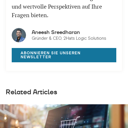
und wertvolle Perspektiven auf Ihre
Fragen bieten.
Aneesh Sreedharan
Gründer & CEO, 2Hats Logic Solutions
ABONNIEREN SIE UNSEREN
NEWSLETTER
Related Articles