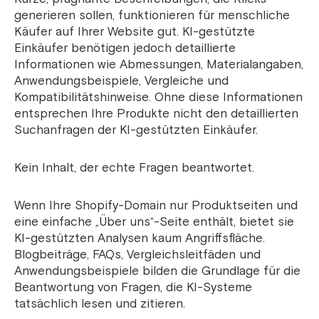
generieren sollen, funktionieren für menschliche
Käufer auf Ihrer Website gut. KI-gestützte
Einkäufer benötigen jedoch detaillierte
Informationen wie Abmessungen, Materialangaben,
Anwendungsbeispiele, Vergleiche und
Kompatibilitätshinweise. Ohne diese Informationen
entsprechen Ihre Produkte nicht den detaillierten
Suchanfragen der KI-gestützten Einkäufer.
Kein Inhalt, der echte Fragen beantwortet.
Wenn Ihre Shopify-Domain nur Produktseiten und
eine einfache „Über uns“-Seite enthält, bietet sie
KI-gestützten Analysen kaum Angriffsfläche.
Blogbeiträge, FAQs, Vergleichsleitfäden und
Anwendungsbeispiele bilden die Grundlage für die
Beantwortung von Fragen, die KI-Systeme
tatsächlich lesen und zitieren.