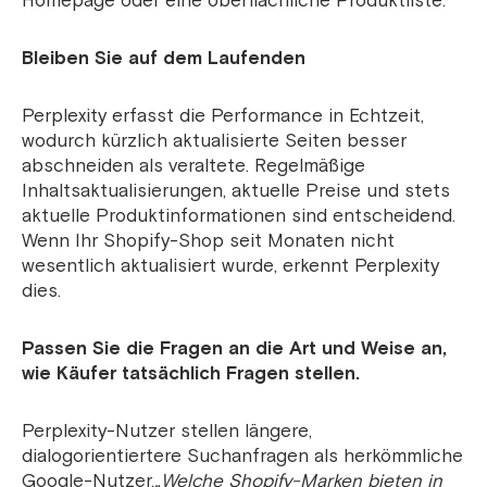
Homepage oder eine oberflächliche Produktliste.
Bleiben Sie auf dem Laufenden
Perplexity erfasst die Performance in Echtzeit,
wodurch kürzlich aktualisierte Seiten besser
abschneiden als veraltete. Regelmäßige
Inhaltsaktualisierungen, aktuelle Preise und stets
aktuelle Produktinformationen sind entscheidend.
Wenn Ihr Shopify-Shop seit Monaten nicht
wesentlich aktualisiert wurde, erkennt Perplexity
dies.
Passen Sie die Fragen an die Art und Weise an,
wie Käufer tatsächlich Fragen stellen.
Perplexity-Nutzer stellen längere,
dialogorientiertere Suchanfragen als herkömmliche
Google-Nutzer.
„Welche Shopify-Marken bieten in