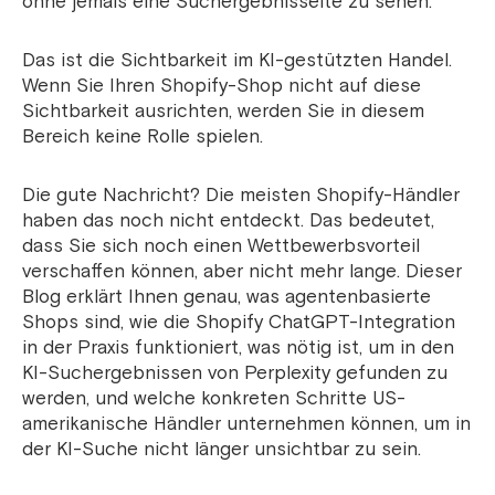
ohne jemals eine Suchergebnisseite zu sehen.
Das ist die Sichtbarkeit im KI-gestützten Handel.
Wenn Sie Ihren Shopify-Shop nicht auf diese
Sichtbarkeit ausrichten, werden Sie in diesem
Bereich keine Rolle spielen.
Die gute Nachricht? Die meisten Shopify-Händler
haben das noch nicht entdeckt. Das bedeutet,
dass Sie sich noch einen Wettbewerbsvorteil
verschaffen können, aber nicht mehr lange. Dieser
Blog erklärt Ihnen genau, was agentenbasierte
Shops sind, wie die Shopify ChatGPT-Integration
in der Praxis funktioniert, was nötig ist, um in den
KI-Suchergebnissen von Perplexity gefunden zu
werden, und welche konkreten Schritte US-
amerikanische Händler unternehmen können, um in
der KI-Suche nicht länger unsichtbar zu sein.