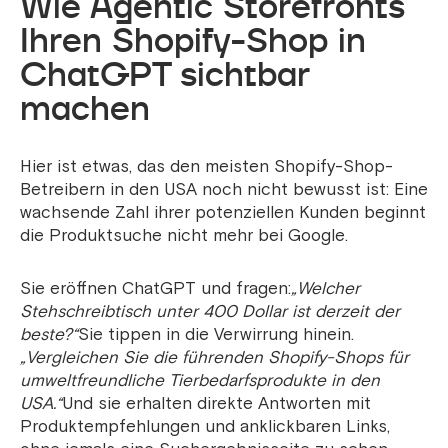
Wie Agentic Storefronts
Ihren Shopify-Shop in
ChatGPT sichtbar
machen
Hier ist etwas, das den meisten Shopify-Shop-
Betreibern in den USA noch nicht bewusst ist: Eine
wachsende Zahl ihrer potenziellen Kunden beginnt
die Produktsuche nicht mehr bei Google.
Sie eröffnen ChatGPT und fragen:
„Welcher
Stehschreibtisch unter 400 Dollar ist derzeit der
beste?“
Sie tippen in die Verwirrung hinein.
„Vergleichen Sie die führenden Shopify-Shops für
umweltfreundliche Tierbedarfsprodukte in den
USA.“
Und sie erhalten direkte Antworten mit
Produktempfehlungen und anklickbaren Links,