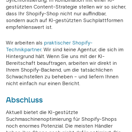
Synchronisierung. In Kombination mit einer KI-
gestützten Content-Strategie stellen wir so sicher,
dass Ihr Shopify-Shop nicht nur auffindbar,
sondern auch auf KI-gestützten Suchplattformen
empfehlenswert ist.
Wir arbeiten als
praktischer Shopify-
Technikpartner
. Wir sind keine Agentur, die sich im
Hintergrund hält. Wenn Sie uns mit der KI-
Bereitschaft beauftragen, arbeiten wir direkt in
Ihrem Shopify-Backend, um die tatsächlichen
Schwachstellen zu beheben – und liefern Ihnen
nicht einfach nur einen Bericht.
Abschluss
Aktuell bietet die KI-gestützte
Suchmaschinenoptimierung für Shopify-Shops
noch enormes Potenzial. Die meisten Händler