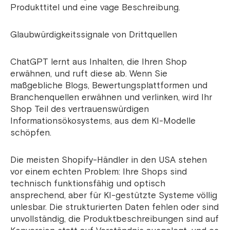
Produkttitel und eine vage Beschreibung.
Glaubwürdigkeitssignale von Drittquellen
ChatGPT lernt aus Inhalten, die Ihren Shop
erwähnen, und ruft diese ab. Wenn Sie
maßgebliche Blogs, Bewertungsplattformen und
Branchenquellen erwähnen und verlinken, wird Ihr
Shop Teil des vertrauenswürdigen
Informationsökosystems, aus dem KI-Modelle
schöpfen.
Die meisten Shopify-Händler in den USA stehen
vor einem echten Problem: Ihre Shops sind
technisch funktionsfähig und optisch
ansprechend, aber für KI-gestützte Systeme völlig
unlesbar. Die strukturierten Daten fehlen oder sind
unvollständig, die Produktbeschreibungen sind auf