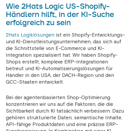
Wie 2Hats Logic US-Shopify-
Händlern hilft, in der KI-Suche
erfolgreich zu sein
2Hats Logiklösungen
ist ein Shopify-Entwicklungs-
und KI-Dienstleistungsunternehmen, das sich auf
die Schnittstelle von E-Commerce und KI-
Integration spezialisiert hat. Wir haben Shopify-
Shops erstellt, komplexe ERP-Integrationen
betreut und KI-Automatisierungslösungen für
Händler in den USA, der DACH-Region und den
GCC-Staaten entwickelt.
Bei der agentenbasierten Shop-Optimierung
konzentrieren wir uns auf die Faktoren, die die
Sichtbarkeit durch KI tatsächlich verbessern. Dazu
gehören strukturierte Daten, semantische Inhalte,
API-fähige Produktdaten und eine präzise ERP-