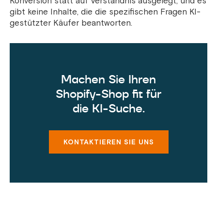
Konversion statt auf Verständnis ausgelegt, und es
gibt keine Inhalte, die die spezifischen Fragen KI-
gestützter Käufer beantworten.
Machen Sie Ihren
Shopify-Shop fit für
die KI-Suche.
KONTAKTIEREN SIE UNS