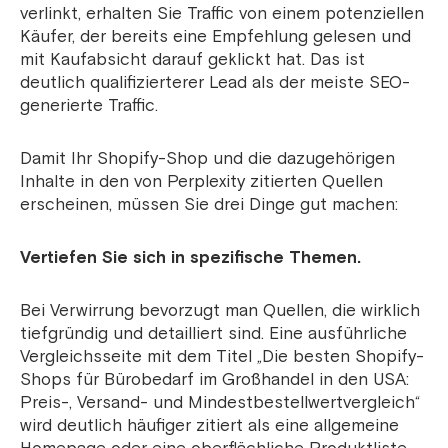
verlinkt, erhalten Sie Traffic von einem potenziellen
Käufer, der bereits eine Empfehlung gelesen und
mit Kaufabsicht darauf geklickt hat. Das ist
deutlich qualifizierterer Lead als der meiste SEO-
generierte Traffic.
Damit Ihr Shopify-Shop und die dazugehörigen
Inhalte in den von Perplexity zitierten Quellen
erscheinen, müssen Sie drei Dinge gut machen:
Vertiefen Sie sich in spezifische Themen.
Bei Verwirrung bevorzugt man Quellen, die wirklich
tiefgründig und detailliert sind. Eine ausführliche
Vergleichsseite mit dem Titel „Die besten Shopify-
Shops für Bürobedarf im Großhandel in den USA:
Preis-, Versand- und Mindestbestellwertvergleich“
wird deutlich häufiger zitiert als eine allgemeine