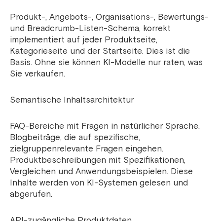
Produkt-, Angebots-, Organisations-, Bewertungs-
und Breadcrumb-Listen-Schema, korrekt
implementiert auf jeder Produktseite,
Kategorieseite und der Startseite. Dies ist die
Basis. Ohne sie können KI-Modelle nur raten, was
Sie verkaufen.
Semantische Inhaltsarchitektur
FAQ-Bereiche mit Fragen in natürlicher Sprache.
Blogbeiträge, die auf spezifische,
zielgruppenrelevante Fragen eingehen.
Produktbeschreibungen mit Spezifikationen,
Vergleichen und Anwendungsbeispielen. Diese
Inhalte werden von KI-Systemen gelesen und
abgerufen.
API-zugängliche Produktdaten