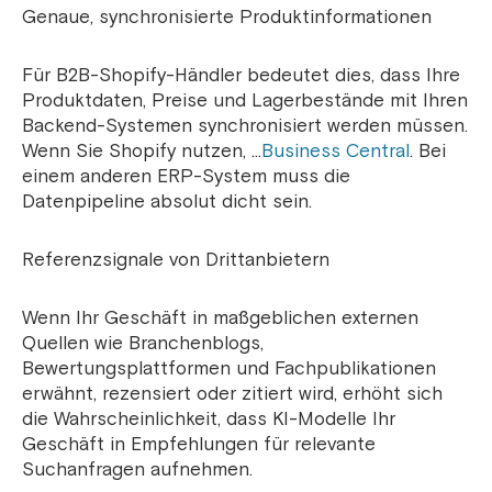
Genaue, synchronisierte Produktinformationen
Für B2B-Shopify-Händler bedeutet dies, dass Ihre
Produktdaten, Preise und Lagerbestände mit Ihren
Backend-Systemen synchronisiert werden müssen.
Wenn Sie Shopify nutzen, …
Business Central
. Bei
einem anderen ERP-System muss die
Datenpipeline absolut dicht sein.
Referenzsignale von Drittanbietern
Wenn Ihr Geschäft in maßgeblichen externen
Quellen wie Branchenblogs,
Bewertungsplattformen und Fachpublikationen
erwähnt, rezensiert oder zitiert wird, erhöht sich
die Wahrscheinlichkeit, dass KI-Modelle Ihr
Geschäft in Empfehlungen für relevante
Suchanfragen aufnehmen.