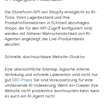
Die Storefront-API von Shopify ermöglicht es KI-
Tools, Ihren Lagerbestand und Ihre
Produktinformationen in Echtzeit abzufragen.
Shops, die für den API-Zugriff konfiguriert sind,
werden mit höherer Wahrscheinlichkeit von KI-
Agenten angezeigt, die Live-Produktdaten
abrufen.
Schnelle, durchsuchbare Website-Struktur
Eine übersichtliche Sitemap, logische interne
Verlinkung und schnelle Ladezeiten sind nicht nur
gut.
SEO-Praxis
Sie sind Voraussetzung für eine
umfassende KI-Indexierung. Wenn ein Crawler Ihre
Website nicht problemlos durchsuchen kann, kann
es auch ein KI-Agent nicht.