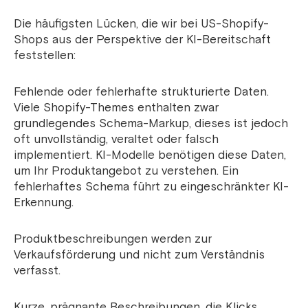
Die häufigsten Lücken, die wir bei US-Shopify-
Shops aus der Perspektive der KI-Bereitschaft
feststellen:
Fehlende oder fehlerhafte strukturierte Daten.
Viele Shopify-Themes enthalten zwar
grundlegendes Schema-Markup, dieses ist jedoch
oft unvollständig, veraltet oder falsch
implementiert. KI-Modelle benötigen diese Daten,
um Ihr Produktangebot zu verstehen. Ein
fehlerhaftes Schema führt zu eingeschränkter KI-
Erkennung.
Produktbeschreibungen werden zur
Verkaufsförderung und nicht zum Verständnis
verfasst.
Kurze, prägnante Beschreibungen, die Klicks