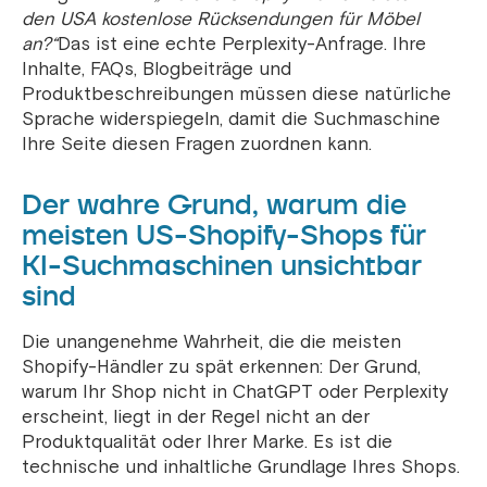
den USA kostenlose Rücksendungen für Möbel
an?“
Das ist eine echte Perplexity-Anfrage. Ihre
Inhalte, FAQs, Blogbeiträge und
Produktbeschreibungen müssen diese natürliche
Sprache widerspiegeln, damit die Suchmaschine
Ihre Seite diesen Fragen zuordnen kann.
Der wahre Grund, warum die
meisten US-Shopify-Shops für
KI-Suchmaschinen unsichtbar
sind
Die unangenehme Wahrheit, die die meisten
Shopify-Händler zu spät erkennen: Der Grund,
warum Ihr Shop nicht in ChatGPT oder Perplexity
erscheint, liegt in der Regel nicht an der
Produktqualität oder Ihrer Marke. Es ist die
technische und inhaltliche Grundlage Ihres Shops.