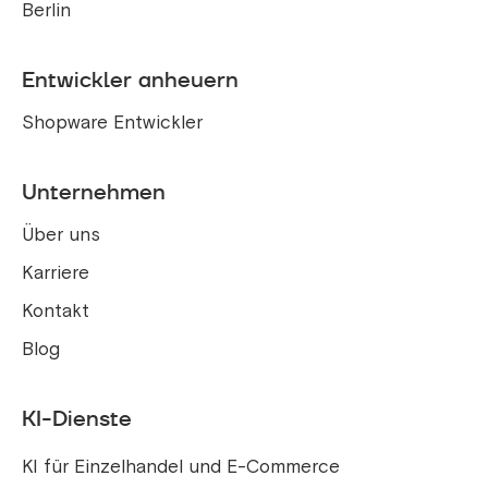
Berlin
Entwickler anheuern
Shopware Entwickler
Unternehmen
Über uns
Karriere
Kontakt
Blog
KI-Dienste
KI für Einzelhandel und E-Commerce