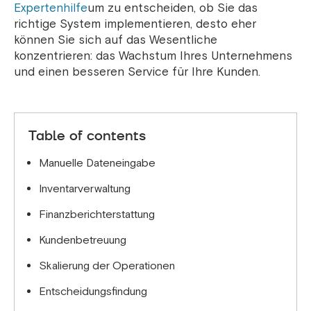
Expertenhilfe
um zu entscheiden, ob Sie das
richtige System implementieren, desto eher
können Sie sich auf das Wesentliche
konzentrieren: das Wachstum Ihres Unternehmens
und einen besseren Service für Ihre Kunden.
Table of contents
Manuelle Dateneingabe
Inventarverwaltung
Finanzberichterstattung
Kundenbetreuung
Skalierung der Operationen
Entscheidungsfindung