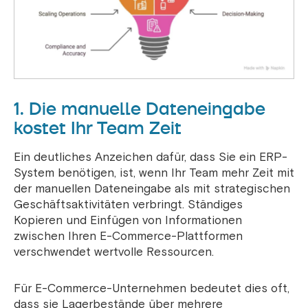
1. Die manuelle Dateneingabe
kostet Ihr Team Zeit
Ein deutliches Anzeichen dafür, dass Sie ein ERP-
System benötigen, ist, wenn Ihr Team mehr Zeit mit
der manuellen Dateneingabe als mit strategischen
Geschäftsaktivitäten verbringt. Ständiges
Kopieren und Einfügen von Informationen
zwischen Ihren E-Commerce-Plattformen
verschwendet wertvolle Ressourcen.
Für E-Commerce-Unternehmen bedeutet dies oft,
dass sie Lagerbestände über mehrere