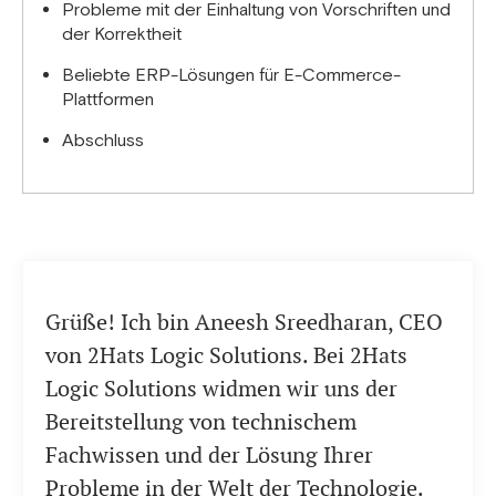
Probleme mit der Einhaltung von Vorschriften und
der Korrektheit
Beliebte ERP-Lösungen für E-Commerce-
Plattformen
Abschluss
Grüße! Ich bin Aneesh Sreedharan, CEO
von 2Hats Logic Solutions. Bei 2Hats
Logic Solutions widmen wir uns der
Bereitstellung von technischem
Fachwissen und der Lösung Ihrer
Probleme in der Welt der Technologie.