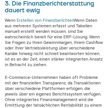
3. Die Finanzberichterstattung
dauert ewig
Wenn
Erstellen von Finanzberichten
Wenn Daten
aus mehreren Systemen erfasst und Tabellen
manuell erstellt werden müssen, sind Sie
wahrscheinlich bereit für eine ERP-Lösung. Wenn
Sie Fragen zu Ihren Gewinnmargen, Ihrem Cashflow
oder Ihrer Vertriebsleistung über verschiedene
Kanäle hinweg nicht schnell beantworten können,
ist es an der Zeit, einen stärker integrierten Ansatz
in Betracht zu ziehen.
E-Commerce-Unternehmen haben oft Probleme
mit der finanziellen Transparenz, da Transaktionen
über verschiedene Plattformen erfolgen, die
jeweils über ein eigenes Berichtssystem verfügen.
Ohne integriertes Finanzmanagement wird die
Ermittlung der tatsächlichen Rentabilität zu einem