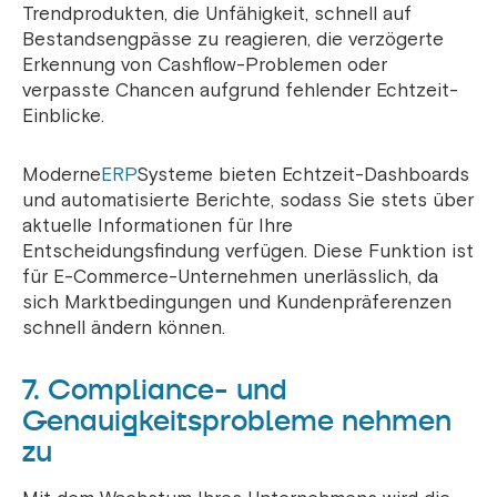
Trendprodukten, die Unfähigkeit, schnell auf
Bestandsengpässe zu reagieren, die verzögerte
Erkennung von Cashflow-Problemen oder
verpasste Chancen aufgrund fehlender Echtzeit-
Einblicke.
Moderne
ERP
Systeme bieten Echtzeit-Dashboards
und automatisierte Berichte, sodass Sie stets über
aktuelle Informationen für Ihre
Entscheidungsfindung verfügen. Diese Funktion ist
für E-Commerce-Unternehmen unerlässlich, da
sich Marktbedingungen und Kundenpräferenzen
schnell ändern können.
7. Compliance- und
Genauigkeitsprobleme nehmen
zu