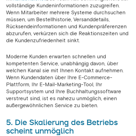
vollständige Kundeninformationen zuzugreifen.
Wenn Mitarbeiter mehrere Systeme durchsuchen
müssen, um Bestellhistorie, Versanddetails,
Rücksendeinformationen und Kundenpräferenzen
abzurufen, verkürzen sich die Reaktionszeiten und
die Kundenzufriedenheit sinkt.
Moderne Kunden erwarten schnellen und
kompetenten Service, unabhängig davon, über
welchen Kanal sie mit Ihnen Kontakt aufnehmen.
Wenn Kundendaten über Ihre E-Commerce-
Plattform, Ihr E-Mail-Marketing-Tool, Ihr
Supportsystem und Ihre Buchhaltungssoftware
verstreut sind, ist es nahezu unmöglich, einen
außergewöhnlichen Service zu bieten.
5. Die Skalierung des Betriebs
scheint unmöglich