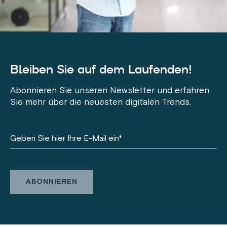
Bleiben Sie auf dem Laufenden!
Abonnieren Sie unseren Newsletter und erfahren
Sie mehr über die neuesten digitalen Trends.