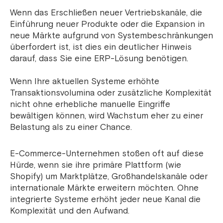
Wenn das Erschließen neuer Vertriebskanäle, die
Einführung neuer Produkte oder die Expansion in
neue Märkte aufgrund von Systembeschränkungen
überfordert ist, ist dies ein deutlicher Hinweis
darauf, dass Sie eine ERP-Lösung benötigen.
Wenn Ihre aktuellen Systeme erhöhte
Transaktionsvolumina oder zusätzliche Komplexität
nicht ohne erhebliche manuelle Eingriffe
bewältigen können, wird Wachstum eher zu einer
Belastung als zu einer Chance.
E-Commerce-Unternehmen stoßen oft auf diese
Hürde, wenn sie ihre primäre Plattform (wie
Shopify) um Marktplätze, Großhandelskanäle oder
internationale Märkte erweitern möchten. Ohne
integrierte Systeme erhöht jeder neue Kanal die
Komplexität und den Aufwand.