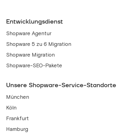
Entwicklungsdienst
Shopware Agentur
Shopware 5 zu 6 Migration
Shopware Migration
Shopware-SEO-Pakete
Unsere Shopware-Service-Standorte
München
Köln
Frankfurt
Hamburg