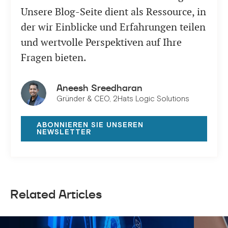
Unsere Blog-Seite dient als Ressource, in
der wir Einblicke und Erfahrungen teilen
und wertvolle Perspektiven auf Ihre
Fragen bieten.
Aneesh Sreedharan
Gründer & CEO, 2Hats Logic Solutions
ABONNIEREN SIE UNSEREN
NEWSLETTER
Related Articles