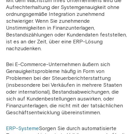
Mit dem Wachstum Ihres Unternehmens wird die
Aufrechterhaltung der Systemgenauigkeit ohne
ordnungsgemäße Integration zunehmend
schwieriger. Wenn Sie zunehmende
Unstimmigkeiten in Finanzunterlagen,
Bestandszählungen oder Kundendaten feststellen,
ist es an der Zeit, über eine ERP-Lösung
nachzudenken.
Bei E-Commerce-Unternehmen äußern sich
Genauigkeitsprobleme häufig in Form von
Problemen bei der Steuerberichterstattung
(insbesondere bei Verkäufen in mehrere Staaten
oder international), Bestandsabweichungen, die
sich auf Kundenbestellungen auswirken, oder
Finanzunterlagen, die nicht mit der tatsächlichen
Geschäftsentwicklung übereinstimmen.
ERP-Systeme
Sorgen Sie durch automatisierte