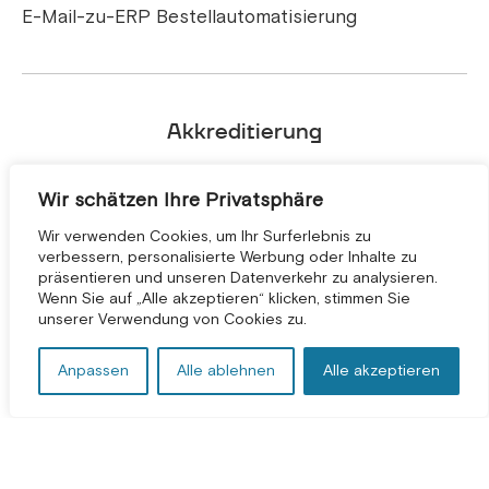
E-Mail-zu-ERP Bestellautomatisierung
Akkreditierung
Wir schätzen Ihre Privatsphäre
Wir verwenden Cookies, um Ihr Surferlebnis zu
verbessern, personalisierte Werbung oder Inhalte zu
präsentieren und unseren Datenverkehr zu analysieren.
KOSTENLOSE BERATUNG *
Wenn Sie auf „Alle akzeptieren“ klicken, stimmen Sie
unserer Verwendung von Cookies zu.
Anpassen
Alle ablehnen
Alle akzeptieren