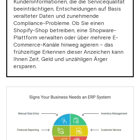
Kundeninformationen, die die Servicequalität
beeinträchtigen, Entscheidungen auf Basis
veralteter Daten und zunehmende
Compliance-Probleme. Ob Sie einen
Shopify-Shop betreiben, eine Shopware-
Plattform verwalten oder über mehrere E-
Commerce-Kanäle hinweg agieren – das
frühzeitige Erkennen dieser Anzeichen kann
Ihnen Zeit, Geld und unzähligen Ärger
ersparen.