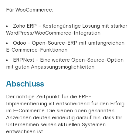
Für WooCommerce:
Zoho ERP – Kostengünstige Lösung mit starker
WordPress/WooCommerce-Integration
Odoo – Open-Source-ERP mit umfangreichen
E-Commerce-Funktionen
ERPNext – Eine weitere Open-Source-Option
mit guten Anpassungsmöglichkeiten
Abschluss
Der richtige Zeitpunkt für die ERP-
Implementierung ist entscheidend für den Erfolg
im E-Commerce. Die sieben oben genannten
Anzeichen deuten eindeutig darauf hin, dass Ihr
Unternehmen seinen aktuellen Systemen
entwachsen ist.