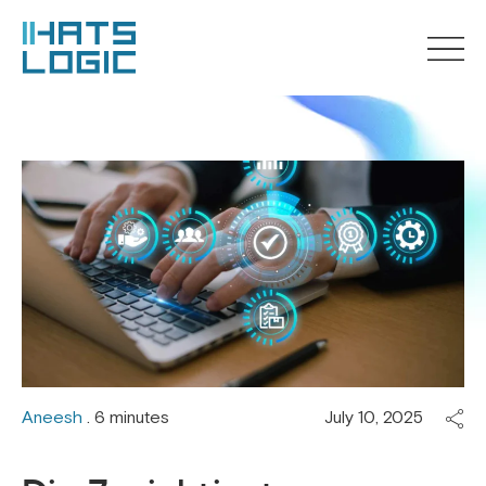
Aneesh
. 6 minutes
July 10, 2025