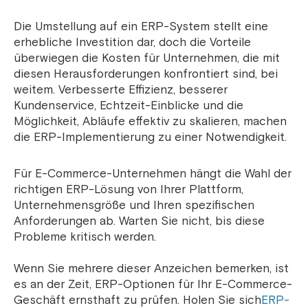
Die Umstellung auf ein ERP-System stellt eine
erhebliche Investition dar, doch die Vorteile
überwiegen die Kosten für Unternehmen, die mit
diesen Herausforderungen konfrontiert sind, bei
weitem. Verbesserte Effizienz, besserer
Kundenservice, Echtzeit-Einblicke und die
Möglichkeit, Abläufe effektiv zu skalieren, machen
die ERP-Implementierung zu einer Notwendigkeit.
Für E-Commerce-Unternehmen hängt die Wahl der
richtigen ERP-Lösung von Ihrer Plattform,
Unternehmensgröße und Ihren spezifischen
Anforderungen ab. Warten Sie nicht, bis diese
Probleme kritisch werden.
Wenn Sie mehrere dieser Anzeichen bemerken, ist
es an der Zeit, ERP-Optionen für Ihr E-Commerce-
Geschäft ernsthaft zu prüfen. Holen Sie sich
ERP-