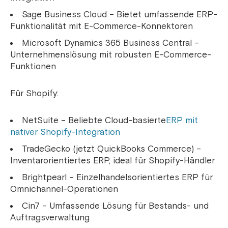
Sage Business Cloud – Bietet umfassende ERP-
Funktionalität mit E-Commerce-Konnektoren
Microsoft Dynamics 365 Business Central –
Unternehmenslösung mit robusten E-Commerce-
Funktionen
Für Shopify:
NetSuite – Beliebte Cloud-basierte
ERP mit
nativer Shopify-Integration
TradeGecko (jetzt QuickBooks Commerce) –
Inventarorientiertes ERP, ideal für Shopify-Händler
Brightpearl – Einzelhandelsorientiertes ERP für
Omnichannel-Operationen
Cin7 – Umfassende Lösung für Bestands- und
Auftragsverwaltung