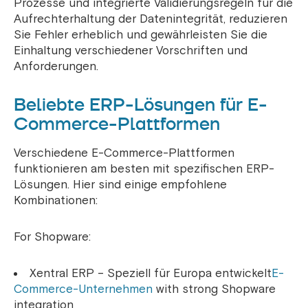
Prozesse und integrierte Validierungsregeln für die
Aufrechterhaltung der Datenintegrität, reduzieren
Sie Fehler erheblich und gewährleisten Sie die
Einhaltung verschiedener Vorschriften und
Anforderungen.
Beliebte ERP-Lösungen für E-
Commerce-Plattformen
Verschiedene E-Commerce-Plattformen
funktionieren am besten mit spezifischen ERP-
Lösungen. Hier sind einige empfohlene
Kombinationen:
For Shopware:
Xentral ERP – Speziell für Europa entwickelt
E-
Commerce-Unternehmen
with strong Shopware
integration