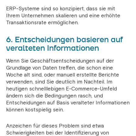
ERP-Systeme sind so konzipiert, dass sie mit
Ihrem Unternehmen skalieren und eine erhöhte
Transaktionsrate ermöglichen.
6. Entscheidungen basieren auf
veralteten Informationen
Wenn Sie Geschäftsentscheidungen auf der
Grundlage von Daten treffen, die schon eine
Woche alt sind, oder manuell erstellte Berichte
verwenden, sind Sie deutlich im Nachteil. Im
heutigen schnelllebigen E-Commerce-Umfeld
ändern sich die Bedingungen rasch, und
Entscheidungen auf Basis veralteter Informationen
können kostspielig sein.
Anzeichen für dieses Problem sind etwa
Schwierigkeiten bei der Identifizierung von