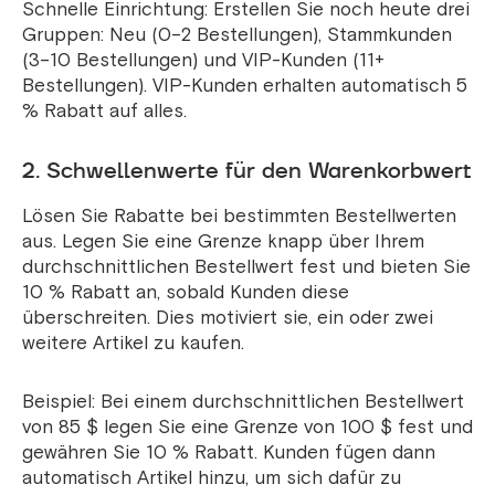
Schnelle Einrichtung: Erstellen Sie noch heute drei
Gruppen: Neu (0–2 Bestellungen), Stammkunden
(3–10 Bestellungen) und VIP-Kunden (11+
Bestellungen). VIP-Kunden erhalten automatisch 5
% Rabatt auf alles.
2. Schwellenwerte für den Warenkorbwert
Lösen Sie Rabatte bei bestimmten Bestellwerten
aus. Legen Sie eine Grenze knapp über Ihrem
durchschnittlichen Bestellwert fest und bieten Sie
10 % Rabatt an, sobald Kunden diese
überschreiten. Dies motiviert sie, ein oder zwei
weitere Artikel zu kaufen.
Beispiel: Bei einem durchschnittlichen Bestellwert
von 85 $ legen Sie eine Grenze von 100 $ fest und
gewähren Sie 10 % Rabatt. Kunden fügen dann
automatisch Artikel hinzu, um sich dafür zu