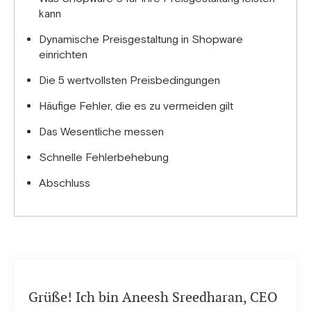
kann
Dynamische Preisgestaltung in Shopware
einrichten
Die 5 wertvollsten Preisbedingungen
Häufige Fehler, die es zu vermeiden gilt
Das Wesentliche messen
Schnelle Fehlerbehebung
Abschluss
Grüße! Ich bin Aneesh Sreedharan, CEO