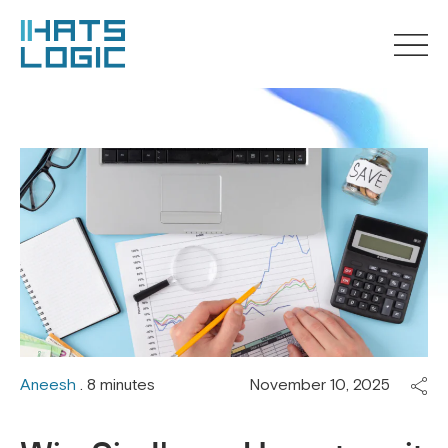
Aneesh
. 8 minutes
November 10, 2025