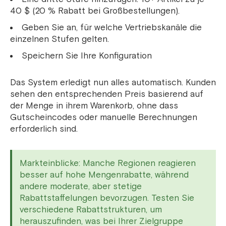
40 $ (20 % Rabatt bei Großbestellungen).
Geben Sie an, für welche Vertriebskanäle die
einzelnen Stufen gelten.
Speichern Sie Ihre Konfiguration
Das System erledigt nun alles automatisch. Kunden
sehen den entsprechenden Preis basierend auf
der Menge in ihrem Warenkorb, ohne dass
Gutscheincodes oder manuelle Berechnungen
erforderlich sind.
Markteinblicke: Manche Regionen reagieren
besser auf hohe Mengenrabatte, während
andere moderate, aber stetige
Rabattstaffelungen bevorzugen. Testen Sie
verschiedene Rabattstrukturen, um
herauszufinden, was bei Ihrer Zielgruppe