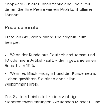
Shopware 6 bietet Ihnen zahlreiche Tools, mit
denen Sie Ihre Preise wie ein Profi kontrollieren
können:
Regelgenerator
Erstellen Sie „Wenn-dann“-Preisregeln. Zum
Beispiel:
Wenn der Kunde aus Deutschland kommt und
10 oder mehr Artikel kauft, → dann gewähre einen
Rabatt von 15 %.
Wenn es Black Friday ist und der Kunde neu ist,
→ dann gewähren Sie einen speziellen
Willkommenspreis.
Das System beinhaltet zudem wichtige
Sicherheitsvorkehrungen. Sie können Mindest- und