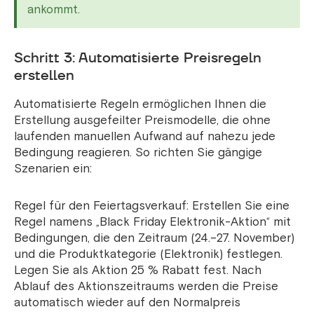
ankommt.
Schritt 3: Automatisierte Preisregeln
erstellen
Automatisierte Regeln ermöglichen Ihnen die
Erstellung ausgefeilter Preismodelle, die ohne
laufenden manuellen Aufwand auf nahezu jede
Bedingung reagieren. So richten Sie gängige
Szenarien ein:
Regel für den Feiertagsverkauf: Erstellen Sie eine
Regel namens „Black Friday Elektronik-Aktion“ mit
Bedingungen, die den Zeitraum (24.–27. November)
und die Produktkategorie (Elektronik) festlegen.
Legen Sie als Aktion 25 % Rabatt fest. Nach
Ablauf des Aktionszeitraums werden die Preise
automatisch wieder auf den Normalpreis