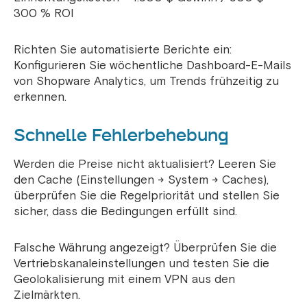
300 % ROI
Richten Sie automatisierte Berichte ein:
Konfigurieren Sie wöchentliche Dashboard-E-Mails
von Shopware Analytics, um Trends frühzeitig zu
erkennen.
Schnelle Fehlerbehebung
Werden die Preise nicht aktualisiert? Leeren Sie
den Cache (Einstellungen → System → Caches),
überprüfen Sie die Regelpriorität und stellen Sie
sicher, dass die Bedingungen erfüllt sind.
Falsche Währung angezeigt? Überprüfen Sie die
Vertriebskanaleinstellungen und testen Sie die
Geolokalisierung mit einem VPN aus den
Zielmärkten.