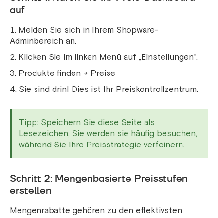
auf
Melden Sie sich in Ihrem Shopware-
Adminbereich an.
Klicken Sie im linken Menü auf „Einstellungen“.
Produkte finden → Preise
Sie sind drin! Dies ist Ihr Preiskontrollzentrum.
Tipp: Speichern Sie diese Seite als
Lesezeichen, Sie werden sie häufig besuchen,
während Sie Ihre Preisstrategie verfeinern.
Schritt 2: Mengenbasierte Preisstufen
erstellen
Mengenrabatte gehören zu den effektivsten