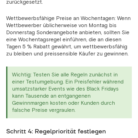
zurückgesetzt.
Wettbewerbsfähige Preise an Wochentagen: Wenn
Wettbewerber üblicherweise von Montag bis
Donnerstag Sonderangebote anbieten, sollten Sie
eine Wochentagsregel einführen, die an diesen
Tagen 5 % Rabatt gewährt, um wettbewerbsfähig
zu bleiben und preissensible Käufer zu gewinnen.
Wichtig: Testen Sie alle Regeln zunächst in
einer Testumgebung. Ein Preisfehler während
umsatzstarker Events wie des Black Fridays
kann Tausende an entgangenen
Gewinnmargen kosten oder Kunden durch
falsche Preise vergraulen.
Schritt 4: Regelpriorität festlegen