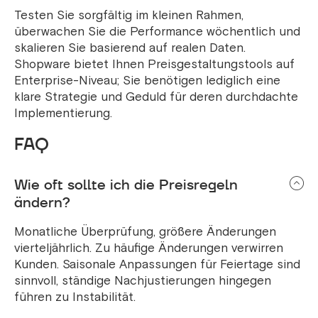
Testen Sie sorgfältig im kleinen Rahmen,
überwachen Sie die Performance wöchentlich und
skalieren Sie basierend auf realen Daten.
Shopware bietet Ihnen Preisgestaltungstools auf
Enterprise-Niveau; Sie benötigen lediglich eine
klare Strategie und Geduld für deren durchdachte
Implementierung.
FAQ
Wie oft sollte ich die Preisregeln
ändern?
Monatliche Überprüfung, größere Änderungen
vierteljährlich. Zu häufige Änderungen verwirren
Kunden. Saisonale Anpassungen für Feiertage sind
sinnvoll, ständige Nachjustierungen hingegen
führen zu Instabilität.