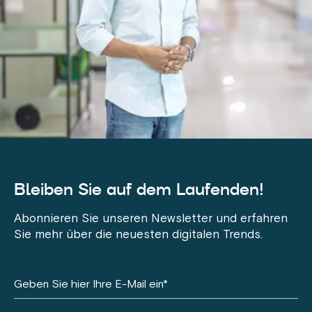
Bleiben Sie auf dem Laufenden!
Abonnieren Sie unseren Newsletter und erfahren
Sie mehr über die neuesten digitalen Trends.