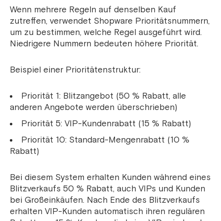
Wenn mehrere Regeln auf denselben Kauf
zutreffen, verwendet Shopware Prioritätsnummern,
um zu bestimmen, welche Regel ausgeführt wird.
Niedrigere Nummern bedeuten höhere Priorität.
Beispiel einer Prioritätenstruktur:
Priorität 1: Blitzangebot (50 % Rabatt, alle
anderen Angebote werden überschrieben)
Priorität 5: VIP-Kundenrabatt (15 % Rabatt)
Priorität 10: Standard-Mengenrabatt (10 %
Rabatt)
Bei diesem System erhalten Kunden während eines
Blitzverkaufs 50 % Rabatt, auch VIPs und Kunden
bei Großeinkäufen. Nach Ende des Blitzverkaufs
erhalten VIP-Kunden automatisch ihren regulären