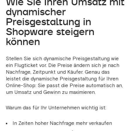
Wie Sie Ihren Umsatz mit
dynamischer
Preisgestaltung in
Shopware steigern
können
Stellen Sie sich dynamische Preisgestaltung wie
ein Flugticket vor. Die Preise ändern sich je nach
Nachfrage, Zeitpunkt und Käufer. Genau das
leistet die dynamische Preisgestaltung für Ihren
Online-Shop: Sie passt die Preise automatisch an,
um Umsatz und Gewinn zu maximieren.
Warum das für Ihr Unternehmen wichtig ist:
In Zeiten hoher Nachfrage mehr verkaufen