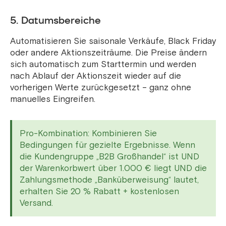
5. Datumsbereiche
Automatisieren Sie saisonale Verkäufe, Black Friday
oder andere Aktionszeiträume. Die Preise ändern
sich automatisch zum Starttermin und werden
nach Ablauf der Aktionszeit wieder auf die
vorherigen Werte zurückgesetzt – ganz ohne
manuelles Eingreifen.
Pro-Kombination: Kombinieren Sie
Bedingungen für gezielte Ergebnisse. Wenn
die Kundengruppe „B2B Großhandel“ ist UND
der Warenkorbwert über 1.000 € liegt UND die
Zahlungsmethode „Banküberweisung“ lautet,
erhalten Sie 20 % Rabatt + kostenlosen
Versand.