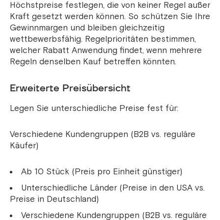
Höchstpreise festlegen, die von keiner Regel außer
Kraft gesetzt werden können. So schützen Sie Ihre
Gewinnmargen und bleiben gleichzeitig
wettbewerbsfähig. Regelprioritäten bestimmen,
welcher Rabatt Anwendung findet, wenn mehrere
Regeln denselben Kauf betreffen könnten.
Erweiterte Preisübersicht
Legen Sie unterschiedliche Preise fest für:
Verschiedene Kundengruppen (B2B vs. reguläre
Käufer)
Ab 10 Stück (Preis pro Einheit günstiger)
Unterschiedliche Länder (Preise in den USA vs.
Preise in Deutschland)
Verschiedene Kundengruppen (B2B vs. reguläre