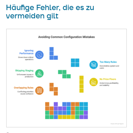
Häufige Fehler, die es zu
vermeiden gilt