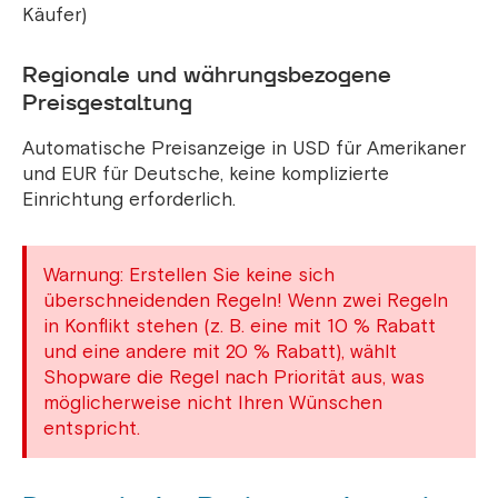
Käufer)
Regionale und währungsbezogene
Preisgestaltung
Automatische Preisanzeige in USD für Amerikaner
und EUR für Deutsche, keine komplizierte
Einrichtung erforderlich.
Warnung: Erstellen Sie keine sich
überschneidenden Regeln! Wenn zwei Regeln
in Konflikt stehen (z. B. eine mit 10 % Rabatt
und eine andere mit 20 % Rabatt), wählt
Shopware die Regel nach Priorität aus, was
möglicherweise nicht Ihren Wünschen
entspricht.