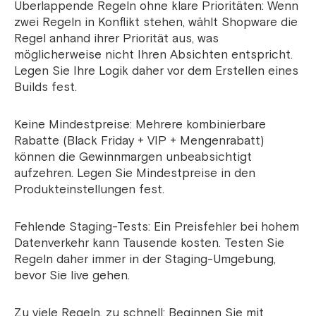
Überlappende Regeln ohne klare Prioritäten: Wenn
zwei Regeln in Konflikt stehen, wählt Shopware die
Regel anhand ihrer Priorität aus, was
möglicherweise nicht Ihren Absichten entspricht.
Legen Sie Ihre Logik daher vor dem Erstellen eines
Builds fest.
Keine Mindestpreise: Mehrere kombinierbare
Rabatte (Black Friday + VIP + Mengenrabatt)
können die Gewinnmargen unbeabsichtigt
aufzehren. Legen Sie Mindestpreise in den
Produkteinstellungen fest.
Fehlende Staging-Tests: Ein Preisfehler bei hohem
Datenverkehr kann Tausende kosten. Testen Sie
Regeln daher immer in der Staging-Umgebung,
bevor Sie live gehen.
Zu viele Regeln, zu schnell: Beginnen Sie mit