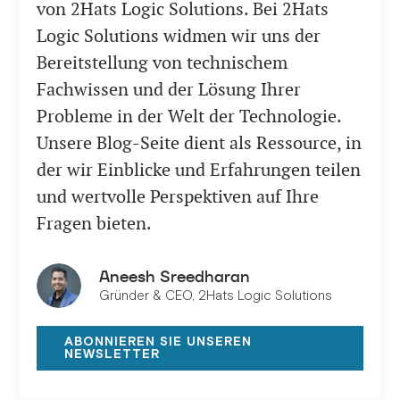
von 2Hats Logic Solutions. Bei 2Hats
Logic Solutions widmen wir uns der
Bereitstellung von technischem
Fachwissen und der Lösung Ihrer
Probleme in der Welt der Technologie.
Unsere Blog-Seite dient als Ressource, in
der wir Einblicke und Erfahrungen teilen
und wertvolle Perspektiven auf Ihre
Fragen bieten.
Aneesh Sreedharan
Gründer & CEO, 2Hats Logic Solutions
ABONNIEREN SIE UNSEREN
NEWSLETTER