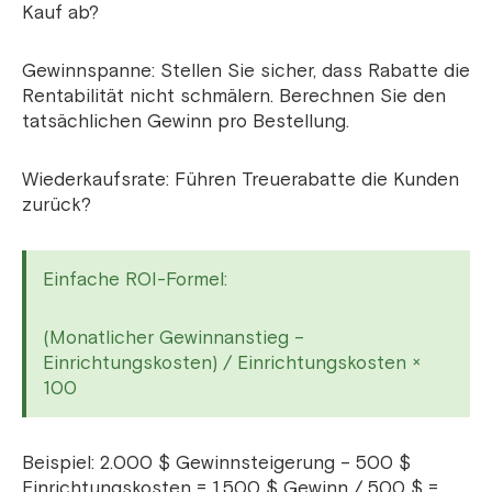
Kauf ab?
Gewinnspanne: Stellen Sie sicher, dass Rabatte die
Rentabilität nicht schmälern. Berechnen Sie den
tatsächlichen Gewinn pro Bestellung.
Wiederkaufsrate: Führen Treuerabatte die Kunden
zurück?
Einfache ROI-Formel:
(Monatlicher Gewinnanstieg –
Einrichtungskosten) / Einrichtungskosten ×
100
Beispiel: 2.000 $ Gewinnsteigerung – 500 $
Einrichtungskosten = 1.500 $ Gewinn / 500 $ =