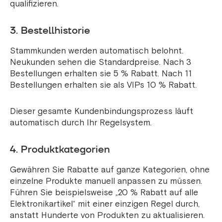
qualifizieren.
3. Bestellhistorie
Stammkunden werden automatisch belohnt.
Neukunden sehen die Standardpreise. Nach 3
Bestellungen erhalten sie 5 % Rabatt. Nach 11
Bestellungen erhalten sie als VIPs 10 % Rabatt.
Dieser gesamte Kundenbindungsprozess läuft
automatisch durch Ihr Regelsystem.
4. Produktkategorien
Gewähren Sie Rabatte auf ganze Kategorien, ohne
einzelne Produkte manuell anpassen zu müssen.
Führen Sie beispielsweise „20 % Rabatt auf alle
Elektronikartikel“ mit einer einzigen Regel durch,
anstatt Hunderte von Produkten zu aktualisieren.