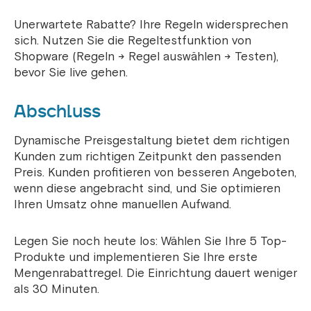
Unerwartete Rabatte? Ihre Regeln widersprechen
sich. Nutzen Sie die Regeltestfunktion von
Shopware (Regeln → Regel auswählen → Testen),
bevor Sie live gehen.
Abschluss
Dynamische Preisgestaltung bietet dem richtigen
Kunden zum richtigen Zeitpunkt den passenden
Preis. Kunden profitieren von besseren Angeboten,
wenn diese angebracht sind, und Sie optimieren
Ihren Umsatz ohne manuellen Aufwand.
Legen Sie noch heute los: Wählen Sie Ihre 5 Top-
Produkte und implementieren Sie Ihre erste
Mengenrabattregel. Die Einrichtung dauert weniger
als 30 Minuten.