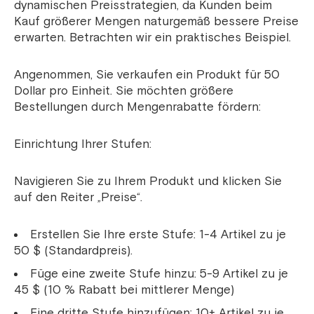
dynamischen Preisstrategien, da Kunden beim
Kauf größerer Mengen naturgemäß bessere Preise
erwarten. Betrachten wir ein praktisches Beispiel.
Angenommen, Sie verkaufen ein Produkt für 50
Dollar pro Einheit. Sie möchten größere
Bestellungen durch Mengenrabatte fördern:
Einrichtung Ihrer Stufen:
Navigieren Sie zu Ihrem Produkt und klicken Sie
auf den Reiter „Preise“.
Erstellen Sie Ihre erste Stufe: 1-4 Artikel zu je
50 $ (Standardpreis).
Füge eine zweite Stufe hinzu: 5-9 Artikel zu je
45 $ (10 % Rabatt bei mittlerer Menge)
Eine dritte Stufe hinzufügen: 10+ Artikel zu je