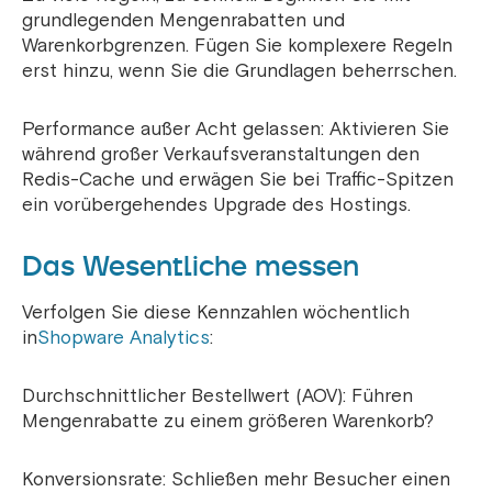
grundlegenden Mengenrabatten und
Warenkorbgrenzen. Fügen Sie komplexere Regeln
erst hinzu, wenn Sie die Grundlagen beherrschen.
Performance außer Acht gelassen: Aktivieren Sie
während großer Verkaufsveranstaltungen den
Redis-Cache und erwägen Sie bei Traffic-Spitzen
ein vorübergehendes Upgrade des Hostings.
Das Wesentliche messen
Verfolgen Sie diese Kennzahlen wöchentlich
in
Shopware Analytics
:
Durchschnittlicher Bestellwert (AOV): Führen
Mengenrabatte zu einem größeren Warenkorb?
Konversionsrate: Schließen mehr Besucher einen