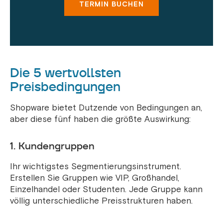
TERMIN BUCHEN
Die 5 wertvollsten
Preisbedingungen
Shopware bietet Dutzende von Bedingungen an,
aber diese fünf haben die größte Auswirkung:
1. Kundengruppen
Ihr wichtigstes Segmentierungsinstrument.
Erstellen Sie Gruppen wie VIP, Großhandel,
Einzelhandel oder Studenten. Jede Gruppe kann
völlig unterschiedliche Preisstrukturen haben.