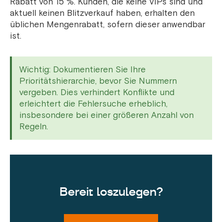
Rabatt von 15 %. Kunden, die keine VIPs sind und
aktuell keinen Blitzverkauf haben, erhalten den
üblichen Mengenrabatt, sofern dieser anwendbar
ist.
Wichtig: Dokumentieren Sie Ihre
Prioritätshierarchie, bevor Sie Nummern
vergeben. Dies verhindert Konflikte und
erleichtert die Fehlersuche erheblich,
insbesondere bei einer größeren Anzahl von
Regeln.
Bereit loszulegen?