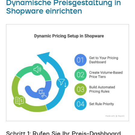
Dynamische Preisgestaltung in
Shopware einrichten
Schritt 1: Rufen Sie Ihr Preis-Dashboard