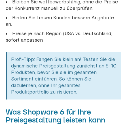
Bleiben Sie wettbewerbsfähig, ohne die Preise
der Konkurrenz manuell zu überprüfen.
Bieten Sie treuen Kunden bessere Angebote
an.
Preise je nach Region (USA vs. Deutschland)
sofort anpassen
Profi-Tipp: Fangen Sie klein an! Testen Sie die
dynamische Preisgestaltung zunächst an 5–10
Produkten, bevor Sie sie im gesamten
Sortiment einführen. So können Sie
dazulernen, ohne Ihr gesamtes
Produktportfolio zu riskieren.
Was Shopware 6 für Ihre
Preisgestaltung leisten kann