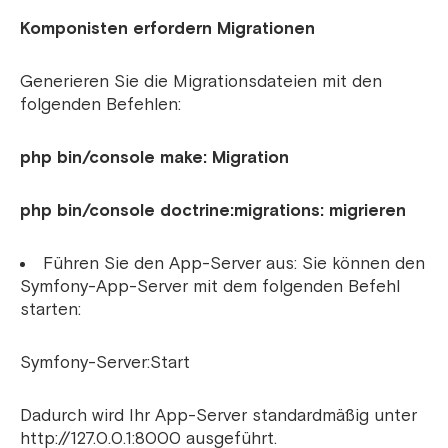
Komponisten erfordern Migrationen
Generieren Sie die Migrationsdateien mit den
folgenden Befehlen:
php bin/console make: Migration
php bin/console doctrine:migrations: migrieren
Führen Sie den App-Server aus: Sie können den
Symfony-App-Server mit dem folgenden Befehl
starten:
Symfony-Server:Start
Dadurch wird Ihr App-Server standardmäßig unter
http://127.0.0.1:8000 ausgeführt.