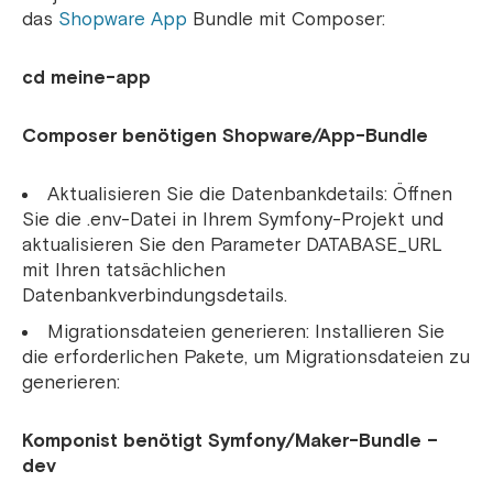
das
Shopware App
Bundle mit Composer:
cd meine-app
Composer benötigen Shopware/App-Bundle
Aktualisieren Sie die Datenbankdetails: Öffnen
Sie die .env-Datei in Ihrem Symfony-Projekt und
aktualisieren Sie den Parameter DATABASE_URL
mit Ihren tatsächlichen
Datenbankverbindungsdetails.
Migrationsdateien generieren: Installieren Sie
die erforderlichen Pakete, um Migrationsdateien zu
generieren:
Komponist benötigt Symfony/Maker-Bundle –
dev