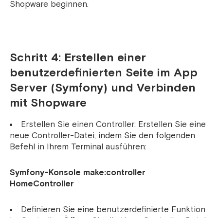
Shopware beginnen.
Schritt 4: Erstellen einer
benutzerdefinierten Seite im App
Server (Symfony) und Verbinden
mit Shopware
Erstellen Sie einen Controller: Erstellen Sie eine
neue Controller-Datei, indem Sie den folgenden
Befehl in Ihrem Terminal ausführen:
Symfony-Konsole make:controller
HomeController
Definieren Sie eine benutzerdefinierte Funktion