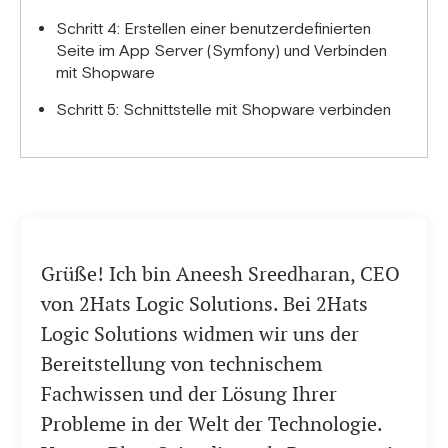
Schritt 4: Erstellen einer benutzerdefinierten
Seite im App Server (Symfony) und Verbinden
mit Shopware
Schritt 5: Schnittstelle mit Shopware verbinden
Grüße! Ich bin Aneesh Sreedharan, CEO
von 2Hats Logic Solutions. Bei 2Hats
Logic Solutions widmen wir uns der
Bereitstellung von technischem
Fachwissen und der Lösung Ihrer
Probleme in der Welt der Technologie.