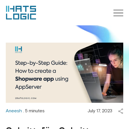
Aneesh
. 5 minutes
July 17, 2023