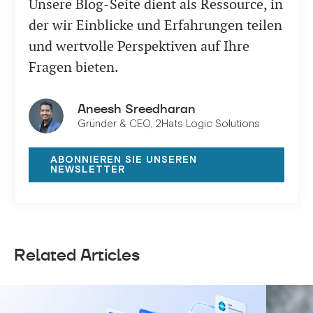
Unsere Blog-Seite dient als Ressource, in
der wir Einblicke und Erfahrungen teilen
und wertvolle Perspektiven auf Ihre
Fragen bieten.
Aneesh Sreedharan
Gründer & CEO, 2Hats Logic Solutions
ABONNIEREN SIE UNSEREN
NEWSLETTER
Related Articles