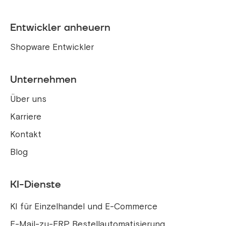
Entwickler anheuern
Shopware Entwickler
Unternehmen
Über uns
Karriere
Kontakt
Blog
KI-Dienste
KI für Einzelhandel und E-Commerce
E-Mail-zu-ERP Bestellautomatisierung