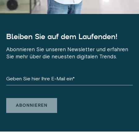
Bleiben Sie auf dem Laufenden!
Abonnieren Sie unseren Newsletter und erfahren
Sie mehr über die neuesten digitalen Trends.