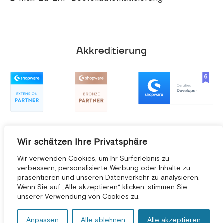
Akkreditierung
Wir schätzen Ihre Privatsphäre
Wir verwenden Cookies, um Ihr Surferlebnis zu
verbessern, personalisierte Werbung oder Inhalte zu
präsentieren und unseren Datenverkehr zu analysieren.
KOSTENLOSE BERATUNG *
Wenn Sie auf „Alle akzeptieren“ klicken, stimmen Sie
unserer Verwendung von Cookies zu.
Anpassen
Alle ablehnen
Alle akzeptieren