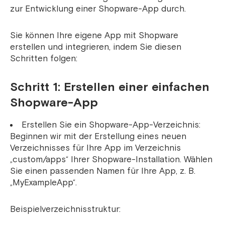
zur Entwicklung einer Shopware-App durch.
Sie können Ihre eigene App mit Shopware
erstellen und integrieren, indem Sie diesen
Schritten folgen:
Schritt 1: Erstellen einer einfachen
Shopware-App
Erstellen Sie ein Shopware-App-Verzeichnis:
Beginnen wir mit der Erstellung eines neuen
Verzeichnisses für Ihre App im Verzeichnis
„custom/apps“ Ihrer Shopware-Installation. Wählen
Sie einen passenden Namen für Ihre App, z. B.
„MyExampleApp“.
Beispielverzeichnisstruktur: