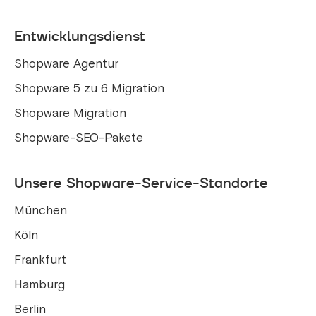
Entwicklungsdienst
Shopware Agentur
Shopware 5 zu 6 Migration
Shopware Migration
Shopware-SEO-Pakete
Unsere Shopware-Service-Standorte
München
Köln
Frankfurt
Hamburg
Berlin