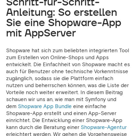
Schritt-für-Schritt-
Anleitung: So erstellen
Sie eine Shopware-App
mit AppServer
Shopware hat sich zum beliebten integrierten Tool
zum Erstellen von Online-Shops und Apps
entwickelt. Die Einfachheit von Shopware macht es
auch für Benutzer ohne technische Vorkenntnisse
zugänglich, sodass sie die Plattform einfach
nutzen und beherrschen können, was die Liste der
Vorteile noch weiter erweitert. In diesem Beitrag
schauen wir uns an, wie man mit Symfony und
dem
Shopware App Bundle
eine einfache
Shopware-App erstellt und einen App-Server
einrichtet. Die Entwicklung einer Shopware-App
kann durch die Beratung einer
Shopware-Agentur
erleichtert werden. Wir gehen die Vorgehensweise