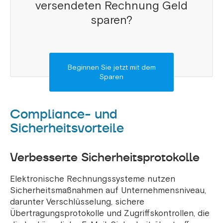
versendeten Rechnung Geld
sparen?
Beginnen Sie jetzt mit dem
Sparen
Compliance- und
Sicherheitsvorteile
Verbesserte Sicherheitsprotokolle
Elektronische Rechnungssysteme nutzen
Sicherheitsmaßnahmen auf Unternehmensniveau,
darunter Verschlüsselung, sichere
Übertragungsprotokolle und Zugriffskontrollen, die