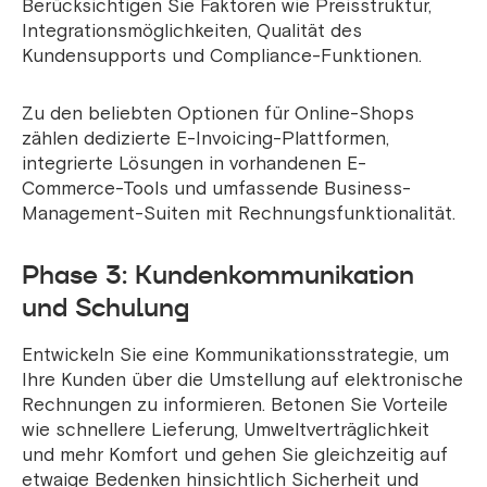
Berücksichtigen Sie Faktoren wie Preisstruktur,
Integrationsmöglichkeiten, Qualität des
Kundensupports und Compliance-Funktionen.
Zu den beliebten Optionen für Online-Shops
zählen dedizierte E-Invoicing-Plattformen,
integrierte Lösungen in vorhandenen E-
Commerce-Tools und umfassende Business-
Management-Suiten mit Rechnungsfunktionalität.
Phase 3: Kundenkommunikation
und Schulung
Entwickeln Sie eine Kommunikationsstrategie, um
Ihre Kunden über die Umstellung auf elektronische
Rechnungen zu informieren. Betonen Sie Vorteile
wie schnellere Lieferung, Umweltverträglichkeit
und mehr Komfort und gehen Sie gleichzeitig auf
etwaige Bedenken hinsichtlich Sicherheit und