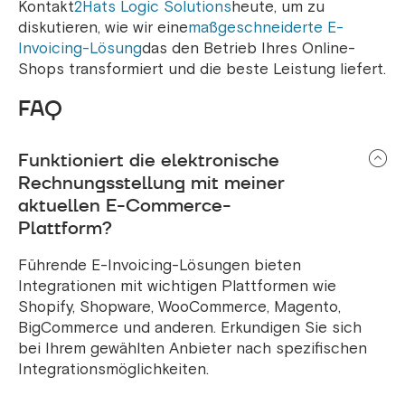
Kontakt
2Hats Logic Solutions
heute, um zu
diskutieren, wie wir eine
maßgeschneiderte E-
Invoicing-Lösung
das den Betrieb Ihres Online-
Shops transformiert und die beste Leistung liefert.
FAQ
Funktioniert die elektronische
Rechnungsstellung mit meiner
aktuellen E-Commerce-
Plattform?
Führende E-Invoicing-Lösungen bieten
Integrationen mit wichtigen Plattformen wie
Shopify, Shopware, WooCommerce, Magento,
BigCommerce und anderen. Erkundigen Sie sich
bei Ihrem gewählten Anbieter nach spezifischen
Integrationsmöglichkeiten.