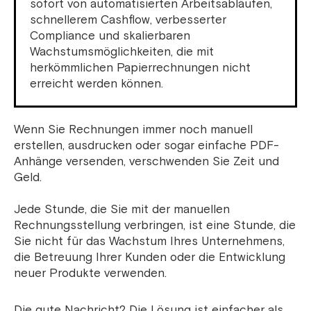
sofort von automatisierten Arbeitsabläufen,
schnellerem Cashflow, verbesserter
Compliance und skalierbaren
Wachstumsmöglichkeiten, die mit
herkömmlichen Papierrechnungen nicht
erreicht werden können.
Wenn Sie Rechnungen immer noch manuell
erstellen, ausdrucken oder sogar einfache PDF-
Anhänge versenden, verschwenden Sie Zeit und
Geld.
Jede Stunde, die Sie mit der manuellen
Rechnungsstellung verbringen, ist eine Stunde, die
Sie nicht für das Wachstum Ihres Unternehmens,
die Betreuung Ihrer Kunden oder die Entwicklung
neuer Produkte verwenden.
Die gute Nachricht? Die Lösung ist einfacher als