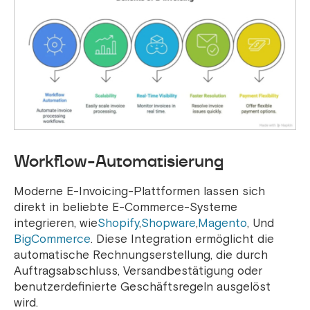
Workflow-Automatisierung
Moderne E-Invoicing-Plattformen lassen sich
direkt in beliebte E-Commerce-Systeme
integrieren, wie
Shopify
,
Shopware
,
Magento
, Und
BigCommerce
. Diese Integration ermöglicht die
automatische Rechnungserstellung, die durch
Auftragsabschluss, Versandbestätigung oder
benutzerdefinierte Geschäftsregeln ausgelöst
wird.