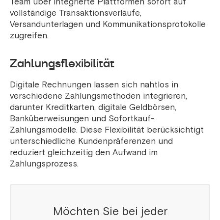
Team über integrierte Plattformen sofort auf
vollständige Transaktionsverläufe,
Versandunterlagen und Kommunikationsprotokolle
zugreifen.
Zahlungsflexibilität
Digitale Rechnungen lassen sich nahtlos in
verschiedene Zahlungsmethoden integrieren,
darunter Kreditkarten, digitale Geldbörsen,
Banküberweisungen und Sofortkauf-
Zahlungsmodelle. Diese Flexibilität berücksichtigt
unterschiedliche Kundenpräferenzen und
reduziert gleichzeitig den Aufwand im
Zahlungsprozess.
Möchten Sie bei jeder