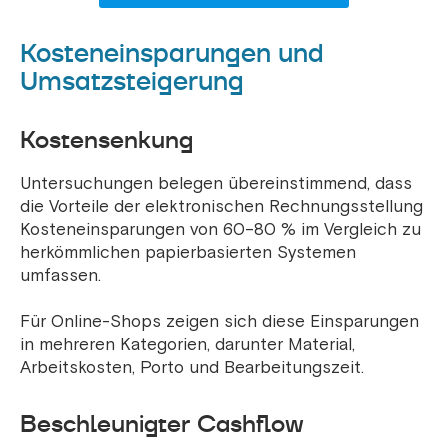
Kosteneinsparungen und
Umsatzsteigerung
Kostensenkung
Untersuchungen belegen übereinstimmend, dass
die Vorteile der elektronischen Rechnungsstellung
Kosteneinsparungen von 60–80 % im Vergleich zu
herkömmlichen papierbasierten Systemen
umfassen.
Für Online-Shops zeigen sich diese Einsparungen
in mehreren Kategorien, darunter Material,
Arbeitskosten, Porto und Bearbeitungszeit.
Beschleunigter Cashflow