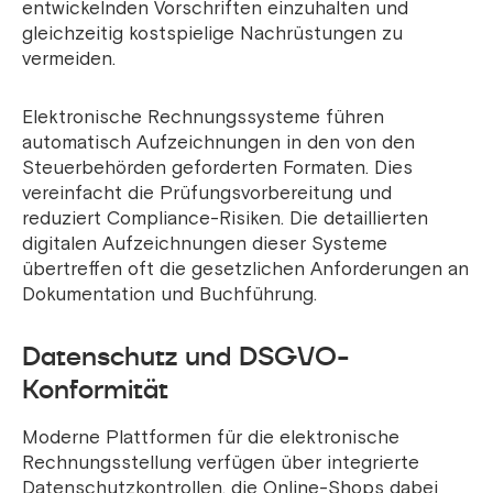
entwickelnden Vorschriften einzuhalten und
gleichzeitig kostspielige Nachrüstungen zu
vermeiden.
Elektronische Rechnungssysteme führen
automatisch Aufzeichnungen in den von den
Steuerbehörden geforderten Formaten. Dies
vereinfacht die Prüfungsvorbereitung und
reduziert Compliance-Risiken. Die detaillierten
digitalen Aufzeichnungen dieser Systeme
übertreffen oft die gesetzlichen Anforderungen an
Dokumentation und Buchführung.
Datenschutz und DSGVO-
Konformität
Moderne Plattformen für die elektronische
Rechnungsstellung verfügen über integrierte
Datenschutzkontrollen, die Online-Shops dabei