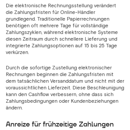
Die elektronische Rechnungsstellung verändert
die Zahlungsfristen für Online-Händler
grundlegend. Traditionelle Papierrechnungen
benötigen oft mehrere Tage für vollständige
Zahlungszyklen, während elektronische Systeme
diesen Zeitraum durch schnellere Lieferung und
integrierte Zahlungsoptionen auf 15 bis 25 Tage
verkürzen.
Durch die sofortige Zustellung elektronischer
Rechnungen beginnen die Zahlungsfristen mit
dem tatsächlichen Versanddatum und nicht mit der
voraussichtlichen Lieferzeit. Diese Beschleunigung
kann den Cashflow verbessern, ohne dass sich
Zahlungsbedingungen oder Kundenbeziehungen
ändern.
Anreize für frühzeitige Zahlungen