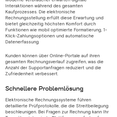
Interaktionen während des gesamten
Kaufprozesses. Die elektronische
Rechnungsstellung erfüllt diese Erwartung und
bietet gleichzeitig höchsten Komfort durch
Funktionen wie mobil optimierte Formatierung, 1-
Klick-Zahlungsoptionen und automatische
Datenerfassung.
Kunden können über Online-Portale auf ihren
gesamten Rechnungsverlauf zugreifen, was die
Anzahl der Supportanfragen reduziert und die
Zufriedenheit verbessert.
Schnellere Problemlösung
Elektronische Rechnungssysteme führen
detaillierte Prüfprotokolle, die die Streitbeilegung
beschleunigen. Bei Fragen zur Rechnung kann Ihr