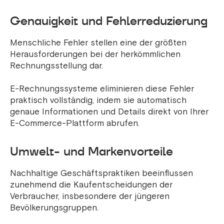
Genauigkeit und Fehlerreduzierung
Menschliche Fehler stellen eine der größten
Herausforderungen bei der herkömmlichen
Rechnungsstellung dar.
E-Rechnungssysteme eliminieren diese Fehler
praktisch vollständig, indem sie automatisch
genaue Informationen und Details direkt von Ihrer
E-Commerce-Plattform abrufen.
Umwelt- und Markenvorteile
Nachhaltige Geschäftspraktiken beeinflussen
zunehmend die Kaufentscheidungen der
Verbraucher, insbesondere der jüngeren
Bevölkerungsgruppen.