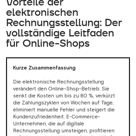
Vorteile der
elektronischen
Rechnungsstellung: Der
vollständige Leitfaden
für Online-Shops
Kurze Zusammenfassung
Die elektronische Rechnungsstellung
verändert den Online-Shop-Betrieb: Sie
senkt die Kosten um bis zu 80 %, verkürzt
die Zahlungszyklen von Wochen auf Tage,
eliminiert manuelle Fehler und steigert die
Kundenzufriedenheit. E-Commerce-
Unternehmen, die auf digitale
Rechnungsstellung umsteigen, profitieren