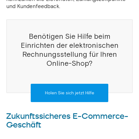
und Kundenfeedback.
Benötigen Sie Hilfe beim
Einrichten der elektronischen
Rechnungsstellung für Ihren
Online-Shop?
Holen Sie sich jetzt Hilfe
Zukunftssicheres E-Commerce-
Geschäft