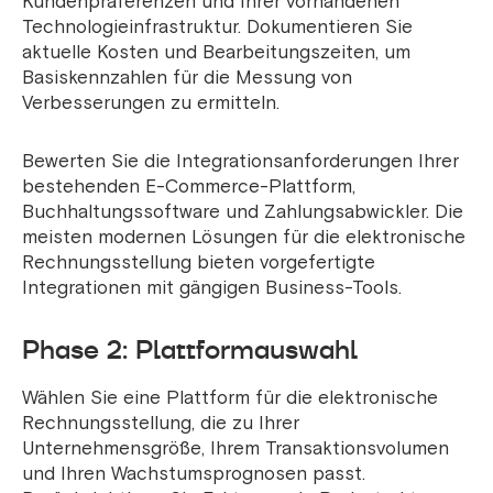
Kundenpräferenzen und Ihrer vorhandenen
Technologieinfrastruktur. Dokumentieren Sie
aktuelle Kosten und Bearbeitungszeiten, um
Basiskennzahlen für die Messung von
Verbesserungen zu ermitteln.
Bewerten Sie die Integrationsanforderungen Ihrer
bestehenden E-Commerce-Plattform,
Buchhaltungssoftware und Zahlungsabwickler. Die
meisten modernen Lösungen für die elektronische
Rechnungsstellung bieten vorgefertigte
Integrationen mit gängigen Business-Tools.
Phase 2: Plattformauswahl
Wählen Sie eine Plattform für die elektronische
Rechnungsstellung, die zu Ihrer
Unternehmensgröße, Ihrem Transaktionsvolumen
und Ihren Wachstumsprognosen passt.