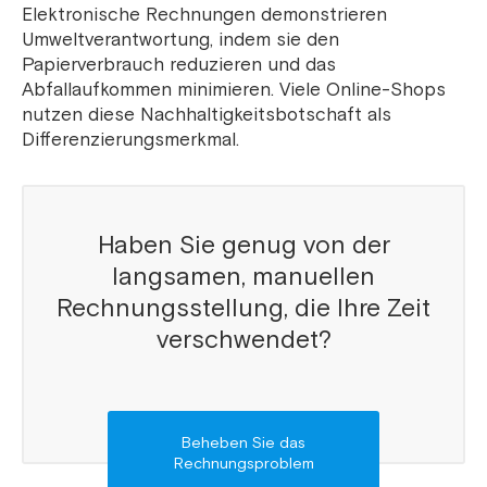
Elektronische Rechnungen demonstrieren
Umweltverantwortung, indem sie den
Papierverbrauch reduzieren und das
Abfallaufkommen minimieren. Viele Online-Shops
nutzen diese Nachhaltigkeitsbotschaft als
Differenzierungsmerkmal.
Haben Sie genug von der
langsamen, manuellen
Rechnungsstellung, die Ihre Zeit
verschwendet?
Beheben Sie das
Rechnungsproblem