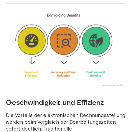
Geschwindigkeit und Effizienz
Die Vorteile der elektronischen Rechnungsstellung
werden beim Vergleich der Bearbeitungszeiten
sofort deutlich. Traditionelle