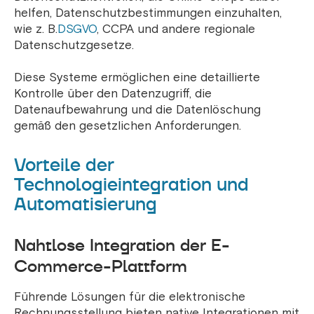
helfen, Datenschutzbestimmungen einzuhalten,
wie z. B.
DSGVO
, CCPA und andere regionale
Datenschutzgesetze.
Diese Systeme ermöglichen eine detaillierte
Kontrolle über den Datenzugriff, die
Datenaufbewahrung und die Datenlöschung
gemäß den gesetzlichen Anforderungen.
Vorteile der
Technologieintegration und
Automatisierung
Nahtlose Integration der E-
Commerce-Plattform
Führende Lösungen für die elektronische
Rechnungsstellung bieten native Integrationen mit