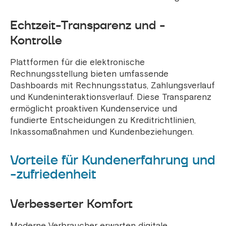
Echtzeit-Transparenz und -
Kontrolle
Plattformen für die elektronische
Rechnungsstellung bieten umfassende
Dashboards mit Rechnungsstatus, Zahlungsverlauf
und Kundeninteraktionsverlauf. Diese Transparenz
ermöglicht proaktiven Kundenservice und
fundierte Entscheidungen zu Kreditrichtlinien,
Inkassomaßnahmen und Kundenbeziehungen.
Vorteile für Kundenerfahrung und
-zufriedenheit
Verbesserter Komfort
Moderne Verbraucher erwarten digitale