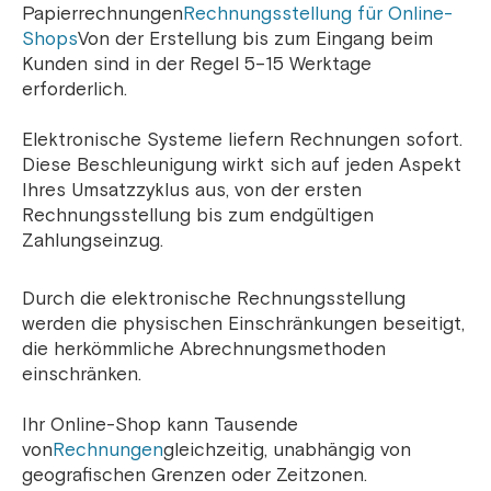
Papierrechnungen
Rechnungsstellung für Online-
Shops
Von der Erstellung bis zum Eingang beim
Kunden sind in der Regel 5–15 Werktage
erforderlich.
Elektronische Systeme liefern Rechnungen sofort.
Diese Beschleunigung wirkt sich auf jeden Aspekt
Ihres Umsatzzyklus aus, von der ersten
Rechnungsstellung bis zum endgültigen
Zahlungseinzug.
Durch die elektronische Rechnungsstellung
werden die physischen Einschränkungen beseitigt,
die herkömmliche Abrechnungsmethoden
einschränken.
Ihr Online-Shop kann Tausende
von
Rechnungen
gleichzeitig, unabhängig von
geografischen Grenzen oder Zeitzonen.