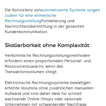
Die Konsistenz von
automatisierte Systeme sorgen
zudem für eine einheitliche
Rechnungsstellung
Formatierung und
Nachrichtenübermittlung in der gesamten
Kundenkommunikation.
Skalierbarkeit ohne Komplexität
Herkömmliche Rechnungsstellungsmethoden
erfordern einen proportionalen Personal- und
Ressourcenzuwachs, wenn das
Transaktionsvolumen steigt.
Elektronische Rechnungssysteme bewältigen
erhöhte Volumina ohne zusätzlichen manuellen
Aufwand und sind daher ideal für schnell
wachsende Online-Shops oder saisonale
Unternehmen mit schwankender Nachfrage.