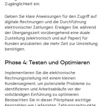
Zugänglichkeit ein.
Geben Sie klare Anweisungen für den Zugriff auf
digitale Rechnungen und die Durchführung
elektronischer Zahlungen. Erwägen Sie, während
der Übergangszeit vorübergehend eine duale
Zustellung (elektronisch und auf Papier) für
Kunden anzubieten, die mehr Zeit zur Umstellung
benötigen.
Phase 4: Testen und Optimieren
Implementieren Sie die elektronische
Rechnungsstellung mit einem kleinen
Kundensegment, um potenzielle Probleme zu
identifizieren und Arbeitsabläufe vor der
vollständigen Einführung zu optimieren.
Beobachten Sie in dieser Pilotphase wichtige
Kennzahlen wie Lieferraten, Zahlungszeitpunkte