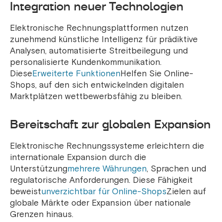
Integration neuer Technologien
Elektronische Rechnungsplattformen nutzen
zunehmend künstliche Intelligenz für prädiktive
Analysen, automatisierte Streitbeilegung und
personalisierte Kundenkommunikation.
Diese
Erweiterte Funktionen
Helfen Sie Online-
Shops, auf den sich entwickelnden digitalen
Marktplätzen wettbewerbsfähig zu bleiben.
Bereitschaft zur globalen Expansion
Elektronische Rechnungssysteme erleichtern die
internationale Expansion durch die
Unterstützung
mehrere Währungen
, Sprachen und
regulatorische Anforderungen. Diese Fähigkeit
beweist
unverzichtbar für Online-Shops
Zielen auf
globale Märkte oder Expansion über nationale
Grenzen hinaus.