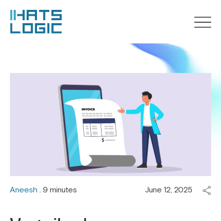
Aneesh
. 9 minutes
June 12, 2025