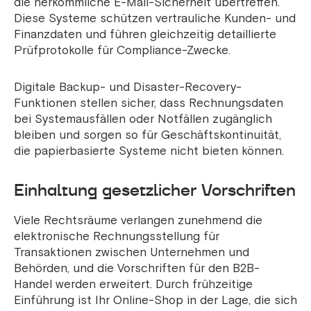
die herkömmliche E-Mail-Sicherheit übertreffen.
Diese Systeme schützen vertrauliche Kunden- und
Finanzdaten und führen gleichzeitig detaillierte
Prüfprotokolle für Compliance-Zwecke.
Digitale Backup- und Disaster-Recovery-
Funktionen stellen sicher, dass Rechnungsdaten
bei Systemausfällen oder Notfällen zugänglich
bleiben und sorgen so für Geschäftskontinuität,
die papierbasierte Systeme nicht bieten können.
Einhaltung gesetzlicher Vorschriften
Viele Rechtsräume verlangen zunehmend die
elektronische Rechnungsstellung für
Transaktionen zwischen Unternehmen und
Behörden, und die Vorschriften für den B2B-
Handel werden erweitert. Durch frühzeitige
Einführung ist Ihr Online-Shop in der Lage, die sich