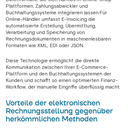
Plattformen, Zahlungsabwickler und
Buchhaltungssysteme integrieren lassen.Für
Online-Händler umfasst E-Invoicing die
automatisierte Erstellung, Übermittlung,
Verarbeitung und Speicherung von
Rechnungsdokumenten in maschinenlesbaren
Formaten wie XML, EDI oder JSON.
Diese Technologie ermöglicht die direkte
Kommunikation zwischen Ihrer E-Commerce-
Plattform und den Buchhaltungssystemen der
Kunden und schafft so einen optimierten Finanz-
Workflow, der manuelle Eingriffe überflüssig macht.
Vorteile der elektronischen
Rechnungsstellung gegenüber
herkömmlichen Methoden