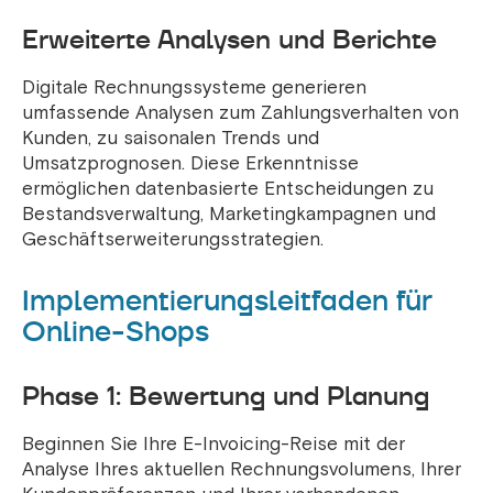
Erweiterte Analysen und Berichte
Digitale Rechnungssysteme generieren
umfassende Analysen zum Zahlungsverhalten von
Kunden, zu saisonalen Trends und
Umsatzprognosen. Diese Erkenntnisse
ermöglichen datenbasierte Entscheidungen zu
Bestandsverwaltung, Marketingkampagnen und
Geschäftserweiterungsstrategien.
Implementierungsleitfaden für
Online-Shops
Phase 1: Bewertung und Planung
Beginnen Sie Ihre E-Invoicing-Reise mit der
Analyse Ihres aktuellen Rechnungsvolumens, Ihrer