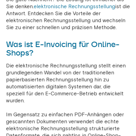
Sie denken.
elektronische Rechnungsstellung
ist die
Antwort. Entdecken Sie die Vorteile der
elektronischen Rechnungsstellung und wechseln
Sie zu einer schnellen und präzisen Methode.
Was ist E-Invoicing für Online-
Shops?
Die elektronische Rechnungsstellung stellt einen
grundlegenden Wandel von der traditionellen
papierbasierten Rechnungsstellung hin zu
automatisierten digitalen Systemen dar, die
speziell für den E-Commerce-Betrieb entwickelt
wurden.
Im Gegensatz zu einfachen PDF-Anhängen oder
gescannten Dokumenten verwendet die echte
elektronische Rechnungsstellung strukturierte
Datenformate, die sich nahtlos in Online-Shop-