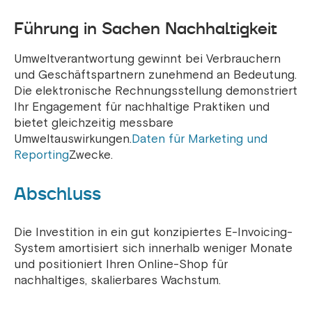
Führung in Sachen Nachhaltigkeit
Umweltverantwortung gewinnt bei Verbrauchern
und Geschäftspartnern zunehmend an Bedeutung.
Die elektronische Rechnungsstellung demonstriert
Ihr Engagement für nachhaltige Praktiken und
bietet gleichzeitig messbare
Umweltauswirkungen.
Daten für Marketing und
Reporting
Zwecke.
Abschluss
Die Investition in ein gut konzipiertes E-Invoicing-
System amortisiert sich innerhalb weniger Monate
und positioniert Ihren Online-Shop für
nachhaltiges, skalierbares Wachstum.