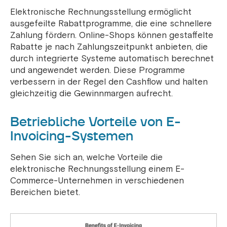
Elektronische Rechnungsstellung ermöglicht
ausgefeilte Rabattprogramme, die eine schnellere
Zahlung fördern. Online-Shops können gestaffelte
Rabatte je nach Zahlungszeitpunkt anbieten, die
durch integrierte Systeme automatisch berechnet
und angewendet werden. Diese Programme
verbessern in der Regel den Cashflow und halten
gleichzeitig die Gewinnmargen aufrecht.
Betriebliche Vorteile von E-
Invoicing-Systemen
Sehen Sie sich an, welche Vorteile die
elektronische Rechnungsstellung einem E-
Commerce-Unternehmen in verschiedenen
Bereichen bietet.