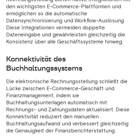
den wichtigsten E-Commerce-Plattformen und
ermöglichen so die automatische
Datensynchronisierung und Workflow-Auslösung.
Diese Integrationen vermeiden doppelte
Dateneingabe und gewährleisten gleichzeitig die
Konsistenz über alle Geschäftssysteme hinweg.
Konnektivität des
Buchhaltungssystems
Die elektronische Rechnungsstellung schließt die
Lücke zwischen E-Commerce-Geschäft und
Finanzmanagement, indem sie
Buchhaltungsunterlagen automatisch mit
Rechnungs- und Zahlungsdaten aktualisiert. Diese
Konnektivität reduziert den manuellen
Buchhaltungsaufwand und verbessert gleichzeitig
die Genauigkeit der Finanzberichterstattung.