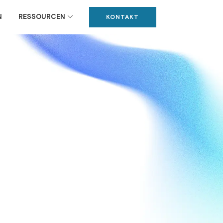
N
RESSOURCEN
KONTAKT