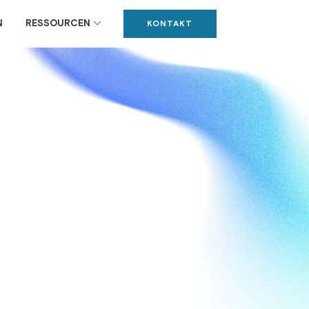
N
RESSOURCEN
KONTAKT