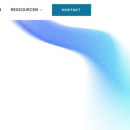
N
RESSOURCEN
KONTAKT